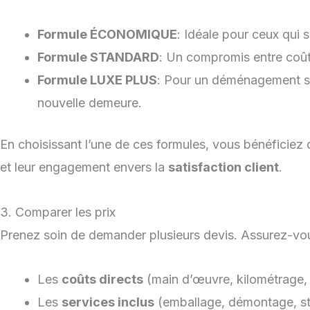
Formule ÉCONOMIQUE
: Idéale pour ceux qui
Formule STANDARD
: Un compromis entre coût 
Formule LUXE PLUS
: Pour un déménagement sa
nouvelle demeure.
En choisissant l’une de ces formules, vous bénéficiez 
et leur engagement envers la
satisfaction client
.
3. Comparer les prix
Prenez soin de demander plusieurs devis. Assurez-vou
Les
coûts directs
(main d’œuvre, kilométrage, 
Les
services inclus
(emballage, démontage, s