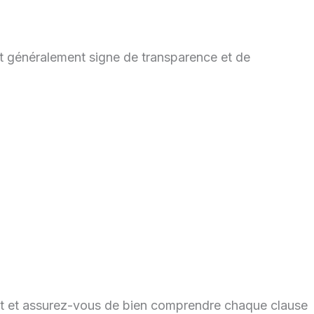
st généralement signe de transparence et de
lant et assurez-vous de bien comprendre chaque clause