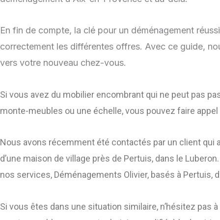
En fin de compte, la clé pour un déménagement réussi 
correctement les différentes offres. Avec ce guide, no
vers votre nouveau chez-vous.
Si vous avez du mobilier encombrant qui ne peut pas pas
monte-meubles ou une échelle, vous pouvez faire appel
Nous avons récemment été contactés par un client qui av
d’une maison de village près de Pertuis, dans le Luberon. 
nos services, Déménagements Olivier, basés à Pertuis, d
Si vous êtes dans une situation similaire, n’hésitez pas