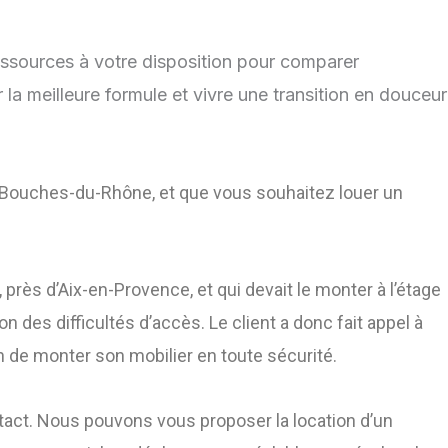
essources à votre disposition pour comparer
la meilleure formule et vivre une transition en douceur
s Bouches-du-Rhône, et que vous souhaitez louer un
ès d’Aix-en-Provence, et qui devait le monter à l’étage
n des difficultés d’accès. Le client a donc fait appel à
n de monter son mobilier en toute sécurité.
ontact. Nous pouvons vous proposer la location d’un