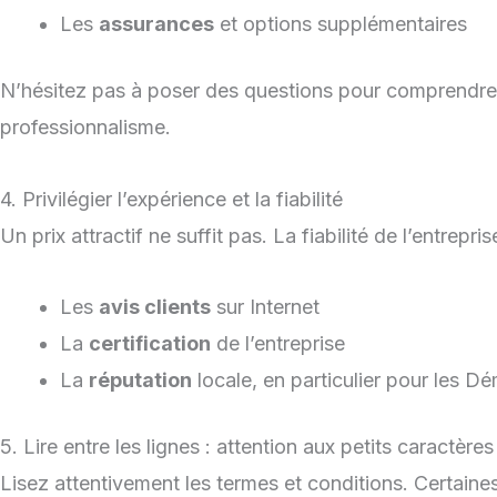
Les
assurances
et options supplémentaires
N’hésitez pas à poser des questions pour comprendre l
professionnalisme.
4. Privilégier l’expérience et la fiabilité
Un prix attractif ne suffit pas. La fiabilité de l’entrepri
Les
avis clients
sur Internet
La
certification
de l’entreprise
La
réputation
locale, en particulier pour les 
5. Lire entre les lignes : attention aux petits caractères
Lisez attentivement les termes et conditions. Certain