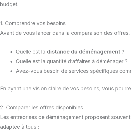
budget.
1. Comprendre vos besoins
Avant de vous lancer dans la comparaison des offres,
Quelle est la
distance du déménagement
?
Quelle est la quantité d’affaires à déménager ?
Avez-vous besoin de services spécifiques co
En ayant une vision claire de vos besoins, vous pourre
2. Comparer les offres disponibles
Les entreprises de déménagement proposent souvent 
adaptée à tous :