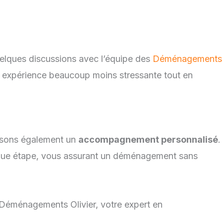
elques discussions avec l’équipe des
Déménagements
eur expérience beaucoup moins stressante tout en
posons également un
accompagnement personnalisé
.
aque étape, vous assurant un déménagement sans
 Déménagements Olivier, votre expert en