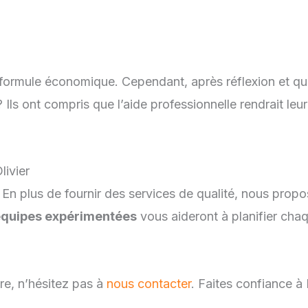
formule économique. Cependant, après réflexion et qu
 Ils ont compris que l’aide professionnelle rendrait l
ivier
. En plus de fournir des services de qualité, nous pro
quipes expérimentées
vous aideront à planifier ch
re, n’hésitez pas à
nous contacter
. Faites confiance à