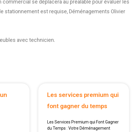
un commercial se déplacera au préalable pour évaluer les
n de stationnement est requise, Déménagements Olivier
meubles avec technicien.
 un
Les services premium qui
font gagner du temps
Les Services Premium qui Font Gagner
du Temps : Votre Déménagement