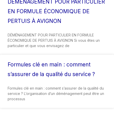
DÉMÉNAGEMENT POUR PARTICULIER
EN FORMULE ÉCONOMIQUE DE
PERTUIS À AVIGNON
DÉMÉNAGEMENT POUR PARTICULIER EN FORMULE
ÉCONOMIQUE DE PERTUIS À AVIGNON Si vous êtes un
particulier et que vous envisagez de
Formules clé en main : comment
s’assurer de la qualité du service ?
Formules clé en main : comment s’assurer de la qualité du
service ? L’organisation d’un déménagement peut être un
processus