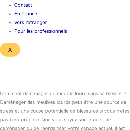
Contact
En France
Vers l’étranger
Pour les professionnels
X
Comment déménager un meuble lourd sans se blesser ?
Déménager des meubles lourds peut être une source de
stress et une cause potentielle de blessures si vous n’êtes
pas bien préparé. Que vous soyez sur le point de
déménager ou de réorganiser votre espace actuel, il est