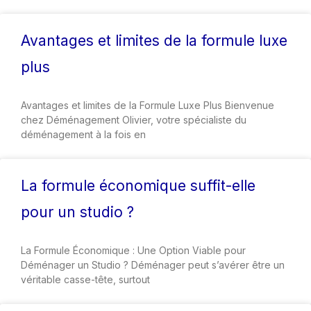
Avantages et limites de la formule luxe
plus
Avantages et limites de la Formule Luxe Plus Bienvenue
chez Déménagement Olivier, votre spécialiste du
déménagement à la fois en
La formule économique suffit-elle
pour un studio ?
La Formule Économique : Une Option Viable pour
Déménager un Studio ? Déménager peut s’avérer être un
véritable casse-tête, surtout