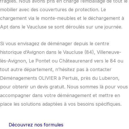
fragiles. Nous avons pris en charge l’emballage de tout le
mobilier avec des couvertures de protection. Le
chargement via le monte-meubles et le déchargement à
Apt dans le Vaucluse se sont déroulés sur une journée.
Si vous envisagez de déménager depuis le centre
historique d’Avignon dans le Vaucluse (84), Villeneuve-
lès-Avignon, Le Pontet ou Châteaurenard vers le 84 ou
tout autre département, n’hésitez pas à contacter
Déménagements OLIVIER à Pertuis, près du Luberon,
pour obtenir un devis gratuit. Nous sommes là pour vous
accompagner dans votre déménagement et mettre en
place les solutions adaptées à vos besoins spécifiques.
Découvrez nos formules