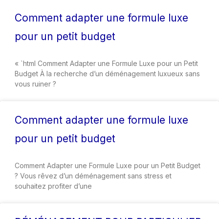
Comment adapter une formule luxe
pour un petit budget
« `html Comment Adapter une Formule Luxe pour un Petit
Budget À la recherche d’un déménagement luxueux sans
vous ruiner ?
Comment adapter une formule luxe
pour un petit budget
Comment Adapter une Formule Luxe pour un Petit Budget
? Vous rêvez d’un déménagement sans stress et
souhaitez profiter d’une