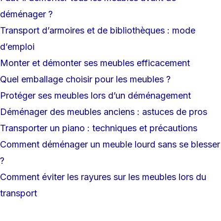
déménager ?
Transport d’armoires et de bibliothèques : mode
d’emploi
Monter et démonter ses meubles efficacement
Quel emballage choisir pour les meubles ?
Protéger ses meubles lors d’un déménagement
Déménager des meubles anciens : astuces de pros
Transporter un piano : techniques et précautions
Comment déménager un meuble lourd sans se blesser
?
Comment éviter les rayures sur les meubles lors du
transport