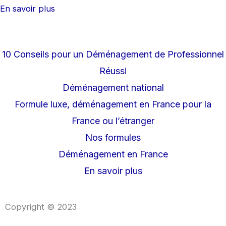
En savoir plus
10 Conseils pour un Déménagement de Professionnel
Réussi
Déménagement national
Formule luxe, déménagement en France pour la
France ou l’étranger
Nos formules
Déménagement en France
En savoir plus
Copyright © 2023