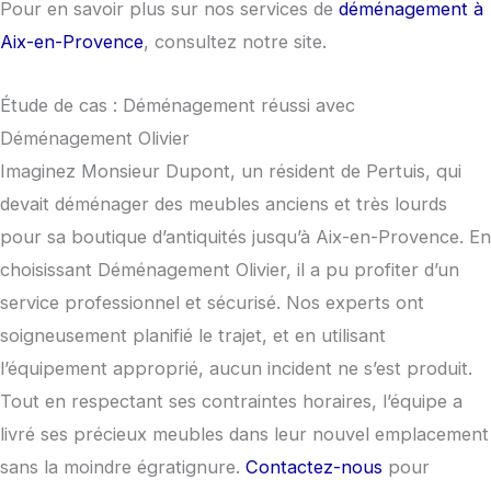
Pour en savoir plus sur nos services de
déménagement à
Aix-en-Provence
, consultez notre site.
Étude de cas : Déménagement réussi avec
Déménagement Olivier
Imaginez Monsieur Dupont, un résident de Pertuis, qui
devait déménager des meubles anciens et très lourds
pour sa boutique d’antiquités jusqu’à Aix-en-Provence. En
choisissant Déménagement Olivier, il a pu profiter d’un
service professionnel et sécurisé. Nos experts ont
soigneusement planifié le trajet, et en utilisant
l’équipement approprié, aucun incident ne s’est produit.
Tout en respectant ses contraintes horaires, l’équipe a
livré ses précieux meubles dans leur nouvel emplacement
sans la moindre égratignure.
Contactez-nous
pour