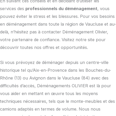
En suivant ces conseils et en décidant d’utiliser les
services des
professionnels du déménagement
, vous
pouvez éviter le stress et les blessures. Pour vos besoins
en déménagement dans toute la région de Vaucluse et au-
delà, n’hésitez pas à contacter Déménagement Olivier,
votre partenaire de confiance. Visitez notre site pour
découvrir toutes nos offres et opportunités.
Si vous prévoyez de déménager depuis un centre-ville
historique tel qu’Aix-en-Provence dans les Bouches-du-
Rhône (13) ou Avignon dans le Vaucluse (84) avec des
difficultés d’accès, Déménagements OLIVIER est là pour
vous aider en mettant en œuvre tous les moyens
techniques nécessaires, tels que le monte-meubles et des
camions adaptés en termes de volume. Nous nous