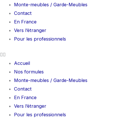
Monte-meubles / Garde-Meubles
Contact
En France
Vers l’étranger
Pour les professionnels
Accueil
Nos formules
Monte-meubles / Garde-Meubles
Contact
En France
Vers l’étranger
Pour les professionnels