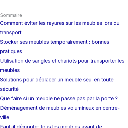
Sommaire
Comment éviter les rayures sur les meubles lors du
transport
Stocker ses meubles temporairement : bonnes
pratiques
Utilisation de sangles et chariots pour transporter les
meubles
Solutions pour déplacer un meuble seul en toute
sécurité
Que faire si un meuble ne passe pas par la porte ?
Déménagement de meubles volumineux en centre-
ville
Faut-il démonter tous les meubles avant de