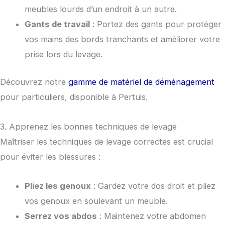
meubles lourds d’un endroit à un autre.
Gants de travail
: Portez des gants pour protéger
vos mains des bords tranchants et améliorer votre
prise lors du levage.
Découvrez notre
gamme de matériel de déménagement
pour particuliers, disponible à Pertuis.
3. Apprenez les bonnes techniques de levage
Maîtriser les techniques de levage correctes est crucial
pour éviter les blessures :
Pliez les genoux
: Gardez votre dos droit et pliez
vos genoux en soulevant un meuble.
Serrez vos abdos
: Maintenez votre abdomen