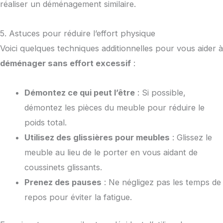
réaliser un déménagement similaire.
5. Astuces pour réduire l’effort physique
Voici quelques techniques additionnelles pour vous aider à
déménager sans effort excessif
:
Démontez ce qui peut l’être
: Si possible,
démontez les pièces du meuble pour réduire le
poids total.
Utilisez des glissières pour meubles
: Glissez le
meuble au lieu de le porter en vous aidant de
coussinets glissants.
Prenez des pauses
: Ne négligez pas les temps de
repos pour éviter la fatigue.