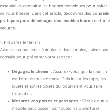
essentiel de connaître les bonnes techniques pour éviter
de vous blesser. Dans cet article, découvrez des
conseils
pratiques pour déménager des meubles lourds
en toute
sécurité.
1. Préparez le terrain
Avant de commencer à déplacer des meubles, suivez ces
conseils pour préparer votre espace :
Dégagez le chemin
: Assurez-vous que le chemin
est libre de tout obstacle. Cela inclut les tapis, les
jouets et autres objets qui pourraient vous faire
trébucher.
Mesurez vos portes et passages
: Vérifiez que le
meuble peut passer par toutes les ouvertures