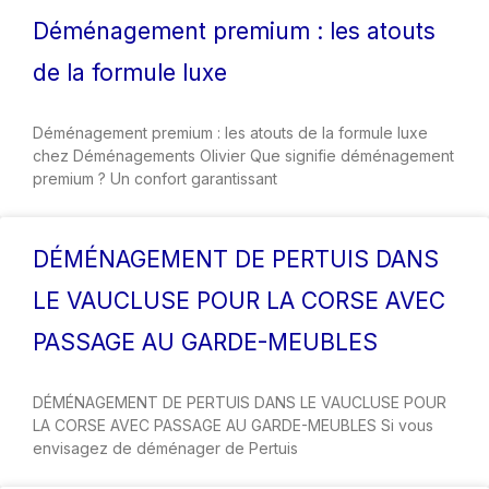
Déménagement premium : les atouts
de la formule luxe
Déménagement premium : les atouts de la formule luxe
chez Déménagements Olivier Que signifie déménagement
premium ? Un confort garantissant
DÉMÉNAGEMENT DE PERTUIS DANS
LE VAUCLUSE POUR LA CORSE AVEC
PASSAGE AU GARDE-MEUBLES
DÉMÉNAGEMENT DE PERTUIS DANS LE VAUCLUSE POUR
LA CORSE AVEC PASSAGE AU GARDE-MEUBLES Si vous
envisagez de déménager de Pertuis