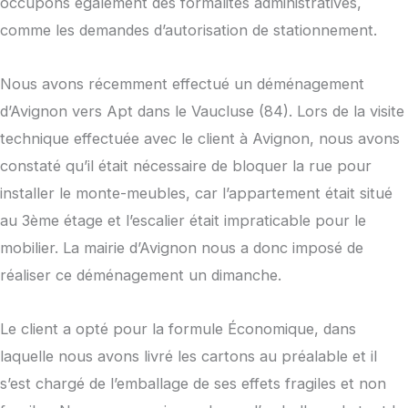
occupons également des formalités administratives,
comme les demandes d’autorisation de stationnement.
Nous avons récemment effectué un déménagement
d’Avignon vers Apt dans le Vaucluse (84). Lors de la visite
technique effectuée avec le client à Avignon, nous avons
constaté qu’il était nécessaire de bloquer la rue pour
installer le monte-meubles, car l’appartement était situé
au 3ème étage et l’escalier était impraticable pour le
mobilier. La mairie d’Avignon nous a donc imposé de
réaliser ce déménagement un dimanche.
Le client a opté pour la formule Économique, dans
laquelle nous avons livré les cartons au préalable et il
s’est chargé de l’emballage de ses effets fragiles et non