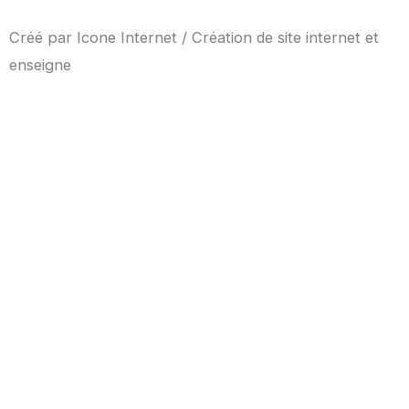
Créé par
Icone Internet
/
Création de site internet
et
enseigne