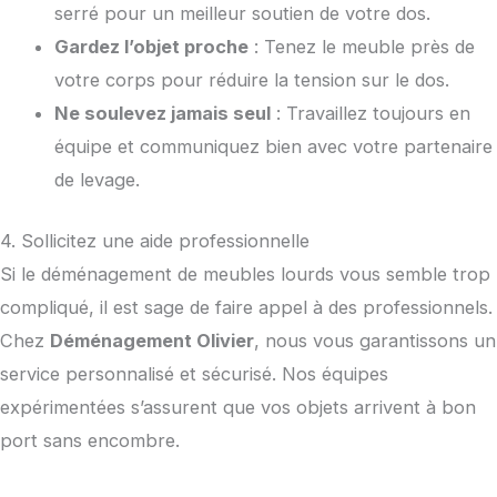
serré pour un meilleur soutien de votre dos.
Gardez l’objet proche
: Tenez le meuble près de
votre corps pour réduire la tension sur le dos.
Ne soulevez jamais seul
: Travaillez toujours en
équipe et communiquez bien avec votre partenaire
de levage.
4. Sollicitez une aide professionnelle
Si le déménagement de meubles lourds vous semble trop
compliqué, il est sage de faire appel à des professionnels.
Chez
Déménagement Olivier
, nous vous garantissons un
service personnalisé et sécurisé. Nos équipes
expérimentées s’assurent que vos objets arrivent à bon
port sans encombre.