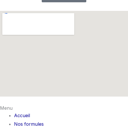
Menu
Accueil
Nos formules