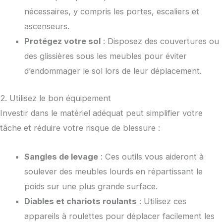
nécessaires, y compris les portes, escaliers et
ascenseurs.
Protégez votre sol
: Disposez des couvertures ou
des glissières sous les meubles pour éviter
d’endommager le sol lors de leur déplacement.
2. Utilisez le bon équipement
Investir dans le matériel adéquat peut simplifier votre
tâche et réduire votre risque de blessure :
Sangles de levage
: Ces outils vous aideront à
soulever des meubles lourds en répartissant le
poids sur une plus grande surface.
Diables et chariots roulants
: Utilisez ces
appareils à roulettes pour déplacer facilement les