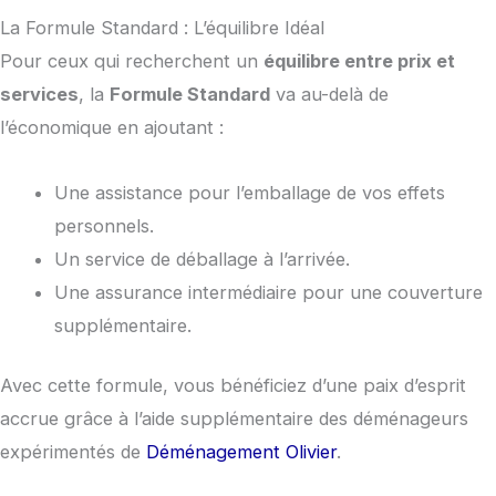
La Formule Standard : L’équilibre Idéal
Pour ceux qui recherchent un
équilibre entre prix et
services
, la
Formule Standard
va au-delà de
l’économique en ajoutant :
Une assistance pour l’emballage de vos effets
personnels.
Un service de déballage à l’arrivée.
Une assurance intermédiaire pour une couverture
supplémentaire.
Avec cette formule, vous bénéficiez d’une paix d’esprit
accrue grâce à l’aide supplémentaire des déménageurs
expérimentés de
Déménagement Olivier
.