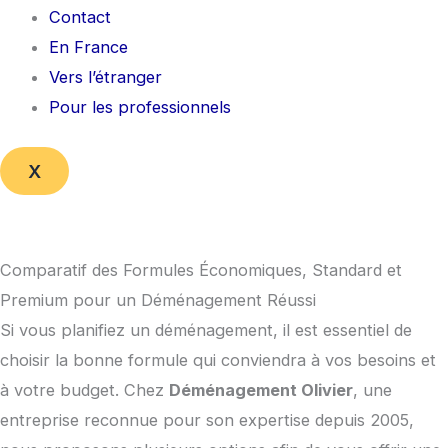
Contact
En France
Vers l’étranger
Pour les professionnels
X
Comparatif des Formules Économiques, Standard et
Premium pour un Déménagement Réussi
Si vous planifiez un déménagement, il est essentiel de
choisir la bonne formule qui conviendra à vos besoins et
à votre budget. Chez
Déménagement Olivier
, une
entreprise reconnue pour son expertise depuis 2005,