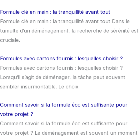
Formule clé en main : la tranquillité avant tout
Formule clé en main : la tranquillité avant tout Dans le
tumulte d’un déménagement, la recherche de sérénité est
cruciale.
Formules avec cartons fournis : lesquelles choisir ?
Formules avec cartons fournis : lesquelles choisir ?
Lorsqu’il s’agit de déménager, la tâche peut souvent
sembler insurmontable. Le choix
Comment savoir si la formule éco est suffisante pour
votre projet ?
Comment savoir si la formule éco est suffisante pour
votre projet ? Le déménagement est souvent un moment