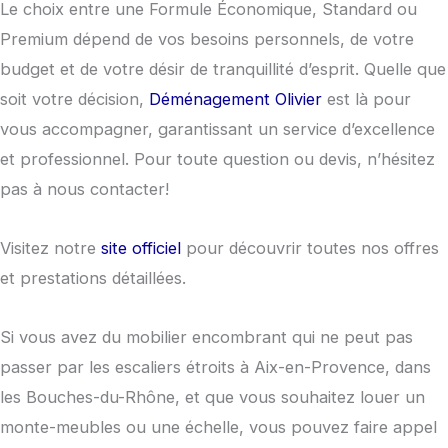
Le choix entre une Formule Économique, Standard ou
Premium dépend de vos besoins personnels, de votre
budget et de votre désir de tranquillité d’esprit. Quelle que
soit votre décision,
Déménagement Olivier
est là pour
vous accompagner, garantissant un service d’excellence
et professionnel. Pour toute question ou devis, n’hésitez
pas à nous contacter!
Visitez notre
site officiel
pour découvrir toutes nos offres
et prestations détaillées.
Si vous avez du mobilier encombrant qui ne peut pas
passer par les escaliers étroits à Aix-en-Provence, dans
les Bouches-du-Rhône, et que vous souhaitez louer un
monte-meubles ou une échelle, vous pouvez faire appel