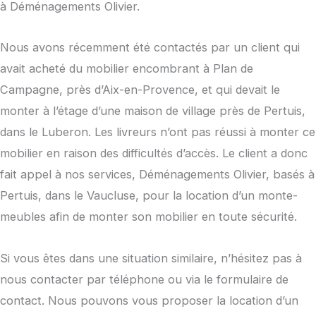
à Déménagements Olivier.
Nous avons récemment été contactés par un client qui
avait acheté du mobilier encombrant à Plan de
Campagne, près d’Aix-en-Provence, et qui devait le
monter à l’étage d’une maison de village près de Pertuis,
dans le Luberon. Les livreurs n’ont pas réussi à monter ce
mobilier en raison des difficultés d’accès. Le client a donc
fait appel à nos services, Déménagements Olivier, basés à
Pertuis, dans le Vaucluse, pour la location d’un monte-
meubles afin de monter son mobilier en toute sécurité.
Si vous êtes dans une situation similaire, n’hésitez pas à
nous contacter par téléphone ou via le formulaire de
contact. Nous pouvons vous proposer la location d’un