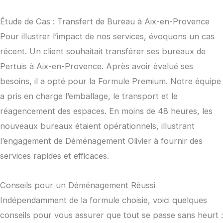
Étude de Cas : Transfert de Bureau à Aix-en-Provence
Pour illustrer l’impact de nos services, évoquons un cas
récent. Un client souhaitait transférer ses bureaux de
Pertuis à Aix-en-Provence. Après avoir évalué ses
besoins, il a opté pour la Formule Premium. Notre équipe
a pris en charge l’emballage, le transport et le
réagencement des espaces. En moins de 48 heures, les
nouveaux bureaux étaient opérationnels, illustrant
l’engagement de Déménagement Olivier à fournir des
services rapides et efficaces.
Conseils pour un Déménagement Réussi
Indépendamment de la formule choisie, voici quelques
conseils pour vous assurer que tout se passe sans heurt :