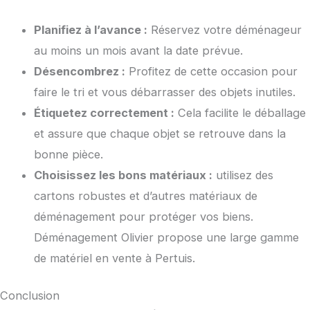
Planifiez à l’avance :
Réservez votre déménageur
au moins un mois avant la date prévue.
Désencombrez :
Profitez de cette occasion pour
faire le tri et vous débarrasser des objets inutiles.
Étiquetez correctement :
Cela facilite le déballage
et assure que chaque objet se retrouve dans la
bonne pièce.
Choisissez les bons matériaux :
utilisez des
cartons robustes et d’autres matériaux de
déménagement pour protéger vos biens.
Déménagement Olivier propose une large gamme
de matériel en vente à Pertuis.
Conclusion