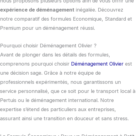
nous proposons plusieurs options afin de vous offrir une
expérience de déménagement
inégalée. Découvrez
notre comparatif des formules Economique, Standard et
Premium pour un déménagement réussi.
Pourquoi choisir Déménagement Olivier ?
Avant de plonger dans les détails des formules,
comprenons pourquoi choisir
Déménagement Olivier
est
une décision sage. Grâce à notre équipe de
professionnels expérimentés, nous garantissons un
service personnalisé, que ce soit pour le transport local à
Pertuis ou le déménagement international. Notre
expertise s’étend des particuliers aux entreprises,
assurant ainsi une transition en douceur et sans stress.