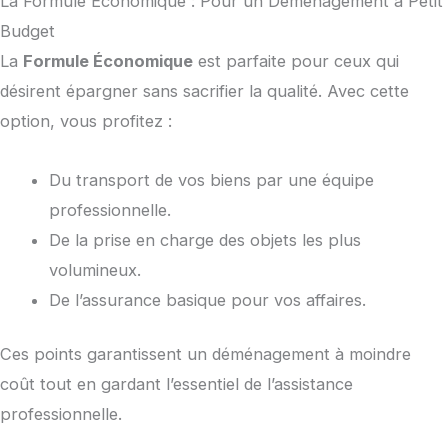
La Formule Économique : Pour un Déménagement à Petit
Budget
La
Formule Économique
est parfaite pour ceux qui
désirent épargner sans sacrifier la qualité. Avec cette
option, vous profitez :
Du transport de vos biens par une équipe
professionnelle.
De la prise en charge des objets les plus
volumineux.
De l’assurance basique pour vos affaires.
Ces points garantissent un déménagement à moindre
coût tout en gardant l’essentiel de l’assistance
professionnelle.