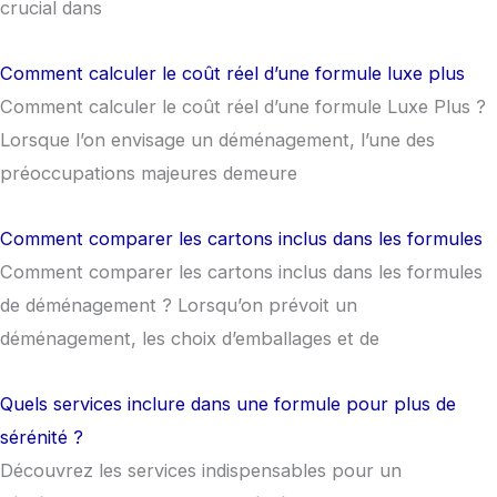
crucial dans
Comment calculer le coût réel d’une formule luxe plus
Comment calculer le coût réel d’une formule Luxe Plus ?
Lorsque l’on envisage un déménagement, l’une des
préoccupations majeures demeure
Comment comparer les cartons inclus dans les formules
Comment comparer les cartons inclus dans les formules
de déménagement ? Lorsqu’on prévoit un
déménagement, les choix d’emballages et de
Quels services inclure dans une formule pour plus de
sérénité ?
Découvrez les services indispensables pour un