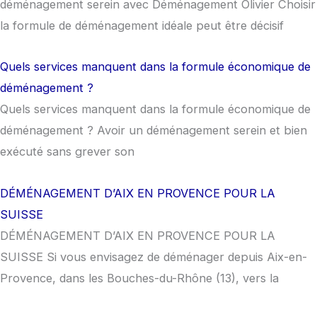
déménagement serein avec Déménagement Olivier Choisir
la formule de déménagement idéale peut être décisif
Quels services manquent dans la formule économique de
déménagement ?
Quels services manquent dans la formule économique de
déménagement ? Avoir un déménagement serein et bien
exécuté sans grever son
DÉMÉNAGEMENT D’AIX EN PROVENCE POUR LA
SUISSE
DÉMÉNAGEMENT D’AIX EN PROVENCE POUR LA
SUISSE Si vous envisagez de déménager depuis Aix-en-
Provence, dans les Bouches-du-Rhône (13), vers la