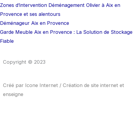
Zones d’intervention Déménagement Olivier à Aix en
Provence et ses alentours
Déménageur Aix en Provence
Garde Meuble Aix en Provence : La Solution de Stockage
Fiable
Copyright © 2023
Créé par
Icone Internet
/
Création de site internet
et
enseigne