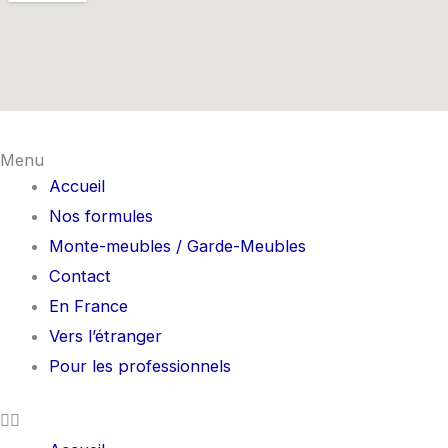
Menu
Accueil
Nos formules
Monte-meubles / Garde-Meubles
Contact
En France
Vers l’étranger
Pour les professionnels