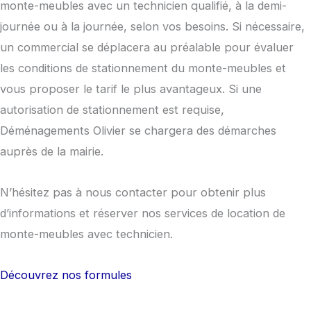
monte-meubles avec un technicien qualifié, à la demi-
journée ou à la journée, selon vos besoins. Si nécessaire,
un commercial se déplacera au préalable pour évaluer
les conditions de stationnement du monte-meubles et
vous proposer le tarif le plus avantageux. Si une
autorisation de stationnement est requise,
Déménagements Olivier se chargera des démarches
auprès de la mairie.
N’hésitez pas à nous contacter pour obtenir plus
d’informations et réserver nos services de location de
monte-meubles avec technicien.
Découvrez nos formules