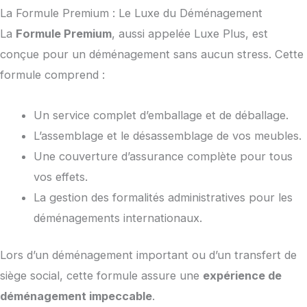
La Formule Premium : Le Luxe du Déménagement
La
Formule Premium
, aussi appelée Luxe Plus, est
conçue pour un déménagement sans aucun stress. Cette
formule comprend :
Un service complet d’emballage et de déballage.
L’assemblage et le désassemblage de vos meubles.
Une couverture d’assurance complète pour tous
vos effets.
La gestion des formalités administratives pour les
déménagements internationaux.
Lors d’un déménagement important ou d’un transfert de
siège social, cette formule assure une
expérience de
déménagement impeccable
.