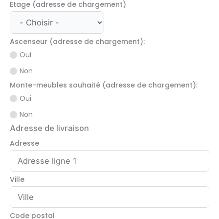
Etage (adresse de chargement)
Ascenseur (adresse de chargement):
Oui
Non
Monte-meubles souhaité (adresse de chargement):
Oui
Non
Adresse de livraison
Adresse
Ville
Code postal