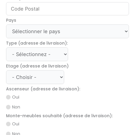
Pays
Type (adresse de livraison):
Etage (adresse de livraison)
Ascenseur (adresse de livraison):
Oui
Non
Monte-meubles souhaité (adresse de livraison):
Oui
Non