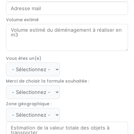
Volume estimé
Vous êtes un(e)
Merci de choisir la formule souhaitée :
Zone géographique :