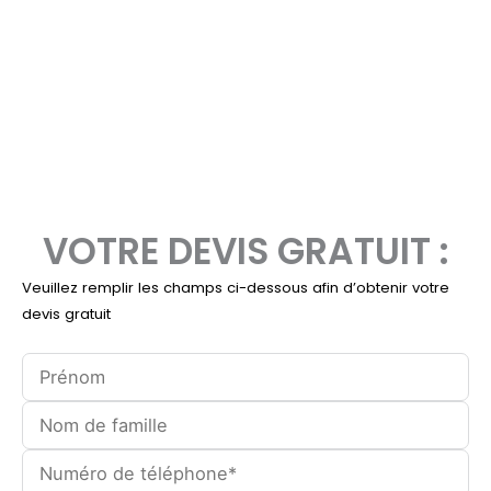
VOTRE DEVIS GRATUIT :
Veuillez remplir les champs ci-dessous afin d’obtenir votre
devis gratuit