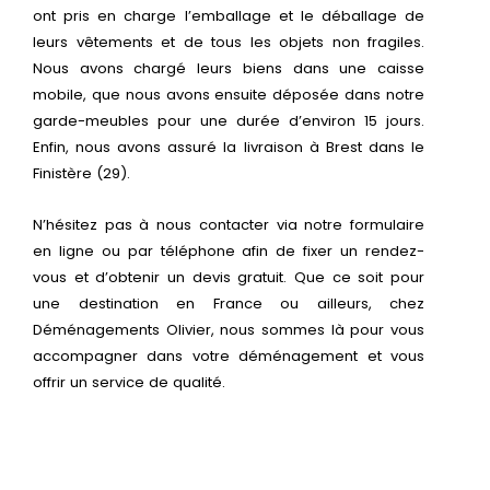
ont pris en charge l’emballage et le déballage de
leurs vêtements et de tous les objets non fragiles.
Nous avons chargé leurs biens dans une caisse
mobile, que nous avons ensuite déposée dans notre
garde-meubles pour une durée d’environ 15 jours.
Enfin, nous avons assuré la livraison à Brest dans le
Finistère (29).
N’hésitez pas à nous contacter via notre formulaire
en ligne ou par téléphone afin de fixer un rendez-
vous et d’obtenir un devis gratuit. Que ce soit pour
une destination en France ou ailleurs, chez
Déménagements Olivier, nous sommes là pour vous
accompagner dans votre déménagement et vous
offrir un service de qualité.
Découvrez nos formules