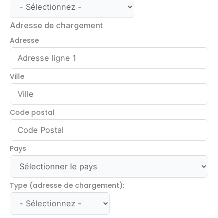
Adresse de chargement
Adresse
Ville
Code postal
Pays
Type (adresse de chargement):