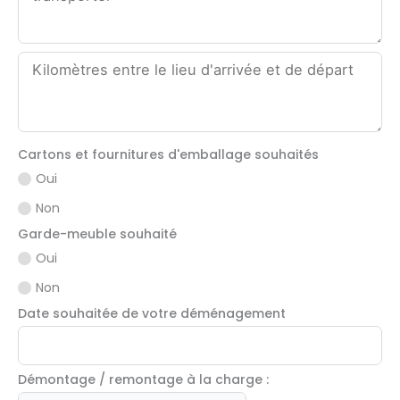
Cartons et fournitures d'emballage souhaités
Oui
Non
Garde-meuble souhaité
Oui
Non
Date souhaitée de votre déménagement
Démontage / remontage à la charge :