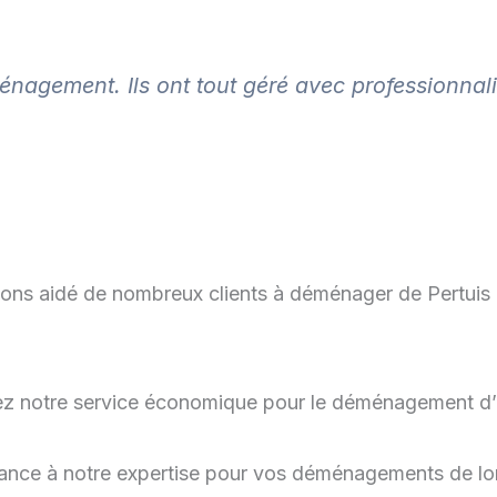
ménagement. Ils ont tout géré avec professionna
ons aidé de nombreux clients à déménager de Pertuis
ez notre service économique pour le déménagement d’
fiance à notre expertise pour vos déménagements de l