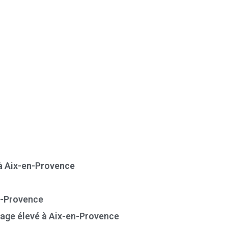
à Aix-en-Provence
n-Provence
age élevé à Aix-en-Provence