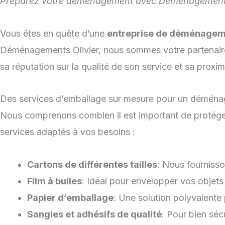
Préparez votre déménagement avec Déménagements Ol
Vous êtes en quête d’une
entreprise de déménagem
Déménagements Olivier, nous sommes votre partenaire
sa réputation sur la qualité de son service et sa proxi
Des services d’emballage sur mesure pour un déména
Nous comprenons combien il est important de protége
services adaptés à vos besoins :
Cartons de différentes tailles
: Nous fournisso
Film à bulles
: Idéal pour envelopper vos objets 
Papier d’emballage
: Une solution polyvalente 
Sangles et adhésifs de qualité
: Pour bien séc