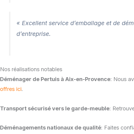
« Excellent service d’emballage et de dé
d’entreprise.
Nos réalisations notables
Déménager de Pertuis à Aix-en-Provence
: Nous av
offres ici
.
Transport sécurisé vers le garde-meuble
: Retrouv
Déménagements nationaux de qualité
: Faites con