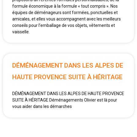
formule économique à la formule « tout compris ». Nos
équipes de déménageurs sont formées, ponctuelles et
amicales, et elles vous accompagnent avec les meilleurs
conseils pour l’emballage de vos objets, vêtements et
vaisselle.
DÉMÉNAGEMENT DANS LES ALPES DE
HAUTE PROVENCE SUITE À HÉRITAGE
DÉMÉNAGEMENT DANS LES ALPES DE HAUTE PROVENCE
SUITE À HÉRITAGE Déménagements Olivier est là pour
vous aider dans les démarches