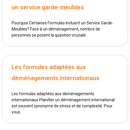
un service garde-meubles
Pourquoi Certaines Formules Incluent un Service Garde-
Meubles? Face à un déménagement, nombre de
personnes se posent la question cruciale :
Les formules adaptées aux
déménagements internationaux
Les formules adaptées aux déménagements
internationaux Planifier un déménagement international
est souvent synonyme de stress et de complexité. Pour
vous