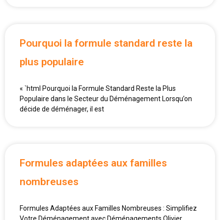
Pourquoi la formule standard reste la
plus populaire
« `html Pourquoi la Formule Standard Reste la Plus
Populaire dans le Secteur du Déménagement Lorsqu’on
décide de déménager, il est
Formules adaptées aux familles
nombreuses
Formules Adaptées aux Familles Nombreuses : Simplifiez
Votre Déménagement avec Déménagements Olivier