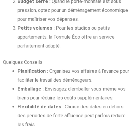
Budget serré :
Quand le porte-monnaie est sous
pression, optez pour un déménagement économique
pour maîtriser vos dépenses.
Petits volumes :
Pour les studios ou petits
appartements, la Formule Éco offre un service
parfaitement adapté.
Quelques Conseils
Planification :
Organisez vos affaires à l’avance pour
faciliter le travail des déménageurs.
Emballage :
Envisagez d’emballer vous-même vos
biens pour réduire les coûts supplémentaires.
Flexibilité de dates :
Choisir des dates en dehors
des périodes de forte affluence peut parfois réduire
les frais.