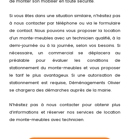
de monter son mobilier en toute sécurité.
Si vous êtes dans une situation similaire, n’hésitez pas
à nous contacter par téléphone ou via le formulaire
de contact. Nous pouvons vous proposer la location
d’un monte-meubles avec un technicien qualifié, à la
demi-journée ou à la journée, selon vos besoins. Si
nécessaire, un commercial se déplacera au
préalable pour évaluer les conditions de
stationnement du monte-meubles et vous proposer
le tarif le plus avantageux. Si une autorisation de
stationnement est requise, Déménagements Olivier
se chargera des démarches auprès de la mairie.
N’hésitez pas à nous contacter pour obtenir plus
d’informations et réserver nos services de location
de monte-meubles avec technicien.