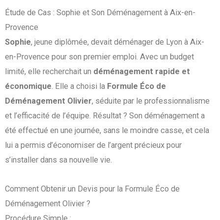
Étude de Cas : Sophie et Son Déménagement à Aix-en-
Provence
Sophie
, jeune diplômée, devait déménager de Lyon à Aix-
en-Provence pour son premier emploi. Avec un budget
limité, elle recherchait un
déménagement rapide et
économique
. Elle a choisi la
Formule Éco de
Déménagement Olivier
, séduite par le professionnalisme
et l’efficacité de l’équipe. Résultat ? Son déménagement a
été effectué en une journée, sans le moindre casse, et cela
lui a permis d’économiser de l’argent précieux pour
s’installer dans sa nouvelle vie.
Comment Obtenir un Devis pour la Formule Éco de
Déménagement Olivier ?
Procédure Simple :