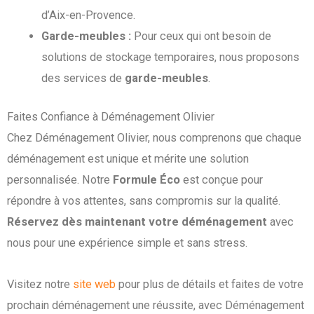
d’Aix-en-Provence.
Garde-meubles :
Pour ceux qui ont besoin de
solutions de stockage temporaires, nous proposons
des services de
garde-meubles
.
Faites Confiance à Déménagement Olivier
Chez Déménagement Olivier, nous comprenons que chaque
déménagement est unique et mérite une solution
personnalisée. Notre
Formule Éco
est conçue pour
répondre à vos attentes, sans compromis sur la qualité.
Réservez dès maintenant votre déménagement
avec
nous pour une expérience simple et sans stress.
Visitez notre
site web
pour plus de détails et faites de votre
prochain déménagement une réussite, avec Déménagement