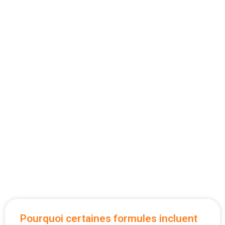
Pourquoi certaines formules incluent