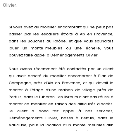
Olivier.
Si vous avez du mobilier encombrant qui ne peut pas
passer par les escaliers étroits à Aix-en-Provence,
dans les Bouches-du-Rhône, et que vous souhaitez
louer un monte-meubles ou une échelle, vous
pouvez faire appel à Déménagements Olivier.
Nous avons récemment été contactés par un client
qui avait acheté du mobilier encombrant à Plan de
Campagne, près d’Aix-en-Provence, et qui devait le
monter à l’étage d’une maison de village près de
Pertuis, dans le Luberon. Les livreurs n’ont pas réussi à
monter ce mobilier en raison des difficultés d’accès.
Le client a donc fait appel à nos services,
Déménagements Olivier, basés à Pertuis, dans le
Vaucluse, pour la location d’un monte-meubles afin