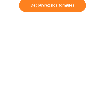
Découvrez nos formules