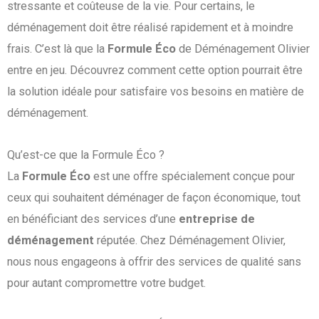
stressante et coûteuse de la vie. Pour certains, le
déménagement doit être réalisé rapidement et à moindre
frais. C’est là que la
Formule Éco
de Déménagement Olivier
entre en jeu. Découvrez comment cette option pourrait être
la solution idéale pour satisfaire vos besoins en matière de
déménagement.
Qu’est-ce que la Formule Éco ?
La
Formule Éco
est une offre spécialement conçue pour
ceux qui souhaitent déménager de façon économique, tout
en bénéficiant des services d’une
entreprise de
déménagement
réputée. Chez Déménagement Olivier,
nous nous engageons à offrir des services de qualité sans
pour autant compromettre votre budget.