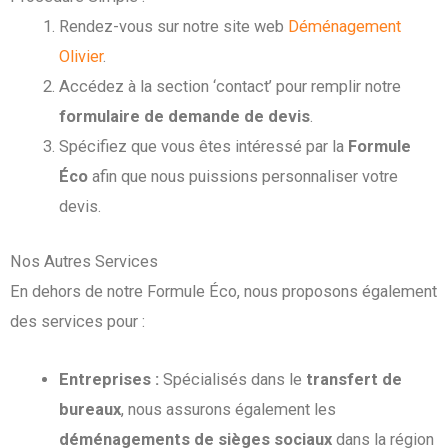
Rendez-vous sur notre site web
Déménagement
Olivier
.
Accédez à la section ‘contact’ pour remplir notre
formulaire de demande de devis
.
Spécifiez que vous êtes intéressé par la
Formule
Éco
afin que nous puissions personnaliser votre
devis.
Nos Autres Services
En dehors de notre Formule Éco, nous proposons également
des services pour :
Entreprises :
Spécialisés dans le
transfert de
bureaux
, nous assurons également les
déménagements de sièges sociaux
dans la région