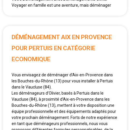
Voyager en famille est une aventure, mais déménager
DÉMÉNAGEMENT AIX EN PROVENCE
POUR PERTUIS EN CATÉGORIE
ECONOMIQUE
Vous envisagez de déménager d’Aix-en-Provence dans
les Bouches-du-Rhône (13) pour vous installer à Pertuis
dans le Vaucluse (84).
Les déménageurs d’Olivier, basés à Pertuis dans le
Vaucluse (84), à proximité d’Aix-en-Provence dans les
Bouches-du-Rhône (13), mettent à votre disposition une
équipe professionnelle et des équipements adaptés pour
votre prochain déménagement. Forts de notre expérience
en tant que déménageurs professionnels, nous vous
proposons différentes formules personnalisables, de la