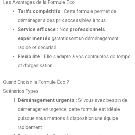
Les Avantages de la Formule Éco
Tarifs compétitifs :
Cette formule permet de
déménager à des prix accessibles à tous.
Service efficace :
Nos
professionnels
expérimentés
garantissent un déménagement
rapide et sécurisé.
Flexibilité :
Elle s’adapte à vos contraintes de temps
et d’organisation.
Quand Choisir la Formule Éco ?
Scénarios Types
Déménagement urgents :
Si vous avez besoin de
déménager en urgence, cette formule est idéale
puisque nous mettons à disposition une équipe
rapidement.