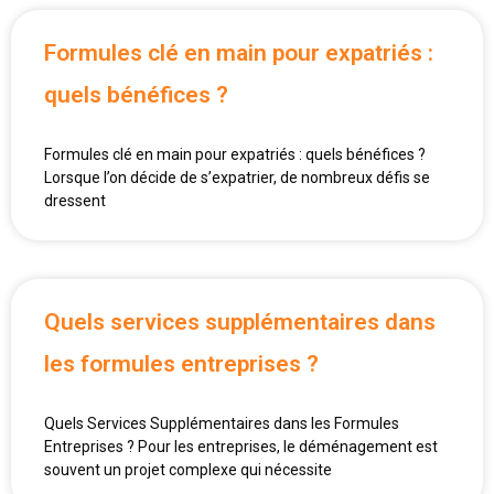
Formules clé en main pour expatriés :
quels bénéfices ?
Formules clé en main pour expatriés : quels bénéfices ?
Lorsque l’on décide de s’expatrier, de nombreux défis se
dressent
Quels services supplémentaires dans
les formules entreprises ?
Quels Services Supplémentaires dans les Formules
Entreprises ? Pour les entreprises, le déménagement est
souvent un projet complexe qui nécessite