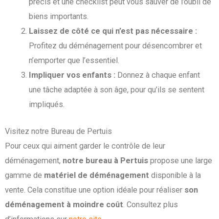
précis et une checklist peut vous sauver de l’oubli de
biens importants.
Laissez de côté ce qui n’est pas nécessaire :
Profitez du déménagement pour désencombrer et
n’emporter que l’essentiel.
Impliquer vos enfants :
Donnez à chaque enfant
une tâche adaptée à son âge, pour qu’ils se sentent
impliqués.
Visitez notre Bureau de Pertuis
Pour ceux qui aiment garder le contrôle de leur
déménagement,
notre bureau à Pertuis
propose une large
gamme de
matériel de déménagement
disponible à la
vente. Cela constitue une option idéale pour réaliser
son
déménagement à moindre coût
. Consultez plus