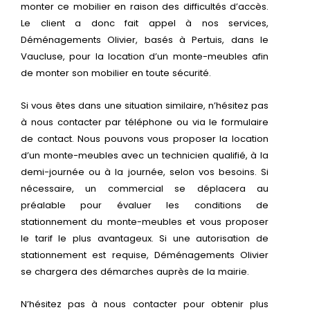
monter ce mobilier en raison des difficultés d’accès.
Le client a donc fait appel à nos services,
Déménagements Olivier, basés à Pertuis, dans le
Vaucluse, pour la location d’un monte-meubles afin
de monter son mobilier en toute sécurité.
Si vous êtes dans une situation similaire, n’hésitez pas
à nous contacter par téléphone ou via le formulaire
de contact. Nous pouvons vous proposer la location
d’un monte-meubles avec un technicien qualifié, à la
demi-journée ou à la journée, selon vos besoins. Si
nécessaire, un commercial se déplacera au
préalable pour évaluer les conditions de
stationnement du monte-meubles et vous proposer
le tarif le plus avantageux. Si une autorisation de
stationnement est requise, Déménagements Olivier
se chargera des démarches auprès de la mairie.
N’hésitez pas à nous contacter pour obtenir plus