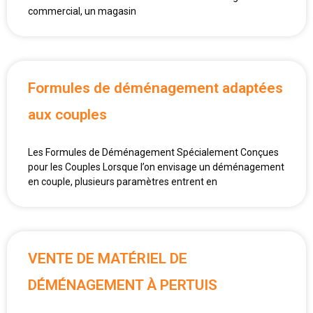
commercial, un magasin
Formules de déménagement adaptées
aux couples
Les Formules de Déménagement Spécialement Conçues
pour les Couples Lorsque l’on envisage un déménagement
en couple, plusieurs paramètres entrent en
VENTE DE MATÉRIEL DE
DÉMÉNAGEMENT À PERTUIS