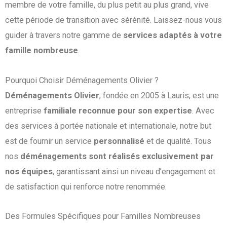
membre de votre famille, du plus petit au plus grand, vive
cette période de transition avec sérénité. Laissez-nous vous
guider à travers notre gamme de
services adaptés à votre
famille nombreuse
.
Pourquoi Choisir Déménagements Olivier ?
Déménagements Olivier
, fondée en 2005 à Lauris, est une
entreprise
familiale reconnue pour son expertise
. Avec
des services à portée nationale et internationale, notre but
est de fournir un service
personnalisé
et de qualité. Tous
nos
déménagements sont réalisés exclusivement par
nos équipes
, garantissant ainsi un niveau d’engagement et
de satisfaction qui renforce notre renommée.
Des Formules Spécifiques pour Familles Nombreuses