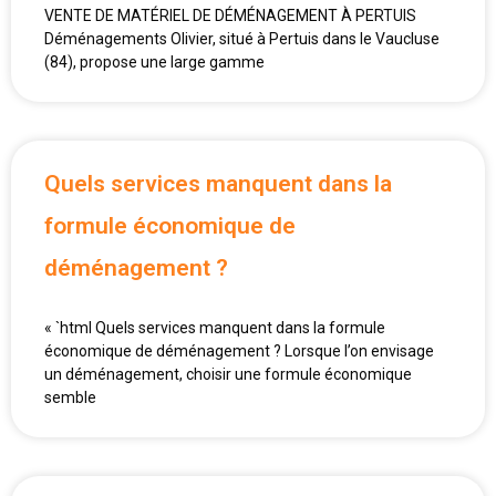
VENTE DE MATÉRIEL DE DÉMÉNAGEMENT À PERTUIS
Déménagements Olivier, situé à Pertuis dans le Vaucluse
(84), propose une large gamme
Quels services manquent dans la
formule économique de
déménagement ?
« `html Quels services manquent dans la formule
économique de déménagement ? Lorsque l’on envisage
un déménagement, choisir une formule économique
semble