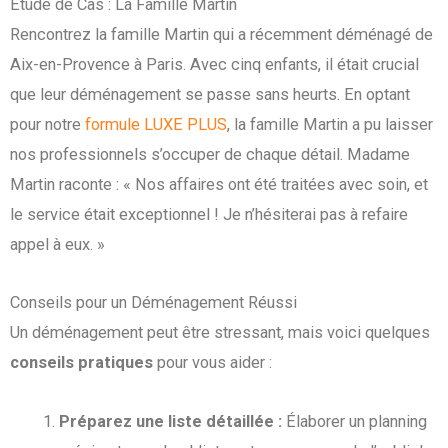
Étude de Cas : La Famille Martin
Rencontrez la famille Martin qui a récemment déménagé de
Aix-en-Provence à Paris. Avec cinq enfants, il était crucial
que leur déménagement se passe sans heurts. En optant
pour notre
formule LUXE PLUS
, la famille Martin a pu laisser
nos professionnels s’occuper de chaque détail. Madame
Martin raconte : « Nos affaires ont été traitées avec soin, et
le service était exceptionnel ! Je n’hésiterai pas à refaire
appel à eux. »
Conseils pour un Déménagement Réussi
Un déménagement peut être stressant, mais voici quelques
conseils pratiques
pour vous aider :
Préparez une liste détaillée :
Élaborer un planning