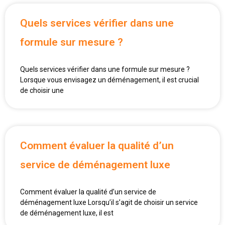
Quels services vérifier dans une
formule sur mesure ?
Quels services vérifier dans une formule sur mesure ?
Lorsque vous envisagez un déménagement, il est crucial
de choisir une
Comment évaluer la qualité d’un
service de déménagement luxe
Comment évaluer la qualité d’un service de
déménagement luxe Lorsqu’il s’agit de choisir un service
de déménagement luxe, il est