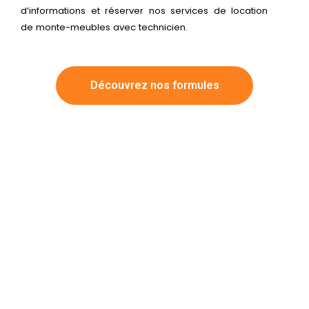
d’informations et réserver nos services de location
de monte-meubles avec technicien.
Découvrez nos formules