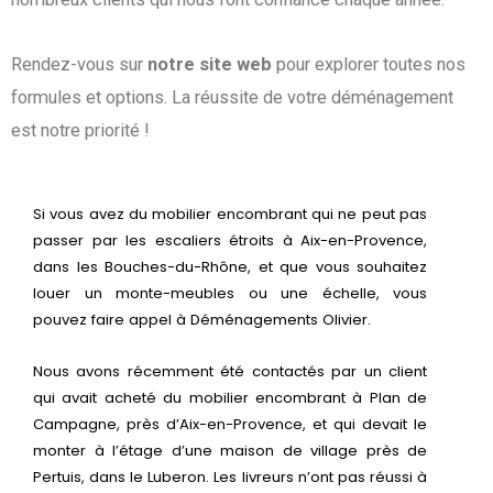
Rendez-vous sur
notre site web
pour explorer toutes nos
formules et options. La réussite de votre déménagement
est notre priorité !
Si vous avez du mobilier encombrant qui ne peut pas
passer par les escaliers étroits à Aix-en-Provence,
dans les Bouches-du-Rhône, et que vous souhaitez
louer un monte-meubles ou une échelle, vous
pouvez faire appel à Déménagements Olivier.
Nous avons récemment été contactés par un client
qui avait acheté du mobilier encombrant à Plan de
Campagne, près d’Aix-en-Provence, et qui devait le
monter à l’étage d’une maison de village près de
Pertuis, dans le Luberon. Les livreurs n’ont pas réussi à