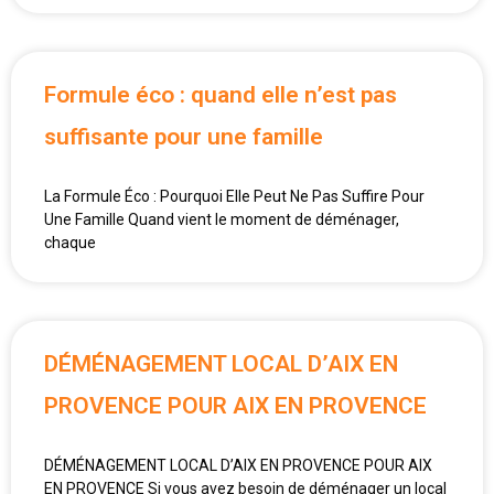
Formule éco : quand elle n’est pas
suffisante pour une famille
La Formule Éco : Pourquoi Elle Peut Ne Pas Suffire Pour
Une Famille Quand vient le moment de déménager,
chaque
DÉMÉNAGEMENT LOCAL D’AIX EN
PROVENCE POUR AIX EN PROVENCE
DÉMÉNAGEMENT LOCAL D’AIX EN PROVENCE POUR AIX
EN PROVENCE Si vous avez besoin de déménager un local