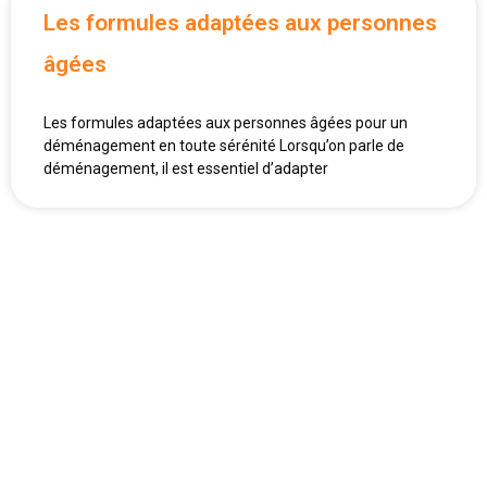
Les formules adaptées aux personnes
âgées
Les formules adaptées aux personnes âgées pour un
déménagement en toute sérénité Lorsqu’on parle de
déménagement, il est essentiel d’adapter