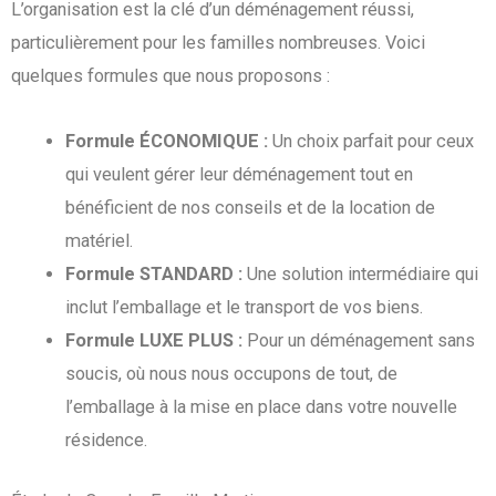
L’organisation est la clé d’un déménagement réussi,
particulièrement pour les familles nombreuses. Voici
quelques formules que nous proposons :
Formule ÉCONOMIQUE :
Un choix parfait pour ceux
qui veulent gérer leur déménagement tout en
bénéficient de nos conseils et de la location de
matériel.
Formule STANDARD :
Une solution intermédiaire qui
inclut l’emballage et le transport de vos biens.
Formule LUXE PLUS :
Pour un déménagement sans
soucis, où nous nous occupons de tout, de
l’emballage à la mise en place dans votre nouvelle
résidence.