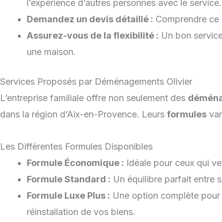
l’expérience d’autres personnes avec le service.
Demandez un devis détaillé :
Comprendre ce qui
Assurez-vous de la flexibilité :
Un bon service
une maison.
Services Proposés par Déménagements Olivier
L’entreprise familiale offre non seulement des
démén
dans la région d’Aix-en-Provence. Leurs
formules
var
Les Différentes Formules Disponibles
Formule Économique :
Idéale pour ceux qui veu
Formule Standard :
Un équilibre parfait entre s
Formule Luxe Plus :
Une option complète pour le
réinstallation de vos biens.