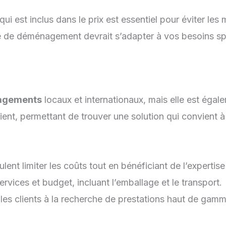
 est inclus dans le prix est essentiel pour éviter les 
 de déménagement devrait s’adapter à vos besoins sp
agements
locaux et internationaux, mais elle est égal
ient, permettant de trouver une solution qui convient à
lent limiter les coûts tout en bénéficiant de l’expertise
ervices et budget, incluant l’emballage et le transport.
s clients à la recherche de prestations haut de gamme