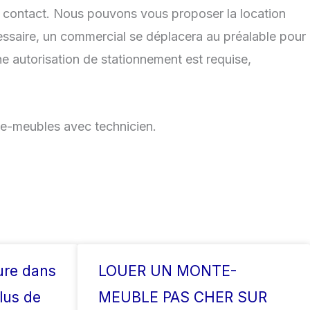
 de contact. Nous pouvons vous proposer la location
cessaire, un commercial se déplacera au préalable pour
e autorisation de stationnement est requise,
te-meubles avec technicien.
ure dans
LOUER UN MONTE-
lus de
MEUBLE PAS CHER SUR