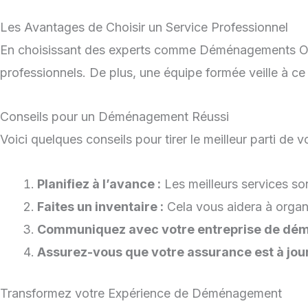
Les Avantages de Choisir un Service Professionnel
En choisissant des experts comme Déménagements Oli
professionnels. De plus, une équipe formée veille à ce 
Conseils pour un Déménagement Réussi
Voici quelques conseils pour tirer le meilleur parti de
Planifiez à l’avance :
Les meilleurs services so
Faites un inventaire :
Cela vous aidera à organis
Communiquez avec votre entreprise de dé
Assurez-vous que votre assurance est à jour
Transformez votre Expérience de Déménagement