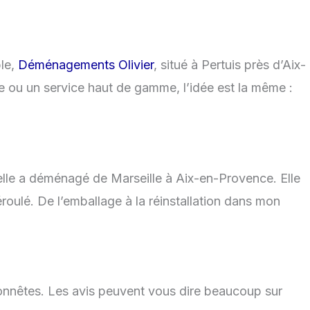
le,
Déménagements Olivier
, situé à Pertuis près d’Aix-
ou un service haut de gamme, l’idée est la même :
elle a déménagé de Marseille à Aix-en-Provence. Elle
roulé. De l’emballage à la réinstallation dans mon
nêtes. Les avis peuvent vous dire beaucoup sur