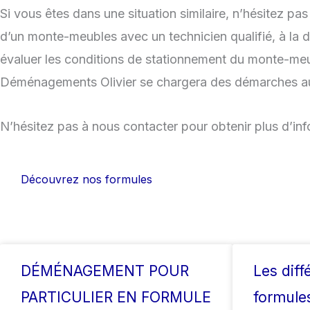
Si vous êtes dans une situation similaire, n’hésitez p
d’un monte-meubles avec un technicien qualifié, à la 
évaluer les conditions de stationnement du monte-meubl
Déménagements Olivier se chargera des démarches aup
N’hésitez pas à nous contacter pour obtenir plus d’in
Découvrez nos formules
DÉMÉNAGEMENT POUR
Les diff
PARTICULIER EN FORMULE
formules