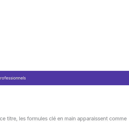
professionnels
ce titre, les formules clé en main apparaissent comme