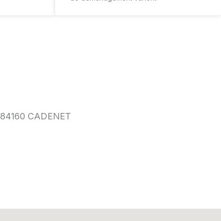
e, 84160 CADENET