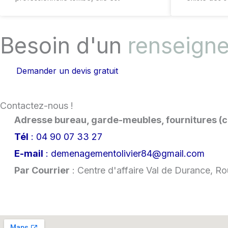
Besoin d'un
renseign
Demander un devis gratuit
Contactez-nous !
Adresse bureau, garde-meubles, fournitures (c
Tél
: 04 90 07 33 27
E-mail
: demenagementolivier84@gmail.com
Par Courrier
: Centre d'affaire Val de Durance, 