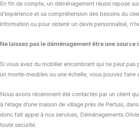
En fin de compte, un déménagement réussi repose sur 
d’expérience et sa compréhension des besoins du clien
information ou pour obtenir un devis personnalisé, n’h
Ne laissez pas le déménagement être une source d
Si vous avez du mobilier encombrant qui ne peut pas p
un monte-meubles ou une échelle, vous pouvez faire 
Nous avons récemment été contactés par un client qui
à l’étage d’une maison de village près de Pertuis, dans 
donc fait appel à nos services, Déménagements Olivier
toute sécurité.