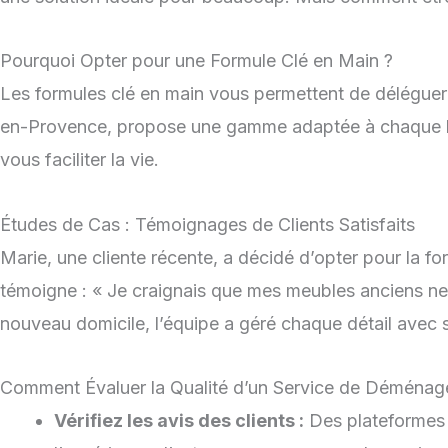
Pourquoi Opter pour une Formule Clé en Main ?
Les formules clé en main vous permettent de délégue
en-Provence, propose une gamme adaptée à chaque be
vous faciliter la vie.
Études de Cas : Témoignages de Clients Satisfaits
Marie, une cliente récente, a décidé d’opter pour la 
témoigne : « Je craignais que mes meubles anciens ne s
nouveau domicile, l’équipe a géré chaque détail avec s
Comment Évaluer la Qualité d’un Service de Déménag
Vérifiez les avis des clients :
Des plateformes 