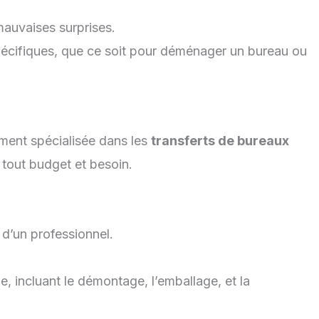
mauvaises surprises.
écifiques, que ce soit pour déménager un bureau ou
ement spécialisée dans les
transferts de bureaux
 tout budget et besoin.
 d’un professionnel.
, incluant le démontage, l’emballage, et la