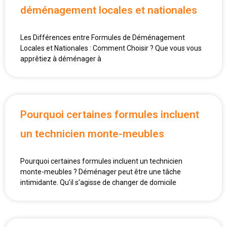
déménagement locales et nationales
Les Différences entre Formules de Déménagement
Locales et Nationales : Comment Choisir ? Que vous vous
apprêtiez à déménager à
Pourquoi certaines formules incluent
un technicien monte-meubles
Pourquoi certaines formules incluent un technicien
monte-meubles ? Déménager peut être une tâche
intimidante. Qu’il s’agisse de changer de domicile