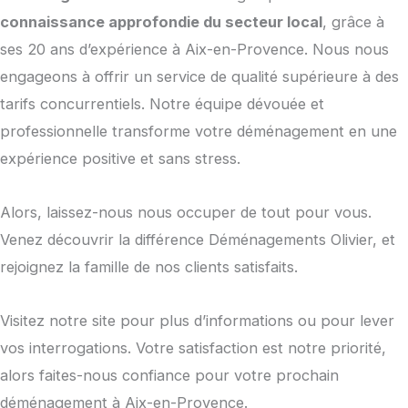
connaissance approfondie du secteur local
, grâce à
ses 20 ans d’expérience à Aix-en-Provence. Nous nous
engageons à offrir un service de qualité supérieure à des
tarifs concurrentiels. Notre équipe dévouée et
professionnelle transforme votre déménagement en une
expérience positive et sans stress.
Alors, laissez-nous nous occuper de tout pour vous.
Venez découvrir la différence Déménagements Olivier, et
rejoignez la famille de nos clients satisfaits.
Visitez notre site pour plus d’informations ou pour lever
vos interrogations. Votre satisfaction est notre priorité,
alors faites-nous confiance pour votre prochain
déménagement à Aix-en-Provence.