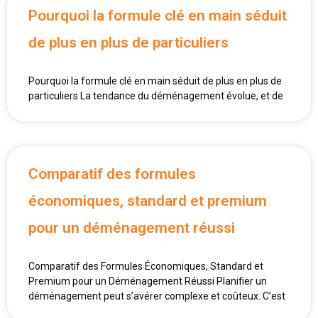
Pourquoi la formule clé en main séduit
de plus en plus de particuliers
Pourquoi la formule clé en main séduit de plus en plus de
particuliers La tendance du déménagement évolue, et de
Comparatif des formules
économiques, standard et premium
pour un déménagement réussi
Comparatif des Formules Économiques, Standard et
Premium pour un Déménagement Réussi Planifier un
déménagement peut s’avérer complexe et coûteux. C’est