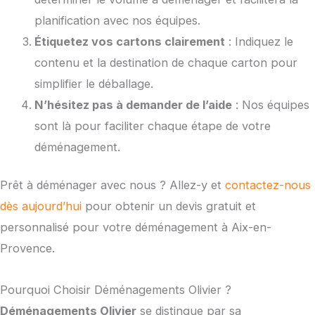
planification avec nos équipes.
Étiquetez vos cartons clairement
: Indiquez le
contenu et la destination de chaque carton pour
simplifier le déballage.
N’hésitez pas à demander de l’aide
: Nos équipes
sont là pour faciliter chaque étape de votre
déménagement.
Prêt à déménager avec nous ? Allez-y et
contactez-nous
dès aujourd’hui
pour obtenir un devis gratuit et
personnalisé pour votre déménagement à Aix-en-
Provence.
Pourquoi Choisir Déménagements Olivier ?
Déménagements Olivier
se distingue par sa