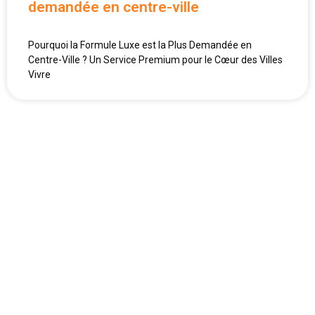
demandée en centre-ville
Pourquoi la Formule Luxe est la Plus Demandée en
Centre-Ville ? Un Service Premium pour le Cœur des Villes
Vivre