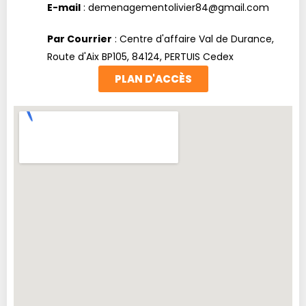
E-mail
: demenagementolivier84@gmail.com
Par Courrier
: Centre d'affaire Val de Durance,
Route d'Aix BP105, 84124, PERTUIS Cedex
PLAN D'ACCÈS