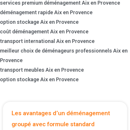
services premium déménagement Aix en Provence
déménagement rapide Aix en Provence
option stockage Aix en Provence
coût déménagement Aix en Provence
transport international Aix en Provence
meilleur choix de déménageurs professionnels Aix en
Provence
transport meubles Aix en Provence
option stockage Aix en Provence
Les avantages d’un déménagement
groupé avec formule standard