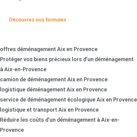
Découvrez nos formules
Sommaire
offres déménagement Aix en Provence
Protéger vos biens précieux lors d’un déménagement
à Aix-en-Provence
camion de déménagement Aix en Provence
logistique déménagement Aix en Provence
service de déménagement écologique Aix en Provence
logistique et transport Aix en Provence
Réduire les coûts d’un déménagement à Aix-en-
Provence