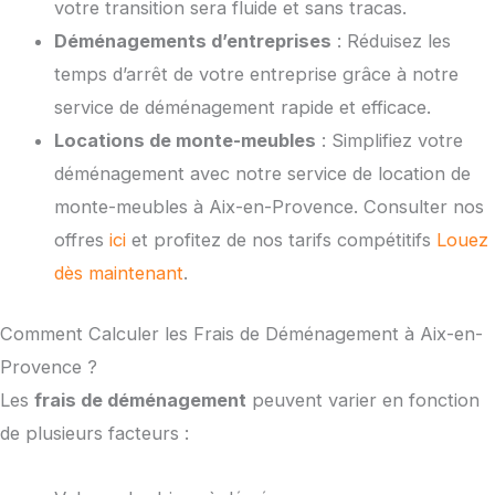
votre transition sera fluide et sans tracas.
Déménagements d’entreprises
: Réduisez les
temps d’arrêt de votre entreprise grâce à notre
service de déménagement rapide et efficace.
Locations de monte-meubles
: Simplifiez votre
déménagement avec notre service de location de
monte-meubles à Aix-en-Provence. Consulter nos
offres
ici
et profitez de nos tarifs compétitifs
Louez
dès maintenant
.
Comment Calculer les Frais de Déménagement à Aix-en-
Provence ?
Les
frais de déménagement
peuvent varier en fonction
de plusieurs facteurs :