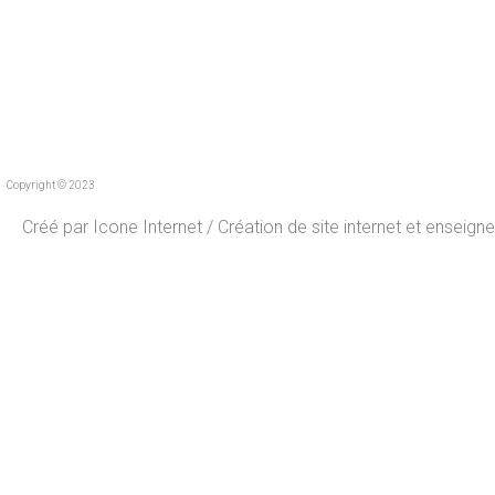
Copyright © 2023
Créé par
Icone Internet
/
Création de site internet
et
enseigne