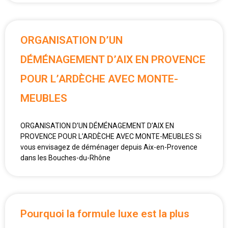
ORGANISATION D’UN
DÉMÉNAGEMENT D’AIX EN PROVENCE
POUR L’ARDÈCHE AVEC MONTE-
MEUBLES
ORGANISATION D’UN DÉMÉNAGEMENT D’AIX EN
PROVENCE POUR L’ARDÈCHE AVEC MONTE-MEUBLES Si
vous envisagez de déménager depuis Aix-en-Provence
dans les Bouches-du-Rhône
Pourquoi la formule luxe est la plus