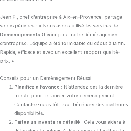
Jean P., chef d’entreprise à Aix-en-Provence, partage
son expérience : « Nous avons utilisé les services de
Déménagements Olivier
pour notre déménagement
d’entreprise. L’équipe a été formidable du début à la fin.
Rapide, efficace et avec un excellent rapport qualité-
prix. »
Conseils pour un Déménagement Réussi
Planifiez à l’avance
: N’attendez pas la dernière
minute pour organiser votre déménagement.
Contactez-nous tôt pour bénéficier des meilleures
disponibilités.
Faites un inventaire détaillé
: Cela vous aidera à
déterminer le volume à déménager et facilitera la