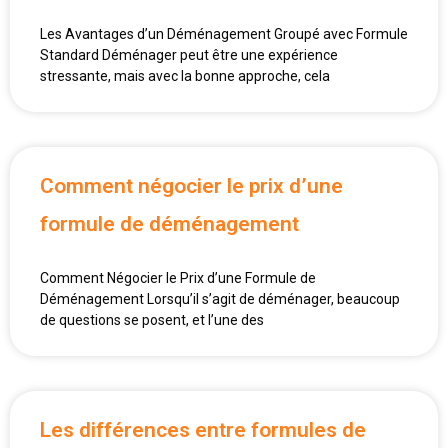
Les Avantages d’un Déménagement Groupé avec Formule
Standard Déménager peut être une expérience
stressante, mais avec la bonne approche, cela
Comment négocier le prix d’une
formule de déménagement
Comment Négocier le Prix d’une Formule de
Déménagement Lorsqu’il s’agit de déménager, beaucoup
de questions se posent, et l’une des
Les différences entre formules de