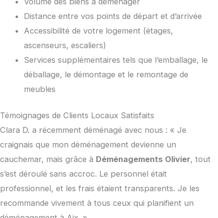
Volume des biens à déménager
Distance entre vos points de départ et d’arrivée
Accessibilité de votre logement (étages,
ascenseurs, escaliers)
Services supplémentaires tels que l’emballage, le
déballage, le démontage et le remontage de
meubles
Témoignages de Clients Locaux Satisfaits
Clara D. a récemment déménagé avec nous : « Je
craignais que mon déménagement devienne un
cauchemar, mais grâce à
Déménagements Olivier
, tout
s’est déroulé sans accroc. Le personnel était
professionnel, et les frais étaient transparents. Je les
recommande vivement à tous ceux qui planifient un
déménagement à Aix. »