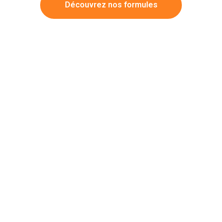
Découvrez nos formules