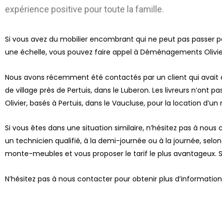
expérience positive pour toute la famille.
Si vous avez du mobilier encombrant qui ne peut pas passer p
une échelle, vous pouvez faire appel à Déménagements Olivie
Nous avons récemment été contactés par un client qui avait 
de village près de Pertuis, dans le Luberon. Les livreurs n’ont
Olivier, basés à Pertuis, dans le Vaucluse, pour la location d
Si vous êtes dans une situation similaire, n’hésitez pas à no
un technicien qualifié, à la demi-journée ou à la journée, sel
monte-meubles et vous proposer le tarif le plus avantageux. 
N’hésitez pas à nous contacter pour obtenir plus d’informatio