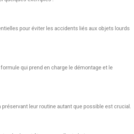
ntielles pour éviter les accidents liés aux objets lourds
ne formule qui prend en charge le démontage et le
préservant leur routine autant que possible est crucial.