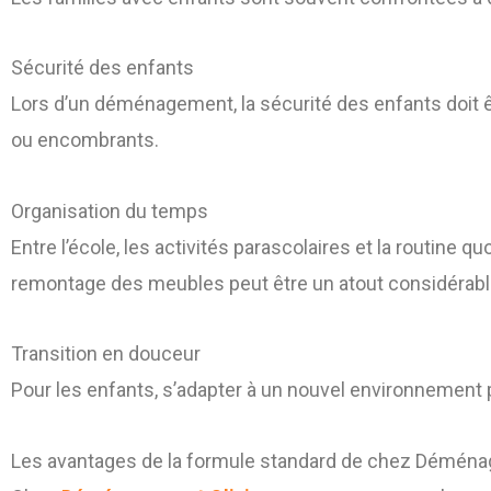
Sécurité des enfants
Lors d’un déménagement, la sécurité des enfants doit êtr
ou encombrants.
Organisation du temps
Entre l’école, les activités parascolaires et la routine
remontage des meubles peut être un atout considérabl
Transition en douceur
Pour les enfants, s’adapter à un nouvel environnement p
Les avantages de la formule standard de chez Déména