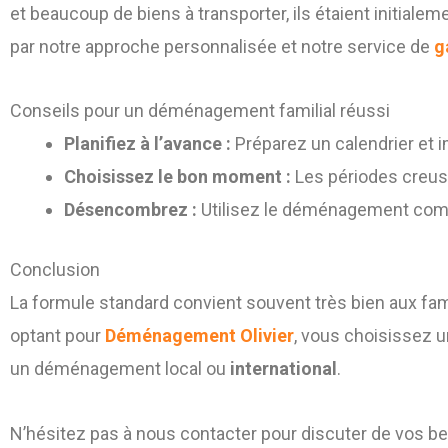
et beaucoup de biens à transporter, ils étaient initiale
par notre approche personnalisée et notre service de
g
Conseils pour un déménagement familial réussi
Planifiez à l’avance :
Préparez un calendrier et 
Choisissez le bon moment :
Les périodes creuse
Désencombrez :
Utilisez le déménagement comm
Conclusion
La formule standard convient souvent très bien aux fam
optant pour
Déménagement Olivier
, vous choisissez u
un déménagement local ou
international
.
N’hésitez pas à nous contacter pour discuter de vos be