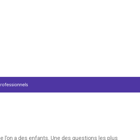
professionnels
e l’on a des enfants. Une des questions les plus