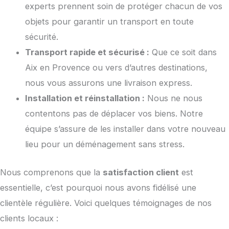
experts prennent soin de protéger chacun de vos
objets pour garantir un transport en toute
sécurité.
Transport rapide et sécurisé :
Que ce soit dans
Aix en Provence ou vers d’autres destinations,
nous vous assurons une livraison express.
Installation et réinstallation :
Nous ne nous
contentons pas de déplacer vos biens. Notre
équipe s’assure de les installer dans votre nouveau
lieu pour un déménagement sans stress.
Nous comprenons que la
satisfaction client
est
essentielle, c’est pourquoi nous avons fidélisé une
clientèle régulière. Voici quelques témoignages de nos
clients locaux :