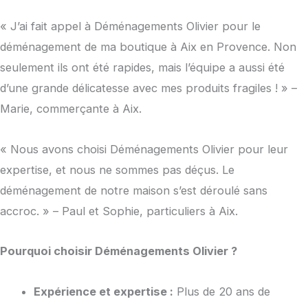
« J’ai fait appel à Déménagements Olivier pour le
déménagement de ma boutique à Aix en Provence. Non
seulement ils ont été rapides, mais l’équipe a aussi été
d’une grande délicatesse avec mes produits fragiles ! » –
Marie, commerçante à Aix.
« Nous avons choisi Déménagements Olivier pour leur
expertise, et nous ne sommes pas déçus. Le
déménagement de notre maison s’est déroulé sans
accroc. » – Paul et Sophie, particuliers à Aix.
Pourquoi choisir Déménagements Olivier ?
Expérience et expertise :
Plus de 20 ans de