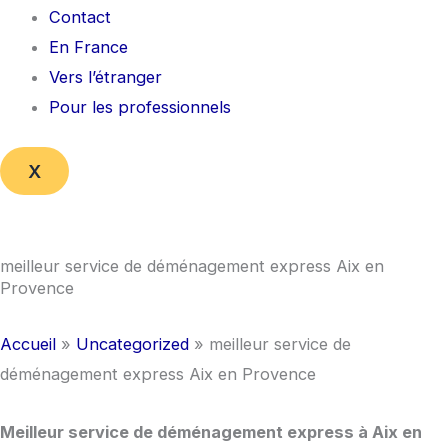
Contact
En France
Vers l’étranger
Pour les professionnels
X
meilleur service de déménagement express Aix en
Provence
Accueil
»
Uncategorized
»
meilleur service de
déménagement express Aix en Provence
Meilleur service de déménagement express à Aix en