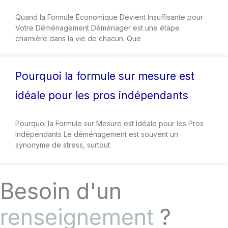
Quand la Formule Économique Devient Insuffisante pour
Votre Déménagement Déménager est une étape
charnière dans la vie de chacun. Que
Pourquoi la formule sur mesure est
idéale pour les pros indépendants
Pourquoi la Formule sur Mesure est Idéale pour les Pros
Indépendants Le déménagement est souvent un
synonyme de stress, surtout
Besoin d'un
renseignement
?