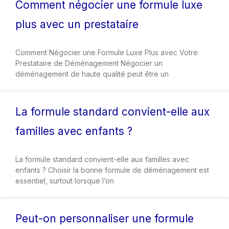
Comment négocier une formule luxe
plus avec un prestataire
Comment Négocier une Formule Luxe Plus avec Votre
Prestataire de Déménagement Négocier un
déménagement de haute qualité peut être un
La formule standard convient-elle aux
familles avec enfants ?
La formule standard convient-elle aux familles avec
enfants ? Choisir la bonne formule de déménagement est
essentiel, surtout lorsque l’on
Peut-on personnaliser une formule