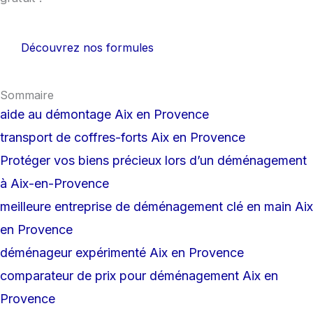
Découvrez nos formules
Sommaire
aide au démontage Aix en Provence
transport de coffres-forts Aix en Provence
Protéger vos biens précieux lors d’un déménagement
à Aix-en-Provence
meilleure entreprise de déménagement clé en main Aix
en Provence
déménageur expérimenté Aix en Provence
comparateur de prix pour déménagement Aix en
Provence