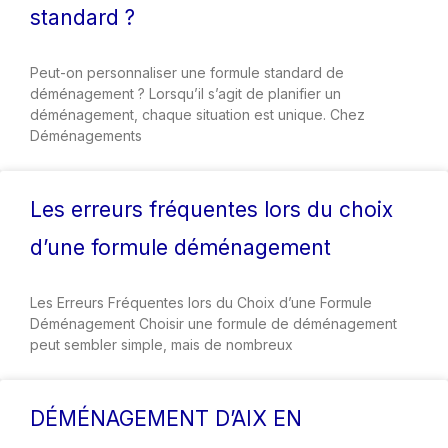
standard ?
Peut-on personnaliser une formule standard de
déménagement ? Lorsqu’il s’agit de planifier un
déménagement, chaque situation est unique. Chez
Déménagements
Les erreurs fréquentes lors du choix
d’une formule déménagement
Les Erreurs Fréquentes lors du Choix d’une Formule
Déménagement Choisir une formule de déménagement
peut sembler simple, mais de nombreux
DÉMÉNAGEMENT D’AIX EN