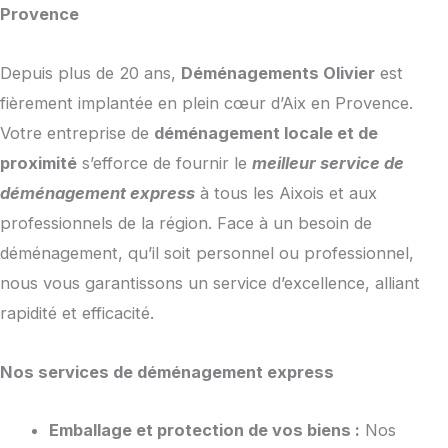
Provence
Depuis plus de 20 ans,
Déménagements Olivier
est
fièrement implantée en plein cœur d’Aix en Provence.
Votre entreprise de
déménagement locale et de
proximité
s’efforce de fournir le
meilleur service de
déménagement express
à tous les Aixois et aux
professionnels de la région. Face à un besoin de
déménagement, qu’il soit personnel ou professionnel,
nous vous garantissons un service d’excellence, alliant
rapidité et efficacité.
Nos services de déménagement express
Emballage et protection de vos biens :
Nos