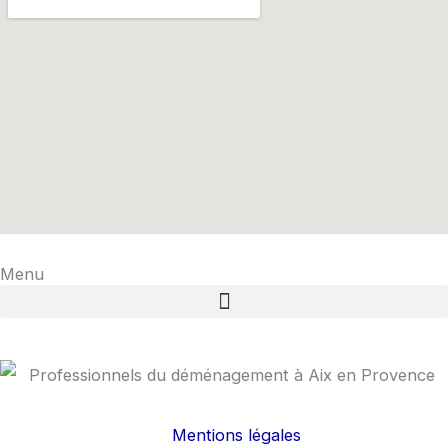
Menu
Mentions légales