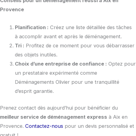
Conseils pour un déménagement réussi à Aix en
Provence
Planification :
Créez une liste détaillée des tâches
à accomplir avant et après le déménagement.
Tri :
Profitez de ce moment pour vous débarrasser
des objets inutiles.
Choix d’une entreprise de confiance :
Optez pour
un prestataire expérimenté comme
Déménagements Olivier pour une tranquillité
d’esprit garantie.
Prenez contact dès aujourd’hui pour bénéficier du
meilleur service de déménagement express
à Aix en
Provence.
Contactez-nous
pour un devis personnalisé et
gratuit !