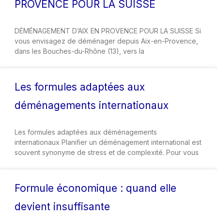
PROVENCE POUR LA SUISSE
DÉMÉNAGEMENT D’AIX EN PROVENCE POUR LA SUISSE Si
vous envisagez de déménager depuis Aix-en-Provence,
dans les Bouches-du-Rhône (13), vers la
Les formules adaptées aux
déménagements internationaux
Les formules adaptées aux déménagements
internationaux Planifier un déménagement international est
souvent synonyme de stress et de complexité. Pour vous
Formule économique : quand elle
devient insuffisante