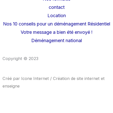
contact
Location
Nos 10 conseils pour un déménagement Résidentiel
Votre message a bien été envoyé !
Déménagement national
Copyright © 2023
Créé par
Icone Internet
/
Création de site internet
et
enseigne