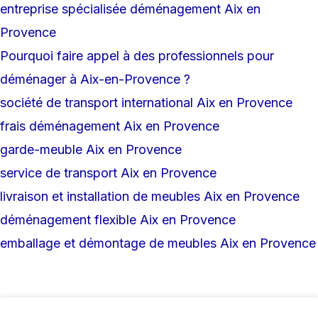
entreprise spécialisée déménagement Aix en
Provence
Pourquoi faire appel à des professionnels pour
déménager à Aix-en-Provence ?
société de transport international Aix en Provence
frais déménagement Aix en Provence
garde-meuble Aix en Provence
service de transport Aix en Provence
livraison et installation de meubles Aix en Provence
déménagement flexible Aix en Provence
emballage et démontage de meubles Aix en Provence