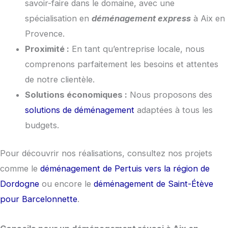
savoir-faire dans le domaine, avec une
spécialisation en
déménagement express
à Aix en
Provence.
Proximité :
En tant qu’entreprise locale, nous
comprenons parfaitement les besoins et attentes
de notre clientèle.
Solutions économiques :
Nous proposons des
solutions de déménagement
adaptées à tous les
budgets.
Pour découvrir nos réalisations, consultez nos projets
comme le
déménagement de Pertuis vers la région de
Dordogne
ou encore le
déménagement de Saint-Étève
pour Barcelonnette
.