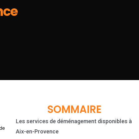
nce
SOMMAIRE
Les services de déménagement disponibles à
 de
Aix-en-Provence