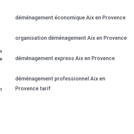
déménagement économique Aix en Provence
organisation déménagement Aix en Provence
s
déménagement express Aix en Provence
de
déménagement professionnel Aix en
Provence tarif
t