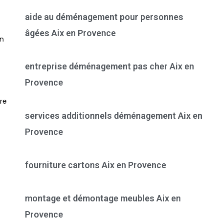
aide au déménagement pour personnes
âgées Aix en Provence
en
entreprise déménagement pas cher Aix en
Provence
tre
services additionnels déménagement Aix en
Provence
fourniture cartons Aix en Provence
montage et démontage meubles Aix en
Provence