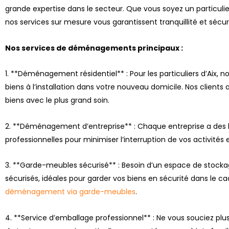
grande expertise dans le secteur. Que vous soyez un particulie
nos services sur mesure vous garantissent tranquillité et sé
Nos services de déménagements principaux :
1. **Déménagement résidentiel** : Pour les particuliers d’Aix,
biens à l’installation dans votre nouveau domicile. Nos clients
biens avec le plus grand soin.
2. **Déménagement d’entreprise** : Chaque entreprise a des be
professionnelles pour minimiser l’interruption de vos activités
3. **Garde-meubles sécurisé** : Besoin d’un espace de stoc
sécurisés, idéales pour garder vos biens en sécurité dans le
déménagement via garde-meubles
.
4. **Service d’emballage professionnel** : Ne vous souciez pl