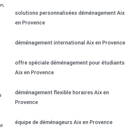
n,
solutions personnalisées déménagement Aix
en Provence
déménagement international Aix en Provence
offre spéciale déménagement pour étudiants
Aix en Provence
déménagement flexible horaires Aix en
s
Provence
équipe de déménageurs Aix en Provence
nt