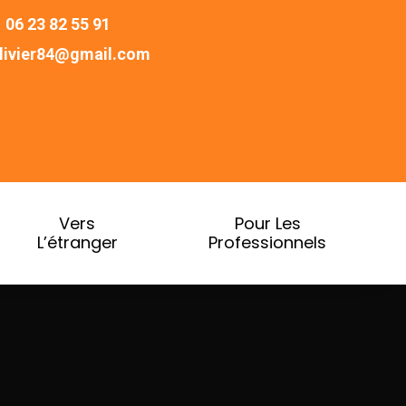
06 23 82 55 91
ivier84@gmail.com
Vers
Pour Les
L’étranger
Professionnels