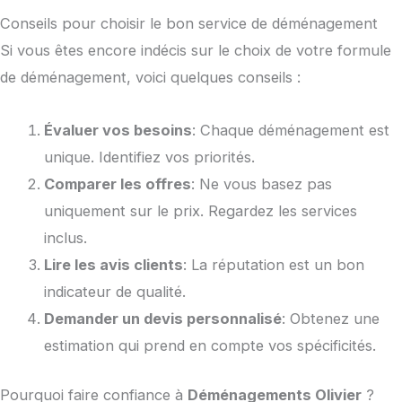
Conseils pour choisir le bon service de déménagement
Si vous êtes encore indécis sur le choix de votre formule
de déménagement, voici quelques conseils :
Évaluer vos besoins
: Chaque déménagement est
unique. Identifiez vos priorités.
Comparer les offres
: Ne vous basez pas
uniquement sur le prix. Regardez les services
inclus.
Lire les avis clients
: La réputation est un bon
indicateur de qualité.
Demander un devis personnalisé
: Obtenez une
estimation qui prend en compte vos spécificités.
Pourquoi faire confiance à
Déménagements Olivier
?