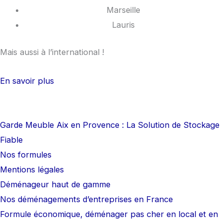
Marseille
Lauris
Mais aussi à l’international !
En savoir plus
Garde Meuble Aix en Provence : La Solution de Stockage
Fiable
Nos formules
Mentions légales
Déménageur haut de gamme
Nos déménagements d’entreprises en France
Formule économique, déménager pas cher en local et en