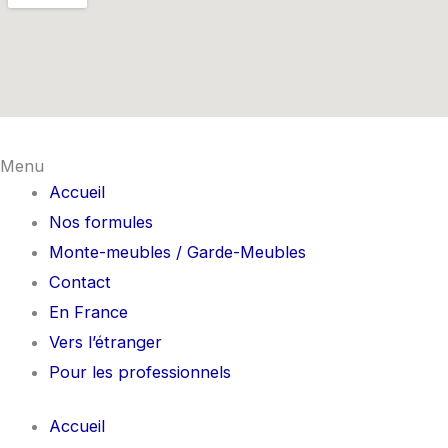
Menu
Accueil
Nos formules
Monte-meubles / Garde-Meubles
Contact
En France
Vers l’étranger
Pour les professionnels
Accueil