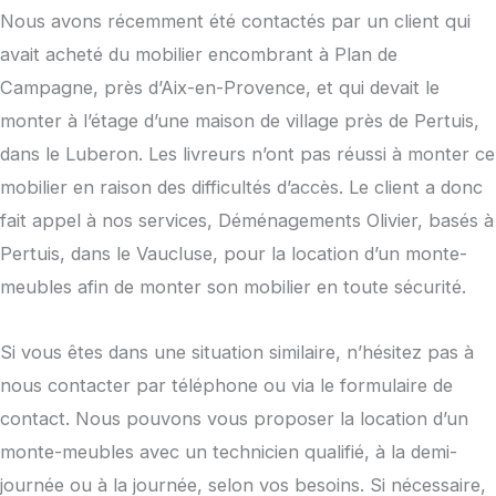
Nous avons récemment été contactés par un client qui
avait acheté du mobilier encombrant à Plan de
Campagne, près d’Aix-en-Provence, et qui devait le
monter à l’étage d’une maison de village près de Pertuis,
dans le Luberon. Les livreurs n’ont pas réussi à monter ce
mobilier en raison des difficultés d’accès. Le client a donc
fait appel à nos services, Déménagements Olivier, basés à
Pertuis, dans le Vaucluse, pour la location d’un monte-
meubles afin de monter son mobilier en toute sécurité.
Si vous êtes dans une situation similaire, n’hésitez pas à
nous contacter par téléphone ou via le formulaire de
contact. Nous pouvons vous proposer la location d’un
monte-meubles avec un technicien qualifié, à la demi-
journée ou à la journée, selon vos besoins. Si nécessaire,