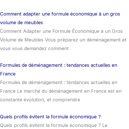
Comment adapter une formule économique à un gros
volume de meubles
Comment Adapter une Formule Économique à un Gros
Volume de Meubles Vous préparez un déménagement et
vous vous demandez comment
Formules de déménagement : tendances actuelles en
France
Formules de déménagement : tendances actuelles en
France Le marché du déménagement en France est en
constante évolution, et comprendre
Quels profils évitent la formule économique ?
Quels profils évitent la formule économique ? Le