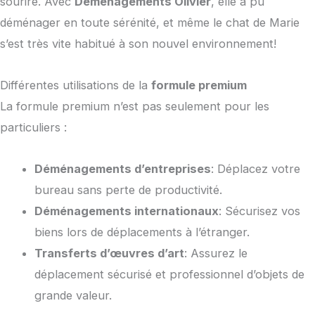
sourire. Avec
Déménagements Olivier
, elle a pu
déménager en toute sérénité, et même le chat de Marie
s’est très vite habitué à son nouvel environnement!
Différentes utilisations de la
formule premium
La formule premium n’est pas seulement pour les
particuliers :
Déménagements d’entreprises
: Déplacez votre
bureau sans perte de productivité.
Déménagements internationaux
: Sécurisez vos
biens lors de déplacements à l’étranger.
Transferts d’œuvres d’art
: Assurez le
déplacement sécurisé et professionnel d’objets de
grande valeur.