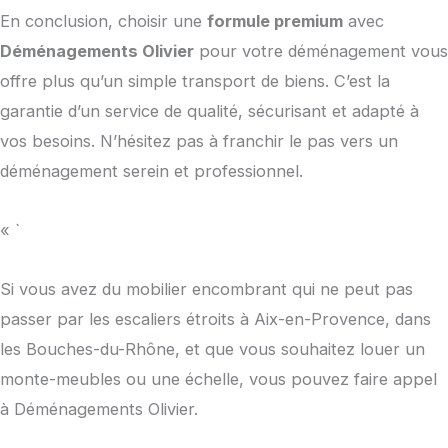
En conclusion, choisir une
formule premium
avec
Déménagements Olivier
pour votre déménagement vous
offre plus qu’un simple transport de biens. C’est la
garantie d’un service de qualité, sécurisant et adapté à
vos besoins. N’hésitez pas à franchir le pas vers un
déménagement serein et professionnel.
« `
Si vous avez du mobilier encombrant qui ne peut pas
passer par les escaliers étroits à Aix-en-Provence, dans
les Bouches-du-Rhône, et que vous souhaitez louer un
monte-meubles ou une échelle, vous pouvez faire appel
à Déménagements Olivier.