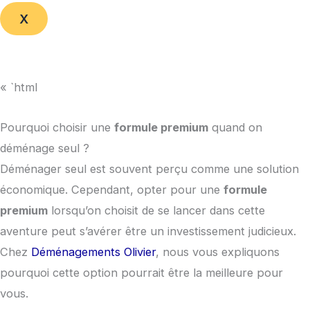
X
« `html
Pourquoi choisir une
formule premium
quand on
déménage seul ?
Déménager seul est souvent perçu comme une solution
économique. Cependant, opter pour une
formule
premium
lorsqu’on choisit de se lancer dans cette
aventure peut s’avérer être un investissement judicieux.
Chez
Déménagements Olivier
, nous vous expliquons
pourquoi cette option pourrait être la meilleure pour
vous.