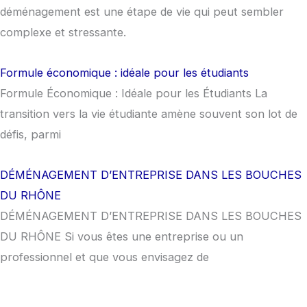
déménagement est une étape de vie qui peut sembler
complexe et stressante.
Formule économique : idéale pour les étudiants
Formule Économique : Idéale pour les Étudiants La
transition vers la vie étudiante amène souvent son lot de
défis, parmi
DÉMÉNAGEMENT D’ENTREPRISE DANS LES BOUCHES
DU RHÔNE
DÉMÉNAGEMENT D’ENTREPRISE DANS LES BOUCHES
DU RHÔNE Si vous êtes une entreprise ou un
professionnel et que vous envisagez de