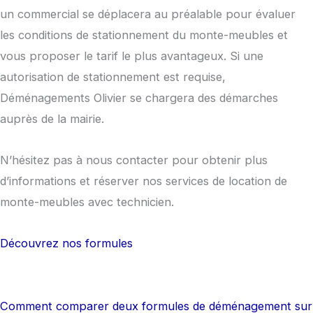
un commercial se déplacera au préalable pour évaluer
les conditions de stationnement du monte-meubles et
vous proposer le tarif le plus avantageux. Si une
autorisation de stationnement est requise,
Déménagements Olivier se chargera des démarches
auprès de la mairie.
N’hésitez pas à nous contacter pour obtenir plus
d’informations et réserver nos services de location de
monte-meubles avec technicien.
Découvrez nos formules
Comment comparer deux formules de déménagement sur