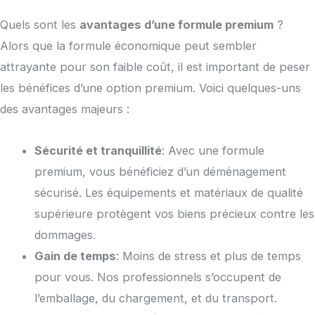
Quels sont les
avantages d’une formule premium
?
Alors que la formule économique peut sembler
attrayante pour son faible coût, il est important de peser
les bénéfices d’une option premium. Voici quelques-uns
des avantages majeurs :
Sécurité et tranquillité
: Avec une formule
premium, vous bénéficiez d’un déménagement
sécurisé. Les équipements et matériaux de qualité
supérieure protègent vos biens précieux contre les
dommages.
Gain de temps
: Moins de stress et plus de temps
pour vous. Nos professionnels s’occupent de
l’emballage, du chargement, et du transport.