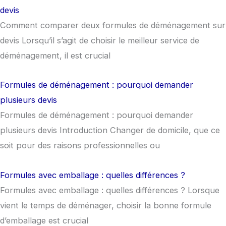
devis
Comment comparer deux formules de déménagement sur
devis Lorsqu’il s’agit de choisir le meilleur service de
déménagement, il est crucial
Formules de déménagement : pourquoi demander
plusieurs devis
Formules de déménagement : pourquoi demander
plusieurs devis Introduction Changer de domicile, que ce
soit pour des raisons professionnelles ou
Formules avec emballage : quelles différences ?
Formules avec emballage : quelles différences ? Lorsque
vient le temps de déménager, choisir la bonne formule
d’emballage est crucial