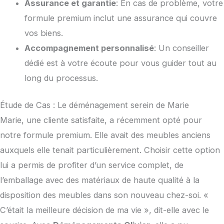
Assurance et garantie
: En cas de problème, votre
formule premium inclut une assurance qui couvre
vos biens.
Accompagnement personnalisé
: Un conseiller
dédié est à votre écoute pour vous guider tout au
long du processus.
Étude de Cas : Le déménagement serein de Marie
Marie, une cliente satisfaite, a récemment opté pour
notre formule premium. Elle avait des meubles anciens
auxquels elle tenait particulièrement. Choisir cette option
lui a permis de profiter d’un service complet, de
l’emballage avec des matériaux de haute qualité à la
disposition des meubles dans son nouveau chez-soi. «
C’était la meilleure décision de ma vie », dit-elle avec le