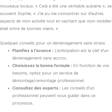
nouveaux locaux. « Cela a été une véritable aubaine », se
souvient Sophie. « J’ai pu me concentrer sur d’autres
aspects de mon activité tout en sachant que mon mobilier
était entre de bonnes mains. »
Quelques conseils pour un déménagement sans stress
Planifiez à l’avance :
L’anticipation est la clef d’un
déménagement sans accroc.
Choisissez la bonne formule :
En fonction de vos
besoins, optez pour un service de
démontage/remontage professionnel.
Consultez des experts :
Les conseils d’un
professionnel peuvent vous guider dans ce
processus.