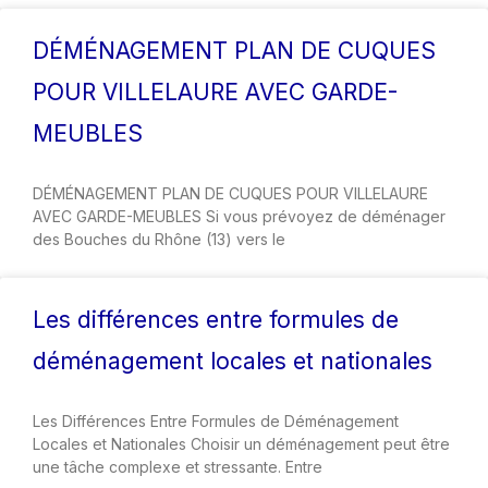
DÉMÉNAGEMENT PLAN DE CUQUES
POUR VILLELAURE AVEC GARDE-
MEUBLES
DÉMÉNAGEMENT PLAN DE CUQUES POUR VILLELAURE
AVEC GARDE-MEUBLES Si vous prévoyez de déménager
des Bouches du Rhône (13) vers le
Les différences entre formules de
déménagement locales et nationales
Les Différences Entre Formules de Déménagement
Locales et Nationales Choisir un déménagement peut être
une tâche complexe et stressante. Entre