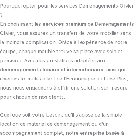
Pourquoi opter pour les services Déménagements Olivier
?
En choisissant les
services premium
de Déménagements
Olivier, vous assurez un transfert de votre mobilier sans
la moindre complication. Grâce à l’expérience de notre
équipe, chaque meuble trouve sa place avec soin et
précision. Avec des prestations adaptées aux
déménagements locaux et internationaux
, ainsi que
diverses formules allant de l’Économique au Luxe Plus,
nous nous engageons à offrir une solution sur mesure
pour chacun de nos clients.
Quel que soit votre besoin, qu’il s’agisse de la simple
location de matériel de déménagement ou d’un
accompagnement complet, notre entreprise basée à