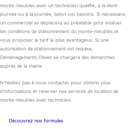
monte-meubles avec un technicien qualifié, à la demi-
journée ou à la journée, selon vos besoins. Si nécessaire,
un commercial se déplacera au préalable pour évaluer
les conditions de stationnement du monte-meubles et
vous proposer le tarif le plus avantageux. Si une
autorisation de stationnement est requise,
Déménagements Olivier se chargera des démarches
auprès de la mairie.
N’hésitez pas à nous contacter pour obtenir plus
d’informations et réserver nos services de location de
monte-meubles avec technicien.
Découvrez nos formules