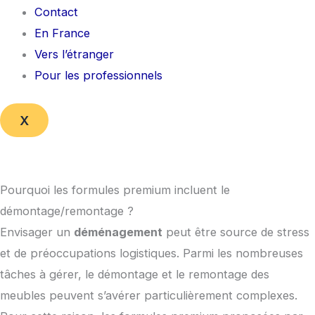
Contact
En France
Vers l’étranger
Pour les professionnels
X
Pourquoi les formules premium incluent le
démontage/remontage ?
Envisager un
déménagement
peut être source de stress
et de préoccupations logistiques. Parmi les nombreuses
tâches à gérer, le démontage et le remontage des
meubles peuvent s’avérer particulièrement complexes.