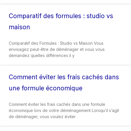
Comparatif des formules : studio vs
maison
Comparatif des Formules : Studio vs Maison Vous
envisagez peut-être de déménager et vous vous
demandez quelles différences il y
Comment éviter les frais cachés dans
une formule économique
Comment éviter les frais cachés dans une formule
économique lors de votre déménagement Lorsqu’il s’agit
de déménager, vous voulez éviter