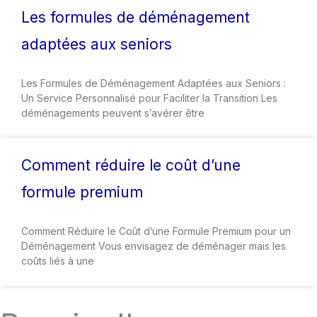
Les formules de déménagement
adaptées aux seniors
Les Formules de Déménagement Adaptées aux Seniors :
Un Service Personnalisé pour Faciliter la Transition Les
déménagements peuvent s’avérer être
Comment réduire le coût d’une
formule premium
Comment Réduire le Coût d’une Formule Premium pour un
Déménagement Vous envisagez de déménager mais les
coûts liés à une