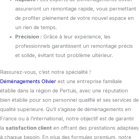
assureront un remontage rapide, vous permettant
de profiter pleinement de votre nouvel espace en
un rien de temps.
Précision :
Grâce à leur expérience, les
professionnels garantissent un remontage précis
et solide, évitant tout problème ultérieur.
Rassurez-vous, c’est notre spécialité !
Déménagements Olivier
est une entreprise familiale
établie dans la région de Pertuis, avec une réputation
bien établie pour son personnel qualifié et ses services de
qualité supérieure. Qu’il s’agisse de déménagements en
France ou à l’international, notre objectif est de garantir
la
satisfaction client
en offrant des prestations adaptées
à chaque besoin. En plus des formules premium, notre