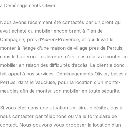
à Déménagements Olivier.
Nous avons récemment été contactés par un client qui
avait acheté du mobilier encombrant à Plan de
Campagne, près d’Aix-en-Provence, et qui devait le
monter à l’étage d’une maison de village près de Pertuis,
dans le Luberon. Les livreurs n’ont pas réussi à monter ce
mobilier en raison des difficultés d’accès. Le client a donc
fait appel à nos services, Déménagements Olivier, basés à
Pertuis, dans le Vaucluse, pour la location d’un monte-
meubles afin de monter son mobilier en toute sécurité.
Si vous êtes dans une situation similaire, n’hésitez pas à
nous contacter par téléphone ou via le formulaire de
contact. Nous pouvons vous proposer la location d’un