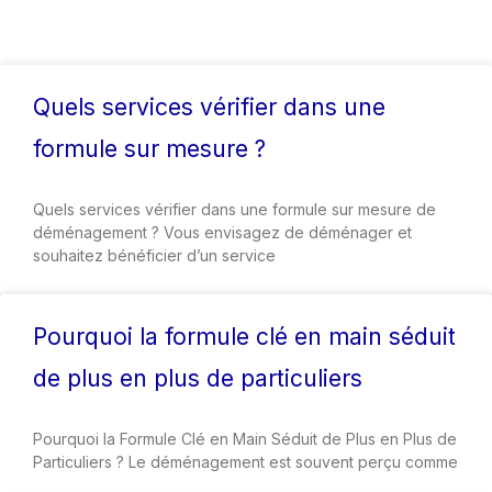
Quels services vérifier dans une
formule sur mesure ?
Quels services vérifier dans une formule sur mesure de
déménagement ? Vous envisagez de déménager et
souhaitez bénéficier d’un service
Pourquoi la formule clé en main séduit
de plus en plus de particuliers
Pourquoi la Formule Clé en Main Séduit de Plus en Plus de
Particuliers ? Le déménagement est souvent perçu comme