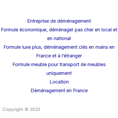
Entreprise de déménagement
Formule économique, déménager pas cher en local et
en national
Formule luxe plus, déménagement clés en mains en
France et à l’étranger
Formule meuble pour transport de meubles
uniquement
Location
Déménagement en France
Copyright © 2023