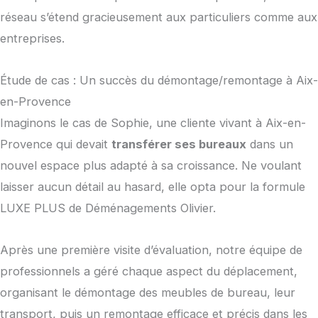
réseau s’étend gracieusement aux particuliers comme aux
entreprises.
Étude de cas : Un succès du démontage/remontage à Aix-
en-Provence
Imaginons le cas de Sophie, une cliente vivant à Aix-en-
Provence qui devait
transférer ses bureaux
dans un
nouvel espace plus adapté à sa croissance. Ne voulant
laisser aucun détail au hasard, elle opta pour la formule
LUXE PLUS de Déménagements Olivier.
Après une première visite d’évaluation, notre équipe de
professionnels a géré chaque aspect du déplacement,
organisant le démontage des meubles de bureau, leur
transport, puis un remontage efficace et précis dans les