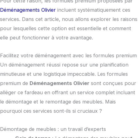
Pour cette raison, les formules premium proposées par
Déménagements Olivier
incluent systématiquement ces
services. Dans cet article, nous allons explorer les raisons
pour lesquelles cette option est essentielle et comment
elle peut fonctionner à votre avantage.
Facilitez votre déménagement avec les formules premium
Un déménagement réussi repose sur une planification
minutieuse et une logistique impeccable. Les formules
premium de
Déménagements Olivier
sont conçues pour
alléger ce fardeau en offrant un service complet incluant
le démontage et le remontage des meubles. Mais
pourquoi ces services sont-ils si cruciaux ?
Démontage de meubles : un travail d’experts