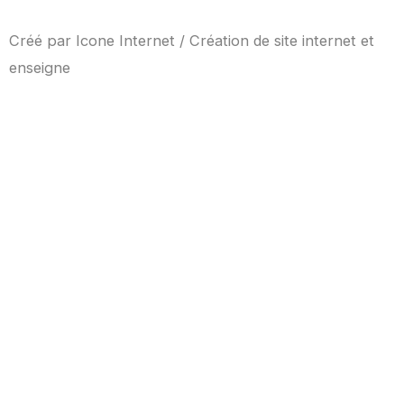
Créé par
Icone Internet
/
Création de site internet
et
enseigne