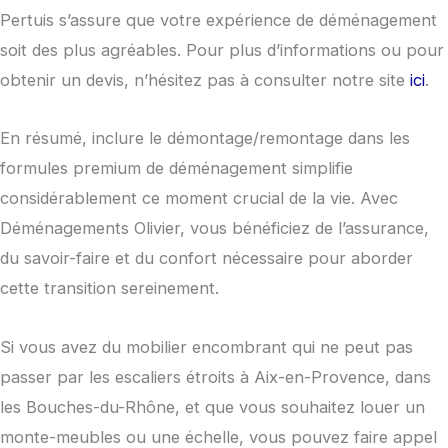
Pertuis s’assure que votre expérience de déménagement
soit des plus agréables. Pour plus d’informations ou pour
obtenir un devis, n’hésitez pas à consulter notre site
ici
.
En résumé, inclure le démontage/remontage dans les
formules premium de déménagement simplifie
considérablement ce moment crucial de la vie. Avec
Déménagements Olivier, vous bénéficiez de l’assurance,
du savoir-faire et du confort nécessaire pour aborder
cette transition sereinement.
Si vous avez du mobilier encombrant qui ne peut pas
passer par les escaliers étroits à Aix-en-Provence, dans
les Bouches-du-Rhône, et que vous souhaitez louer un
monte-meubles ou une échelle, vous pouvez faire appel