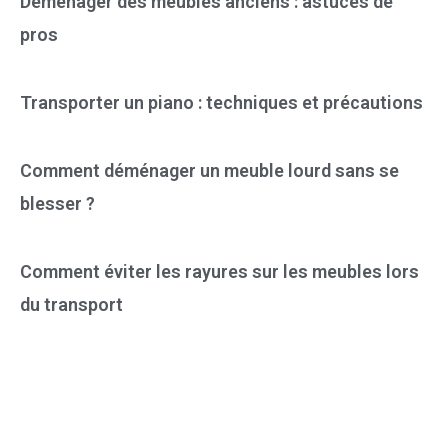
Déménager des meubles anciens : astuces de
pros
Transporter un piano : techniques et précautions
Comment déménager un meuble lourd sans se
blesser ?
Comment éviter les rayures sur les meubles lors
du transport