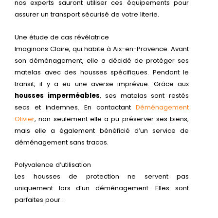
nos experts sauront utiliser ces équipements pour
assurer un transport sécurisé de votre literie.
Une étude de cas révélatrice
Imaginons Claire, qui habite à Aix-en-Provence. Avant
son déménagement, elle a décidé de protéger ses
matelas avec des housses spécifiques. Pendant le
transit, il y a eu une averse imprévue. Grâce aux
housses imperméables
, ses matelas sont restés
secs et indemnes. En contactant
Déménagement
Olivier
, non seulement elle a pu préserver ses biens,
mais elle a également bénéficié d’un service de
déménagement sans tracas.
Polyvalence d’utilisation
Les housses de protection ne servent pas
uniquement lors d’un déménagement. Elles sont
parfaites pour :