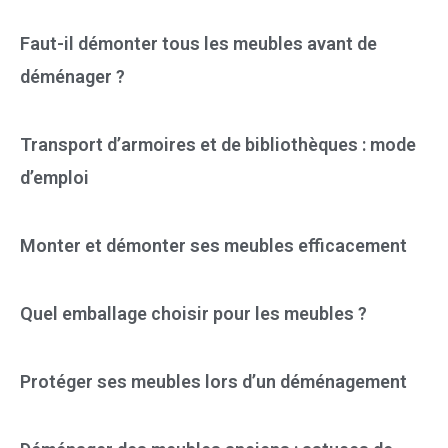
Faut-il démonter tous les meubles avant de
déménager ?
Transport d’armoires et de bibliothèques : mode
d’emploi
Monter et démonter ses meubles efficacement
Quel emballage choisir pour les meubles ?
Protéger ses meubles lors d’un déménagement