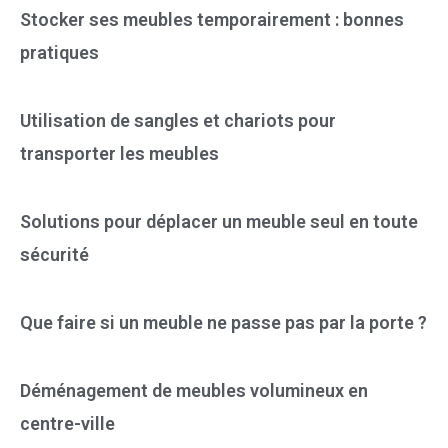
Stocker ses meubles temporairement : bonnes
pratiques
Utilisation de sangles et chariots pour
transporter les meubles
Solutions pour déplacer un meuble seul en toute
sécurité
Que faire si un meuble ne passe pas par la porte ?
Déménagement de meubles volumineux en
centre-ville