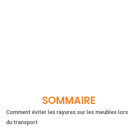
SOMMAIRE
Comment éviter les rayures sur les meubles lors
du transport