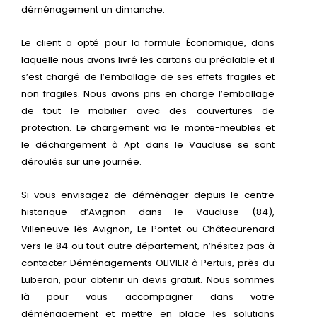
déménagement un dimanche.
Le client a opté pour la formule Économique, dans
laquelle nous avons livré les cartons au préalable et il
s’est chargé de l’emballage de ses effets fragiles et
non fragiles. Nous avons pris en charge l’emballage
de tout le mobilier avec des couvertures de
protection. Le chargement via le monte-meubles et
le déchargement à Apt dans le Vaucluse se sont
déroulés sur une journée.
Si vous envisagez de déménager depuis le centre
historique d’Avignon dans le Vaucluse (84),
Villeneuve-lès-Avignon, Le Pontet ou Châteaurenard
vers le 84 ou tout autre département, n’hésitez pas à
contacter Déménagements OLIVIER à Pertuis, près du
Luberon, pour obtenir un devis gratuit. Nous sommes
là pour vous accompagner dans votre
déménagement et mettre en place les solutions