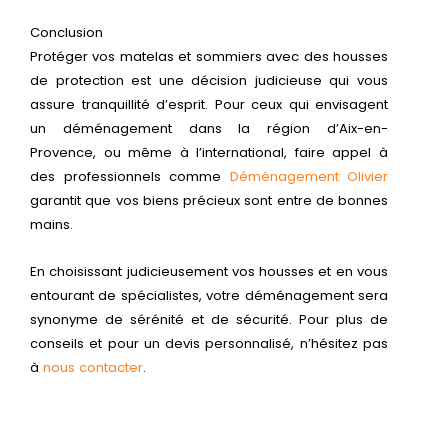
Conclusion
Protéger vos matelas et sommiers avec des housses
de protection est une décision judicieuse qui vous
assure tranquillité d’esprit. Pour ceux qui envisagent
un déménagement dans la région d’Aix-en-
Provence, ou même à l’international, faire appel à
des professionnels comme
Déménagement Olivier
garantit que vos biens précieux sont entre de bonnes
mains.
En choisissant judicieusement vos housses et en vous
entourant de spécialistes, votre déménagement sera
synonyme de sérénité et de sécurité. Pour plus de
conseils et pour un devis personnalisé, n’hésitez pas
à
nous contacter
.