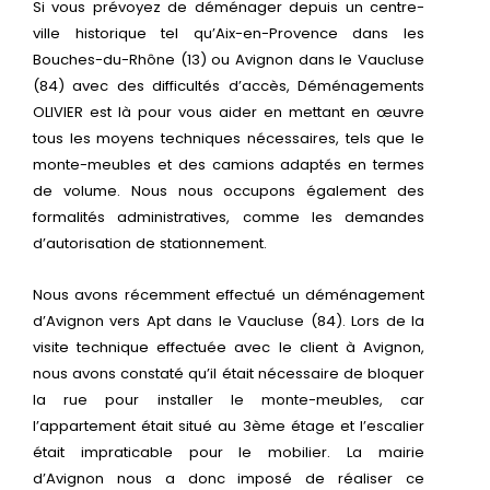
Si vous prévoyez de déménager depuis un centre-
ville historique tel qu’Aix-en-Provence dans les
Bouches-du-Rhône (13) ou Avignon dans le Vaucluse
(84) avec des difficultés d’accès, Déménagements
OLIVIER est là pour vous aider en mettant en œuvre
tous les moyens techniques nécessaires, tels que le
monte-meubles et des camions adaptés en termes
de volume. Nous nous occupons également des
formalités administratives, comme les demandes
d’autorisation de stationnement.
Nous avons récemment effectué un déménagement
d’Avignon vers Apt dans le Vaucluse (84). Lors de la
visite technique effectuée avec le client à Avignon,
nous avons constaté qu’il était nécessaire de bloquer
la rue pour installer le monte-meubles, car
l’appartement était situé au 3ème étage et l’escalier
était impraticable pour le mobilier. La mairie
d’Avignon nous a donc imposé de réaliser ce