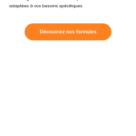
adaptées à vos besoins spécifiques.
Découvrez nos formules