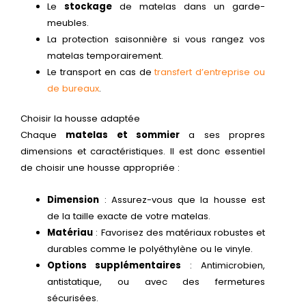
Le
stockage
de matelas dans un garde-
meubles.
La protection saisonnière si vous rangez vos
matelas temporairement.
Le transport en cas de
transfert d’entreprise ou
de bureaux
.
Choisir la housse adaptée
Chaque
matelas et sommier
a ses propres
dimensions et caractéristiques. Il est donc essentiel
de choisir une housse appropriée :
Dimension
: Assurez-vous que la housse est
de la taille exacte de votre matelas.
Matériau
: Favorisez des matériaux robustes et
durables comme le polyéthylène ou le vinyle.
Options supplémentaires
: Antimicrobien,
antistatique, ou avec des fermetures
sécurisées.