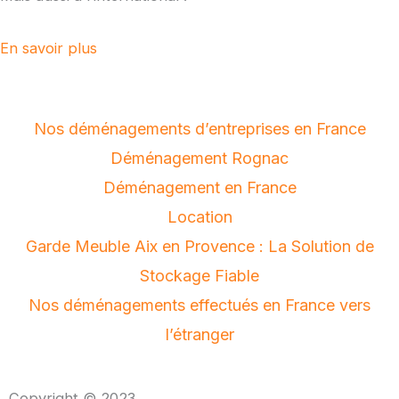
En savoir plus
Nos déménagements d’entreprises en France
Déménagement Rognac
Déménagement en France
Location
Garde Meuble Aix en Provence : La Solution de
Stockage Fiable
Nos déménagements effectués en France vers
l’étranger
Copyright © 2023