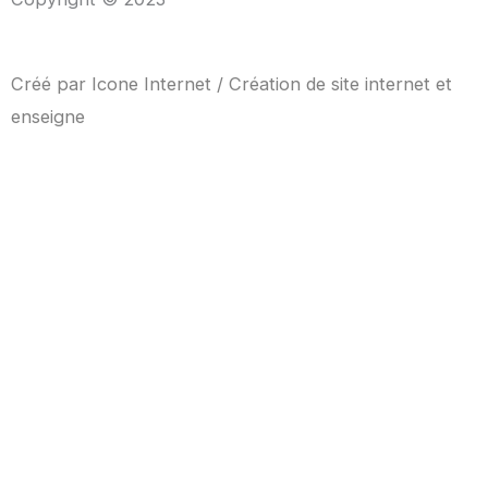
Créé par
Icone Internet
/
Création de site internet
et
enseigne