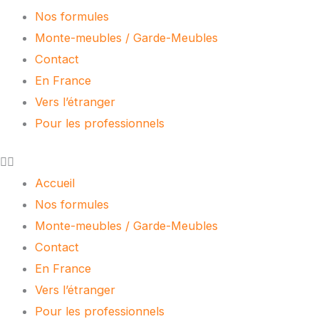
Nos formules
Monte-meubles / Garde-Meubles
Contact
En France
Vers l’étranger
Pour les professionnels
Accueil
Nos formules
Monte-meubles / Garde-Meubles
Contact
En France
Vers l’étranger
Pour les professionnels