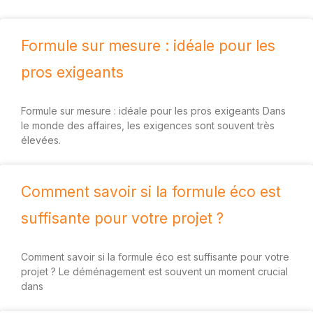
Formule sur mesure : idéale pour les
pros exigeants
Formule sur mesure : idéale pour les pros exigeants Dans
le monde des affaires, les exigences sont souvent très
élevées.
Comment savoir si la formule éco est
suffisante pour votre projet ?
Comment savoir si la formule éco est suffisante pour votre
projet ? Le déménagement est souvent un moment crucial
dans