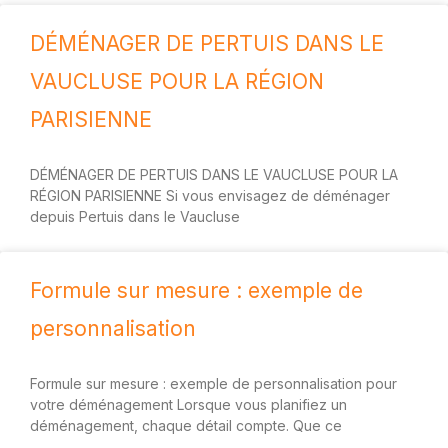
DÉMÉNAGER DE PERTUIS DANS LE
VAUCLUSE POUR LA RÉGION
PARISIENNE
DÉMÉNAGER DE PERTUIS DANS LE VAUCLUSE POUR LA
RÉGION PARISIENNE Si vous envisagez de déménager
depuis Pertuis dans le Vaucluse
Formule sur mesure : exemple de
personnalisation
Formule sur mesure : exemple de personnalisation pour
votre déménagement Lorsque vous planifiez un
déménagement, chaque détail compte. Que ce