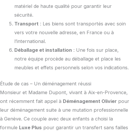
matériel de haute qualité pour garantir leur
sécurité.
Transport
: Les biens sont transportés avec soin
vers votre nouvelle adresse, en France ou à
l’international.
Déballage et installation
: Une fois sur place,
notre équipe procède au déballage et place les
meubles et effets personnels selon vos indications.
Étude de cas – Un déménagement réussi
Monsieur et Madame Dupont, vivant à Aix-en-Provence,
ont récemment fait appel à
Déménagement Olivier
pour
leur déménagement suite à une mutation professionnelle
à Genève. Ce couple avec deux enfants a choisi la
formule
Luxe Plus
pour garantir un transfert sans failles