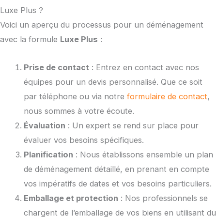
Luxe Plus ?
Voici un aperçu du processus pour un déménagement
avec la formule
Luxe Plus
:
Prise de contact
: Entrez en contact avec nos
équipes pour un devis personnalisé. Que ce soit
par téléphone ou via notre
formulaire de contact
,
nous sommes à votre écoute.
Évaluation
: Un expert se rend sur place pour
évaluer vos besoins spécifiques.
Planification
: Nous établissons ensemble un plan
de déménagement détaillé, en prenant en compte
vos impératifs de dates et vos besoins particuliers.
Emballage et protection
: Nos professionnels se
chargent de l’emballage de vos biens en utilisant du