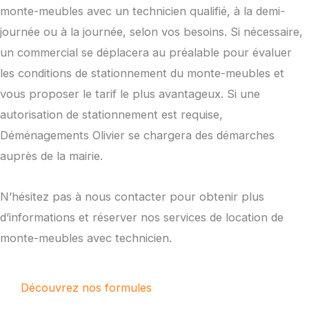
monte-meubles avec un technicien qualifié, à la demi-
journée ou à la journée, selon vos besoins. Si nécessaire,
un commercial se déplacera au préalable pour évaluer
les conditions de stationnement du monte-meubles et
vous proposer le tarif le plus avantageux. Si une
autorisation de stationnement est requise,
Déménagements Olivier se chargera des démarches
auprès de la mairie.
N’hésitez pas à nous contacter pour obtenir plus
d’informations et réserver nos services de location de
monte-meubles avec technicien.
Découvrez nos formules