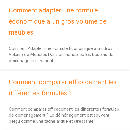
Comment adapter une formule
économique à un gros volume de
meubles
Comment Adapter une Formule Économique à un Gros
Volume de Meubles Dans un monde où les besoins de
déménagement varient
Comment comparer efficacement les
différentes formules ?
Comment comparer efficacement les différentes formules
de déménagement ? Le déménagement est souvent
perçu comme une tâche ardue et stressante.