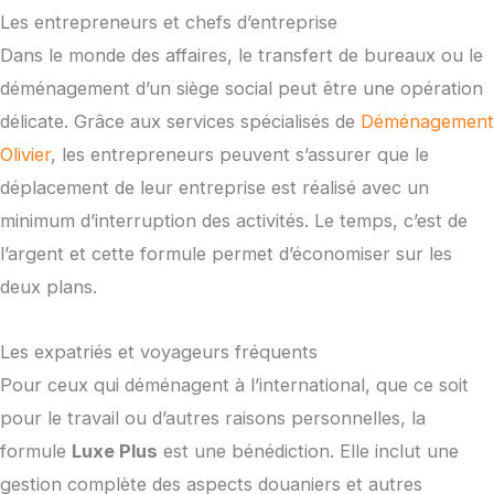
Les entrepreneurs et chefs d’entreprise
Dans le monde des affaires, le transfert de bureaux ou le
déménagement d’un siège social peut être une opération
délicate. Grâce aux services spécialisés de
Déménagement
Olivier
, les entrepreneurs peuvent s’assurer que le
déplacement de leur entreprise est réalisé avec un
minimum d’interruption des activités. Le temps, c’est de
l’argent et cette formule permet d’économiser sur les
deux plans.
Les expatriés et voyageurs fréquents
Pour ceux qui déménagent à l’international, que ce soit
pour le travail ou d’autres raisons personnelles, la
formule
Luxe Plus
est une bénédiction. Elle inclut une
gestion complète des aspects douaniers et autres