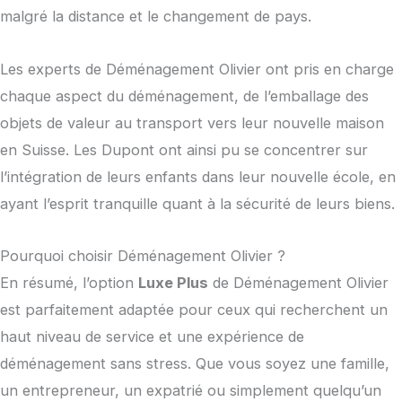
malgré la distance et le changement de pays.
Les experts de Déménagement Olivier ont pris en charge
chaque aspect du déménagement, de l’emballage des
objets de valeur au transport vers leur nouvelle maison
en Suisse. Les Dupont ont ainsi pu se concentrer sur
l’intégration de leurs enfants dans leur nouvelle école, en
ayant l’esprit tranquille quant à la sécurité de leurs biens.
Pourquoi choisir Déménagement Olivier ?
En résumé, l’option
Luxe Plus
de Déménagement Olivier
est parfaitement adaptée pour ceux qui recherchent un
haut niveau de service et une expérience de
déménagement sans stress. Que vous soyez une famille,
un entrepreneur, un expatrié ou simplement quelqu’un