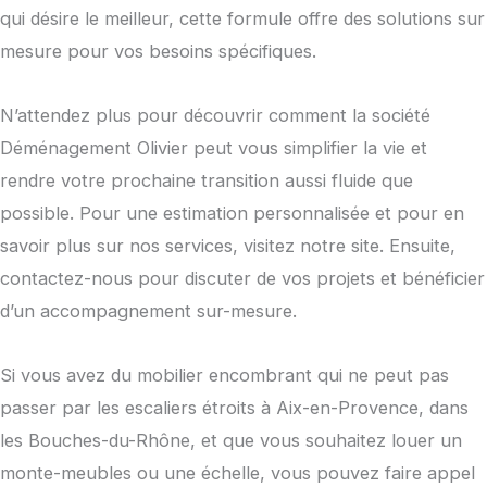
qui désire le meilleur, cette formule offre des solutions sur
mesure pour vos besoins spécifiques.
N’attendez plus pour découvrir comment la société
Déménagement Olivier peut vous simplifier la vie et
rendre votre prochaine transition aussi fluide que
possible. Pour une estimation personnalisée et pour en
savoir plus sur nos services, visitez notre site. Ensuite,
contactez-nous pour discuter de vos projets et bénéficier
d’un accompagnement sur-mesure.
Si vous avez du mobilier encombrant qui ne peut pas
passer par les escaliers étroits à Aix-en-Provence, dans
les Bouches-du-Rhône, et que vous souhaitez louer un
monte-meubles ou une échelle, vous pouvez faire appel