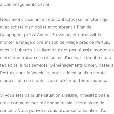
à Déménagements Olivier.
Nous avons récemment été contactés par un client qui
avait acheté du mobilier encombrant à Plan de
Campagne, près d’Aix-en-Provence, et qui devait le
monter à l’étage d’une maison de village près de Pertuis,
dans le Luberon. Les livreurs n’ont pas réussi à monter ce
mobilier en raison des difficultés d’accès. Le client a donc
fait appel à nos services, Déménagements Olivier, basés à
Pertuis, dans le Vaucluse, pour la location d’un monte-
meubles afin de monter son mobilier en toute sécurité.
Si vous êtes dans une situation similaire, n’hésitez pas à
nous contacter par téléphone ou via le formulaire de
contact. Nous pouvons vous proposer la location d’un