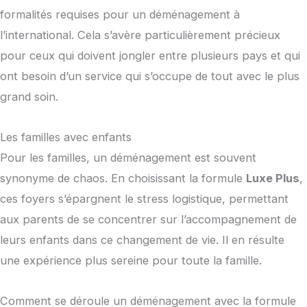
formalités requises pour un déménagement à
l’international. Cela s’avère particulièrement précieux
pour ceux qui doivent jongler entre plusieurs pays et qui
ont besoin d’un service qui s’occupe de tout avec le plus
grand soin.
Les familles avec enfants
Pour les familles, un déménagement est souvent
synonyme de chaos. En choisissant la formule
Luxe Plus
,
ces foyers s’épargnent le stress logistique, permettant
aux parents de se concentrer sur l’accompagnement de
leurs enfants dans ce changement de vie. Il en résulte
une expérience plus sereine pour toute la famille.
Comment se déroule un déménagement avec la formule