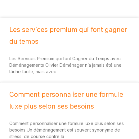
Les services premium qui font gagner
du temps
Les Services Premium qui font Gagner du Temps avec
Déménagements Olivier Déménager n’a jamais été une
tâche facile, mais avec
Comment personnaliser une formule
luxe plus selon ses besoins
Comment personnaliser une formule luxe plus selon ses
besoins Un déménagement est souvent synonyme de
stress, de course contre la