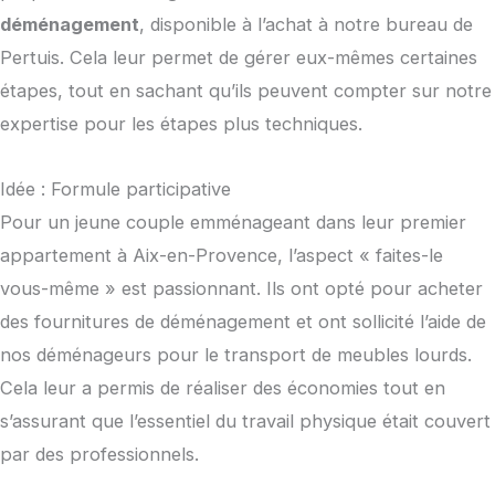
déménagement
, disponible à l’achat à notre bureau de
Pertuis. Cela leur permet de gérer eux-mêmes certaines
étapes, tout en sachant qu’ils peuvent compter sur notre
expertise pour les étapes plus techniques.
Idée : Formule participative
Pour un jeune couple emménageant dans leur premier
appartement à Aix-en-Provence, l’aspect « faites-le
vous-même » est passionnant. Ils ont opté pour acheter
des fournitures de déménagement et ont sollicité l’aide de
nos déménageurs pour le transport de meubles lourds.
Cela leur a permis de réaliser des économies tout en
s’assurant que l’essentiel du travail physique était couvert
par des professionnels.