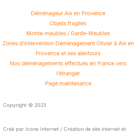
Déménageur Aix en Provence
Objets fragiles
Monte-meubles / Garde-Meubles
Zones d’intervention Déménagement Olivier à Aix en
Provence et ses alentours
Nos déménagements effectués en France vers
l’étranger
Page maintenance
Copyright © 2023
Créé par
Icone Internet
/
Création de site internet
et