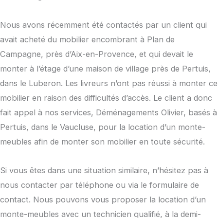
Nous avons récemment été contactés par un client qui
avait acheté du mobilier encombrant à Plan de
Campagne, près d’Aix-en-Provence, et qui devait le
monter à l’étage d’une maison de village près de Pertuis,
dans le Luberon. Les livreurs n’ont pas réussi à monter ce
mobilier en raison des difficultés d’accès. Le client a donc
fait appel à nos services, Déménagements Olivier, basés à
Pertuis, dans le Vaucluse, pour la location d’un monte-
meubles afin de monter son mobilier en toute sécurité.
Si vous êtes dans une situation similaire, n’hésitez pas à
nous contacter par téléphone ou via le formulaire de
contact. Nous pouvons vous proposer la location d’un
monte-meubles avec un technicien qualifié, à la demi-