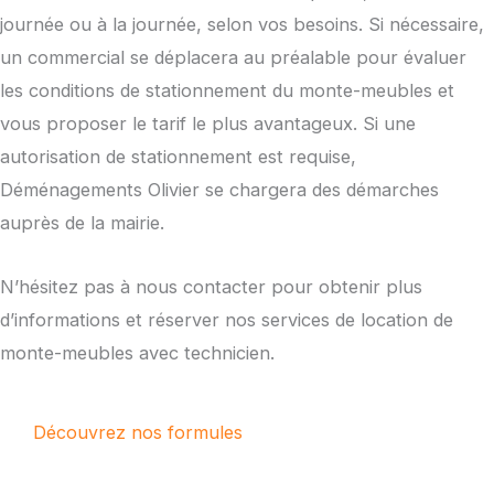
journée ou à la journée, selon vos besoins. Si nécessaire,
un commercial se déplacera au préalable pour évaluer
les conditions de stationnement du monte-meubles et
vous proposer le tarif le plus avantageux. Si une
autorisation de stationnement est requise,
Déménagements Olivier se chargera des démarches
auprès de la mairie.
N’hésitez pas à nous contacter pour obtenir plus
d’informations et réserver nos services de location de
monte-meubles avec technicien.
Découvrez nos formules