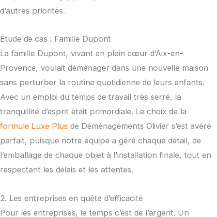
d’autres priorités.
Étude de cas : Famille Dupont
La famille Dupont, vivant en plein cœur d’Aix-en-
Provence, voulait déménager dans une nouvelle maison
sans perturber la routine quotidienne de leurs enfants.
Avec un emploi du temps de travail très serré, la
tranquillité d’esprit était primordiale. Le choix de la
formule Luxe Plus
de Déménagements Olivier s’est avéré
parfait, puisque notre équipe a géré chaque détail, de
l’emballage de chaque objet à l’installation finale, tout en
respectant les délais et les attentes.
2. Les entreprises en quête d’efficacité
Pour les entreprises, le temps c’est de l’argent. Un