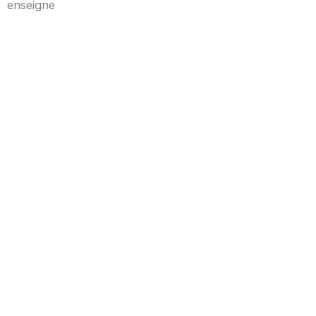
enseigne