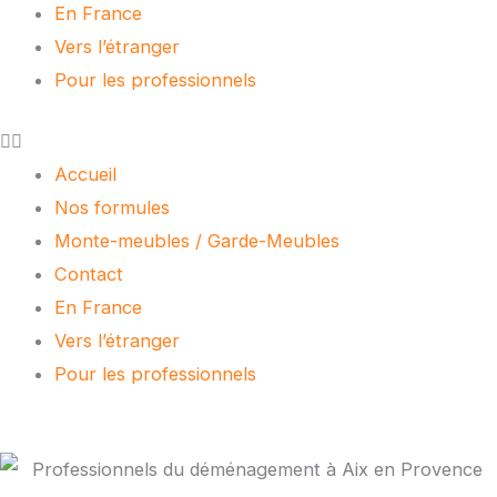
En France
Vers l’étranger
Pour les professionnels
Accueil
Nos formules
Monte-meubles / Garde-Meubles
Contact
En France
Vers l’étranger
Pour les professionnels