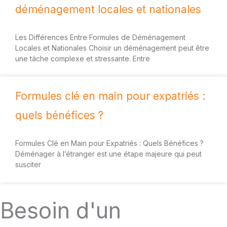
déménagement locales et nationales
Les Différences Entre Formules de Déménagement
Locales et Nationales Choisir un déménagement peut être
une tâche complexe et stressante. Entre
Formules clé en main pour expatriés :
quels bénéfices ?
Formules Clé en Main pour Expatriés : Quels Bénéfices ?
Déménager à l’étranger est une étape majeure qui peut
susciter
Besoin d'un