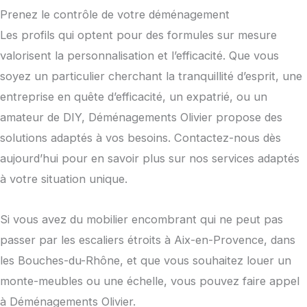
Prenez le contrôle de votre déménagement
Les profils qui optent pour des formules sur mesure
valorisent la personnalisation et l’efficacité. Que vous
soyez un particulier cherchant la tranquillité d’esprit, une
entreprise en quête d’efficacité, un expatrié, ou un
amateur de DIY, Déménagements Olivier propose des
solutions adaptés à vos besoins. Contactez-nous dès
aujourd’hui pour en savoir plus sur nos services adaptés
à votre situation unique.
Si vous avez du mobilier encombrant qui ne peut pas
passer par les escaliers étroits à Aix-en-Provence, dans
les Bouches-du-Rhône, et que vous souhaitez louer un
monte-meubles ou une échelle, vous pouvez faire appel
à Déménagements Olivier.