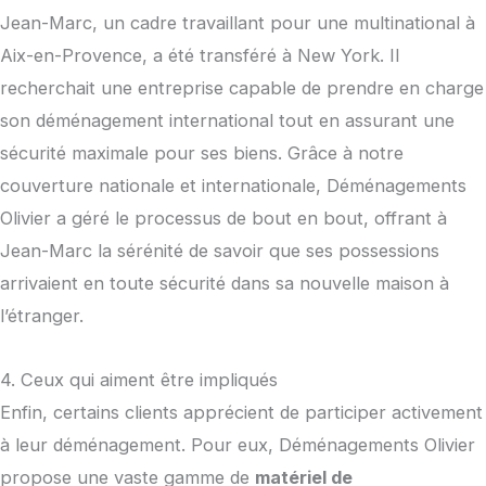
Jean-Marc, un cadre travaillant pour une multinational à
Aix-en-Provence, a été transféré à New York. Il
recherchait une entreprise capable de prendre en charge
son déménagement international tout en assurant une
sécurité maximale pour ses biens. Grâce à notre
couverture nationale et internationale, Déménagements
Olivier a géré le processus de bout en bout, offrant à
Jean-Marc la sérénité de savoir que ses possessions
arrivaient en toute sécurité dans sa nouvelle maison à
l’étranger.
4. Ceux qui aiment être impliqués
Enfin, certains clients apprécient de participer activement
à leur déménagement. Pour eux, Déménagements Olivier
propose une vaste gamme de
matériel de