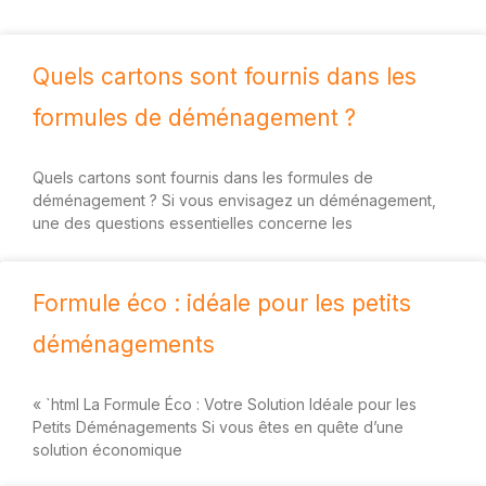
Quels cartons sont fournis dans les
formules de déménagement ?
Quels cartons sont fournis dans les formules de
déménagement ? Si vous envisagez un déménagement,
une des questions essentielles concerne les
Formule éco : idéale pour les petits
déménagements
« `html La Formule Éco : Votre Solution Idéale pour les
Petits Déménagements Si vous êtes en quête d’une
solution économique