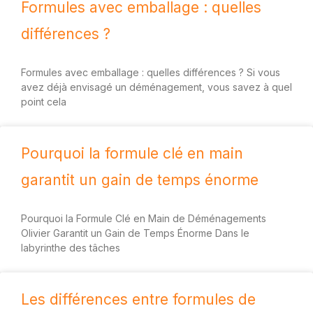
Formules avec emballage : quelles
différences ?
Formules avec emballage : quelles différences ? Si vous
avez déjà envisagé un déménagement, vous savez à quel
point cela
Pourquoi la formule clé en main
garantit un gain de temps énorme
Pourquoi la Formule Clé en Main de Déménagements
Olivier Garantit un Gain de Temps Énorme Dans le
labyrinthe des tâches
Les différences entre formules de