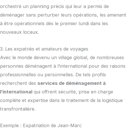
orchestré un planning précis qui leur a permis de
déménager sans perturber leurs opérations, les amenant
à être opérationnels dès le premier lundi dans les
nouveaux locaux.
3. Les expatriés et amateurs de voyages
Avec le monde devenu un village global, de nombreuses
personnes déménagent à l’international pour des raisons
professionnelles ou personnelles. De tels profils
recherchent des
services de déménagement à
l’international
qui offrent sécurité, prise en charge
complète et expertise dans le traitement de la logistique
transfrontalière.
Exemple : Expatriation de Jean-Marc