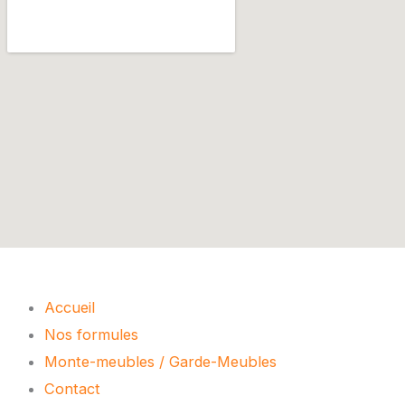
Menu
Accueil
Nos formules
Monte-meubles / Garde-Meubles
Contact