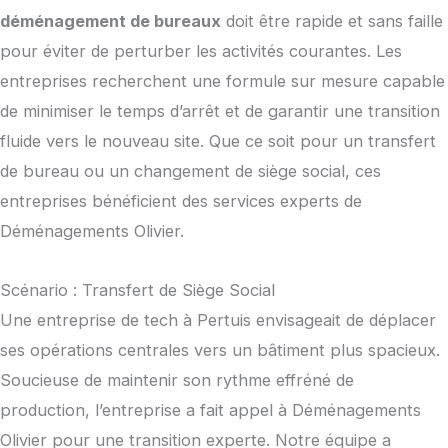
déménagement de bureaux
doit être rapide et sans faille
pour éviter de perturber les activités courantes. Les
entreprises recherchent une formule sur mesure capable
de minimiser le temps d’arrêt et de garantir une transition
fluide vers le nouveau site. Que ce soit pour un transfert
de bureau ou un changement de siège social, ces
entreprises bénéficient des services experts de
Déménagements Olivier.
Scénario : Transfert de Siège Social
Une entreprise de tech à Pertuis envisageait de déplacer
ses opérations centrales vers un bâtiment plus spacieux.
Soucieuse de maintenir son rythme effréné de
production, l’entreprise a fait appel à Déménagements
Olivier pour une transition experte. Notre équipe a