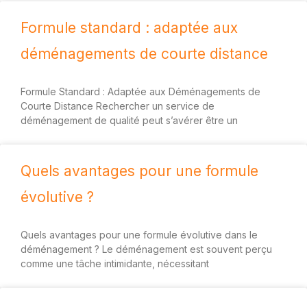
Formule standard : adaptée aux
déménagements de courte distance
Formule Standard : Adaptée aux Déménagements de
Courte Distance Rechercher un service de
déménagement de qualité peut s’avérer être un
Quels avantages pour une formule
évolutive ?
Quels avantages pour une formule évolutive dans le
déménagement ? Le déménagement est souvent perçu
comme une tâche intimidante, nécessitant