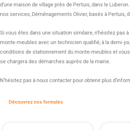
d’une maison de village près de Pertuis, dans le Luberon. 
nos services, Déménagements Olivier, basés à Pertuis, d
Si vous êtes dans une situation similaire, n’hésitez pas
monte-meubles avec un technicien qualifié, à la demi-jou
conditions de stationnement du monte-meubles et vous p
se chargera des démarches auprès de la mairie.
N’hésitez pas à nous contacter pour obtenir plus d’info
Découvrez nos formules