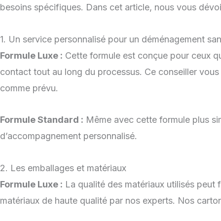
besoins spécifiques. Dans cet article, nous vous dévoil
1. Un service personnalisé pour un déménagement san
Formule Luxe :
Cette formule est conçue pour ceux qui
contact tout au long du processus. Ce conseiller vous 
comme prévu.
Formule Standard :
Même avec cette formule plus simp
d’accompagnement personnalisé.
2. Les emballages et matériaux
Formule Luxe :
La qualité des matériaux utilisés peut
matériaux de haute qualité par nos experts. Nos carton