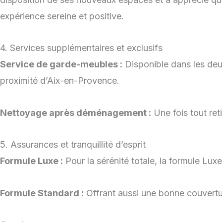
expérience sereine et positive.
4. Services supplémentaires et exclusifs
Service de garde-meubles :
Disponible dans les deu
proximité d’Aix-en-Provence.
Nettoyage après déménagement :
Une fois tout ret
5. Assurances et tranquillité d’esprit
Formule Luxe :
Pour la sérénité totale, la formule Lu
Formule Standard :
Offrant aussi une bonne couvertur