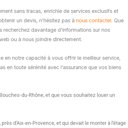
ent sans tracas, enrichie de services exclusifs et
tenir un devis, n’hésitez pas à
nous contacter
. Que
vous recherchez davantage d’informations sur nos
e web ou à nous joindre directement.
n notre capacité à vous offrir le meilleur service,
as en toute sérénité avec l’assurance que vos biens
s Bouches-du-Rhône, et que vous souhaitez louer un
ès d’Aix-en-Provence, et qui devait le monter à l’étage