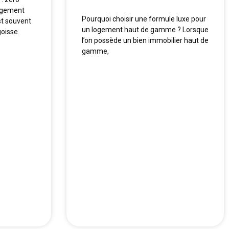
agement
Pourquoi choisir une formule luxe pour
t souvent
un logement haut de gamme ? Lorsque
oisse.
l’on possède un bien immobilier haut de
gamme,