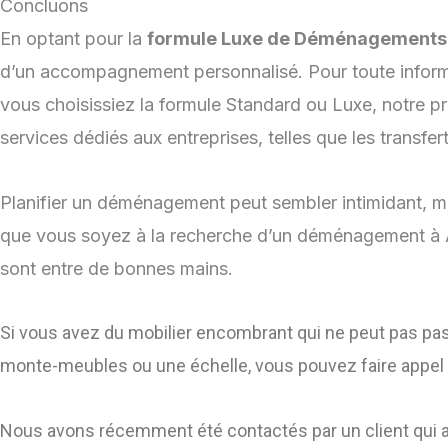
Concluons
En optant pour la
formule Luxe de Déménagements 
d’un accompagnement personnalisé. Pour toute informa
vous choisissiez la formule Standard ou Luxe, notre pri
services dédiés aux entreprises, telles que les transfe
Planifier un déménagement peut sembler intimidant, ma
que vous soyez à la recherche d’un déménagement à Ai
sont entre de bonnes mains.
Si vous avez du mobilier encombrant qui ne peut pas pas
monte-meubles ou une échelle, vous pouvez faire appel
Nous avons récemment été contactés par un client qui av