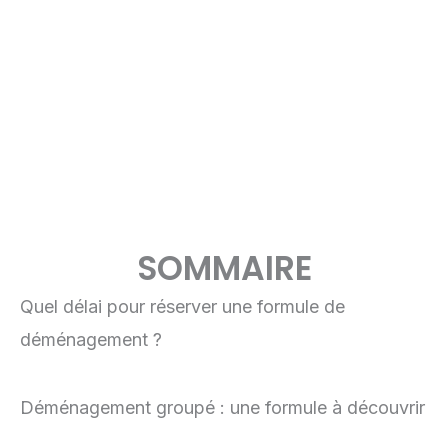
SOMMAIRE
Quel délai pour réserver une formule de
déménagement ?
Déménagement groupé : une formule à découvrir