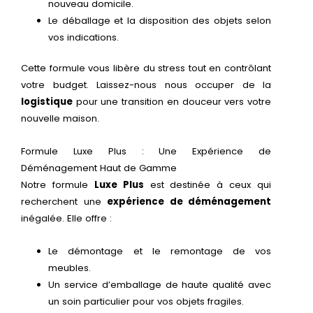
nouveau domicile.
Le déballage et la disposition des objets selon
vos indications.
Cette formule vous libère du stress tout en contrôlant
votre budget. Laissez-nous nous occuper de la
logistique
pour une transition en douceur vers votre
nouvelle maison.
Formule Luxe Plus : Une Expérience de
Déménagement Haut de Gamme
Notre formule
Luxe Plus
est destinée à ceux qui
recherchent une
expérience de déménagement
inégalée. Elle offre :
Le démontage et le remontage de vos
meubles.
Un service d’emballage de haute qualité avec
un soin particulier pour vos objets fragiles.