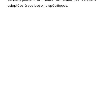
adaptées à vos besoins spécifiques.
Découvrez nos formules