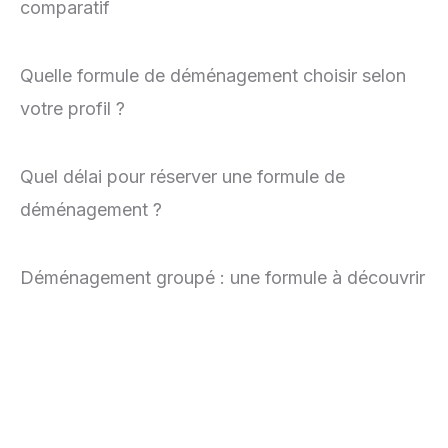
comparatif
Quelle formule de déménagement choisir selon
votre profil ?
Quel délai pour réserver une formule de
déménagement ?
Déménagement groupé : une formule à découvrir