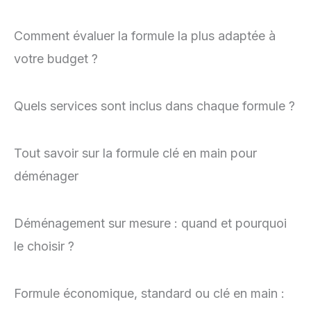
Comment évaluer la formule la plus adaptée à
votre budget ?
Quels services sont inclus dans chaque formule ?
Tout savoir sur la formule clé en main pour
déménager
Déménagement sur mesure : quand et pourquoi
le choisir ?
Formule économique, standard ou clé en main :