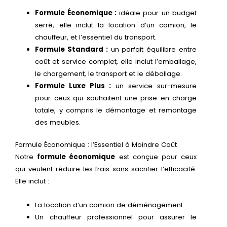
Formule Économique :
idéale pour un budget
serré, elle inclut la location d’un camion, le
chauffeur, et l’essentiel du transport.
Formule Standard :
un parfait équilibre entre
coût et service complet, elle inclut l’emballage,
le chargement, le transport et le déballage.
Formule Luxe Plus :
un service sur-mesure
pour ceux qui souhaitent une prise en charge
totale, y compris le démontage et remontage
des meubles.
Formule Économique : l’Essentiel à Moindre Coût
Notre
formule économique
est conçue pour ceux
qui veulent réduire les frais sans sacrifier l’efficacité.
Elle inclut :
La location d’un camion de déménagement.
Un chauffeur professionnel pour assurer le