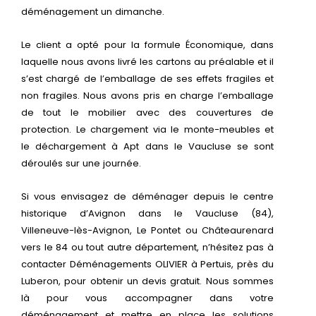
déménagement un dimanche.
Le client a opté pour la formule Économique, dans
laquelle nous avons livré les cartons au préalable et il
s’est chargé de l’emballage de ses effets fragiles et
non fragiles. Nous avons pris en charge l’emballage
de tout le mobilier avec des couvertures de
protection. Le chargement via le monte-meubles et
le déchargement à Apt dans le Vaucluse se sont
déroulés sur une journée.
Si vous envisagez de déménager depuis le centre
historique d’Avignon dans le Vaucluse (84),
Villeneuve-lès-Avignon, Le Pontet ou Châteaurenard
vers le 84 ou tout autre département, n’hésitez pas à
contacter Déménagements OLIVIER à Pertuis, près du
Luberon, pour obtenir un devis gratuit. Nous sommes
là pour vous accompagner dans votre
déménagement et mettre en place les solutions