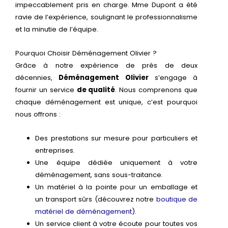
impeccablement pris en charge. Mme Dupont a été
ravie de l’expérience, soulignant le professionnalisme
et la minutie de l’équipe.
Pourquoi Choisir Déménagement Olivier ?
Grâce à notre expérience de près de deux
décennies,
Déménagement Olivier
s’engage à
fournir un service
de qualité
. Nous comprenons que
chaque déménagement est unique, c’est pourquoi
nous offrons :
Des prestations sur mesure pour particuliers et
entreprises.
Une équipe dédiée uniquement à votre
déménagement, sans sous-traitance.
Un matériel à la pointe pour un emballage et
un transport sûrs (découvrez notre
boutique de
matériel de déménagement
).
Un service client à votre écoute pour toutes vos