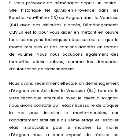
Si vous prévoyez de déménager depuis un centre-
ville historique tel qu’Aix-en-Provence dans les
Bouches-du-Rhône (13) ou Avignon dans le Vaucluse
(84) avec des difficultés d’accès, Déménagements
OLIVIER est là pour vous aider en mettant en œuvre
tous les moyens techniques nécessaires, tels que le
monte-meubles et des camions adaptés en termes
de volume. Nous nous occupons également des
formalités administratives, comme les demandes
d’autorisation de stationnement.
Nous avons récemment effectué un déménagement
d’Avignon vers Apt dans le Vaucluse (84). Lors de la
visite technique effectuée avec le client à Avignon,
nous avons constaté qu’il était nécessaire de bloquer
la rue pour installer le monte-meubles, car
l’appartement était situé au 3ème étage et l’escalier
était impraticable pour le mobilier. La mairie
d’Avignon nous a donc imposé de réaliser ce