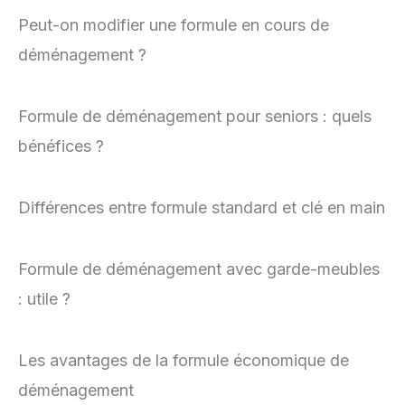
Peut-on modifier une formule en cours de
déménagement ?
Formule de déménagement pour seniors : quels
bénéfices ?
Différences entre formule standard et clé en main
Formule de déménagement avec garde-meubles
: utile ?
Les avantages de la formule économique de
déménagement