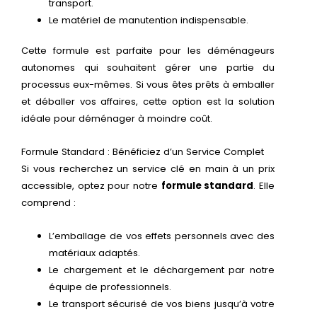
transport.
Le matériel de manutention indispensable.
Cette formule est parfaite pour les déménageurs
autonomes qui souhaitent gérer une partie du
processus eux-mêmes. Si vous êtes prêts à emballer
et déballer vos affaires, cette option est la solution
idéale pour déménager à moindre coût.
Formule Standard : Bénéficiez d’un Service Complet
Si vous recherchez un service clé en main à un prix
accessible, optez pour notre
formule standard
. Elle
comprend :
L’emballage de vos effets personnels avec des
matériaux adaptés.
Le chargement et le déchargement par notre
équipe de professionnels.
Le transport sécurisé de vos biens jusqu’à votre