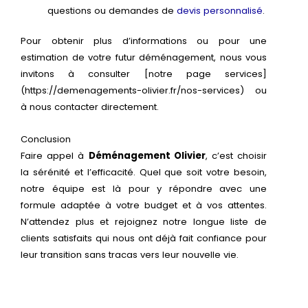
questions ou demandes de
devis personnalisé
.
Pour obtenir plus d’informations ou pour une
estimation de votre futur déménagement, nous vous
invitons à consulter [notre page services]
(https://demenagements-olivier.fr/nos-services) ou
à nous contacter directement.
Conclusion
Faire appel à
Déménagement Olivier
, c’est choisir
la sérénité et l’efficacité. Quel que soit votre besoin,
notre équipe est là pour y répondre avec une
formule adaptée à votre budget et à vos attentes.
N’attendez plus et rejoignez notre longue liste de
clients satisfaits qui nous ont déjà fait confiance pour
leur transition sans tracas vers leur nouvelle vie.