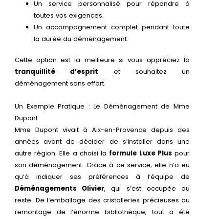
Un service personnalisé pour répondre à
toutes vos exigences.
Un accompagnement complet pendant toute
la durée du déménagement.
Cette option est la meilleure si vous appréciez la
tranquillité d’esprit
et souhaitez un
déménagement sans effort.
Un Exemple Pratique : Le Déménagement de Mme
Dupont
Mme Dupont vivait à Aix-en-Provence depuis des
années avant de décider de s’installer dans une
autre région. Elle a choisi la
formule Luxe Plus
pour
son déménagement. Grâce à ce service, elle n’a eu
qu’à indiquer ses préférences à l’équipe de
Déménagements Olivier
, qui s’est occupée du
reste. De l’emballage des cristalleries précieuses au
remontage de l’énorme bibliothèque, tout a été