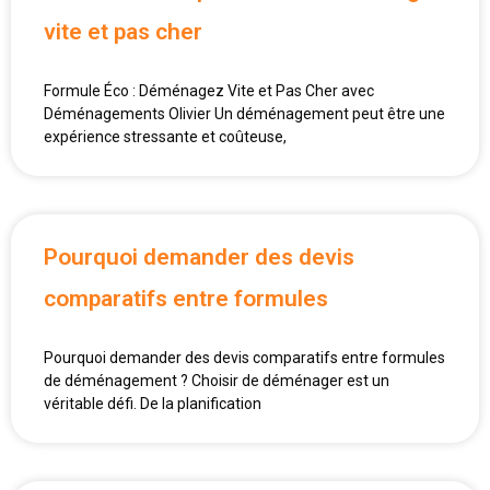
vite et pas cher
Formule Éco : Déménagez Vite et Pas Cher avec
Déménagements Olivier Un déménagement peut être une
expérience stressante et coûteuse,
Pourquoi demander des devis
comparatifs entre formules
Pourquoi demander des devis comparatifs entre formules
de déménagement ? Choisir de déménager est un
véritable défi. De la planification