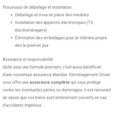
Processus de déballage et installation :
Déballage et mise en place des meubles
Installation des appareils électroniques (TV,
électroménagers)
Élimination des emballages pour un intérieur propre
dès le premier jour
Assurance et responsabilité
Opter pour une formule premium, c’est aussi bénéficier
d’une couverture assurance étendue. Déménagement Olivier
vous offre une
assurance complète
qui vous protège
contre les éventuelles pertes ou dommages. Il est rassurant
de savoir que vos biens sont entièrement couverts en cas
d’accidents imprévus.