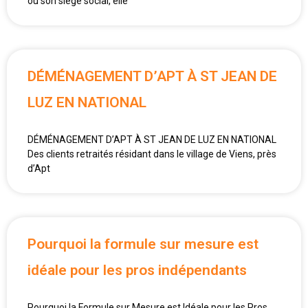
ou son siège social, elle
DÉMÉNAGEMENT D’APT À ST JEAN DE
LUZ EN NATIONAL
DÉMÉNAGEMENT D’APT À ST JEAN DE LUZ EN NATIONAL
Des clients retraités résidant dans le village de Viens, près
d’Apt
Pourquoi la formule sur mesure est
idéale pour les pros indépendants
Pourquoi la Formule sur Mesure est Idéale pour les Pros