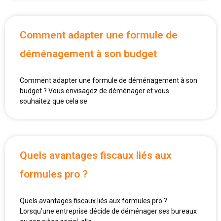
Comment adapter une formule de
déménagement à son budget
Comment adapter une formule de déménagement à son
budget ? Vous envisagez de déménager et vous
souhaitez que cela se
Quels avantages fiscaux liés aux
formules pro ?
Quels avantages fiscaux liés aux formules pro ?
Lorsqu’une entreprise décide de déménager ses bureaux