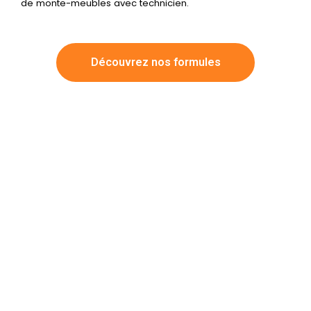
de monte-meubles avec technicien.
Découvrez nos formules