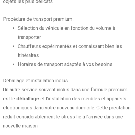
objets les plus délicats.
Procédure de transport premium :
Sélection du véhicule en fonction du volume à
transporter
Chauffeurs expérimentés et connaissant bien les
itinéraires
Horaires de transport adaptés à vos besoins
Déballage et installation inclus
Un autre service souvent inclus dans une formule premium
est le
déballage
et l’installation des meubles et appareils
électroniques dans votre nouveau domicile. Cette prestation
réduit considérablement le stress lié à l’arrivée dans une
nouvelle maison.