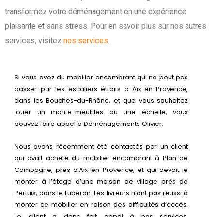
transformez votre déménagement en une expérience
plaisante et sans stress. Pour en savoir plus sur nos autres
services, visitez
nos services
.
Si vous avez du mobilier encombrant qui ne peut pas
passer par les escaliers étroits à Aix-en-Provence,
dans les Bouches-du-Rhône, et que vous souhaitez
louer un monte-meubles ou une échelle, vous
pouvez faire appel à Déménagements Olivier.
Nous avons récemment été contactés par un client
qui avait acheté du mobilier encombrant à Plan de
Campagne, près d’Aix-en-Provence, et qui devait le
monter à l’étage d’une maison de village près de
Pertuis, dans le Luberon. Les livreurs n’ont pas réussi à
monter ce mobilier en raison des difficultés d’accès.
Le client a donc fait appel à nos services,