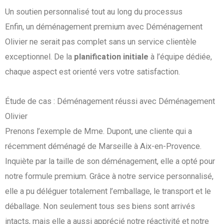
Un soutien personnalisé tout au long du processus
Enfin, un déménagement premium avec Déménagement
Olivier ne serait pas complet sans un service clientèle
exceptionnel. De la
planification initiale
à l’équipe dédiée,
chaque aspect est orienté vers votre satisfaction.
Étude de cas : Déménagement réussi avec Déménagement
Olivier
Prenons l’exemple de Mme. Dupont, une cliente qui a
récemment déménagé de Marseille à Aix-en-Provence.
Inquiète par la taille de son déménagement, elle a opté pour
notre formule premium. Grâce à notre service personnalisé,
elle a pu déléguer totalement l’emballage, le transport et le
déballage. Non seulement tous ses biens sont arrivés
intacts, mais elle a aussi apprécié notre réactivité et notre