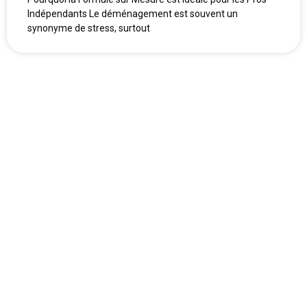
Indépendants Le déménagement est souvent un
synonyme de stress, surtout