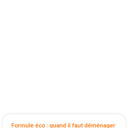
Formule éco : quand il faut déménager