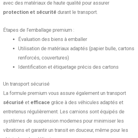
avec des matériaux de haute qualité pour assurer
protection et sécurité
durant le transport.
Étapes de l’emballage premium :
Évaluation des biens à emballer
Utilisation de matériaux adaptés (papier bulle, cartons
renforcés, couvertures)
Identification et étiquetage précis des cartons
Un transport sécurisé
La formule premium vous assure également un transport
sécurisé
et
efficace
grâce à des véhicules adaptés et
entretenus régulièrement. Les camions sont équipés de
systèmes de suspension modernes pour minimiser les
vibrations et garantir un transit en douceur, même pour les