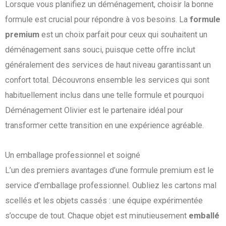
Lorsque vous planifiez un déménagement, choisir la bonne
formule est crucial pour répondre à vos besoins. La
formule
premium
est un choix parfait pour ceux qui souhaitent un
déménagement sans souci, puisque cette offre inclut
généralement des services de haut niveau garantissant un
confort total. Découvrons ensemble les services qui sont
habituellement inclus dans une telle formule et pourquoi
Déménagement Olivier est le partenaire idéal pour
transformer cette transition en une expérience agréable.
Un emballage professionnel et soigné
L’un des premiers avantages d’une formule premium est le
service d’emballage professionnel. Oubliez les cartons mal
scellés et les objets cassés : une équipe expérimentée
s’occupe de tout. Chaque objet est minutieusement
emballé