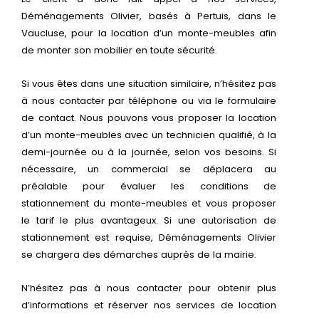
Déménagements Olivier, basés à Pertuis, dans le
Vaucluse, pour la location d’un monte-meubles afin
de monter son mobilier en toute sécurité.
Si vous êtes dans une situation similaire, n’hésitez pas
à nous contacter par téléphone ou via le formulaire
de contact. Nous pouvons vous proposer la location
d’un monte-meubles avec un technicien qualifié, à la
demi-journée ou à la journée, selon vos besoins. Si
nécessaire, un commercial se déplacera au
préalable pour évaluer les conditions de
stationnement du monte-meubles et vous proposer
le tarif le plus avantageux. Si une autorisation de
stationnement est requise, Déménagements Olivier
se chargera des démarches auprès de la mairie.
N’hésitez pas à nous contacter pour obtenir plus
d’informations et réserver nos services de location