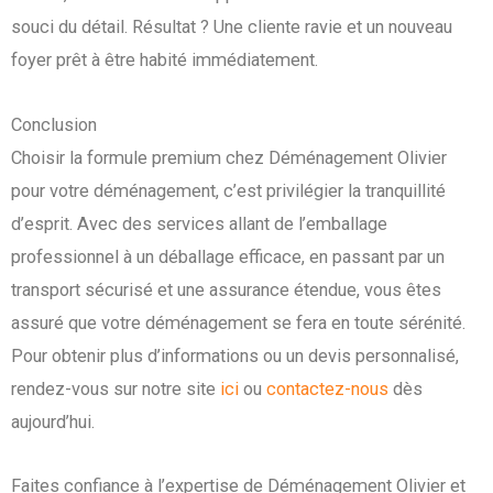
souci du détail. Résultat ? Une cliente ravie et un nouveau
foyer prêt à être habité immédiatement.
Conclusion
Choisir la formule premium chez Déménagement Olivier
pour votre déménagement, c’est privilégier la tranquillité
d’esprit. Avec des services allant de l’emballage
professionnel à un déballage efficace, en passant par un
transport sécurisé et une assurance étendue, vous êtes
assuré que votre déménagement se fera en toute sérénité.
Pour obtenir plus d’informations ou un devis personnalisé,
rendez-vous sur notre site
ici
ou
contactez-nous
dès
aujourd’hui.
Faites confiance à l’expertise de Déménagement Olivier et