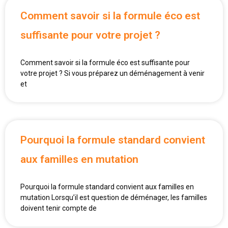
Comment savoir si la formule éco est
suffisante pour votre projet ?
Comment savoir si la formule éco est suffisante pour
votre projet ? Si vous préparez un déménagement à venir
et
Pourquoi la formule standard convient
aux familles en mutation
Pourquoi la formule standard convient aux familles en
mutation Lorsqu’il est question de déménager, les familles
doivent tenir compte de