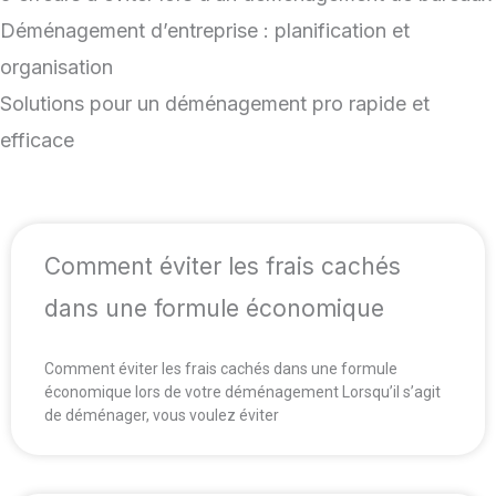
Déménagement d’entreprise : planification et
organisation
Solutions pour un déménagement pro rapide et
efficace
Comment éviter les frais cachés
dans une formule économique
Comment éviter les frais cachés dans une formule
économique lors de votre déménagement Lorsqu’il s’agit
de déménager, vous voulez éviter