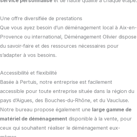
service personnalisé
et de haute qualité à chaque étape.
Une offre diversifiée de prestations
Que vous ayez besoin d’un déménagement local à Aix-en-
Provence ou international, Déménagement Olivier dispose
du savoir-faire et des ressources nécessaires pour
s’adapter à vos besoins.
Accessibilité et flexibilité
Basée à Pertuis, notre entreprise est facilement
accessible pour toute entreprise située dans la région du
pays d’Aigues, des Bouches-du-Rhône, et du Vaucluse.
Notre bureau propose également une
large gamme de
matériel de déménagement
disponible à la vente, pour
ceux qui souhaitent réaliser le déménagement eux-