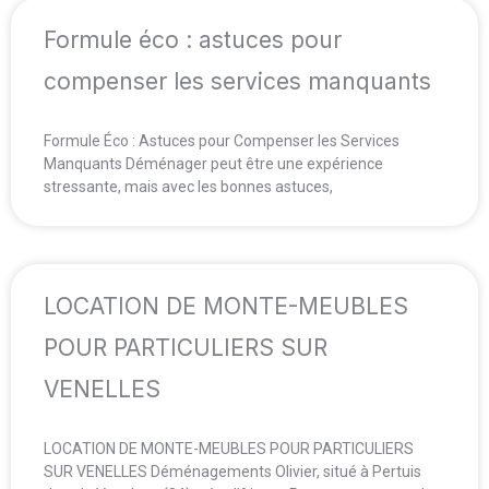
Formule éco : astuces pour
compenser les services manquants
Formule Éco : Astuces pour Compenser les Services
Manquants Déménager peut être une expérience
stressante, mais avec les bonnes astuces,
LOCATION DE MONTE-MEUBLES
POUR PARTICULIERS SUR
VENELLES
LOCATION DE MONTE-MEUBLES POUR PARTICULIERS
SUR VENELLES Déménagements Olivier, situé à Pertuis