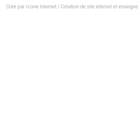
Créé par
Icone Internet
/
Création de site internet
et
enseigne