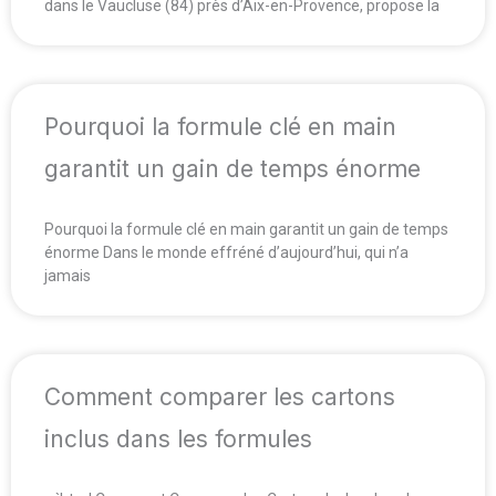
dans le Vaucluse (84) près d’Aix-en-Provence, propose la
Pourquoi la formule clé en main
garantit un gain de temps énorme
Pourquoi la formule clé en main garantit un gain de temps
énorme Dans le monde effréné d’aujourd’hui, qui n’a
jamais
Comment comparer les cartons
inclus dans les formules