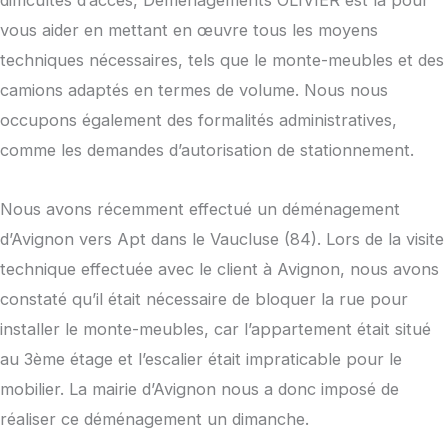
vous aider en mettant en œuvre tous les moyens
techniques nécessaires, tels que le monte-meubles et des
camions adaptés en termes de volume. Nous nous
occupons également des formalités administratives,
comme les demandes d’autorisation de stationnement.
Nous avons récemment effectué un déménagement
d’Avignon vers Apt dans le Vaucluse (84). Lors de la visite
technique effectuée avec le client à Avignon, nous avons
constaté qu’il était nécessaire de bloquer la rue pour
installer le monte-meubles, car l’appartement était situé
au 3ème étage et l’escalier était impraticable pour le
mobilier. La mairie d’Avignon nous a donc imposé de
réaliser ce déménagement un dimanche.