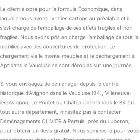
Le client a opté pour la formule Économique, dans
laquelle nous avons livré les cartons au préalable et il
s’est chargé de l’emballage de ses effets fragiles et non
fragiles. Nous avons pris en charge l’emballage de tout le
mobilier avec des couvertures de protection. Le
chargement via le monte-meubles et le déchargement à
Apt dans le Vaucluse se sont déroulés sur une journée.
Si vous envisagez de déménager depuis le centre
historique d’Avignon dans le Vaucluse (84), Villeneuve-
lès-Avignon, Le Pontet ou Châteaurenard vers le 84 ou
tout autre département, n’hésitez pas à contacter
Déménagements OLIVIER à Pertuis, près du Luberon,
pour obtenir un devis gratuit. Nous sommes là pour vous
accompagner dans votre déménagement et mettre en