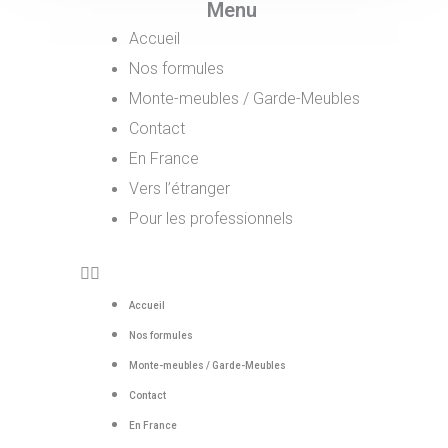
Menu
Accueil
Nos formules
Monte-meubles / Garde-Meubles
Contact
En France
Vers l’étranger
Pour les professionnels
Accueil
Nos formules
Monte-meubles / Garde-Meubles
Contact
En France