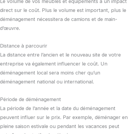
Le volume de vos meubles et équipements a un impact
direct sur le coût. Plus le volume est important, plus le
déménagement nécessitera de camions et de main-
d’œuvre.
Distance à parcourir
La distance entre l’ancien et le nouveau site de votre
entreprise va également influencer le coût. Un
déménagement local sera moins cher qu’un
déménagement national ou international.
Période de déménagement
La période de l’année et la date du déménagement
peuvent influer sur le prix. Par exemple, déménager en
pleine saison estivale ou pendant les vacances peut