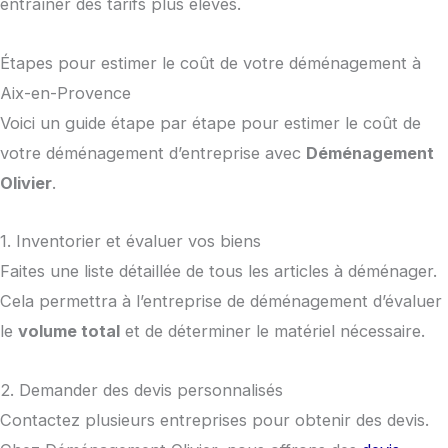
entraîner des tarifs plus élevés.
Étapes pour estimer le coût de votre déménagement à
Aix-en-Provence
Voici un guide étape par étape pour estimer le coût de
votre déménagement d’entreprise avec
Déménagement
Olivier
.
1. Inventorier et évaluer vos biens
Faites une liste détaillée de tous les articles à déménager.
Cela permettra à l’entreprise de déménagement d’évaluer
le
volume total
et de déterminer le matériel nécessaire.
2. Demander des devis personnalisés
Contactez plusieurs entreprises pour obtenir des devis.