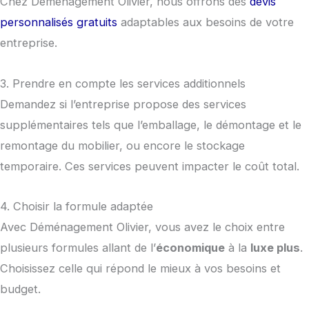
Chez Déménagement Olivier, nous offrons des
devis
personnalisés gratuits
adaptables aux besoins de votre
entreprise.
3. Prendre en compte les services additionnels
Demandez si l’entreprise propose des services
supplémentaires tels que l’emballage, le démontage et le
remontage du mobilier, ou encore le stockage
temporaire. Ces services peuvent impacter le coût total.
4. Choisir la formule adaptée
Avec Déménagement Olivier, vous avez le choix entre
plusieurs formules allant de l’
économique
à la
luxe plus
.
Choisissez celle qui répond le mieux à vos besoins et
budget.