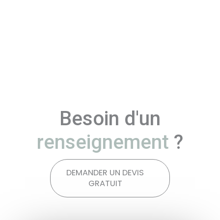
Besoin d'un
renseignement
?
DEMANDER UN DEVIS
GRATUIT