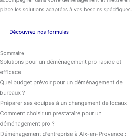
place les solutions adaptées à vos besoins spécifiques.
Découvrez nos formules
Sommaire
Solutions pour un déménagement pro rapide et
efficace
Quel budget prévoir pour un déménagement de
bureaux ?
Préparer ses équipes à un changement de locaux
Comment choisir un prestataire pour un
déménagement pro ?
Déménagement d’entreprise à Aix-en-Provence :