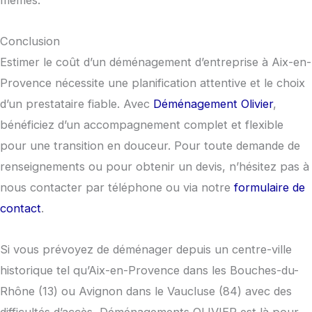
mêmes.
Conclusion
Estimer le coût d’un déménagement d’entreprise à Aix-en-
Provence nécessite une planification attentive et le choix
d’un prestataire fiable. Avec
Déménagement Olivier
,
bénéficiez d’un accompagnement complet et flexible
pour une transition en douceur. Pour toute demande de
renseignements ou pour obtenir un devis, n’hésitez pas à
nous contacter par téléphone ou via notre
formulaire de
contact
.
Si vous prévoyez de déménager depuis un centre-ville
historique tel qu’Aix-en-Provence dans les Bouches-du-
Rhône (13) ou Avignon dans le Vaucluse (84) avec des
difficultés d’accès, Déménagements OLIVIER est là pour