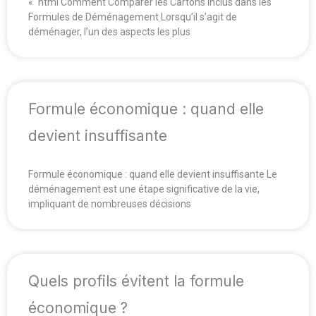
« `html Comment Comparer les Cartons Inclus dans les
Formules de Déménagement Lorsqu’il s’agit de
déménager, l’un des aspects les plus
Formule économique : quand elle
devient insuffisante
Formule économique : quand elle devient insuffisante Le
déménagement est une étape significative de la vie,
impliquant de nombreuses décisions
Quels profils évitent la formule
économique ?