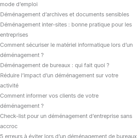
mode d’emploi
Déménagement d’archives et documents sensibles
Déménagement inter-sites : bonne pratique pour les
entreprises
Comment sécuriser le matériel informatique lors d’un
déménagement ?
Déménagement de bureaux : qui fait quoi ?
Réduire l’impact d’un déménagement sur votre
activité
Comment informer vos clients de votre
déménagement ?
Check-list pour un déménagement d’entreprise sans
accroc
5 erreurs à éviter lors d’un déménagement de bureaux