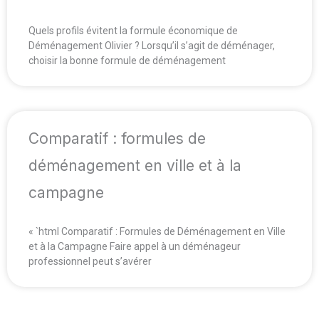
Quels profils évitent la formule économique de
Déménagement Olivier ? Lorsqu’il s’agit de déménager,
choisir la bonne formule de déménagement
Comparatif : formules de
déménagement en ville et à la
campagne
« `html Comparatif : Formules de Déménagement en Ville
et à la Campagne Faire appel à un déménageur
professionnel peut s’avérer