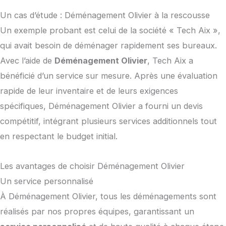
Un cas d’étude : Déménagement Olivier à la rescousse
Un exemple probant est celui de la société « Tech Aix »,
qui avait besoin de déménager rapidement ses bureaux.
Avec l’aide de
Déménagement Olivier
, Tech Aix a
bénéficié d’un service sur mesure. Après une évaluation
rapide de leur inventaire et de leurs exigences
spécifiques, Déménagement Olivier a fourni un devis
compétitif, intégrant plusieurs services additionnels tout
en respectant le budget initial.
Les avantages de choisir Déménagement Olivier
Un service personnalisé
À Déménagement Olivier, tous les déménagements sont
réalisés par nos propres équipes, garantissant un