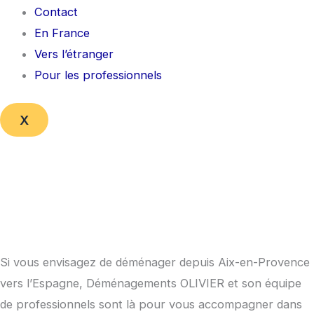
Contact
En France
Vers l’étranger
Pour les professionnels
X
Si vous envisagez de déménager depuis Aix-en-Provence
vers l’Espagne, Déménagements OLIVIER et son équipe
de professionnels sont là pour vous accompagner dans