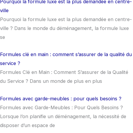
Pourquoi la formule luxe est la plus demandée en centre-
ville
Pourquoi la formule luxe est la plus demandée en centre-
ville ? Dans le monde du déménagement, la formule luxe
se
Formules clé en main : comment s’assurer de la qualité du
service ?
Formules Clé en Main : Comment S’assurer de la Qualité
du Service ? Dans un monde de plus en plus
Formules avec garde-meubles : pour quels besoins ?
Formules avec Garde-Meubles : Pour Quels Besoins ?
Lorsque l’on planifie un déménagement, la nécessité de
disposer d’un espace de