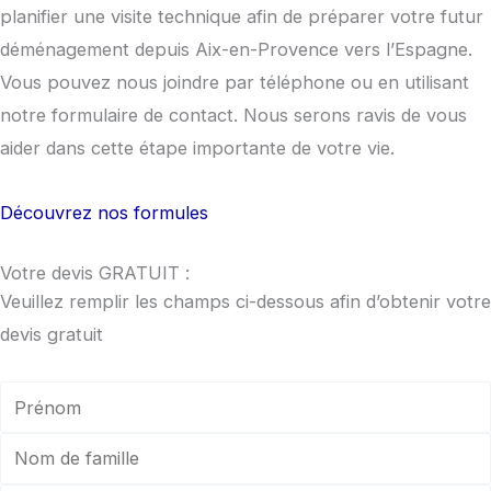
planifier une visite technique afin de préparer votre futur
déménagement depuis Aix-en-Provence vers l’Espagne.
Vous pouvez nous joindre par téléphone ou en utilisant
notre formulaire de contact. Nous serons ravis de vous
aider dans cette étape importante de votre vie.
Découvrez nos formules
Votre devis GRATUIT :
Veuillez remplir les champs ci-dessous afin d’obtenir votre
devis gratuit