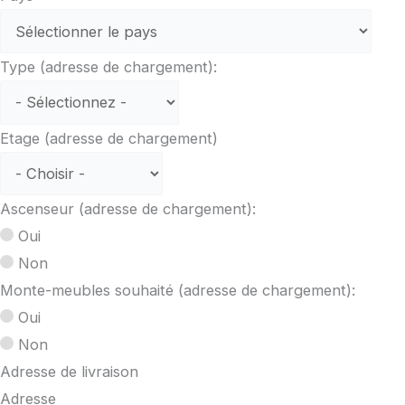
Type (adresse de chargement):
Etage (adresse de chargement)
Ascenseur (adresse de chargement):
Oui
Non
Monte-meubles souhaité (adresse de chargement):
Oui
Non
Adresse de livraison
Adresse