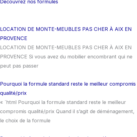
Découvrez nos formules
LOCATION DE MONTE-MEUBLES PAS CHER À AIX EN
PROVENCE
LOCATION DE MONTE-MEUBLES PAS CHER À AIX EN
PROVENCE Si vous avez du mobilier encombrant qui ne
peut pas passer
Pourquoi la formule standard reste le meilleur compromis
qualité/prix
« `html Pourquoi la formule standard reste le meilleur
compromis qualité/prix Quand il s’agit de déménagement,
le choix de la formule