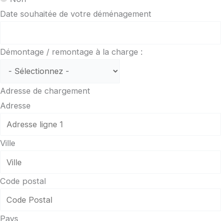
Date souhaitée de votre déménagement
Démontage / remontage à la charge :
Adresse de chargement
Adresse
Ville
Code postal
Pays