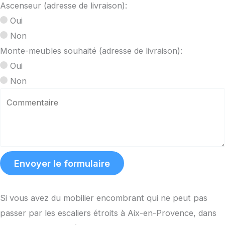
Ascenseur (adresse de livraison):
Oui
Non
Monte-meubles souhaité (adresse de livraison):
Oui
Non
Envoyer le formulaire
Si vous avez du mobilier encombrant qui ne peut pas
passer par les escaliers étroits à Aix-en-Provence, dans