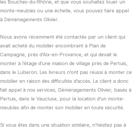
les Bouches-du-Rhône, et que vous souhaitez louer un
monte-meubles ou une échelle, vous pouvez faire appel
à Déménagements Olivier.
Nous avons récemment été contactés par un client qui
avait acheté du mobilier encombrant à Plan de
Campagne, près d’Aix-en-Provence, et qui devait le
monter à l’étage d’une maison de village près de Pertuis,
dans le Luberon. Les livreurs n’ont pas réussi à monter ce
mobilier en raison des difficultés d’accès. Le client a donc
fait appel à nos services, Déménagements Olivier, basés à
Pertuis, dans le Vaucluse, pour la location d’un monte-
meubles afin de monter son mobilier en toute sécurité.
Si vous êtes dans une situation similaire, n’hésitez pas à