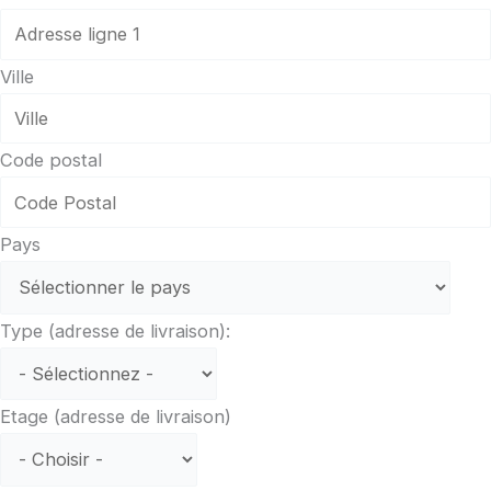
Ville
Code postal
Pays
Type (adresse de livraison):
Etage (adresse de livraison)