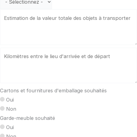
Cartons et fournitures d'emballage souhaités
Oui
Non
Garde-meuble souhaité
Oui
Non