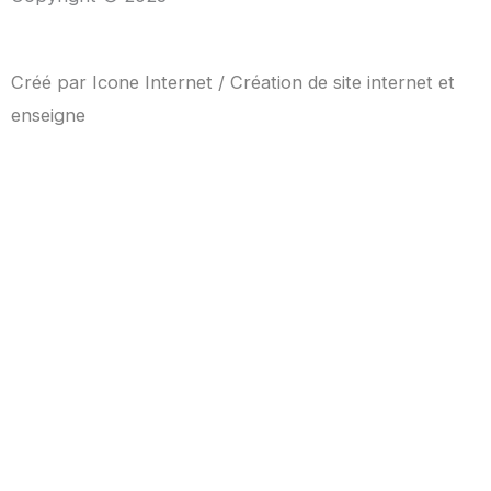
Créé par
Icone Internet
/
Création de site internet
et
enseigne