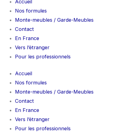
Accueil
Nos formules
Monte-meubles / Garde-Meubles
Contact
En France
Vers l’étranger
Pour les professionnels
Accueil
Nos formules
Monte-meubles / Garde-Meubles
Contact
En France
Vers l’étranger
Pour les professionnels