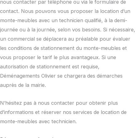
nous contacter par téléphone ou via le formulaire de
contact. Nous pouvons vous proposer la location d’un
monte-meubles avec un technicien qualifié, à la demi-
journée ou à la journée, selon vos besoins. Si nécessaire,
un commercial se déplacera au préalable pour évaluer
les conditions de stationnement du monte-meubles et
vous proposer le tarif le plus avantageux. Si une
autorisation de stationnement est requise,
Déménagements Olivier se chargera des démarches
auprès de la mairie.
N’hésitez pas à nous contacter pour obtenir plus
d’informations et réserver nos services de location de
monte-meubles avec technicien.