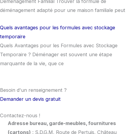
Déménagement Familial Trouver la formule de
déménagement adapté pour une maison familiale peut
Quels avantages pour les formules avec stockage
temporaire
Quels Avantages pour les Formules avec Stockage
Temporaire ? Déménager est souvent une étape
marquante de la vie, que ce
Besoin d'un
renseignement
?
Demander un devis gratuit
Contactez-nous !
Adresse bureau, garde-meubles, fournitures
(cartons)
: S.D.G.M, Route de Pertuis, Château