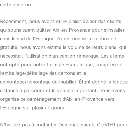
cette aventure.
Récemment, nous avons eu le plaisir d’aider des clients
qui souhaitaient quitter Aix-en-Provence pour s’installer
dans le sud de l’Espagne. Après une visite technique
gratuite, nous avons estimé le volume de leurs biens, qui
nécessitait l’utilisation d’un camion remorque. Les clients
ont opté pour notre formule Économique, comprenant
l’emballage/déballage des cartons et le
démontage/remontage du mobilier. Étant donné la longue
distance à parcourir et le volume important, nous avons
organisé ce déménagement d’Aix-en-Provence vers
l’Espagne sur plusieurs jours.
N’hésitez pas à contacter Déménagements OLIVIER pour