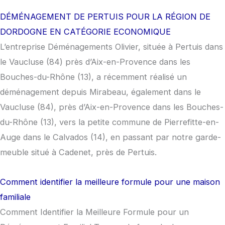
DÉMÉNAGEMENT DE PERTUIS POUR LA RÉGION DE
DORDOGNE EN CATÉGORIE ECONOMIQUE
L’entreprise Déménagements Olivier, située à Pertuis dans
le Vaucluse (84) près d’Aix-en-Provence dans les
Bouches-du-Rhône (13), a récemment réalisé un
déménagement depuis Mirabeau, également dans le
Vaucluse (84), près d’Aix-en-Provence dans les Bouches-
du-Rhône (13), vers la petite commune de Pierrefitte-en-
Auge dans le Calvados (14), en passant par notre garde-
meuble situé à Cadenet, près de Pertuis.
Comment identifier la meilleure formule pour une maison
familiale
Comment Identifier la Meilleure Formule pour un