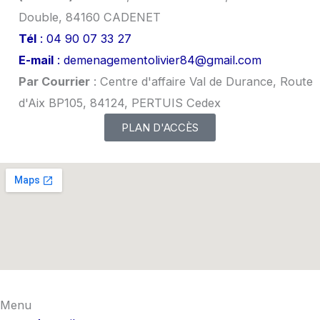
Double, 84160 CADENET
Tél
: 04 90 07 33 27
E-mail
: demenagementolivier84@gmail.com
Par Courrier
: Centre d'affaire Val de Durance, Route
d'Aix BP105, 84124, PERTUIS Cedex
PLAN D'ACCÈS
Menu