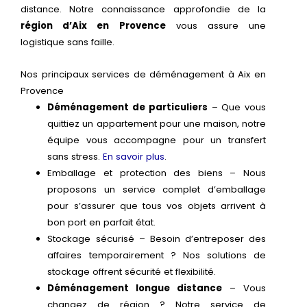
distance. Notre connaissance approfondie de la
région d’Aix en Provence
vous assure une
logistique sans faille.
Nos principaux services de déménagement à Aix en
Provence
Déménagement de particuliers
– Que vous
quittiez un appartement pour une maison, notre
équipe vous accompagne pour un transfert
sans stress.
En savoir plus
.
Emballage et protection des biens – Nous
proposons un service complet d’emballage
pour s’assurer que tous vos objets arrivent à
bon port en parfait état.
Stockage sécurisé – Besoin d’entreposer des
affaires temporairement ? Nos solutions de
stockage offrent sécurité et flexibilité.
Déménagement longue distance
– Vous
changez de région ? Notre service de