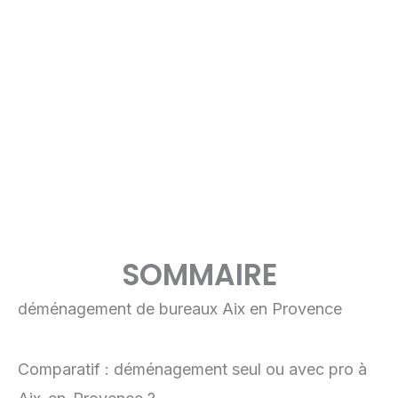
SOMMAIRE
déménagement de bureaux Aix en Provence
Comparatif : déménagement seul ou avec pro à