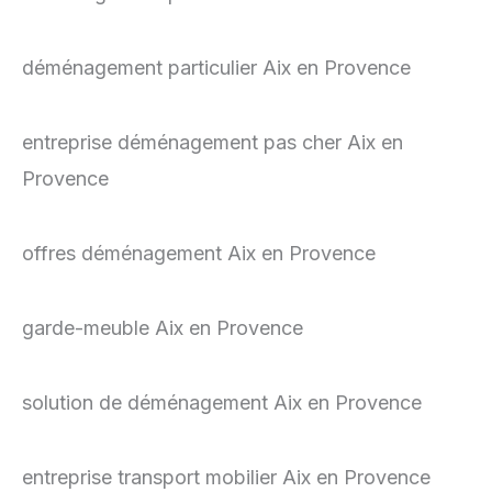
déménagement particulier Aix en Provence
entreprise déménagement pas cher Aix en
Provence
offres déménagement Aix en Provence
garde-meuble Aix en Provence
solution de déménagement Aix en Provence
entreprise transport mobilier Aix en Provence