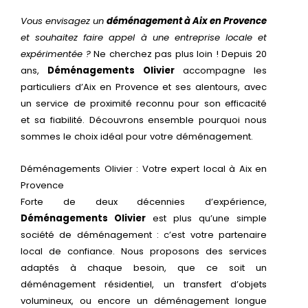
Vous envisagez un
déménagement à Aix en Provence
et souhaitez faire appel à une entreprise locale et
expérimentée ?
Ne cherchez pas plus loin ! Depuis 20
ans,
Déménagements Olivier
accompagne les
particuliers d’Aix en Provence et ses alentours, avec
un service de proximité reconnu pour son efficacité
et sa fiabilité. Découvrons ensemble pourquoi nous
sommes le choix idéal pour votre déménagement.
Déménagements Olivier : Votre expert local à Aix en
Provence
Forte de deux décennies d’expérience,
Déménagements Olivier
est plus qu’une simple
société de déménagement : c’est votre partenaire
local de confiance. Nous proposons des services
adaptés à chaque besoin, que ce soit un
déménagement résidentiel, un transfert d’objets
volumineux, ou encore un déménagement longue