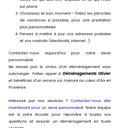
sur place.
Choisissez le bon moment – Évitez les périodes
de vacances si possible, pour une prestation
plus personnalisée.
Pensez à mettre à jour vos adresses postales
et vos contrats (électricité, internet…).
Contactez-nous aujourd’hui pour votre devis
personnalisé
Ne laissez pas le stress d’un déménagement vous
submerger. Faites appel à
Déménagements Olivier
et bénéficiez d’un service sur mesure au cœur d’Aix en
Provence.
Intéressé par nos services ?
Contactez-nous dès
maintenant pour un devis personnalisé
. Notre équipe
est à votre écoute pour répondre à toutes vos
questions et assurer un déménagement en toute