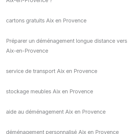
Aix-en-Provence ?
cartons gratuits Aix en Provence
Préparer un déménagement longue distance vers
Aix-en-Provence
service de transport Aix en Provence
stockage meubles Aix en Provence
aide au déménagement Aix en Provence
déménagement personnalisé Aix en Provence