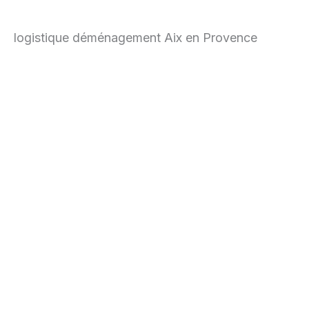
logistique déménagement Aix en Provence