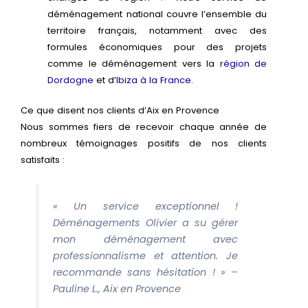
déménagement national couvre l’ensemble du
territoire français, notamment avec des
formules économiques pour des projets
comme le déménagement vers la
région de
Dordogne
et d’
Ibiza à la France
.
Ce que disent nos clients d’Aix en Provence
Nous sommes fiers de recevoir chaque année de
nombreux témoignages positifs de nos clients
satisfaits :
« Un service exceptionnel !
Déménagements Olivier a su gérer
mon déménagement avec
professionnalisme et attention. Je
recommande sans hésitation ! » –
Pauline L., Aix en Provence