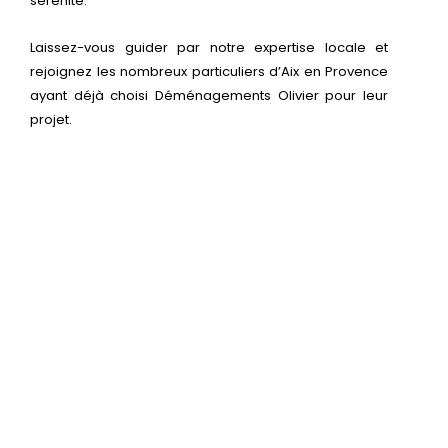
sérénité.
Laissez-vous guider par notre expertise locale et
rejoignez les nombreux particuliers d’Aix en Provence
ayant déjà choisi Déménagements Olivier pour leur
projet.
Découvrez nos formules