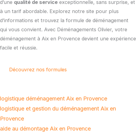
d’une
qualité de service
exceptionnelle, sans surprise, et
à un tarif abordable. Explorez notre site pour plus
d’informations et trouvez la formule de déménagement
qui vous convient. Avec Déménagements Olivier, votre
déménagement à Aix en Provence devient une expérience
facile et réussie.
Découvrez nos formules
Sommaire
logistique déménagement Aix en Provence
logistique et gestion du déménagement Aix en
Provence
aide au démontage Aix en Provence