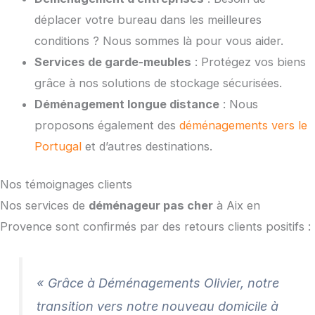
déplacer votre bureau dans les meilleures
conditions ? Nous sommes là pour vous aider.
Services de garde-meubles
: Protégez vos biens
grâce à nos solutions de stockage sécurisées.
Déménagement longue distance
: Nous
proposons également des
déménagements vers le
Portugal
et d’autres destinations.
Nos témoignages clients
Nos services de
déménageur pas cher
à Aix en
Provence sont confirmés par des retours clients positifs :
« Grâce à Déménagements Olivier, notre
transition vers notre nouveau domicile à