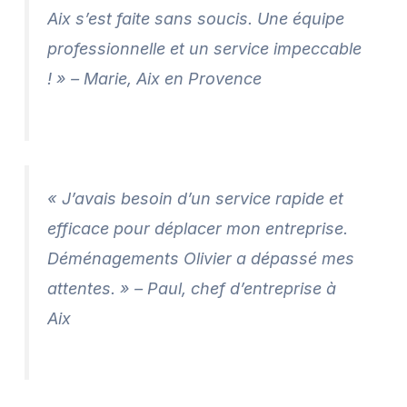
Aix s’est faite sans soucis. Une équipe
professionnelle et un service impeccable
! »
– Marie, Aix en Provence
« J’avais besoin d’un service rapide et
efficace pour déplacer mon entreprise.
Déménagements Olivier a dépassé mes
attentes. »
– Paul, chef d’entreprise à
Aix