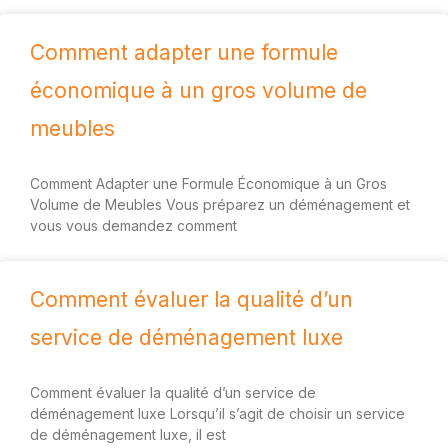
Comment adapter une formule
économique à un gros volume de
meubles
Comment Adapter une Formule Économique à un Gros
Volume de Meubles Vous préparez un déménagement et
vous vous demandez comment
Comment évaluer la qualité d’un
service de déménagement luxe
Comment évaluer la qualité d’un service de
déménagement luxe Lorsqu’il s’agit de choisir un service
de déménagement luxe, il est