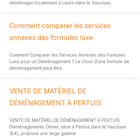
déménager localement à Lauris dans le Vaucluse,
Comment comparer les services
annexes des formules luxe
Comment Comparer les Services Annexes des Formules
Luxe pour un Déménagement ? Le choix d’une formule de
déménagement peut être
VENTE DE MATÉRIEL DE
DÉMÉNAGEMENT À PERTUIS
VENTE DE MATÉRIEL DE DÉMÉNAGEMENT À PERTUIS
Déménagements Olivier, situé à Pertuis dans le Vaucluse
(84), propose une large gamme