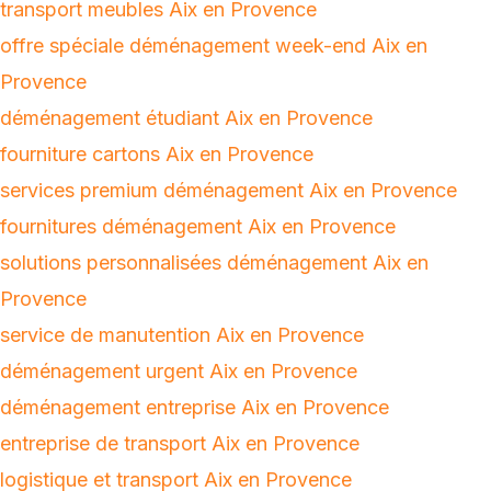
transport meubles Aix en Provence
offre spéciale déménagement week-end Aix en
Provence
déménagement étudiant Aix en Provence
fourniture cartons Aix en Provence
services premium déménagement Aix en Provence
fournitures déménagement Aix en Provence
solutions personnalisées déménagement Aix en
Provence
service de manutention Aix en Provence
déménagement urgent Aix en Provence
déménagement entreprise Aix en Provence
entreprise de transport Aix en Provence
logistique et transport Aix en Provence