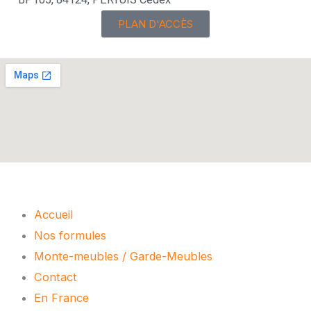
PLAN D'ACCÈS
Menu
Accueil
Nos formules
Monte-meubles / Garde-Meubles
Contact
En France