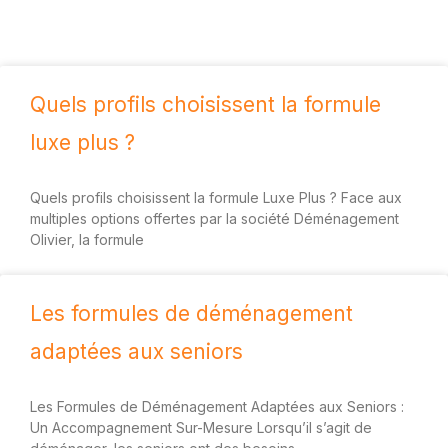
Quels profils choisissent la formule
luxe plus ?
Quels profils choisissent la formule Luxe Plus ? Face aux
multiples options offertes par la société Déménagement
Olivier, la formule
Les formules de déménagement
adaptées aux seniors
Les Formules de Déménagement Adaptées aux Seniors :
Un Accompagnement Sur-Mesure Lorsqu’il s’agit de