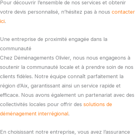
Pour découvrir l’ensemble de nos services et obtenir
votre devis personnalisé, n’hésitez pas à nous
contacter
ici
.
Une entreprise de proximité engagée dans la
communauté
Chez Déménagements Olivier, nous nous engageons à
soutenir la communauté locale et à prendre soin de nos
clients fidèles. Notre équipe connaît parfaitement la
région d’Aix, garantissant ainsi un service rapide et
efficace. Nous avons également un partenariat avec des
collectivités locales pour offrir des
solutions de
déménagement interrégional
.
En choisissant notre entreprise, vous avez l’assurance