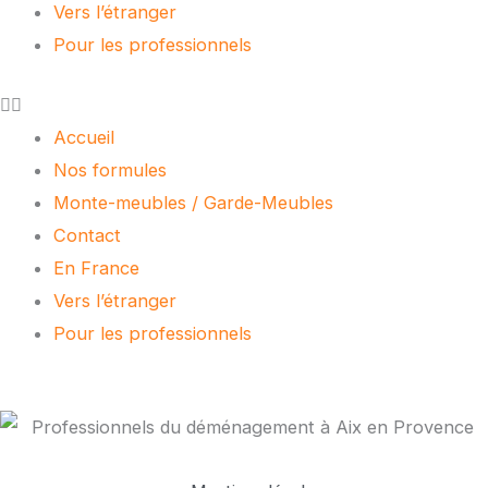
Vers l’étranger
Pour les professionnels
Accueil
Nos formules
Monte-meubles / Garde-Meubles
Contact
En France
Vers l’étranger
Pour les professionnels