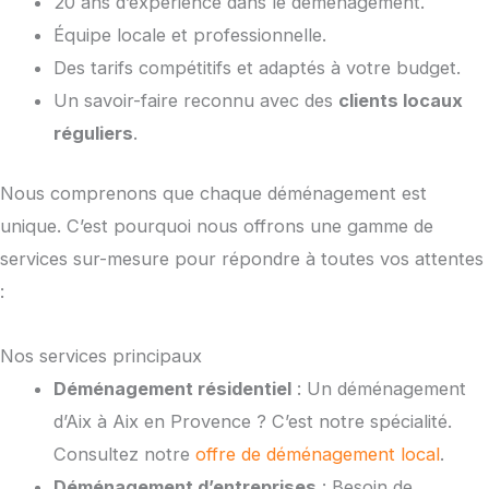
20 ans d’expérience dans le déménagement.
Équipe locale et professionnelle.
Des tarifs compétitifs et adaptés à votre budget.
Un savoir-faire reconnu avec des
clients locaux
réguliers
.
Nous comprenons que chaque déménagement est
unique. C’est pourquoi nous offrons une gamme de
services sur-mesure pour répondre à toutes vos attentes
:
Nos services principaux
Déménagement résidentiel
: Un déménagement
d’Aix à Aix en Provence ? C’est notre spécialité.
Consultez notre
offre de déménagement local
.
Déménagement d’entreprises
: Besoin de