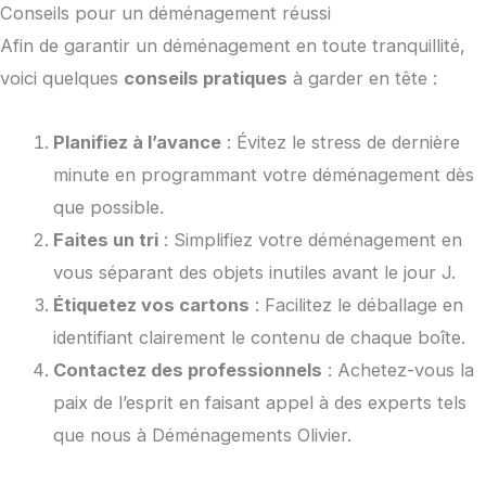
Conseils pour un déménagement réussi
Afin de garantir un déménagement en toute tranquillité,
voici quelques
conseils pratiques
à garder en tête :
Planifiez à l’avance
: Évitez le stress de dernière
minute en programmant votre déménagement dès
que possible.
Faites un tri
: Simplifiez votre déménagement en
vous séparant des objets inutiles avant le jour J.
Étiquetez vos cartons
: Facilitez le déballage en
identifiant clairement le contenu de chaque boîte.
Contactez des professionnels
: Achetez-vous la
paix de l’esprit en faisant appel à des experts tels
que nous à Déménagements Olivier.