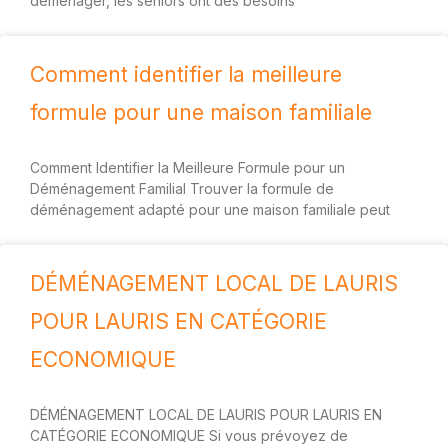
déménager, les seniors ont des besoins
Comment identifier la meilleure
formule pour une maison familiale
Comment Identifier la Meilleure Formule pour un
Déménagement Familial Trouver la formule de
déménagement adapté pour une maison familiale peut
DÉMÉNAGEMENT LOCAL DE LAURIS
POUR LAURIS EN CATÉGORIE
ECONOMIQUE
DÉMÉNAGEMENT LOCAL DE LAURIS POUR LAURIS EN
CATÉGORIE ECONOMIQUE Si vous prévoyez de