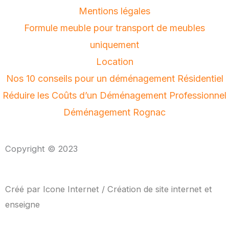
Mentions légales
Formule meuble pour transport de meubles
uniquement
Location
Nos 10 conseils pour un déménagement Résidentiel
Réduire les Coûts d’un Déménagement Professionnel
Déménagement Rognac
Copyright © 2023
Créé par
Icone Internet
/
Création de site internet
et
enseigne