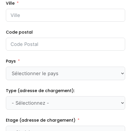
Ville
Code postal
Pays
Type (adresse de chargement):
Etage (adresse de chargement)