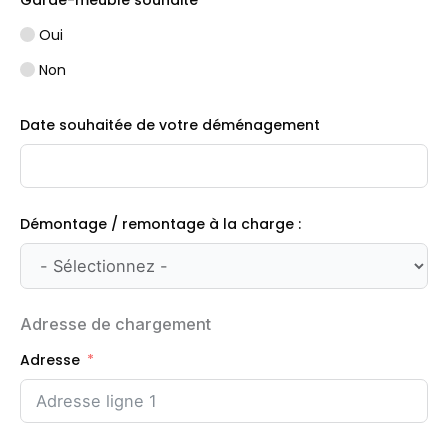
Garde-meuble souhaité
Oui
Non
Date souhaitée de votre déménagement
Démontage / remontage à la charge :
Adresse de chargement
Adresse