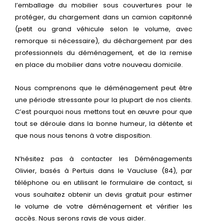
l’emballage du mobilier sous couvertures pour le
protéger, du chargement dans un camion capitonné
(petit ou grand véhicule selon le volume, avec
remorque si nécessaire), du déchargement par des
professionnels du déménagement, et de la remise
en place du mobilier dans votre nouveau domicile.
Nous comprenons que le déménagement peut être
une période stressante pour la plupart de nos clients.
C’est pourquoi nous mettons tout en œuvre pour que
tout se déroule dans la bonne humeur, la détente et
que nous nous tenons à votre disposition.
N’hésitez pas à contacter les Déménagements
Olivier, basés à Pertuis dans le Vaucluse (84), par
téléphone ou en utilisant le formulaire de contact, si
vous souhaitez obtenir un devis gratuit pour estimer
le volume de votre déménagement et vérifier les
accès. Nous serons ravis de vous aider.