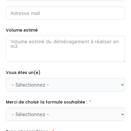
Volume estimé
Vous êtes un(e)
Merci de choisir la formule souhaitée :