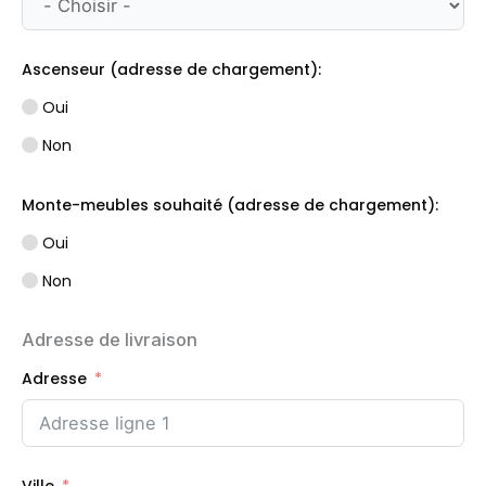
Ascenseur (adresse de chargement):
Oui
Non
Monte-meubles souhaité (adresse de chargement):
Oui
Non
Adresse de livraison
Adresse