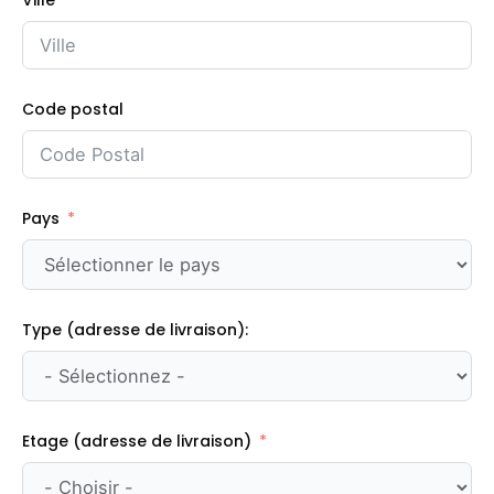
Ville
Code postal
Pays
Type (adresse de livraison):
Etage (adresse de livraison)