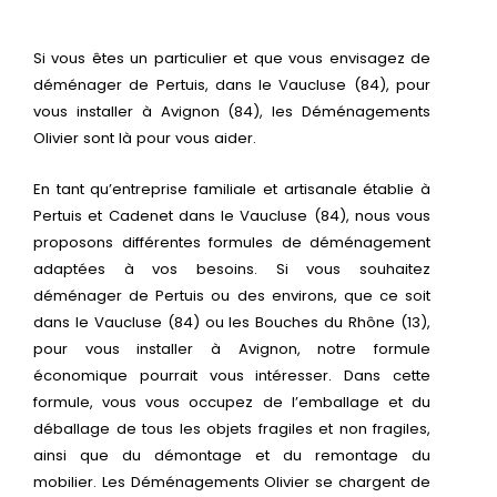
Si vous êtes un particulier et que vous envisagez de
déménager de Pertuis, dans le Vaucluse (84), pour
vous installer à Avignon (84), les Déménagements
Olivier sont là pour vous aider.
En tant qu’entreprise familiale et artisanale établie à
Pertuis et Cadenet dans le Vaucluse (84), nous vous
proposons différentes formules de déménagement
adaptées à vos besoins. Si vous souhaitez
déménager de Pertuis ou des environs, que ce soit
dans le Vaucluse (84) ou les Bouches du Rhône (13),
pour vous installer à Avignon, notre formule
économique pourrait vous intéresser. Dans cette
formule, vous vous occupez de l’emballage et du
déballage de tous les objets fragiles et non fragiles,
ainsi que du démontage et du remontage du
mobilier. Les Déménagements Olivier se chargent de