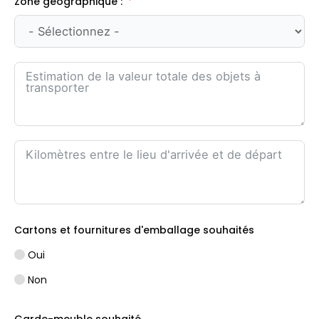
Zone géographique :
Cartons et fournitures d'emballage souhaités
Oui
Non