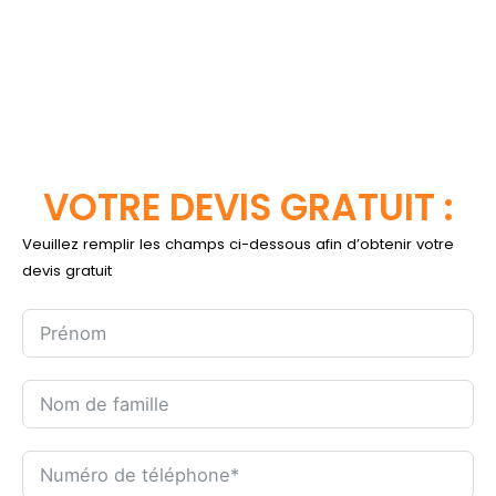
VOTRE DEVIS GRATUIT :
Veuillez remplir les champs ci-dessous afin d’obtenir votre
devis gratuit