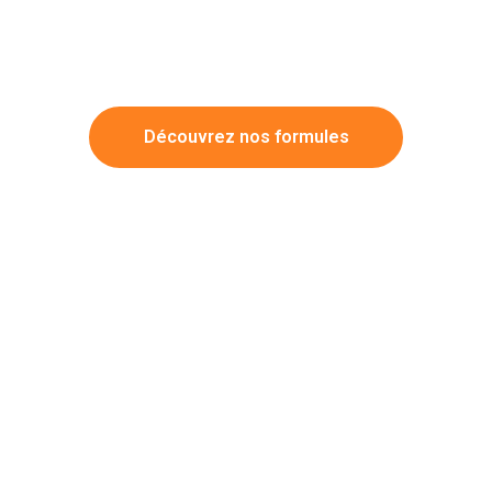
Découvrez nos formules