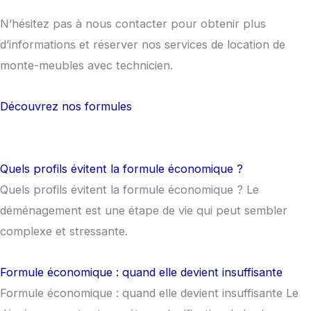
N’hésitez pas à nous contacter pour obtenir plus
d’informations et réserver nos services de location de
monte-meubles avec technicien.
Découvrez nos formules
Quels profils évitent la formule économique ?
Quels profils évitent la formule économique ? Le
déménagement est une étape de vie qui peut sembler
complexe et stressante.
Formule économique : quand elle devient insuffisante
Formule économique : quand elle devient insuffisante Le