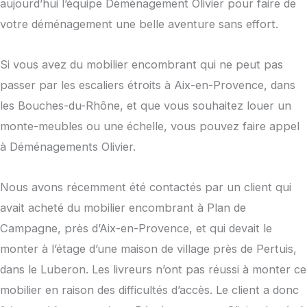
aujourd’hui l’équipe Déménagement Olivier pour faire de
votre déménagement une belle aventure sans effort.
Si vous avez du mobilier encombrant qui ne peut pas
passer par les escaliers étroits à Aix-en-Provence, dans
les Bouches-du-Rhône, et que vous souhaitez louer un
monte-meubles ou une échelle, vous pouvez faire appel
à Déménagements Olivier.
Nous avons récemment été contactés par un client qui
avait acheté du mobilier encombrant à Plan de
Campagne, près d’Aix-en-Provence, et qui devait le
monter à l’étage d’une maison de village près de Pertuis,
dans le Luberon. Les livreurs n’ont pas réussi à monter ce
mobilier en raison des difficultés d’accès. Le client a donc