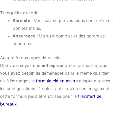
Tranquillité d’esprit
Sérénité
: Vous savez que vos biens sont entre de
bonnes mains.
Assurance
: Un suivi complet et des garanties
concrètes.
Adapté à tous types de besoins
Que vous soyez une
entreprise
ou un particulier, que
vous ayez besoin de déménager dans le même quartier
ou à l’étranger,
la formule clé en main
s’adapte à toutes
les configurations. De plus, autre qu’un déménagement,
cette formule peut être utilisée pour le
transfert de
bureaux
.