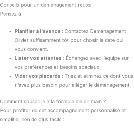
Conseils pour un déménagement réussi
Pensez à :
Planifier à l’avance
: Contactez Déménagement
Olivier suffisamment tôt pour choisir la date qui
vous convient.
Lister vos attentes
: Échangez avec l’équipe sur
vos préférences et besoins spéciaux.
Vider vos placards
: Triez et éliminez ce dont vous
n’avez plus besoin pour alléger le déménagement.
Comment souscrire à la formule clé en main ?
Pour profiter de cet accompagnement personnalisé et
simplifié, rien de plus facile :