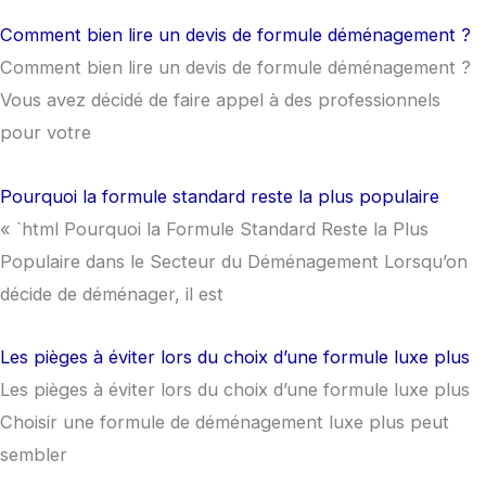
Comment bien lire un devis de formule déménagement ?
Comment bien lire un devis de formule déménagement ?
Vous avez décidé de faire appel à des professionnels
pour votre
Pourquoi la formule standard reste la plus populaire
« `html Pourquoi la Formule Standard Reste la Plus
Populaire dans le Secteur du Déménagement Lorsqu’on
décide de déménager, il est
Les pièges à éviter lors du choix d’une formule luxe plus
Les pièges à éviter lors du choix d’une formule luxe plus
Choisir une formule de déménagement luxe plus peut
sembler