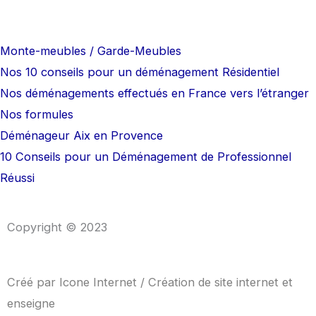
m
Monte-meubles / Garde-Meubles
Nos 10 conseils pour un déménagement Résidentiel
Nos déménagements effectués en France vers l’étranger
Nos formules
Déménageur Aix en Provence
10 Conseils pour un Déménagement de Professionnel
Réussi
Copyright © 2023
Créé par
Icone Internet
/
Création de site internet
et
enseigne