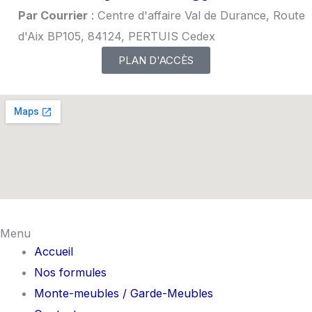
Par Courrier
: Centre d'affaire Val de Durance, Route
d'Aix BP105, 84124, PERTUIS Cedex
PLAN D'ACCÈS
Menu
Accueil
Nos formules
Monte-meubles / Garde-Meubles