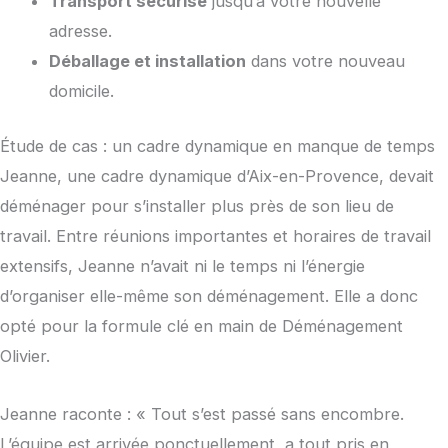
Transport sécurisé
jusqu’à votre nouvelle
adresse.
Déballage et installation
dans votre nouveau
domicile.
Étude de cas : un cadre dynamique en manque de temps
Jeanne, une cadre dynamique d’Aix-en-Provence, devait
déménager pour s’installer plus près de son lieu de
travail. Entre réunions importantes et horaires de travail
extensifs, Jeanne n’avait ni le temps ni l’énergie
d’organiser elle-même son déménagement. Elle a donc
opté pour la formule clé en main de Déménagement
Olivier.
Jeanne raconte : « Tout s’est passé sans encombre.
L’équipe est arrivée ponctuellement, a tout pris en