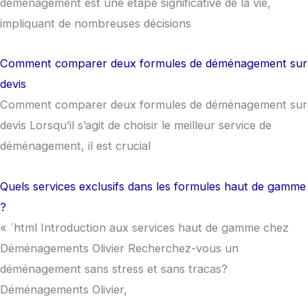
déménagement est une étape significative de la vie,
impliquant de nombreuses décisions
Comment comparer deux formules de déménagement sur
devis
Comment comparer deux formules de déménagement sur
devis Lorsqu’il s’agit de choisir le meilleur service de
déménagement, il est crucial
Quels services exclusifs dans les formules haut de gamme
?
« `html Introduction aux services haut de gamme chez
Déménagements Olivier Recherchez-vous un
déménagement sans stress et sans tracas?
Déménagements Olivier,