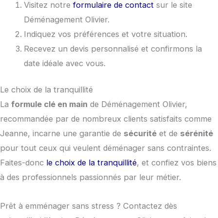
Visitez notre
formulaire de contact
sur le site
Déménagement Olivier.
Indiquez vos préférences et votre situation.
Recevez un devis personnalisé et confirmons la
date idéale avec vous.
Le choix de la tranquillité
La
formule clé en main
de Déménagement Olivier,
recommandée par de nombreux clients satisfaits comme
Jeanne, incarne une garantie de
sécurité
et de
sérénité
pour tout ceux qui veulent déménager sans contraintes.
Faites-donc
le choix de la tranquillité
, et confiez vos biens
à des professionnels passionnés par leur métier.
Prêt à emménager sans stress ? Contactez dès