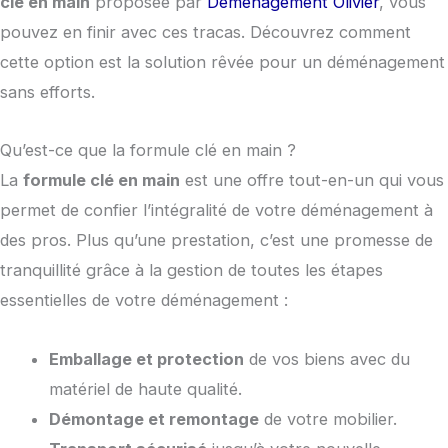
clé en main
proposée par
Déménagement Olivier
, vous
pouvez en finir avec ces tracas. Découvrez comment
cette option est la solution rêvée pour un déménagement
sans efforts.
Qu’est-ce que la formule clé en main ?
La
formule clé en main
est une offre tout-en-un qui vous
permet de confier l’intégralité de votre déménagement à
des pros. Plus qu’une prestation, c’est une promesse de
tranquillité grâce à la gestion de toutes les étapes
essentielles de votre déménagement :
Emballage et protection
de vos biens avec du
matériel de haute qualité.
Démontage et remontage
de votre mobilier.