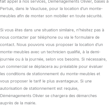
fait appel à nos services, Déménagements Olivier, basés à
Pertuis, dans le Vaucluse, pour la location d’un monte-
meubles afin de monter son mobilier en toute sécurité.
Si vous êtes dans une situation similaire, n’hésitez pas à
nous contacter par téléphone ou via le formulaire de
contact. Nous pouvons vous proposer la location d’un
monte-meubles avec un technicien qualifié, à la demi-
journée ou à la journée, selon vos besoins. Si nécessaire,
un commercial se déplacera au préalable pour évaluer
les conditions de stationnement du monte-meubles et
vous proposer le tarif le plus avantageux. Si une
autorisation de stationnement est requise,
Déménagements Olivier se chargera des démarches
auprès de la mairie.