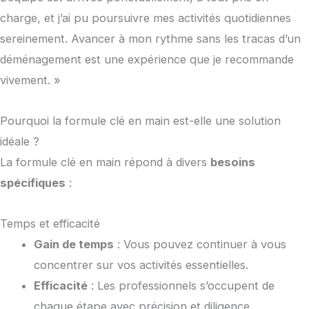
charge, et j’ai pu poursuivre mes activités quotidiennes
sereinement. Avancer à mon rythme sans les tracas d’un
déménagement est une expérience que je recommande
vivement. »
Pourquoi la formule clé en main est-elle une solution
idéale ?
La formule clé en main répond à divers
besoins
spécifiques
:
Temps et efficacité
Gain de temps
: Vous pouvez continuer à vous
concentrer sur vos activités essentielles.
Efficacité
: Les professionnels s’occupent de
chaque étape avec précision et diligence.