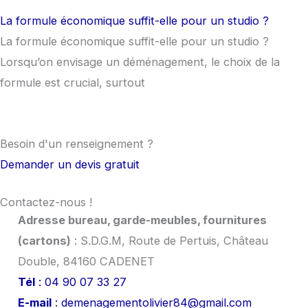
La formule économique suffit-elle pour un studio ?
La formule économique suffit-elle pour un studio ?
Lorsqu’on envisage un déménagement, le choix de la
formule est crucial, surtout
Besoin d'un
renseignement
?
Demander un devis gratuit
Contactez-nous !
Adresse bureau, garde-meubles, fournitures
(cartons)
: S.D.G.M, Route de Pertuis, Château
Double, 84160 CADENET
Tél
: 04 90 07 33 27
E-mail
: demenagementolivier84@gmail.com