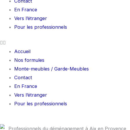
Contact
En France
Vers l’étranger
Pour les professionnels
Accueil
Nos formules
Monte-meubles / Garde-Meubles
Contact
En France
Vers l’étranger
Pour les professionnels