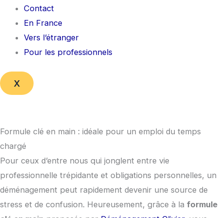
Contact
En France
Vers l’étranger
Pour les professionnels
X
Formule clé en main : idéale pour un emploi du temps
chargé
Pour ceux d’entre nous qui jonglent entre vie
professionnelle trépidante et obligations personnelles, un
déménagement peut rapidement devenir une source de
stress et de confusion. Heureusement, grâce à la
formule