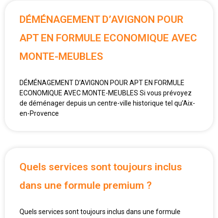
DÉMÉNAGEMENT D’AVIGNON POUR
APT EN FORMULE ECONOMIQUE AVEC
MONTE-MEUBLES
DÉMÉNAGEMENT D’AVIGNON POUR APT EN FORMULE
ECONOMIQUE AVEC MONTE-MEUBLES Si vous prévoyez
de déménager depuis un centre-ville historique tel qu’Aix-
en-Provence
Quels services sont toujours inclus
dans une formule premium ?
Quels services sont toujours inclus dans une formule