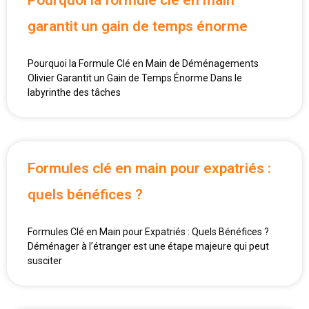
garantit un gain de temps énorme
Pourquoi la Formule Clé en Main de Déménagements
Olivier Garantit un Gain de Temps Énorme Dans le
labyrinthe des tâches
Formules clé en main pour expatriés :
quels bénéfices ?
Formules Clé en Main pour Expatriés : Quels Bénéfices ?
Déménager à l’étranger est une étape majeure qui peut
susciter