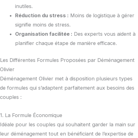
inutiles.
Réduction du stress :
Moins de logistique à gérer
signifie moins de stress.
Organisation facilitée :
Des experts vous aident à
planifier chaque étape de manière efficace.
Les Différentes Formules Proposées par Déménagement
Olivier
Déménagement Olivier met à disposition plusieurs types
de formules qui s’adaptent parfaitement aux besoins des
couples :
1. La Formule Économique
Idéale pour les couples qui souhaitent garder la main sur
leur déménagement tout en bénéficiant de l’expertise de