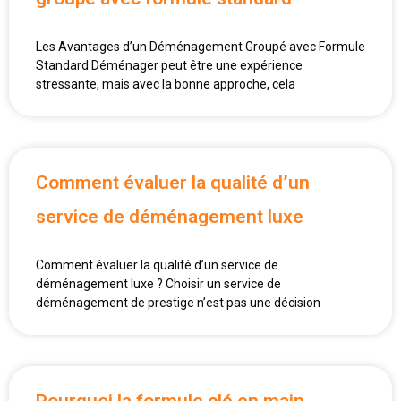
Les Avantages d’un Déménagement Groupé avec Formule
Standard Déménager peut être une expérience
stressante, mais avec la bonne approche, cela
Comment évaluer la qualité d’un
service de déménagement luxe
Comment évaluer la qualité d’un service de
déménagement luxe ? Choisir un service de
déménagement de prestige n’est pas une décision
Pourquoi la formule clé en main