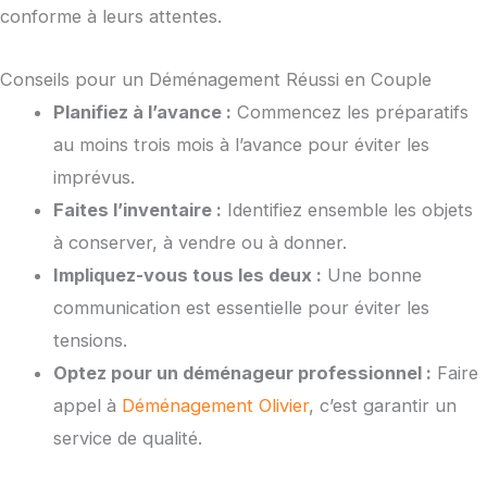
conforme à leurs attentes.
Conseils pour un Déménagement Réussi en Couple
Planifiez à l’avance :
Commencez les préparatifs
au moins trois mois à l’avance pour éviter les
imprévus.
Faites l’inventaire :
Identifiez ensemble les objets
à conserver, à vendre ou à donner.
Impliquez-vous tous les deux :
Une bonne
communication est essentielle pour éviter les
tensions.
Optez pour un déménageur professionnel :
Faire
appel à
Déménagement Olivier
, c’est garantir un
service de qualité.