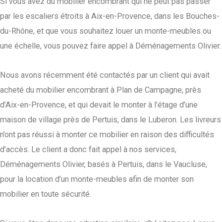
Si vous avez du mobilier encombrant qui ne peut pas passer
par les escaliers étroits à Aix-en-Provence, dans les Bouches-
du-Rhône, et que vous souhaitez louer un monte-meubles ou
une échelle, vous pouvez faire appel à Déménagements Olivier.
Nous avons récemment été contactés par un client qui avait
acheté du mobilier encombrant à Plan de Campagne, près
d’Aix-en-Provence, et qui devait le monter à l’étage d’une
maison de village près de Pertuis, dans le Luberon. Les livreurs
n’ont pas réussi à monter ce mobilier en raison des difficultés
d’accès. Le client a donc fait appel à nos services,
Déménagements Olivier, basés à Pertuis, dans le Vaucluse,
pour la location d’un monte-meubles afin de monter son
mobilier en toute sécurité.