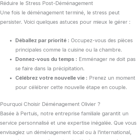
Réduire le Stress Post-Déménagement
Une fois le déménagement terminé, le stress peut
persister. Voici quelques astuces pour mieux le gérer :
Déballez par priorité :
Occupez-vous des pièces
principales comme la cuisine ou la chambre.
Donnez-vous du temps :
Emménager ne doit pas
se faire dans la précipitation.
Célébrez votre nouvelle vie :
Prenez un moment
pour célébrer cette nouvelle étape en couple.
Pourquoi Choisir Déménagement Olivier ?
Basée à Pertuis, notre entreprise familiale garantit un
service personnalisé et une expertise inégalée. Que vous
envisagiez un déménagement local ou à l’international,