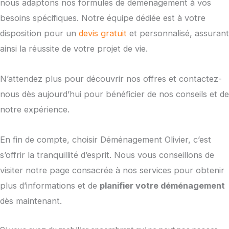
nous adaptons nos formules de déménagement à vos
besoins spécifiques. Notre équipe dédiée est à votre
disposition pour un
devis gratuit
et personnalisé, assurant
ainsi la réussite de votre projet de vie.
N’attendez plus pour découvrir nos offres et contactez-
nous dès aujourd’hui pour bénéficier de nos conseils et de
notre expérience.
En fin de compte, choisir Déménagement Olivier, c’est
s’offrir la tranquillité d’esprit. Nous vous conseillons de
visiter notre page consacrée à nos services pour obtenir
plus d’informations et de
planifier votre déménagement
dès maintenant.