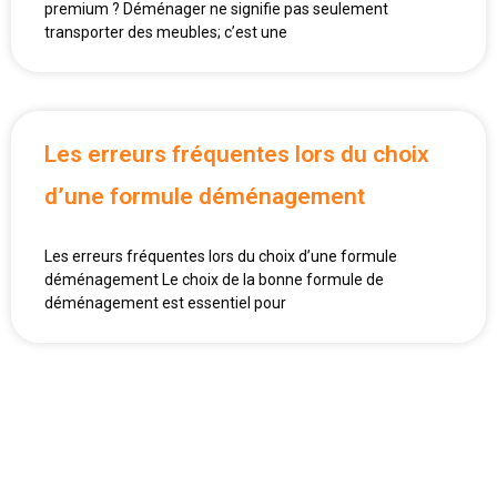
premium ? Déménager ne signifie pas seulement
transporter des meubles; c’est une
Les erreurs fréquentes lors du choix
d’une formule déménagement
Les erreurs fréquentes lors du choix d’une formule
déménagement Le choix de la bonne formule de
déménagement est essentiel pour