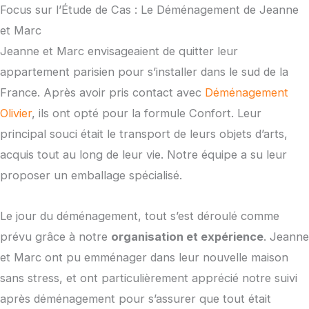
Focus sur l’Étude de Cas : Le Déménagement de Jeanne
et Marc
Jeanne et Marc envisageaient de quitter leur
appartement parisien pour s’installer dans le sud de la
France. Après avoir pris contact avec
Déménagement
Olivier
, ils ont opté pour la formule Confort. Leur
principal souci était le transport de leurs objets d’arts,
acquis tout au long de leur vie. Notre équipe a su leur
proposer un emballage spécialisé.
Le jour du déménagement, tout s’est déroulé comme
prévu grâce à notre
organisation et expérience
. Jeanne
et Marc ont pu emménager dans leur nouvelle maison
sans stress, et ont particulièrement apprécié notre suivi
après déménagement pour s’assurer que tout était