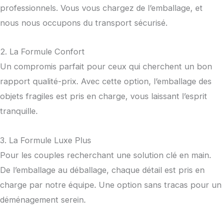
professionnels. Vous vous chargez de l’emballage, et
nous nous occupons du transport sécurisé.
2. La Formule Confort
Un compromis parfait pour ceux qui cherchent un bon
rapport qualité-prix. Avec cette option, l’emballage des
objets fragiles est pris en charge, vous laissant l’esprit
tranquille.
3. La Formule Luxe Plus
Pour les couples recherchant une solution clé en main.
De l’emballage au déballage, chaque détail est pris en
charge par notre équipe. Une option sans tracas pour un
déménagement serein.