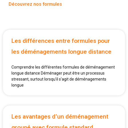
Découvrez nos formules
Les différences entre formules pour
les déménagements longue distance
Comprendre les différentes formules de déménagement
longue distance Déménager peut être un processus
stressant, surtout lorsqu’il s’agit de déménagements
longue
Les avantages d’un déménagement
groupé avec formule standard