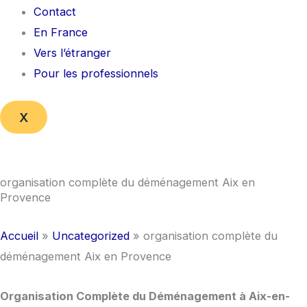
Contact
En France
Vers l’étranger
Pour les professionnels
X
organisation complète du déménagement Aix en
Provence
Accueil
»
Uncategorized
»
organisation complète du
déménagement Aix en Provence
Organisation Complète du Déménagement à Aix-en-