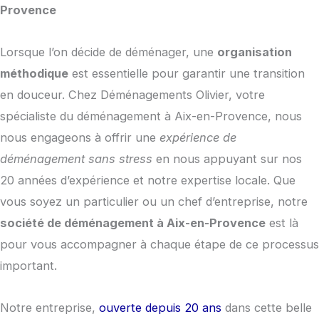
Provence
Lorsque l’on décide de déménager, une
organisation
méthodique
est essentielle pour garantir une transition
en douceur. Chez Déménagements Olivier, votre
spécialiste du déménagement à Aix-en-Provence, nous
nous engageons à offrir une
expérience de
déménagement sans stress
en nous appuyant sur nos
20 années d’expérience et notre expertise locale. Que
vous soyez un particulier ou un chef d’entreprise, notre
société de déménagement à Aix-en-Provence
est là
pour vous accompagner à chaque étape de ce processus
important.
Notre entreprise,
ouverte depuis 20 ans
dans cette belle