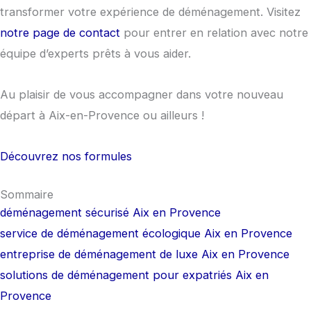
transformer votre expérience de déménagement. Visitez
notre page de contact
pour entrer en relation avec notre
équipe d’experts prêts à vous aider.
Au plaisir de vous accompagner dans votre nouveau
départ à Aix-en-Provence ou ailleurs !
Découvrez nos formules
Sommaire
déménagement sécurisé Aix en Provence
service de déménagement écologique Aix en Provence
entreprise de déménagement de luxe Aix en Provence
solutions de déménagement pour expatriés Aix en
Provence