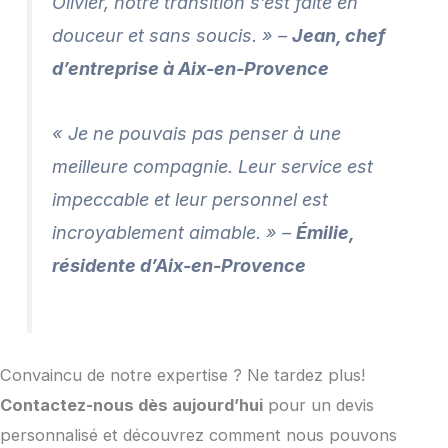
Olivier, notre transition s’est faite en
douceur et sans soucis. » –
Jean, chef
d’entreprise à Aix-en-Provence
« Je ne pouvais pas penser à une
meilleure compagnie. Leur service est
impeccable et leur personnel est
incroyablement aimable. » –
Émilie,
résidente d’Aix-en-Provence
Convaincu de notre expertise ? Ne tardez plus!
Contactez-nous dès aujourd’hui
pour un devis
personnalisé et découvrez comment nous pouvons