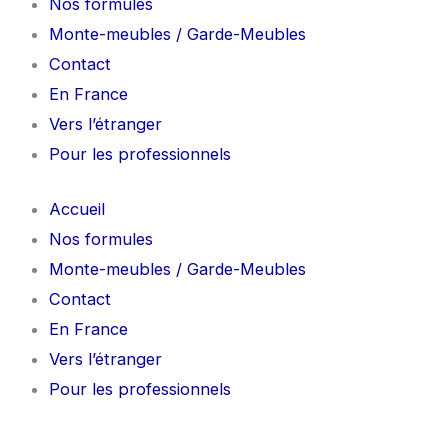
Nos formules
Monte-meubles / Garde-Meubles
Contact
En France
Vers l’étranger
Pour les professionnels
Accueil
Nos formules
Monte-meubles / Garde-Meubles
Contact
En France
Vers l’étranger
Pour les professionnels