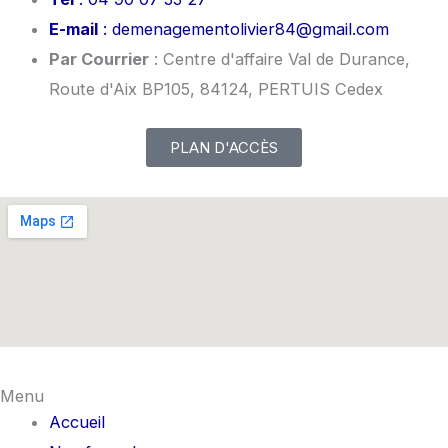
E-mail
: demenagementolivier84@gmail.com
Par Courrier
: Centre d'affaire Val de Durance,
Route d'Aix BP105, 84124, PERTUIS Cedex
PLAN D'ACCÈS
Menu
Accueil