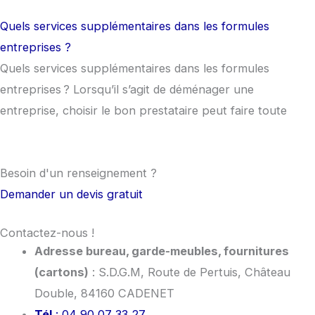
Quels services supplémentaires dans les formules
entreprises ?
Quels services supplémentaires dans les formules
entreprises ? Lorsqu’il s’agit de déménager une
entreprise, choisir le bon prestataire peut faire toute
Besoin d'un
renseignement
?
Demander un devis gratuit
Contactez-nous !
Adresse bureau, garde-meubles, fournitures
(cartons)
: S.D.G.M, Route de Pertuis, Château
Double, 84160 CADENET
Tél
: 04 90 07 33 27