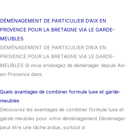
DÉMÉNAGEMENT DE PARTICULIER D’AIX EN
PROVENCE POUR LA BRETAGNE VIA LE GARDE-
MEUBLES
DÉMÉNAGEMENT DE PARTICULIER D’AIX EN
PROVENCE POUR LA BRETAGNE VIA LE GARDE-
MEUBLES Si vous envisagez de déménager depuis Aix-
en-Provence dans
Quels avantages de combiner formule luxe et garde-
meubles
Découvrez les avantages de combiner formule luxe et
garde-meubles pour votre déménagement Déménager
peut être une tâche ardue, surtout si