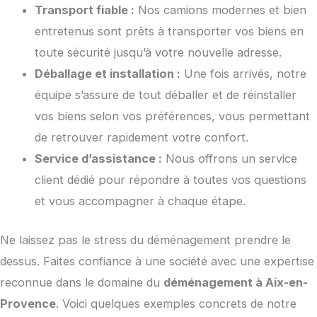
Transport fiable :
Nos camions modernes et bien
entretenus sont prêts à transporter vos biens en
toute sécurité jusqu’à votre nouvelle adresse.
Déballage et installation :
Une fois arrivés, notre
équipe s’assure de tout déballer et de réinstaller
vos biens selon vos préférences, vous permettant
de retrouver rapidement votre confort.
Service d’assistance :
Nous offrons un service
client dédié pour répondre à toutes vos questions
et vous accompagner à chaque étape.
Ne laissez pas le stress du déménagement prendre le
dessus. Faites confiance à une société avec une expertise
reconnue dans le domaine du
déménagement à Aix-en-
Provence
. Voici quelques exemples concrets de notre