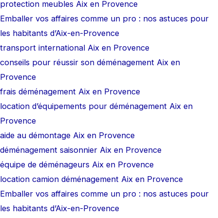
protection meubles Aix en Provence
Emballer vos affaires comme un pro : nos astuces pour
les habitants d’Aix-en-Provence
transport international Aix en Provence
conseils pour réussir son déménagement Aix en
Provence
frais déménagement Aix en Provence
location d’équipements pour déménagement Aix en
Provence
aide au démontage Aix en Provence
déménagement saisonnier Aix en Provence
équipe de déménageurs Aix en Provence
location camion déménagement Aix en Provence
Emballer vos affaires comme un pro : nos astuces pour
les habitants d’Aix-en-Provence