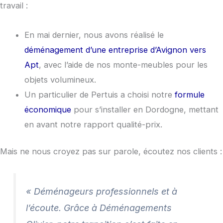
travail :
En mai dernier, nous avons réalisé le
déménagement d’une entreprise d’Avignon vers
Apt
, avec l’aide de nos monte-meubles pour les
objets volumineux.
Un particulier de Pertuis a choisi notre
formule
économique
pour s’installer en Dordogne, mettant
en avant notre rapport qualité-prix.
Mais ne nous croyez pas sur parole, écoutez nos clients :
« Déménageurs professionnels et à
l’écoute. Grâce à Déménagements