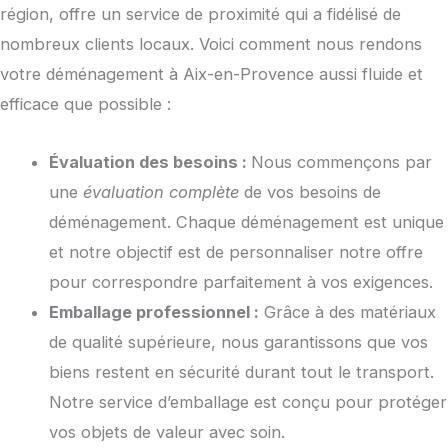
région, offre un service de proximité qui a fidélisé de
nombreux clients locaux. Voici comment nous rendons
votre déménagement à Aix-en-Provence aussi fluide et
efficace que possible :
Évaluation des besoins :
Nous commençons par
une
évaluation complète
de vos besoins de
déménagement. Chaque déménagement est unique
et notre objectif est de personnaliser notre offre
pour correspondre parfaitement à vos exigences.
Emballage professionnel :
Grâce à des matériaux
de qualité supérieure, nous garantissons que vos
biens restent en sécurité durant tout le transport.
Notre service d’emballage est conçu pour protéger
vos objets de valeur avec soin.