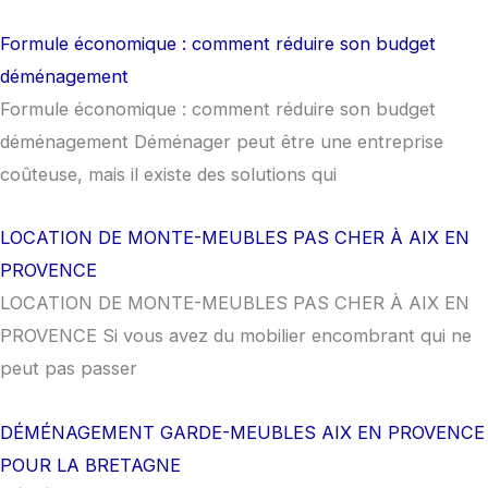
Formule économique : comment réduire son budget
déménagement
Formule économique : comment réduire son budget
déménagement Déménager peut être une entreprise
coûteuse, mais il existe des solutions qui
LOCATION DE MONTE-MEUBLES PAS CHER À AIX EN
PROVENCE
LOCATION DE MONTE-MEUBLES PAS CHER À AIX EN
PROVENCE Si vous avez du mobilier encombrant qui ne
peut pas passer
DÉMÉNAGEMENT GARDE-MEUBLES AIX EN PROVENCE
POUR LA BRETAGNE