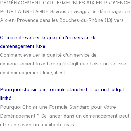
DÉMÉNAGEMENT GARDE-MEUBLES AIX EN PROVENCE
POUR LA BRETAGNE Si vous envisagez de déménager de
Aix-en-Provence dans les Bouches-du-Rhône (13) vers
Comment évaluer la qualité d’un service de
déménagement luxe
Comment évaluer la qualité d’un service de
déménagement luxe Lorsqu’il s’agit de choisir un service
de déménagement luxe, il est
Pourquoi choisir une formule standard pour un budget
limité
Pourquoi Choisir une Formule Standard pour Votre
Déménagement ? Se lancer dans un déménagement peut
être une aventure excitante mais