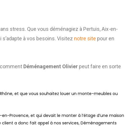
ans stress. Que vous déménagiez à Pertuis, Aix-en-
i s’adapte à vos besoins. Visitez
notre site
pour en
ez comment
Déménagement Olivier
peut faire en sorte
du-Rhône, et que vous souhaitez louer un monte-meubles ou
en-Provence, et qui devait le monter à l’étage d’une maison
. Le client a donc fait appel à nos services, Déménagements