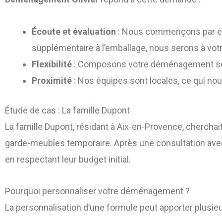
Écoute et évaluation
: Nous commençons par écou
supplémentaire à l’emballage, nous serons à vot
Flexibilité
: Composons votre déménagement selon
Proximité
: Nos équipes sont locales, ce qui nou
Étude de cas : La famille Dupont
La famille Dupont, résidant à Aix-en-Provence, cherchai
garde-meubles temporaire. Après une consultation ave
en respectant leur budget initial.
Pourquoi personnaliser votre déménagement ?
La personnalisation d’une formule peut apporter plusie