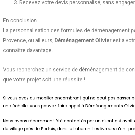
Recevez votre devis personnalisé, sans engageme
En conclusion
La personnalisation des formules de déménagement pour
Provence, ou ailleurs,
Déménagement Olivier
est à vot
connaître davantage.
Vous recherchez un service de déménagement de confia
que votre projet soit une réussite !
Si vous avez du mobilier encombrant qui ne peut pas passer p
une échelle, vous pouvez faire appel à Déménagements Olivie
Nous avons récemment été contactés par un client qui avait 
de village près de Pertuis, dans le Luberon. Les livreurs n’ont