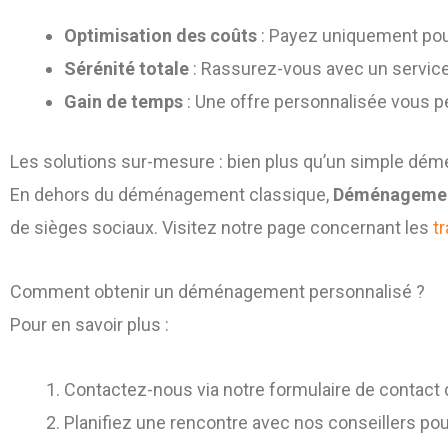
Optimisation des coûts
: Payez uniquement pour
Sérénité totale
: Rassurez-vous avec un service
Gain de temps
: Une offre personnalisée vous p
Les solutions sur-mesure : bien plus qu’un simple d
En dehors du déménagement classique,
Déménagement
de sièges sociaux. Visitez notre page concernant les
t
Comment obtenir un déménagement personnalisé ?
Pour en savoir plus :
Contactez-nous via notre formulaire de contact 
Planifiez une rencontre avec nos conseillers pou