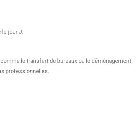
le jour J.
s, comme le transfert de bureaux ou le déménagement
ns professionnelles.