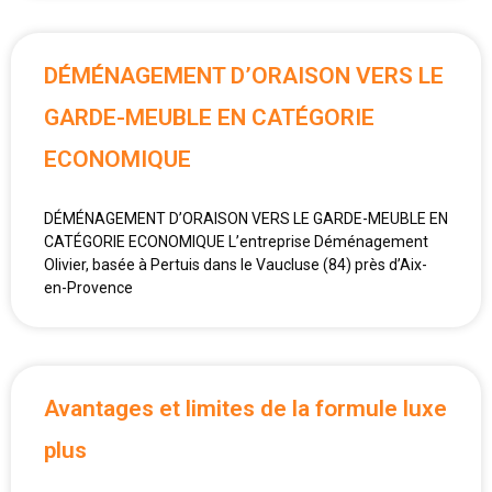
DÉMÉNAGEMENT D’ORAISON VERS LE
GARDE-MEUBLE EN CATÉGORIE
ECONOMIQUE
DÉMÉNAGEMENT D’ORAISON VERS LE GARDE-MEUBLE EN
CATÉGORIE ECONOMIQUE L’entreprise Déménagement
Olivier, basée à Pertuis dans le Vaucluse (84) près d’Aix-
en-Provence
Avantages et limites de la formule luxe
plus