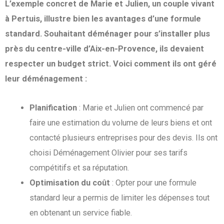
L’exemple concret de Marie et Julien, un couple vivant
à Pertuis, illustre bien les avantages d’une formule
standard. Souhaitant déménager pour s’installer plus
près du centre-ville d’Aix-en-Provence, ils devaient
respecter un budget strict. Voici comment ils ont géré
leur déménagement :
Planification
: Marie et Julien ont commencé par
faire une estimation du volume de leurs biens et ont
contacté plusieurs entreprises pour des devis. Ils ont
choisi Déménagement Olivier pour ses tarifs
compétitifs et sa réputation.
Optimisation du coût
: Opter pour une formule
standard leur a permis de limiter les dépenses tout
en obtenant un service fiable.