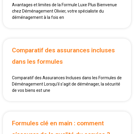
Avantages et limites de la Formule Luxe Plus Bienvenue
chez Déménagement Olivier, votre spécialiste du
déménagement à la fois en
Comparatif des assurances incluses
dans les formules
Comparatif des Assurances Incluses dans les Formules de
Déménagement Lorsqu’il s’agit de déménager, la sécurité
de vos biens est une
Formules clé en main : comment