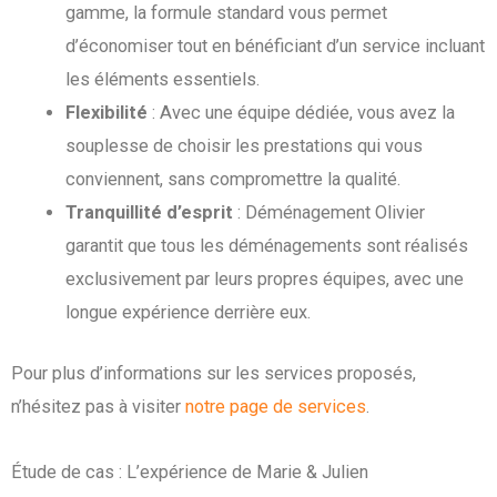
gamme, la formule standard vous permet
d’économiser tout en bénéficiant d’un service incluant
les éléments essentiels.
Flexibilité
: Avec une équipe dédiée, vous avez la
souplesse de choisir les prestations qui vous
conviennent, sans compromettre la qualité.
Tranquillité d’esprit
: Déménagement Olivier
garantit que tous les déménagements sont réalisés
exclusivement par leurs propres équipes, avec une
longue expérience derrière eux.
Pour plus d’informations sur les services proposés,
n’hésitez pas à visiter
notre page de services
.
Étude de cas : L’expérience de Marie & Julien