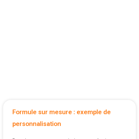
Formule sur mesure : exemple de
personnalisation