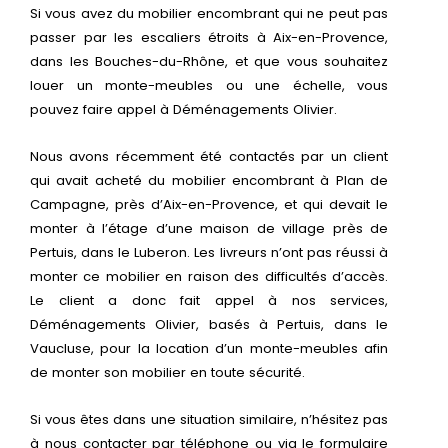
Si vous avez du mobilier encombrant qui ne peut pas
passer par les escaliers étroits à Aix-en-Provence,
dans les Bouches-du-Rhône, et que vous souhaitez
louer un monte-meubles ou une échelle, vous
pouvez faire appel à Déménagements Olivier.
Nous avons récemment été contactés par un client
qui avait acheté du mobilier encombrant à Plan de
Campagne, près d’Aix-en-Provence, et qui devait le
monter à l’étage d’une maison de village près de
Pertuis, dans le Luberon. Les livreurs n’ont pas réussi à
monter ce mobilier en raison des difficultés d’accès.
Le client a donc fait appel à nos services,
Déménagements Olivier, basés à Pertuis, dans le
Vaucluse, pour la location d’un monte-meubles afin
de monter son mobilier en toute sécurité.
Si vous êtes dans une situation similaire, n’hésitez pas
à nous contacter par téléphone ou via le formulaire