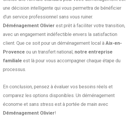
une décision intelligente qui vous permettra de bénéficier
d’un service professionnel sans vous ruiner.
Déménagement Olivier
est prêt à faciliter votre transition,
avec un engagement indéfectible envers la satisfaction
client. Que ce soit pour un déménagement local à
Aix-en-
Provence
ou un transfert national,
notre entreprise
familiale
est là pour vous accompagner chaque étape du
processus.
En conclusion, pensez à évaluer vos besoins réels et
comparez les options disponibles. Un déménagement
économe et sans stress est à portée de main avec
Déménagement Olivier
!