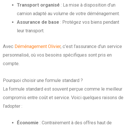
Transport organisé
: La mise à disposition d’un
camion adapté au volume de votre déménagement.
Assurance de base
: Protégez vos biens pendant
leur transport.
Avec
Déménagement Olivier
, c’est l’assurance d’un service
personnalisé, où vos besoins spécifiques sont pris en
compte.
Pourquoi choisir une formule standard ?
La formule standard est souvent perçue comme le meilleur
compromis entre coût et service. Voici quelques raisons de
l’adopter :
Économie
: Contrairement à des offres haut de