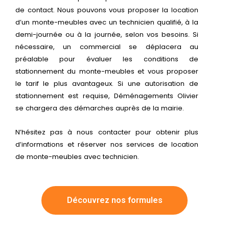
de contact. Nous pouvons vous proposer la location
d’un monte-meubles avec un technicien qualifié, à la
demi-journée ou à la journée, selon vos besoins. Si
nécessaire, un commercial se déplacera au
préalable pour évaluer les conditions de
stationnement du monte-meubles et vous proposer
le tarif le plus avantageux. Si une autorisation de
stationnement est requise, Déménagements Olivier
se chargera des démarches auprès de la mairie.
N’hésitez pas à nous contacter pour obtenir plus
d’informations et réserver nos services de location
de monte-meubles avec technicien.
Découvrez nos formules