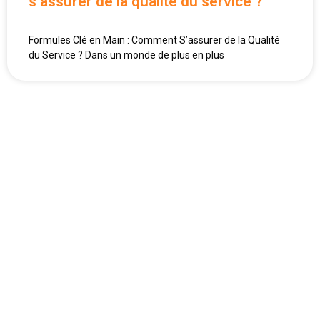
s’assurer de la qualité du service ?
Formules Clé en Main : Comment S’assurer de la Qualité
du Service ? Dans un monde de plus en plus