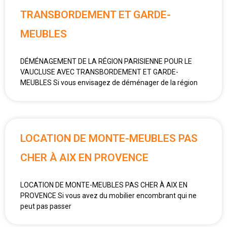
TRANSBORDEMENT ET GARDE-
MEUBLES
DÉMÉNAGEMENT DE LA RÉGION PARISIENNE POUR LE
VAUCLUSE AVEC TRANSBORDEMENT ET GARDE-
MEUBLES Si vous envisagez de déménager de la région
LOCATION DE MONTE-MEUBLES PAS
CHER À AIX EN PROVENCE
LOCATION DE MONTE-MEUBLES PAS CHER À AIX EN
PROVENCE Si vous avez du mobilier encombrant qui ne
peut pas passer