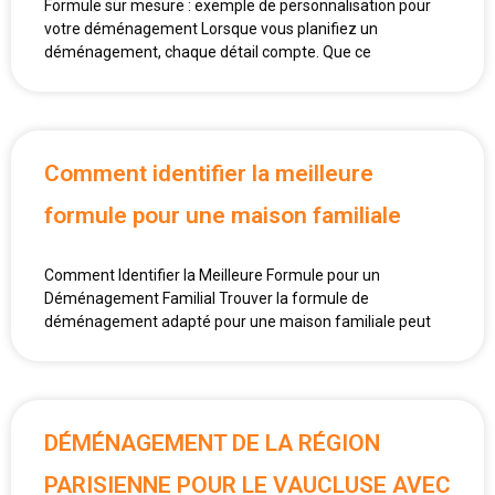
Formule sur mesure : exemple de personnalisation pour
votre déménagement Lorsque vous planifiez un
déménagement, chaque détail compte. Que ce
Comment identifier la meilleure
formule pour une maison familiale
Comment Identifier la Meilleure Formule pour un
Déménagement Familial Trouver la formule de
déménagement adapté pour une maison familiale peut
DÉMÉNAGEMENT DE LA RÉGION
PARISIENNE POUR LE VAUCLUSE AVEC