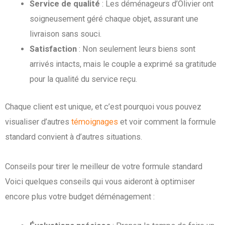
Service de qualité
: Les déménageurs d’Olivier ont
soigneusement géré chaque objet, assurant une
livraison sans souci.
Satisfaction
: Non seulement leurs biens sont
arrivés intacts, mais le couple a exprimé sa gratitude
pour la qualité du service reçu.
Chaque client est unique, et c’est pourquoi vous pouvez
visualiser d’autres
témoignages
et voir comment la formule
standard convient à d’autres situations.
Conseils pour tirer le meilleur de votre formule standard
Voici quelques conseils qui vous aideront à optimiser
encore plus votre budget déménagement :