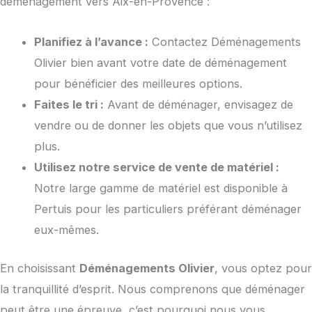
déménagement vers Aix-en-Provence :
Planifiez à l’avance :
Contactez Déménagements
Olivier bien avant votre date de déménagement
pour bénéficier des meilleures options.
Faites le tri :
Avant de déménager, envisagez de
vendre ou de donner les objets que vous n’utilisez
plus.
Utilisez notre service de vente de matériel :
Notre large gamme de matériel est disponible à
Pertuis pour les particuliers préférant déménager
eux-mêmes.
En choisissant
Déménagements Olivier
, vous optez pour
la tranquillité d’esprit. Nous comprenons que déménager
peut être une épreuve, c’est pourquoi nous vous