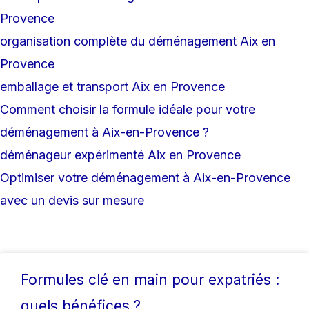
Provence
organisation complète du déménagement Aix en
Provence
emballage et transport Aix en Provence
Comment choisir la formule idéale pour votre
déménagement à Aix-en-Provence ?
déménageur expérimenté Aix en Provence
Optimiser votre déménagement à Aix-en-Provence
avec un devis sur mesure
Formules clé en main pour expatriés :
quels bénéfices ?