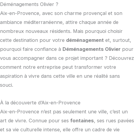
Déménagements Olivier ?
Aix-en-Provence, avec son charme provençal et son
ambiance méditerranéenne, attire chaque année de
nombreux nouveaux résidents. Mais pourquoi choisir
cette destination pour votre
déménagement
et, surtout,
pourquoi faire confiance à
Déménagements Olivier
pour
vous accompagner dans ce projet important ? Découvrez
comment notre entreprise peut transformer votre
aspiration à vivre dans cette ville en une réalité sans
souci.
À la découverte d’Aix-en-Provence
Aix-en-Provence n’est pas seulement une ville, c’est un
art de vivre. Connue pour ses
fontaines
, ses rues pavées
et sa vie culturelle intense, elle offre un cadre de vie