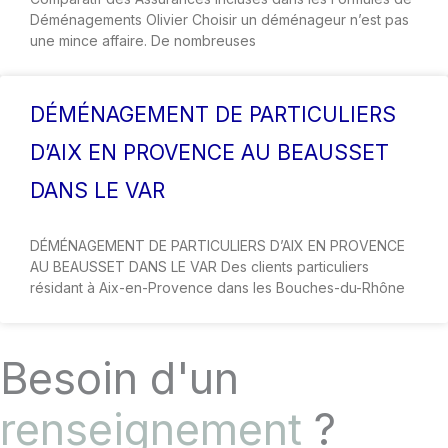
Déménagements Olivier Choisir un déménageur n’est pas
une mince affaire. De nombreuses
DÉMÉNAGEMENT DE PARTICULIERS
D’AIX EN PROVENCE AU BEAUSSET
DANS LE VAR
DÉMÉNAGEMENT DE PARTICULIERS D’AIX EN PROVENCE
AU BEAUSSET DANS LE VAR Des clients particuliers
résidant à Aix-en-Provence dans les Bouches-du-Rhône
Besoin d'un
renseignement
?