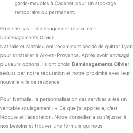
garde-meubles à Cadenet pour un stockage
temporaire ou permanent.
Étude de cas : Déménagement réussi avec
Déménagements Olivier
Nathalie et Mathieu ont récemment décidé de quitter Lyon
pour s’installer à Aix-en-Provence. Après avoir envisagé
plusieurs options, ils ont choisi
Déménagements Olivier
,
séduits par notre réputation et notre proximité avec leur
nouvelle ville de résidence.
Pour Nathalie, la personnalisation des services a été un
véritable soulagement : « Ce que j’ai apprécié, c’est
l’écoute et l’adaptation. Notre conseiller a su s’ajuster à
nos besoins et trouver une formule qui nous