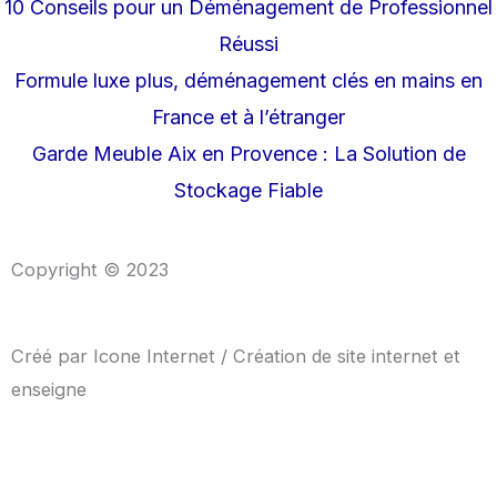
10 Conseils pour un Déménagement de Professionnel
Réussi
Formule luxe plus, déménagement clés en mains en
France et à l’étranger
Garde Meuble Aix en Provence : La Solution de
Stockage Fiable
Copyright © 2023
Créé par
Icone Internet
/
Création de site internet
et
enseigne