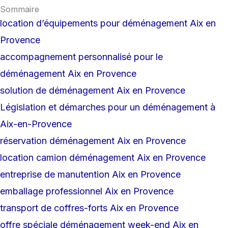
Sommaire
location d’équipements pour déménagement Aix en
Provence
accompagnement personnalisé pour le
déménagement Aix en Provence
solution de déménagement Aix en Provence
Législation et démarches pour un déménagement à
Aix-en-Provence
réservation déménagement Aix en Provence
location camion déménagement Aix en Provence
entreprise de manutention Aix en Provence
emballage professionnel Aix en Provence
transport de coffres-forts Aix en Provence
offre spéciale déménagement week-end Aix en