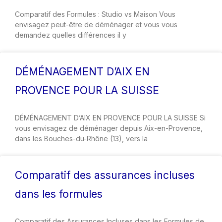
Comparatif des Formules : Studio vs Maison Vous
envisagez peut-être de déménager et vous vous
demandez quelles différences il y
DÉMÉNAGEMENT D’AIX EN
PROVENCE POUR LA SUISSE
DÉMÉNAGEMENT D’AIX EN PROVENCE POUR LA SUISSE Si
vous envisagez de déménager depuis Aix-en-Provence,
dans les Bouches-du-Rhône (13), vers la
Comparatif des assurances incluses
dans les formules
Comparatif des Assurances Incluses dans les Formules de