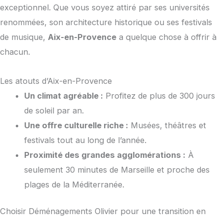
exceptionnel. Que vous soyez attiré par ses universités
renommées, son architecture historique ou ses festivals
de musique,
Aix-en-Provence
a quelque chose à offrir à
chacun.
Les atouts d’Aix-en-Provence
Un climat agréable :
Profitez de plus de 300 jours
de soleil par an.
Une offre culturelle riche :
Musées, théâtres et
festivals tout au long de l’année.
Proximité des grandes agglomérations :
À
seulement 30 minutes de Marseille et proche des
plages de la Méditerranée.
Choisir Déménagements Olivier pour une transition en