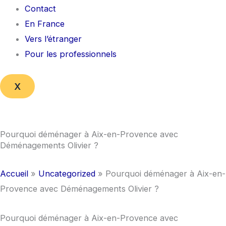
Contact
En France
Vers l’étranger
Pour les professionnels
X
Pourquoi déménager à Aix-en-Provence avec
Déménagements Olivier ?
Accueil
»
Uncategorized
»
Pourquoi déménager à Aix-en-
Provence avec Déménagements Olivier ?
Pourquoi déménager à Aix-en-Provence avec