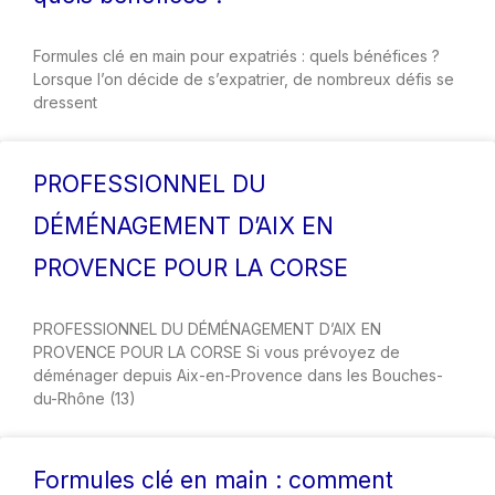
Formules clé en main pour expatriés : quels bénéfices ?
Lorsque l’on décide de s’expatrier, de nombreux défis se
dressent
PROFESSIONNEL DU
DÉMÉNAGEMENT D’AIX EN
PROVENCE POUR LA CORSE
PROFESSIONNEL DU DÉMÉNAGEMENT D’AIX EN
PROVENCE POUR LA CORSE Si vous prévoyez de
déménager depuis Aix-en-Provence dans les Bouches-
du-Rhône (13)
Formules clé en main : comment