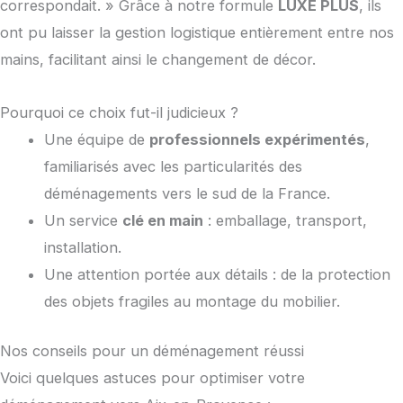
correspondait. » Grâce à notre formule
LUXE PLUS
, ils
ont pu laisser la gestion logistique entièrement entre nos
mains, facilitant ainsi le changement de décor.
Pourquoi ce choix fut-il judicieux ?
Une équipe de
professionnels expérimentés
,
familiarisés avec les particularités des
déménagements vers le sud de la France.
Un service
clé en main
: emballage, transport,
installation.
Une attention portée aux détails : de la protection
des objets fragiles au montage du mobilier.
Nos conseils pour un déménagement réussi
Voici quelques astuces pour optimiser votre