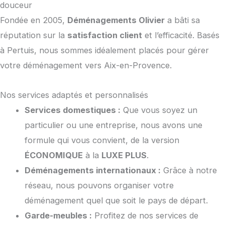
douceur
Fondée en 2005,
Déménagements Olivier
a bâti sa
réputation sur la
satisfaction client
et l’efficacité. Basés
à Pertuis, nous sommes idéalement placés pour gérer
votre déménagement vers Aix-en-Provence.
Nos services adaptés et personnalisés
Services domestiques :
Que vous soyez un
particulier ou une entreprise, nous avons une
formule qui vous convient, de la version
ÉCONOMIQUE
à la
LUXE PLUS
.
Déménagements internationaux :
Grâce à notre
réseau, nous pouvons organiser votre
déménagement quel que soit le pays de départ.
Garde-meubles :
Profitez de nos services de