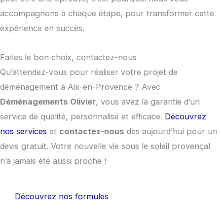
accompagnons à chaque étape, pour transformer cette
expérience en succès.
Faites le bon choix, contactez-nous
Qu’attendez-vous pour réaliser votre projet de
déménagement à Aix-en-Provence ? Avec
Déménagements Olivier
, vous avez la garantie d’un
service de qualité, personnalisé et efficace.
Découvrez
nos services
et
contactez-nous
dès aujourd’hui pour un
devis gratuit. Votre nouvelle vie sous le soleil provençal
n’a jamais été aussi proche !
Découvrez nos formules