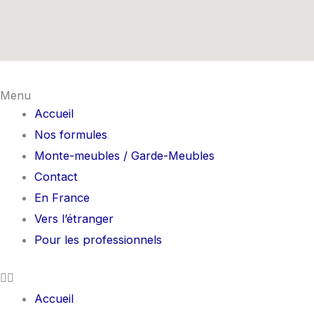
Menu
Accueil
Nos formules
Monte-meubles / Garde-Meubles
Contact
En France
Vers l’étranger
Pour les professionnels
Accueil