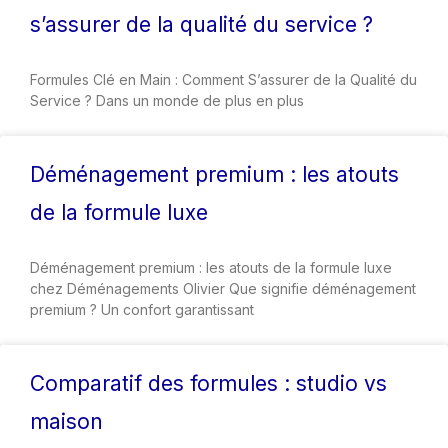
s’assurer de la qualité du service ?
Formules Clé en Main : Comment S’assurer de la Qualité du
Service ? Dans un monde de plus en plus
Déménagement premium : les atouts
de la formule luxe
Déménagement premium : les atouts de la formule luxe
chez Déménagements Olivier Que signifie déménagement
premium ? Un confort garantissant
Comparatif des formules : studio vs
maison