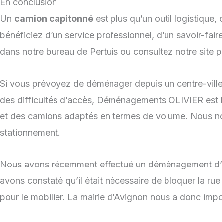
En conclusion
Un
camion capitonné
est plus qu’un outil logistique
bénéficiez d’un service professionnel, d’un savoir-fai
dans notre bureau de Pertuis ou consultez notre site p
Si vous prévoyez de déménager depuis un centre-ville
des difficultés d’accès, Déménagements OLIVIER est l
et des camions adaptés en termes de volume. Nous no
stationnement.
Nous avons récemment effectué un déménagement d’Avig
avons constaté qu’il était nécessaire de bloquer la rue 
pour le mobilier. La mairie d’Avignon nous a donc im