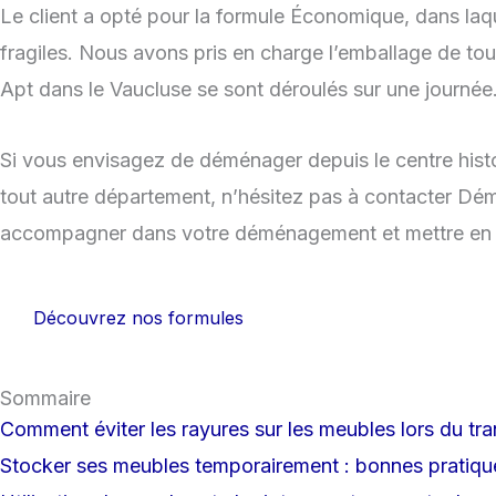
Le client a opté pour la formule Économique, dans laque
fragiles. Nous avons pris en charge l’emballage de to
Apt dans le Vaucluse se sont déroulés sur une journée
Si vous envisagez de déménager depuis le centre hist
tout autre département, n’hésitez pas à contacter Dé
accompagner dans votre déménagement et mettre en pl
Découvrez nos formules
Sommaire
Comment éviter les rayures sur les meubles lors du tr
Stocker ses meubles temporairement : bonnes pratiqu