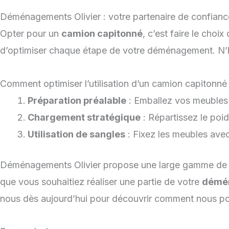
Déménagements Olivier : votre partenaire de confianc
Opter pour un
camion capitonné
, c’est faire le choi
d’optimiser chaque étape de votre déménagement. N’
Comment optimiser l’utilisation d’un camion capitonné
Préparation préalable
: Emballez vos meubles 
Chargement stratégique
: Répartissez le poi
Utilisation de sangles
: Fixez les meubles ave
Déménagements Olivier propose une large gamme de s
que vous souhaitiez réaliser une partie de votre
démé
nous dès aujourd’hui pour découvrir comment nous po