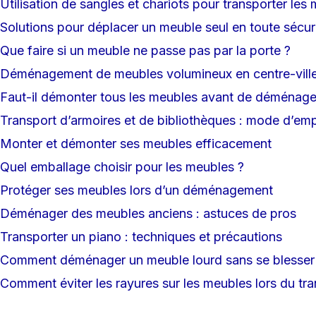
Utilisation de sangles et chariots pour transporter les
Solutions pour déplacer un meuble seul en toute sécur
Que faire si un meuble ne passe pas par la porte ?
Déménagement de meubles volumineux en centre-vill
Faut-il démonter tous les meubles avant de déménage
Transport d’armoires et de bibliothèques : mode d’emp
Monter et démonter ses meubles efficacement
Quel emballage choisir pour les meubles ?
Protéger ses meubles lors d’un déménagement
Déménager des meubles anciens : astuces de pros
Transporter un piano : techniques et précautions
Comment déménager un meuble lourd sans se blesser
Comment éviter les rayures sur les meubles lors du tr