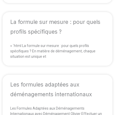
La formule sur mesure : pour quels
profils spécifiques ?
« `html La formule sur mesure : pour quels profils
spécifiques ? En matière de déménagement, chaque
situation est unique et
Les formules adaptées aux
déménagements internationaux
Les Formules Adaptées aux Déménagements
Internationaux avec Déménagement Olivier Effectuer un