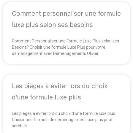
Comment personnaliser une formule
luxe plus selon ses besoins
Comment Personnaliser une Formule Luxe Plus selon ses
Besoins? Choisir une formule Luxe Plus pour votre
déménagement avec Déménagements Olivier
Les pièges à éviter lors du choix
d’une formule luxe plus
Les pièges à éviter lors du choix d’une formule luxe plus
Choisir une formule de déménagement luxe plus peut
sembler