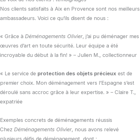
Nos clients satisfaits à Aix en Provence sont nos meilleurs
ambassadeurs. Voici ce qu’ils disent de nous :
« Grâce à
Déménagements Olivier
, j’ai pu déménager mes
œuvres d’art en toute sécurité. Leur équipe a été
incroyable du début à la fin! » – Julien M., collectionneur
« Le service de
protection des objets précieux
est de
premier choix. Mon déménagement vers l’Espagne s’est
déroulé sans accroc grâce à leur expertise. » – Claire T.,
expatriée
Exemples concrets de déménagements réussis
Chez
Déménagements Olivier
, nous avons relevé
plusieurs défis de déménagement, dont :