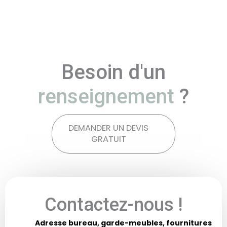
Besoin d'un
renseignement
?
DEMANDER UN DEVIS
GRATUIT
Contactez-nous !
Adresse bureau, garde-meubles, fournitures