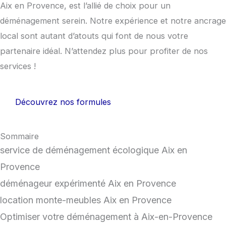
Aix en Provence, est l’allié de choix pour un
déménagement serein. Notre expérience et notre ancrage
local sont autant d’atouts qui font de nous votre
partenaire idéal. N’attendez plus pour profiter de nos
services !
Découvrez nos formules
Sommaire
service de déménagement écologique Aix en
Provence
déménageur expérimenté Aix en Provence
location monte-meubles Aix en Provence
Optimiser votre déménagement à Aix-en-Provence