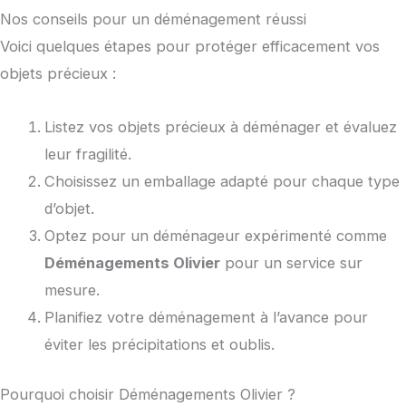
Nos conseils pour un déménagement réussi
Voici quelques étapes pour protéger efficacement vos
objets précieux :
Listez vos objets précieux à déménager et évaluez
leur fragilité.
Choisissez un emballage adapté pour chaque type
d’objet.
Optez pour un déménageur expérimenté comme
Déménagements Olivier
pour un service sur
mesure.
Planifiez votre déménagement à l’avance pour
éviter les précipitations et oublis.
Pourquoi choisir Déménagements Olivier ?