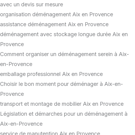
avec un devis sur mesure
organisation déménagement Aix en Provence
assistance déménagement Aix en Provence
déménagement avec stockage longue durée Aix en
Provence
Comment organiser un déménagement serein à Aix-
en-Provence
emballage professionnel Aix en Provence
Choisir le bon moment pour déménager à Aix-en-
Provence
transport et montage de mobilier Aix en Provence
Législation et démarches pour un déménagement à
Aix-en-Provence
service de manutention Aix en Provence