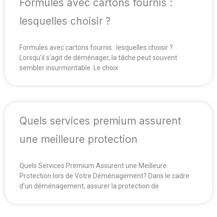
Formules avec cartons fournis :
lesquelles choisir ?
Formules avec cartons fournis : lesquelles choisir ?
Lorsqu’il s’agit de déménager, la tâche peut souvent
sembler insurmontable. Le choix
Quels services premium assurent
une meilleure protection
Quels Services Premium Assurent une Meilleure
Protection lors de Votre Déménagement? Dans le cadre
d’un déménagement, assurer la protection de