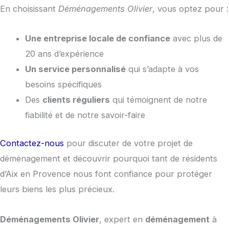
En choisissant
Déménagements Olivier
, vous optez pour :
Une entreprise locale de confiance
avec plus de
20 ans d’expérience
Un service personnalisé
qui s’adapte à vos
besoins spécifiques
Des
clients réguliers
qui témoignent de notre
fiabilité et de notre savoir-faire
Contactez-nous
pour discuter de votre projet de
déménagement et découvrir pourquoi tant de résidents
d’Aix en Provence nous font confiance pour protéger
leurs biens les plus précieux.
Déménagements Olivier
, expert en
déménagement
à