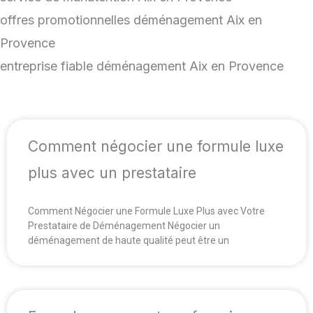
offres promotionnelles déménagement Aix en
Provence
entreprise fiable déménagement Aix en Provence
Comment négocier une formule luxe
plus avec un prestataire
Comment Négocier une Formule Luxe Plus avec Votre
Prestataire de Déménagement Négocier un
déménagement de haute qualité peut être un