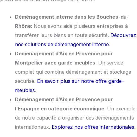
Déménagement interne dans les Bouches-du-
Rhône
: Nous avons aidé plusieurs entreprises à
transférer leurs biens en toute sécurité.
Découvrez
nos solutions de déménagement interne
.
Déménagement d’Aix en Provence pour
Montpellier avec garde-meubles
: Un service
complet qui combine déménagement et stockage
sécurisé.
En savoir plus sur notre offre garde-
meubles
.
Déménagement d’Aix en Provence pour
l’Espagne en catégorie économique
: Un exemple
de notre capacité à organiser des déménagements
internationaux.
Explorez nos offres internationales
.