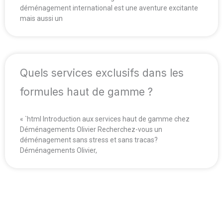
déménagement international est une aventure excitante
mais aussi un
Quels services exclusifs dans les
formules haut de gamme ?
« `html Introduction aux services haut de gamme chez
Déménagements Olivier Recherchez-vous un
déménagement sans stress et sans tracas?
Déménagements Olivier,