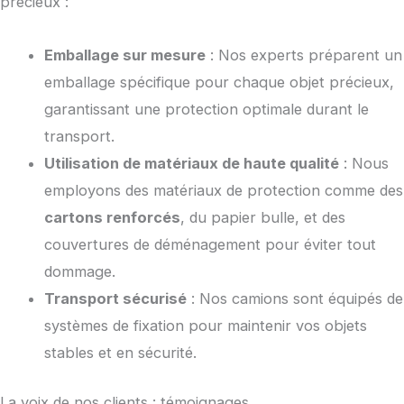
précieux :
Emballage sur mesure
: Nos experts préparent un
emballage spécifique pour chaque objet précieux,
garantissant une protection optimale durant le
transport.
Utilisation de matériaux de haute qualité
: Nous
employons des matériaux de protection comme des
cartons renforcés
, du papier bulle, et des
couvertures de déménagement pour éviter tout
dommage.
Transport sécurisé
: Nos camions sont équipés de
systèmes de fixation pour maintenir vos objets
stables et en sécurité.
La voix de nos clients : témoignages