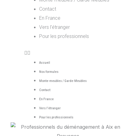
Contact
En France
Vers l’étranger
Pour les professionnels
Accueil
Nos formules
Monte-meubles / Garde-Meubles
Contact
En France
Vers l’étranger
Pour les professionnels