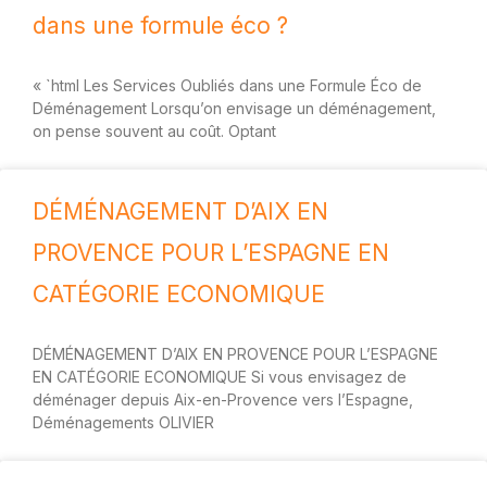
dans une formule éco ?
« `html Les Services Oubliés dans une Formule Éco de
Déménagement Lorsqu’on envisage un déménagement,
on pense souvent au coût. Optant
DÉMÉNAGEMENT D’AIX EN
PROVENCE POUR L’ESPAGNE EN
CATÉGORIE ECONOMIQUE
DÉMÉNAGEMENT D’AIX EN PROVENCE POUR L’ESPAGNE
EN CATÉGORIE ECONOMIQUE Si vous envisagez de
déménager depuis Aix-en-Provence vers l’Espagne,
Déménagements OLIVIER