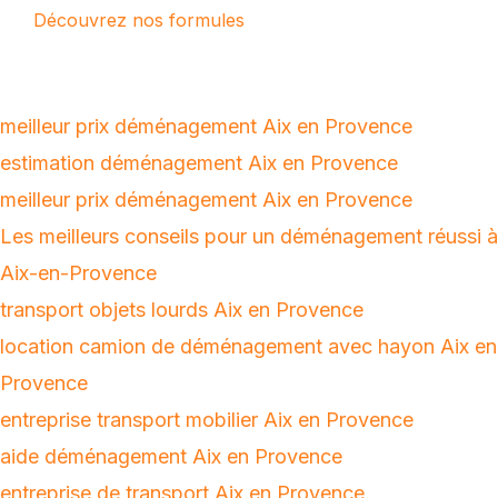
Découvrez nos formules
Sommaire
meilleur prix déménagement Aix en Provence
estimation déménagement Aix en Provence
meilleur prix déménagement Aix en Provence
Les meilleurs conseils pour un déménagement réussi à
Aix-en-Provence
transport objets lourds Aix en Provence
location camion de déménagement avec hayon Aix en
Provence
entreprise transport mobilier Aix en Provence
aide déménagement Aix en Provence
entreprise de transport Aix en Provence