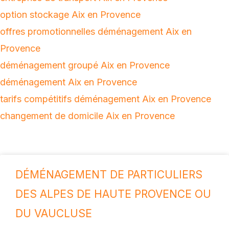
option stockage Aix en Provence
offres promotionnelles déménagement Aix en
Provence
déménagement groupé Aix en Provence
déménagement Aix en Provence
tarifs compétitifs déménagement Aix en Provence
changement de domicile Aix en Provence
DÉMÉNAGEMENT DE PARTICULIERS
DES ALPES DE HAUTE PROVENCE OU
DU VAUCLUSE