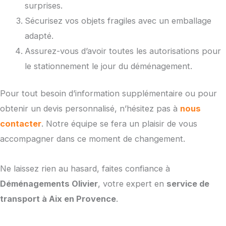
surprises.
Sécurisez vos objets fragiles avec un emballage
adapté.
Assurez-vous d’avoir toutes les autorisations pour
le stationnement le jour du déménagement.
Pour tout besoin d’information supplémentaire ou pour
obtenir un devis personnalisé, n’hésitez pas à
nous
contacter
. Notre équipe se fera un plaisir de vous
accompagner dans ce moment de changement.
Ne laissez rien au hasard, faites confiance à
Déménagements Olivier
, votre expert en
service de
transport à Aix en Provence
.