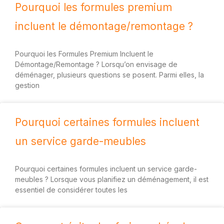
Pourquoi les formules premium
incluent le démontage/remontage ?
Pourquoi les Formules Premium Incluent le
Démontage/Remontage ? Lorsqu’on envisage de
déménager, plusieurs questions se posent. Parmi elles, la
gestion
Pourquoi certaines formules incluent
un service garde-meubles
Pourquoi certaines formules incluent un service garde-
meubles ? Lorsque vous planifiez un déménagement, il est
essentiel de considérer toutes les