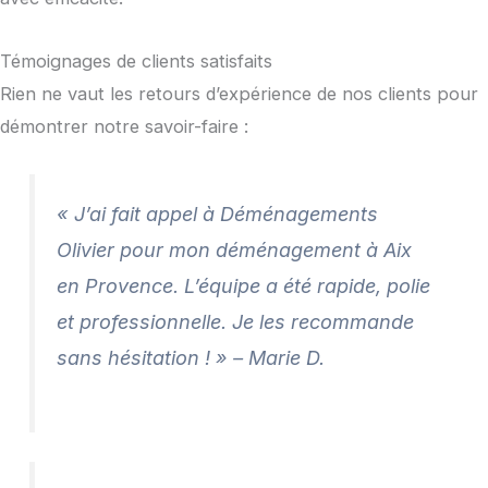
Témoignages de clients satisfaits
Rien ne vaut les retours d’expérience de nos clients pour
démontrer notre savoir-faire :
« J’ai fait appel à Déménagements
Olivier pour mon déménagement à Aix
en Provence. L’équipe a été rapide, polie
et professionnelle. Je les recommande
sans hésitation ! » – Marie D.