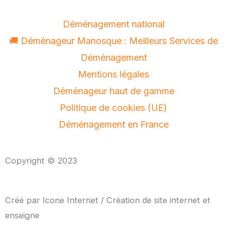
m
Déménagement national
🚚 Déménageur Manosque : Meilleurs Services de
Déménagement
Mentions légales
Déménageur haut de gamme
Politique de cookies (UE)
Déménagement en France
Copyright © 2023
Créé par
Icone Internet
/
Création de site internet
et
enseigne