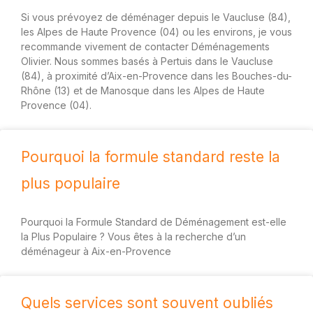
Si vous prévoyez de déménager depuis le Vaucluse (84),
les Alpes de Haute Provence (04) ou les environs, je vous
recommande vivement de contacter Déménagements
Olivier. Nous sommes basés à Pertuis dans le Vaucluse
(84), à proximité d’Aix-en-Provence dans les Bouches-du-
Rhône (13) et de Manosque dans les Alpes de Haute
Provence (04).
Pourquoi la formule standard reste la
plus populaire
Pourquoi la Formule Standard de Déménagement est-elle
la Plus Populaire ? Vous êtes à la recherche d’un
déménageur à Aix-en-Provence
Quels services sont souvent oubliés