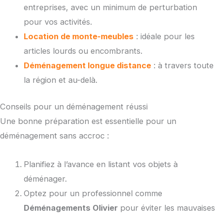
entreprises, avec un minimum de perturbation
pour vos activités.
Location de monte-meubles
: idéale pour les
articles lourds ou encombrants.
Déménagement longue distance
: à travers toute
la région et au-delà.
Conseils pour un déménagement réussi
Une bonne préparation est essentielle pour un
déménagement sans accroc :
Planifiez à l’avance en listant vos objets à
déménager.
Optez pour un professionnel comme
Déménagements Olivier
pour éviter les mauvaises