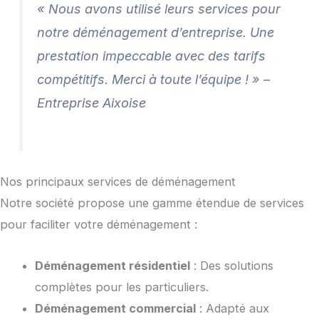
« Nous avons utilisé leurs services pour
notre déménagement d’entreprise. Une
prestation impeccable avec des tarifs
compétitifs. Merci à toute l’équipe ! » –
Entreprise Aixoise
Nos principaux services de déménagement
Notre société propose une gamme étendue de services
pour faciliter votre déménagement :
Déménagement résidentiel
: Des solutions
complètes pour les particuliers.
Déménagement commercial
: Adapté aux