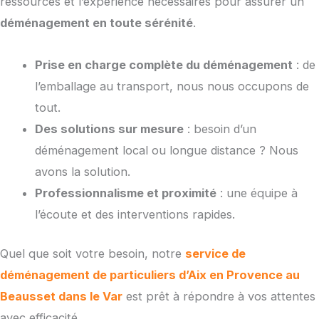
ressources et l’expérience nécessaires pour assurer un
déménagement en toute sérénité
.
Prise en charge complète du déménagement
: de
l’emballage au transport, nous nous occupons de
tout.
Des solutions sur mesure
: besoin d’un
déménagement local ou longue distance ? Nous
avons la solution.
Professionnalisme et proximité
: une équipe à
l’écoute et des interventions rapides.
Quel que soit votre besoin, notre
service de
déménagement de particuliers d’Aix en Provence au
Beausset dans le Var
est prêt à répondre à vos attentes
avec efficacité.