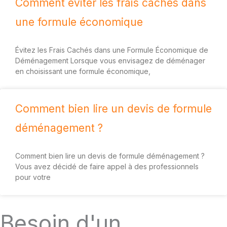
Comment éviter les frais cachés dans
une formule économique
Évitez les Frais Cachés dans une Formule Économique de
Déménagement Lorsque vous envisagez de déménager
en choisissant une formule économique,
Comment bien lire un devis de formule
déménagement ?
Comment bien lire un devis de formule déménagement ?
Vous avez décidé de faire appel à des professionnels
pour votre
Besoin d'un