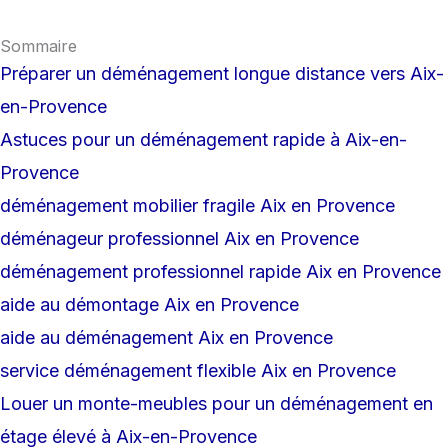
Sommaire
Préparer un déménagement longue distance vers Aix-
en-Provence
Astuces pour un déménagement rapide à Aix-en-
Provence
déménagement mobilier fragile Aix en Provence
déménageur professionnel Aix en Provence
déménagement professionnel rapide Aix en Provence
aide au démontage Aix en Provence
aide au déménagement Aix en Provence
service déménagement flexible Aix en Provence
Louer un monte-meubles pour un déménagement en
étage élevé à Aix-en-Provence