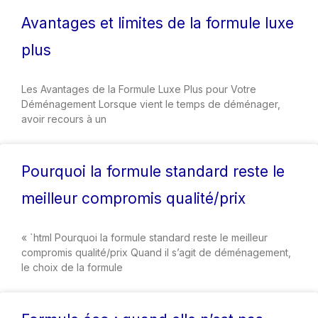
Avantages et limites de la formule luxe
plus
Les Avantages de la Formule Luxe Plus pour Votre
Déménagement Lorsque vient le temps de déménager,
avoir recours à un
Pourquoi la formule standard reste le
meilleur compromis qualité/prix
« `html Pourquoi la formule standard reste le meilleur
compromis qualité/prix Quand il s’agit de déménagement,
le choix de la formule