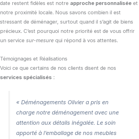
date restent fidèles est notre
approche personnalisée
et
notre proximité locale. Nous savons combien il est
stressant de déménager, surtout quand il s’agit de biens
précieux. C’est pourquoi notre priorité est de vous offrir
un service
sur-mesure
qui répond à vos attentes.
Témoignages et Réalisations
Voici ce que certains de nos clients disent de nos
services spécialisés
:
« Déménagements Olivier a pris en
charge notre déménagement avec une
attention aux détails inégalée. Le soin
apporté à l’emballage de nos meubles