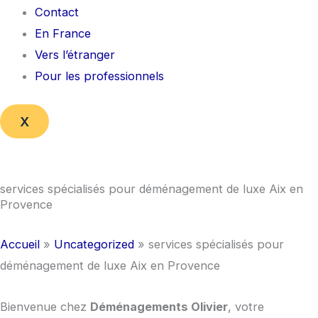
Contact
En France
Vers l’étranger
Pour les professionnels
X
services spécialisés pour déménagement de luxe Aix en
Provence
Accueil
»
Uncategorized
»
services spécialisés pour
déménagement de luxe Aix en Provence
Bienvenue chez
Déménagements Olivier
, votre