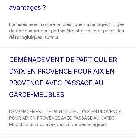
avantages ?
Formules avec monte-meubles : quels avantages ? L’idée
de déménager peut parfois être stressante et poser des
défis logistiques, surtout
DÉMÉNAGEMENT DE PARTICULIER
D’AIX EN PROVENCE POUR AIX EN
PROVENCE AVEC PASSAGE AU
GARDE-MEUBLES
DÉMÉNAGEMENT DE PARTICULIER D’AIX EN PROVENCE
POUR AIX EN PROVENCE AVEC PASSAGE AU GARDE-
MEUBLES Si vous avez besoin de déménageurs