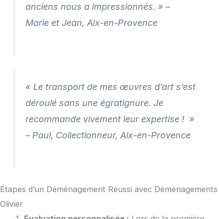
anciens nous a impressionnés. » –
Marie et Jean, Aix-en-Provence
« Le transport de mes œuvres d’art s’est
déroulé sans une égratignure. Je
recommande vivement leur expertise ! »
–
Paul, Collectionneur, Aix-en-Provence
Étapes d’un Déménagement Réussi avec Déménagements
Olivier
Évaluation personnalisée :
Lors de la première