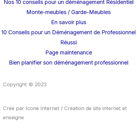
Nos 10 conseils pour un déménagement Résidentiel
Monte-meubles / Garde-Meubles
En savoir plus
10 Conseils pour un Déménagement de Professionnel
Réussi
Page maintenance
Bien planifier son déménagement professionnel
Copyright © 2023
Créé par
Icone Internet
/
Création de site internet
et
enseigne