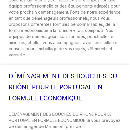
équipe professionnelle et des équipements adaptés pour
votre prochain déménagement. Forts de notre expérience
en tant que déménageurs professionnels, nous vous
proposons différentes formules personnalisables, de la
formule économique à la formule « tout compris ». Nos
équipes de déménageurs sont formées, ponctuelles et
amicales, et elles vous accompagnent avec les meilleurs
conseils pour l’emballage de vos objets, vêtements et
vaisselle.
DÉMÉNAGEMENT DES BOUCHES DU
RHÔNE POUR LE PORTUGAL EN
FORMULE ECONOMIQUE
DÉMÉNAGEMENT DES BOUCHES DU RHÔNE POUR LE
PORTUGAL EN FORMULE ECONOMIQUE Si vous prévoyez
de déménager de Mallemort, près de