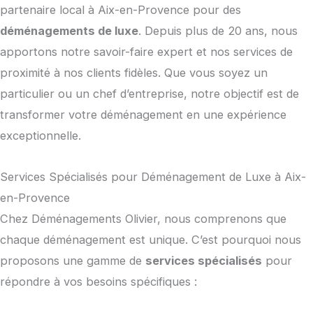
partenaire local à Aix-en-Provence pour des
déménagements de luxe
. Depuis plus de 20 ans, nous
apportons notre savoir-faire expert et nos services de
proximité à nos clients fidèles. Que vous soyez un
particulier ou un chef d’entreprise, notre objectif est de
transformer votre déménagement en une expérience
exceptionnelle.
Services Spécialisés pour Déménagement de Luxe à Aix-
en-Provence
Chez Déménagements Olivier, nous comprenons que
chaque déménagement est unique. C’est pourquoi nous
proposons une gamme de
services spécialisés
pour
répondre à vos besoins spécifiques :