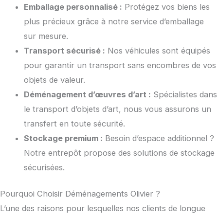
Emballage personnalisé :
Protégez vos biens les
plus précieux grâce à notre service d’emballage
sur mesure.
Transport sécurisé :
Nos véhicules sont équipés
pour garantir un transport sans encombres de vos
objets de valeur.
Déménagement d’œuvres d’art :
Spécialistes dans
le transport d’objets d’art, nous vous assurons un
transfert en toute sécurité.
Stockage premium :
Besoin d’espace additionnel ?
Notre entrepôt propose des solutions de stockage
sécurisées.
Pourquoi Choisir Déménagements Olivier ?
L’une des raisons pour lesquelles nos clients de longue