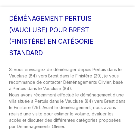
DÉMÉNAGEMENT PERTUIS
(VAUCLUSE) POUR BREST
(FINISTÈRE) EN CATÉGORIE
STANDARD
Si vous envisagez de déménager depuis Pertuis dans le
Vaucluse (84) vers Brest dans le Finistère (29), je vous
recommande de contacter Déménagements Olivier, basé
à Pertuis dans le Vaucluse (84).
Nous avons récemment effectué le déménagement d’une
villa située à Pertuis dans le Vaucluse (84) vers Brest dans
le Finistère (29). Avant le déménagement, nous avons
réalisé une visite pour estimer le volume, évaluer les
accès et discuter des différentes catégories proposées
par Déménagements Olivier.