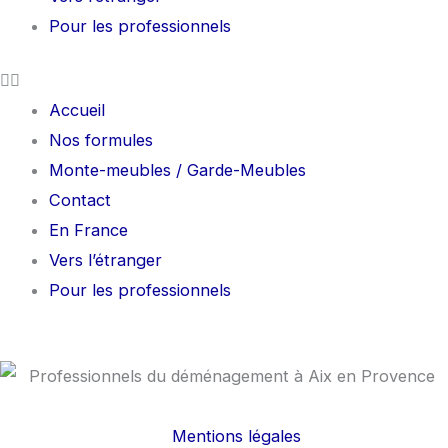
Pour les professionnels
Accueil
Nos formules
Monte-meubles / Garde-Meubles
Contact
En France
Vers l’étranger
Pour les professionnels
Mentions légales