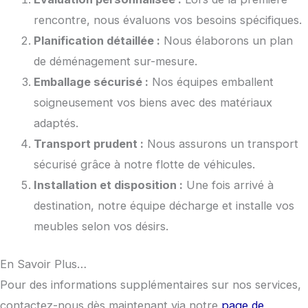
rencontre, nous évaluons vos besoins spécifiques.
Planification détaillée :
Nous élaborons un plan
de déménagement sur-mesure.
Emballage sécurisé :
Nos équipes emballent
soigneusement vos biens avec des matériaux
adaptés.
Transport prudent :
Nous assurons un transport
sécurisé grâce à notre flotte de véhicules.
Installation et disposition :
Une fois arrivé à
destination, notre équipe décharge et installe vos
meubles selon vos désirs.
En Savoir Plus…
Pour des informations supplémentaires sur nos services,
contactez-nous dès maintenant via notre
page de