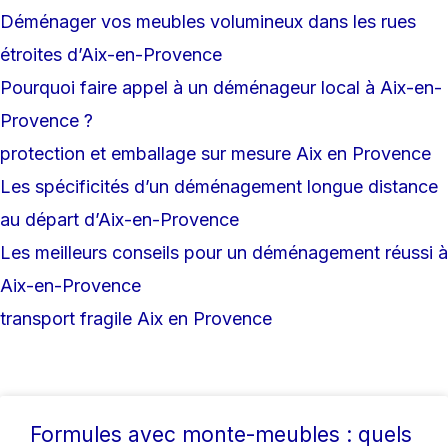
Déménager vos meubles volumineux dans les rues
étroites d’Aix-en-Provence
Pourquoi faire appel à un déménageur local à Aix-en-
Provence ?
protection et emballage sur mesure Aix en Provence
Les spécificités d’un déménagement longue distance
au départ d’Aix-en-Provence
Les meilleurs conseils pour un déménagement réussi à
Aix-en-Provence
transport fragile Aix en Provence
Formules avec monte-meubles : quels