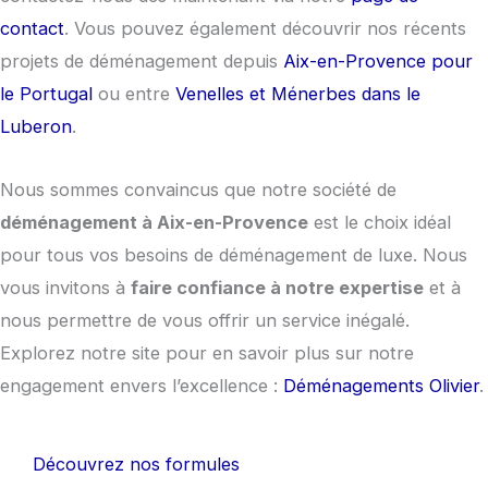
contact
. Vous pouvez également découvrir nos récents
projets de déménagement depuis
Aix-en-Provence pour
le Portugal
ou entre
Venelles et Ménerbes dans le
Luberon
.
Nous sommes convaincus que notre société de
déménagement à Aix-en-Provence
est le choix idéal
pour tous vos besoins de déménagement de luxe. Nous
vous invitons à
faire confiance à notre expertise
et à
nous permettre de vous offrir un service inégalé.
Explorez notre site pour en savoir plus sur notre
engagement envers l’excellence :
Déménagements Olivier
.
Découvrez nos formules