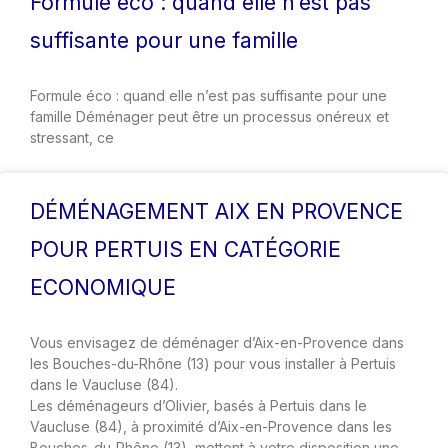
Formule éco : quand elle n’est pas
suffisante pour une famille
Formule éco : quand elle n’est pas suffisante pour une
famille Déménager peut être un processus onéreux et
stressant, ce
DÉMÉNAGEMENT AIX EN PROVENCE
POUR PERTUIS EN CATÉGORIE
ECONOMIQUE
Vous envisagez de déménager d’Aix-en-Provence dans
les Bouches-du-Rhône (13) pour vous installer à Pertuis
dans le Vaucluse (84).
Les déménageurs d’Olivier, basés à Pertuis dans le
Vaucluse (84), à proximité d’Aix-en-Provence dans les
Bouches-du-Rhône (13), mettent à votre disposition une