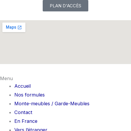
PLAN D'ACCÈS
Menu
Accueil
Nos formules
Monte-meubles / Garde-Meubles
Contact
En France
Vers l’étranger