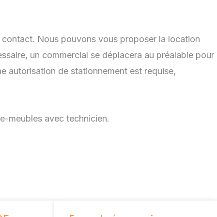
 de contact. Nous pouvons vous proposer la location
cessaire, un commercial se déplacera au préalable pour
e autorisation de stationnement est requise,
te-meubles avec technicien.