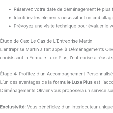
Réservez votre date de déménagement le plus tôt 
Identifiez les éléments nécessitant un emballag
Prévoyez une visite technique pour évaluer le v
Étude de Cas: Le Cas de L’Entreprise Martin
L’entreprise Martin a fait appel à Déménagements Oli
choisissant la Formule Luxe Plus, l’entreprise a réuss
Étape 4: Profitez d’un Accompagnement Personnalisé
L’un des avantages de la
formule Luxe Plus
est l’acc
Déménagements Olivier vous proposera un service su
Exclusivité:
Vous bénéficiez d’un interlocuteur unique