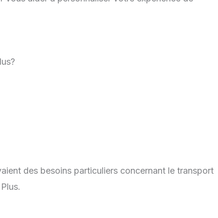
lus?
aient des besoins particuliers concernant le transport
 Plus.