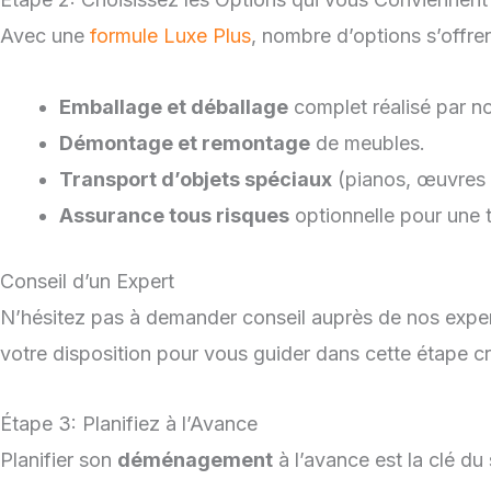
Avec une
formule Luxe Plus
, nombre d’options s’offren
Emballage et déballage
complet réalisé par n
Démontage et remontage
de meubles.
Transport d’objets spéciaux
(pianos, œuvres d
Assurance tous risques
optionnelle pour une t
Conseil d’un Expert
N’hésitez pas à demander conseil auprès de nos expe
votre disposition pour vous guider dans cette étape cr
Étape 3: Planifiez à l’Avance
Planifier son
déménagement
à l’avance est la clé du