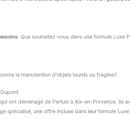
besoins
. Que souhaitez-vous dans une formule Luxe P
comme la manutention d’objets lourds ou fragiles?
 Dupont
 qui ont déménagé de Pertuis à Aix-en-Provence. Ils av
ge spécialisé, une offre incluse dans leur formule Luxe