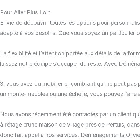
Pour Aller Plus Loin
Envie de découvrir toutes les options pour personnalis
adapté à vos besoins. Que vous soyez un particulier o
La flexibilité et l’attention portée aux détails de la
form
laissez notre équipe s’occuper du reste. Avec Déménage
Si vous avez du mobilier encombrant qui ne peut pas p
un monte-meubles ou une échelle, vous pouvez faire 
Nous avons récemment été contactés par un client qui
à l’étage d’une maison de village près de Pertuis, dans 
donc fait appel à nos services, Déménagements Olivier