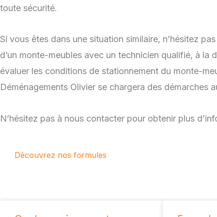
toute sécurité.
Si vous êtes dans une situation similaire, n’hésitez p
d’un monte-meubles avec un technicien qualifié, à la 
évaluer les conditions de stationnement du monte-meubl
Déménagements Olivier se chargera des démarches aup
N’hésitez pas à nous contacter pour obtenir plus d’in
Découvrez nos formules