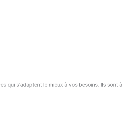
ces qui s’adaptent le mieux à vos besoins. Ils sont à