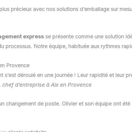
 plus précieux avec nos solutions d’emballage sur mesu
gement express
se présente comme une solution idéa
e du processus. Notre équipe, habituée aux rythmes rap
en Provence
est déroulé en une journée ! Leur rapidité et leur pr
, chef d’entreprise à Aix en Provence
n changement de poste. Olivier et son équipe ont été