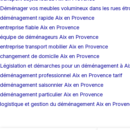
Déménager vos meubles volumineux dans les rues étr
déménagement rapide Aix en Provence
entreprise fiable Aix en Provence
équipe de déménageurs Aix en Provence
entreprise transport mobilier Aix en Provence
changement de domicile Aix en Provence
Législation et démarches pour un déménagement à A
déménagement professionnel Aix en Provence tarif
déménagement saisonnier Aix en Provence
déménagement particulier Aix en Provence
logistique et gestion du déménagement Aix en Prove