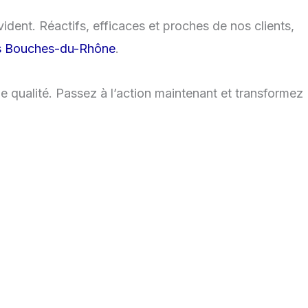
ident. Réactifs, efficaces et proches de nos clients,
les Bouches-du-Rhône
.
qualité. Passez à l’action maintenant et transformez