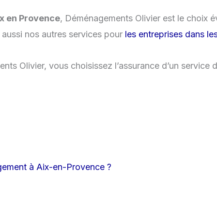
x en Provence
, Déménagements Olivier est le choix év
 aussi nos autres services pour
les entreprises dans 
Olivier, vous choisissez l’assurance d’un service de 
agement à Aix-en-Provence ?