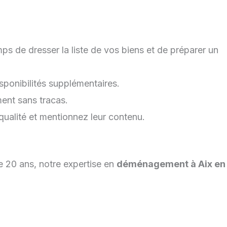
s de dresser la liste de vos biens et de préparer un
sponibilités supplémentaires.
ent sans tracas.
qualité et mentionnez leur contenu.
de 20 ans, notre expertise en
déménagement à Aix en