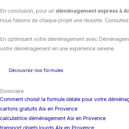
En conclusion, pour un
déménagement express à Ai
nous faisons de chaque projet une réussite. Consultez
En optimisant votre déménagement avec Déménagements 
votre déménagement en une expérience sereine.
Découvrez nos formules
Sommaire
Comment choisir la formule idéale pour votre démén
cartons gratuits Aix en Provence
calculatrice déménagement Aix en Provence
transport objets lourds Aix en Provence