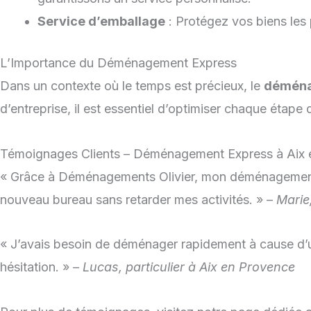
Service d’emballage
: Protégez vos biens les
L’Importance du Déménagement Express
Dans un contexte où le temps est précieux, le
déména
d’entreprise, il est essentiel d’optimiser chaque étap
Témoignages Clients – Déménagement Express à Aix 
« Grâce à Déménagements Olivier, mon déménagement s’
nouveau bureau sans retarder mes activités. » –
Marie
« J’avais besoin de déménager rapidement à cause d’u
hésitation. » –
Lucas, particulier à Aix en Provence