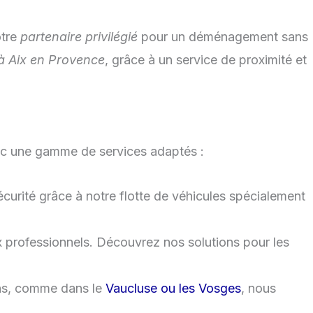
otre
partenaire privilégié
pour un déménagement sans
 Aix en Provence
, grâce à un service de proximité et
ec une gamme de services adaptés :
curité grâce à notre flotte de véhicules spécialement
ux professionnels. Découvrez nos solutions pour les
ons, comme dans le
Vaucluse ou les Vosges
, nous