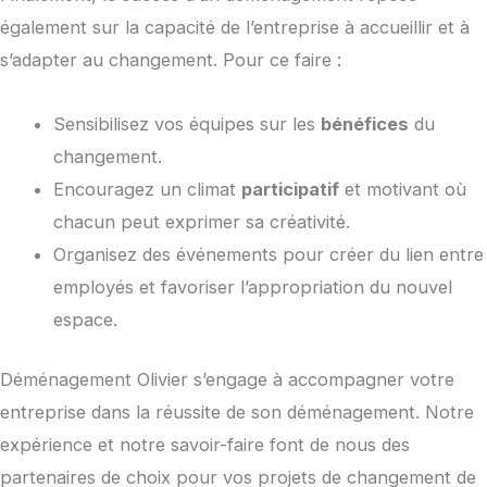
également sur la capacité de l’entreprise à accueillir et à
s’adapter au changement. Pour ce faire :
Sensibilisez vos équipes sur les
bénéfices
du
changement.
Encouragez un climat
participatif
et motivant où
chacun peut exprimer sa créativité.
Organisez des événements pour créer du lien entre
employés et favoriser l’appropriation du nouvel
espace.
Déménagement Olivier s’engage à accompagner votre
entreprise dans la réussite de son déménagement. Notre
expérience et notre savoir-faire font de nous des
partenaires de choix pour vos projets de changement de