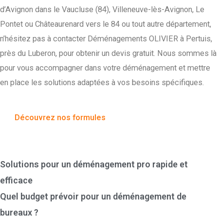
d’Avignon dans le Vaucluse (84), Villeneuve-lès-Avignon, Le
Pontet ou Châteaurenard vers le 84 ou tout autre département,
n’hésitez pas à contacter Déménagements OLIVIER à Pertuis,
près du Luberon, pour obtenir un devis gratuit. Nous sommes là
pour vous accompagner dans votre déménagement et mettre
en place les solutions adaptées à vos besoins spécifiques.
Découvrez nos formules
Sommaire
Solutions pour un déménagement pro rapide et
efficace
Quel budget prévoir pour un déménagement de
bureaux ?