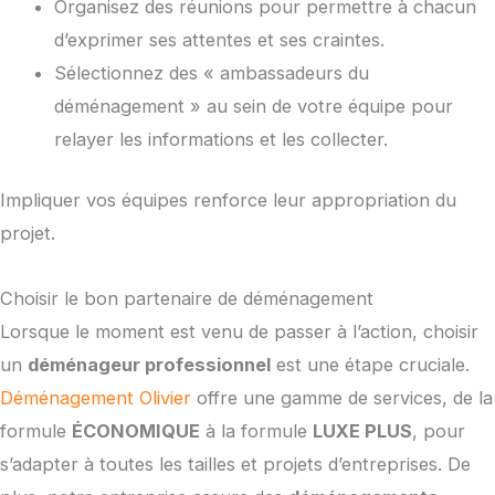
Organisez des réunions pour permettre à chacun
d’exprimer ses attentes et ses craintes.
Sélectionnez des « ambassadeurs du
déménagement » au sein de votre équipe pour
relayer les informations et les collecter.
Impliquer vos équipes renforce leur appropriation du
projet.
Choisir le bon partenaire de déménagement
Lorsque le moment est venu de passer à l’action, choisir
un
déménageur professionnel
est une étape cruciale.
Déménagement Olivier
offre une gamme de services, de la
formule
ÉCONOMIQUE
à la formule
LUXE PLUS
, pour
s’adapter à toutes les tailles et projets d’entreprises. De