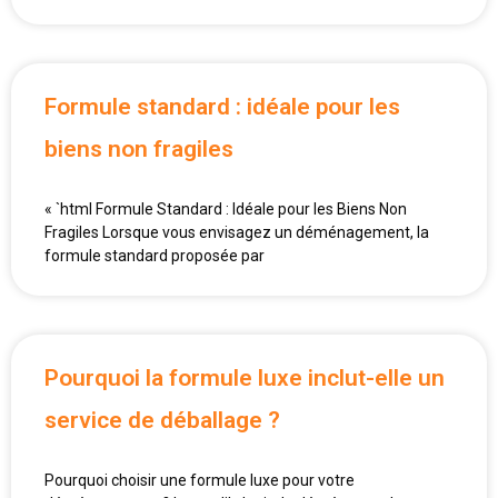
Formule standard : idéale pour les
biens non fragiles
« `html Formule Standard : Idéale pour les Biens Non
Fragiles Lorsque vous envisagez un déménagement, la
formule standard proposée par
Pourquoi la formule luxe inclut-elle un
service de déballage ?
Pourquoi choisir une formule luxe pour votre