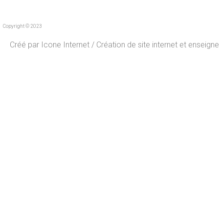
Copyright © 2023
Créé par
Icone Internet
/
Création de site internet
et
enseigne