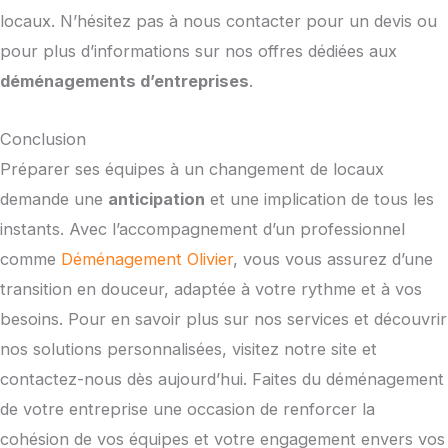
locaux. N’hésitez pas à nous contacter pour un devis ou
pour plus d’informations sur nos offres dédiées aux
déménagements d’entreprises
.
Conclusion
Préparer ses équipes à un changement de locaux
demande une
anticipation
et une implication de tous les
instants. Avec l’accompagnement d’un professionnel
comme
Déménagement Olivier
, vous vous assurez d’une
transition en douceur, adaptée à votre rythme et à vos
besoins. Pour en savoir plus sur nos services et découvrir
nos solutions personnalisées, visitez notre site et
contactez-nous dès aujourd’hui. Faites du déménagement
de votre entreprise une occasion de renforcer la
cohésion de vos équipes et votre engagement envers vos