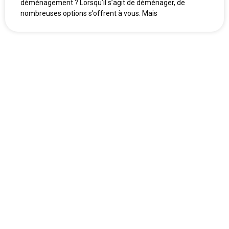
déménagement ? Lorsqu’il s’agit de déménager, de
nombreuses options s’offrent à vous. Mais