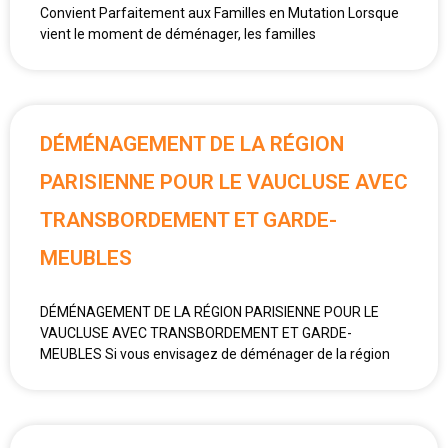
Convient Parfaitement aux Familles en Mutation Lorsque
vient le moment de déménager, les familles
DÉMÉNAGEMENT DE LA RÉGION
PARISIENNE POUR LE VAUCLUSE AVEC
TRANSBORDEMENT ET GARDE-
MEUBLES
DÉMÉNAGEMENT DE LA RÉGION PARISIENNE POUR LE
VAUCLUSE AVEC TRANSBORDEMENT ET GARDE-
MEUBLES Si vous envisagez de déménager de la région