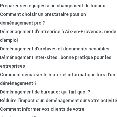
Préparer ses équipes à un changement de locaux
Comment choisir un prestataire pour un
déménagement pro ?
Déménagement d’entreprise à Aix-en-Provence : mode
d’emploi
Déménagement d’archives et documents sensibles
Déménagement inter-sites : bonne pratique pour les
entreprises
Comment sécuriser le matériel informatique lors d’un
déménagement ?
Déménagement de bureaux : qui fait quoi ?
Réduire l’impact d’un déménagement sur votre activité
Comment informer vos clients de votre