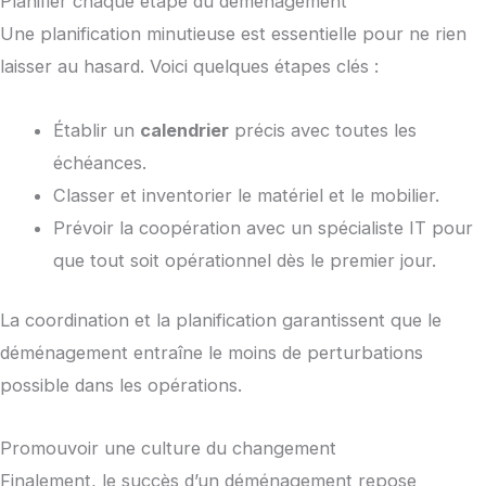
Planifier chaque étape du déménagement
Une planification minutieuse est essentielle pour ne rien
laisser au hasard. Voici quelques étapes clés :
Établir un
calendrier
précis avec toutes les
échéances.
Classer et inventorier le matériel et le mobilier.
Prévoir la coopération avec un spécialiste IT pour
que tout soit opérationnel dès le premier jour.
La coordination et la planification garantissent que le
déménagement entraîne le moins de perturbations
possible dans les opérations.
Promouvoir une culture du changement
Finalement, le succès d’un déménagement repose