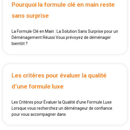
Pourquoi la formule clé en main reste
sans surprise
La Formule Clé en Main : La Solution Sans Surprise pour un
Déménagement Réussi Vous prévoyez de déménager
bientôt ?
Les critères pour évaluer la qualité
d’une formule luxe
Les Critères pour Évaluer la Qualité d’une Formule Luxe
Lorsque vous recherchez un déménageur de confiance
pour vous accompagner dans