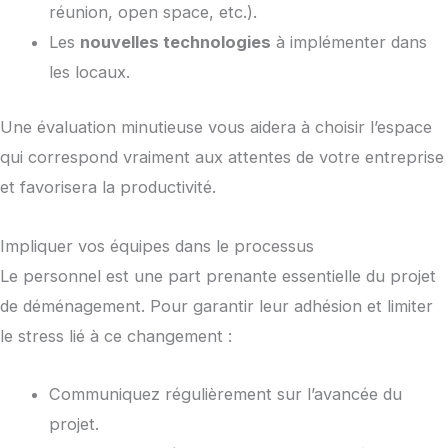
réunion, open space, etc.).
Les
nouvelles technologies
à implémenter dans
les locaux.
Une évaluation minutieuse vous aidera à choisir l’espace
qui correspond vraiment aux attentes de votre entreprise
et favorisera la productivité.
Impliquer vos équipes dans le processus
Le personnel est une part prenante essentielle du projet
de déménagement. Pour garantir leur adhésion et limiter
le stress lié à ce changement :
Communiquez régulièrement sur l’avancée du
projet.