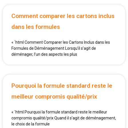
Comment comparer les cartons inclus
dans les formules
« `html Comment Comparer les Cartons Inclus dans les
Formules de Déménagement Lorsqu’il s’agit de
déménager, l’un des aspects les plus
Pourquoi la formule standard reste le
meilleur compromis qualité/prix
« `html Pourquoi la formule standard reste le meilleur
compromis qualité/prix Quand il s’agit de déménagement,
le choix de la formule