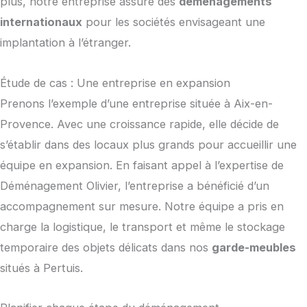
plus, notre entreprise assure des
déménagements
internationaux
pour les sociétés envisageant une
implantation à l’étranger.
Étude de cas : Une entreprise en expansion
Prenons l’exemple d’une entreprise située à Aix-en-
Provence. Avec une croissance rapide, elle décide de
s’établir dans des locaux plus grands pour accueillir une
équipe en expansion. En faisant appel à l’expertise de
Déménagement Olivier, l’entreprise a bénéficié d’un
accompagnement sur mesure. Notre équipe a pris en
charge la logistique, le transport et même le stockage
temporaire des objets délicats dans nos
garde-meubles
situés à Pertuis.