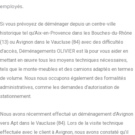
employés.
Si vous prévoyez de déménager depuis un centre-ville
historique tel qu’Aix-en-Provence dans les Bouches-du-Rhône
(13) ou Avignon dans le Vaucluse (84) avec des difficultés
d’accès, Déménagements OLIVIER est là pour vous aider en
mettant en œuvre tous les moyens techniques nécessaires,
tels que le monte-meubles et des camions adaptés en termes
de volume. Nous nous occupons également des formalités
administratives, comme les demandes d’autorisation de
stationnement.
Nous avons récemment effectué un déménagement d’Avignon
vers Apt dans le Vaucluse (84). Lors de la visite technique
effectuée avec le client à Avignon, nous avons constaté qu’il