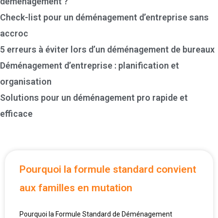
déménagement ?
Check-list pour un déménagement d’entreprise sans
accroc
5 erreurs à éviter lors d’un déménagement de bureaux
Déménagement d’entreprise : planification et
organisation
Solutions pour un déménagement pro rapide et
efficace
Pourquoi la formule standard convient
aux familles en mutation
Pourquoi la Formule Standard de Déménagement