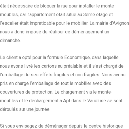
était nécessaire de bloquer la rue pour installer le monte-
meubles, car l’appartement était situé au 3ème étage et
l’escalier était impraticable pour le mobilier. La mairie d’Avignon
nous a donc imposé de réaliser ce déménagement un
dimanche.
Le client a opté pour la formule Économique, dans laquelle
nous avons livré les cartons au préalable et il s’est chargé de
l’emballage de ses effets fragiles et non fragiles. Nous avons
pris en charge l’emballage de tout le mobilier avec des
couvertures de protection. Le chargement via le monte-
meubles et le déchargement à Apt dans le Vaucluse se sont
déroulés sur une journée.
Si vous envisagez de déménager depuis le centre historique