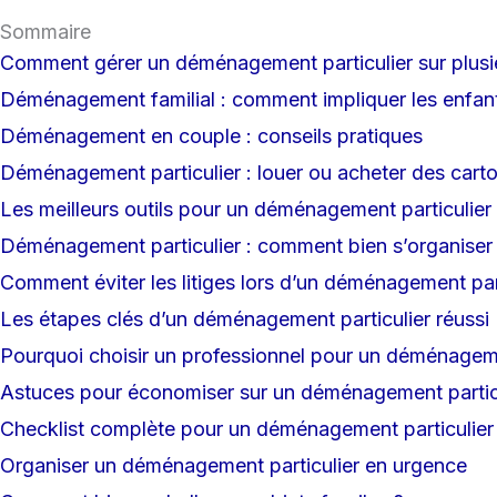
Sommaire
Comment gérer un déménagement particulier sur plusie
Déménagement familial : comment impliquer les enfan
Déménagement en couple : conseils pratiques
Déménagement particulier : louer ou acheter des cart
Les meilleurs outils pour un déménagement particulier 
Déménagement particulier : comment bien s’organiser 
Comment éviter les litiges lors d’un déménagement part
Les étapes clés d’un déménagement particulier réussi
Pourquoi choisir un professionnel pour un déménageme
Astuces pour économiser sur un déménagement partic
Checklist complète pour un déménagement particulier
Organiser un déménagement particulier en urgence