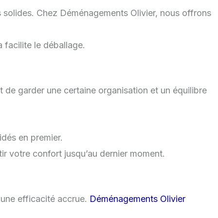
ns solides. Chez Déménagements Olivier, nous offrons
facilite le déballage.
 de garder une certaine organisation et un équilibre
idés en premier.
tir votre confort jusqu’au dernier moment.
une efficacité accrue.
Déménagements Olivier