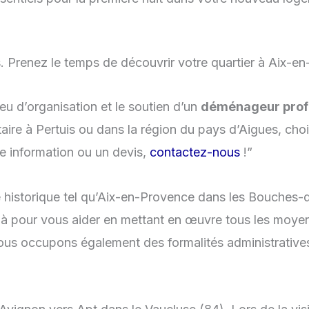
. Prenez le temps de découvrir votre quartier à Aix-en
u d’organisation et le soutien d’un
déménageur prof
ire à Pertuis ou dans la région du pays d’Aigues, choisi
te information ou un devis,
contactez-nous
!”
 historique tel qu’Aix-en-Provence dans les Bouches-
à pour vous aider en mettant en œuvre tous les moyen
us occupons également des formalités administrative