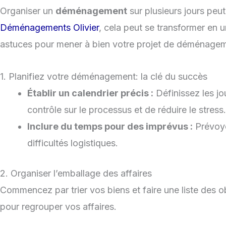
Organiser un
déménagement
sur plusieurs jours peu
Déménagements Olivier
, cela peut se transformer en
astuces pour mener à bien votre projet de déménageme
1. Planifiez votre déménagement: la clé du succès
Établir un calendrier précis :
Définissez les jo
contrôle sur le processus et de réduire le stress.
Inclure du temps pour des imprévus :
Prévoye
difficultés logistiques.
2. Organiser l’emballage des affaires
Commencez par trier vos biens et faire une liste des o
pour regrouper vos affaires.