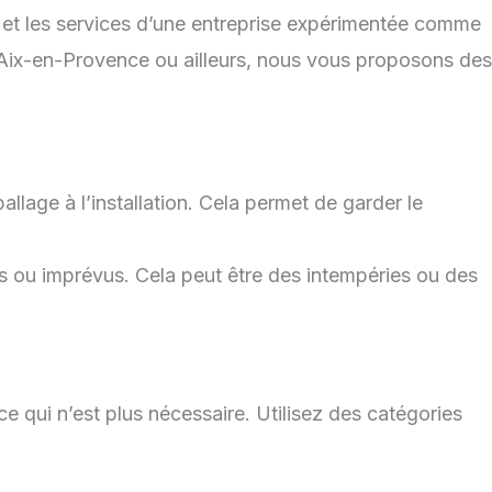
n et les services d’une entreprise expérimentée comme
 Aix-en-Provence ou ailleurs, nous vous proposons des
lage à l’installation. Cela permet de garder le
ou imprévus. Cela peut être des intempéries ou des
e qui n’est plus nécessaire. Utilisez des catégories