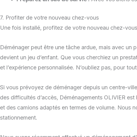
7. Profiter de votre nouveau chez-vous
Une fois installé, profitez de votre nouveau chez-vous
Déménager peut être une tâche ardue, mais avec un pe
devient un jeu d’enfant. Que vous cherchiez un prestata
et l’expérience personnalisée. N’oubliez pas, pour tou
Si vous prévoyez de déménager depuis un centre-ville
des difficultés d’accès, Déménagements OLIVIER est l
et des camions adaptés en termes de volume. Nous no
stationnement.