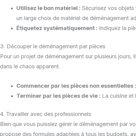
Utilisez le bon matériel :
Sécurisez vos objets 
un large choix de matériel de déménagement ad
Étiquetez systématiquement :
Indiquez la piè
3. Découper le déménagement par pièces
Pour un projet de déménagement sur plusieurs jours, il
dans le chaos apparent.
Commencer par les pièces non essentielles :
Terminer par les pièces de vie :
La cuisine et 
4. Travailler avec des professionnels
Bien que vous puissiez gérer le déménagement par vo
propose des formules adaptées à tous les budgets, ave