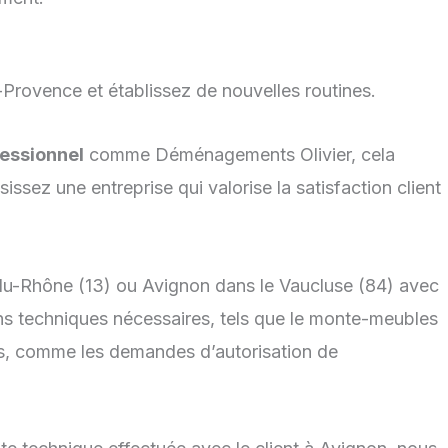
-Provence et établissez de nouvelles routines.
essionnel
comme Déménagements Olivier, cela
ssez une entreprise qui valorise la satisfaction client
du-Rhône (13) ou Avignon dans le Vaucluse (84) avec
s techniques nécessaires, tels que le monte-meubles
s, comme les demandes d’autorisation de