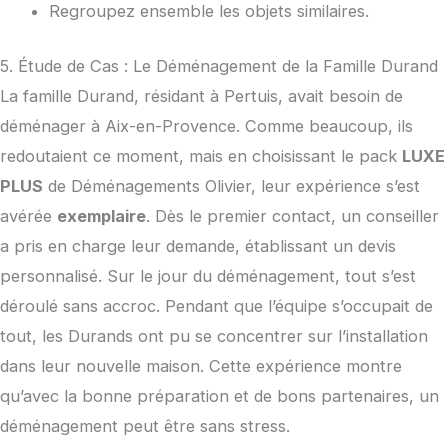
Regroupez ensemble les objets similaires.
5. Étude de Cas : Le Déménagement de la Famille Durand
La famille Durand, résidant à Pertuis, avait besoin de
déménager à Aix-en-Provence. Comme beaucoup, ils
redoutaient ce moment, mais en choisissant le pack
LUXE
PLUS
de Déménagements Olivier, leur expérience s’est
avérée
exemplaire
. Dès le premier contact, un conseiller
a pris en charge leur demande, établissant un devis
personnalisé. Sur le jour du déménagement, tout s’est
déroulé sans accroc. Pendant que l’équipe s’occupait de
tout, les Durands ont pu se concentrer sur l’installation
dans leur nouvelle maison. Cette expérience montre
qu’avec la bonne préparation et de bons partenaires, un
déménagement peut être sans stress.