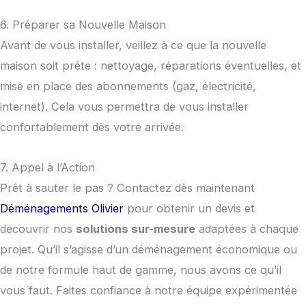
6. Préparer sa Nouvelle Maison
Avant de vous installer, veillez à ce que la nouvelle
maison soit prête : nettoyage, réparations éventuelles, et
mise en place des abonnements (gaz, électricité,
internet). Cela vous permettra de vous installer
confortablement dès votre arrivée.
7. Appel à l’Action
Prêt à sauter le pas ? Contactez dès maintenant
Déménagements Olivier
pour obtenir un devis et
découvrir nos
solutions sur-mesure
adaptées à chaque
projet. Qu’il s’agisse d’un déménagement économique ou
de notre formule haut de gamme, nous avons ce qu’il
vous faut. Faites confiance à notre équipe expérimentée