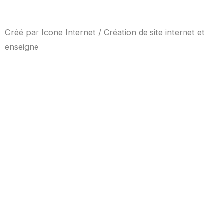
Créé par
Icone Internet
/
Création de site internet
et
enseigne