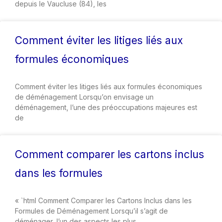
depuis le Vaucluse (84), les
Comment éviter les litiges liés aux
formules économiques
Comment éviter les litiges liés aux formules économiques
de déménagement Lorsqu’on envisage un
déménagement, l’une des préoccupations majeures est
de
Comment comparer les cartons inclus
dans les formules
« `html Comment Comparer les Cartons Inclus dans les
Formules de Déménagement Lorsqu’il s’agit de
déménager, l’un des aspects les plus