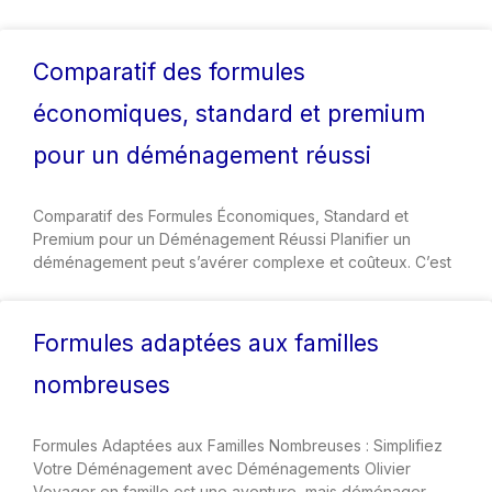
Comparatif des formules
économiques, standard et premium
pour un déménagement réussi
Comparatif des Formules Économiques, Standard et
Premium pour un Déménagement Réussi Planifier un
déménagement peut s’avérer complexe et coûteux. C’est
Formules adaptées aux familles
nombreuses
Formules Adaptées aux Familles Nombreuses : Simplifiez
Votre Déménagement avec Déménagements Olivier
Voyager en famille est une aventure, mais déménager