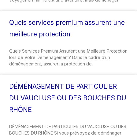
Quels services premium assurent une
meilleure protection
Quels Services Premium Assurent une Meilleure Protection
lors de Votre Déménagement? Dans le cadre d’un
déménagement, assurer la protection de
DÉMÉNAGEMENT DE PARTICULIER
DU VAUCLUSE OU DES BOUCHES DU
RHÔNE
DÉMÉNAGEMENT DE PARTICULIER DU VAUCLUSE OU DES
BOUCHES DU RHÔNE Si vous prévoyez de déménager