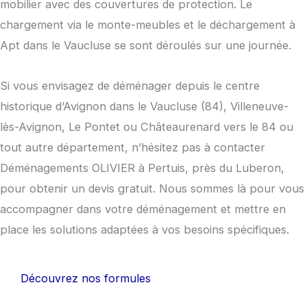
mobilier avec des couvertures de protection. Le
chargement via le monte-meubles et le déchargement à
Apt dans le Vaucluse se sont déroulés sur une journée.
Si vous envisagez de déménager depuis le centre
historique d’Avignon dans le Vaucluse (84), Villeneuve-
lès-Avignon, Le Pontet ou Châteaurenard vers le 84 ou
tout autre département, n’hésitez pas à contacter
Déménagements OLIVIER à Pertuis, près du Luberon,
pour obtenir un devis gratuit. Nous sommes là pour vous
accompagner dans votre déménagement et mettre en
place les solutions adaptées à vos besoins spécifiques.
Découvrez nos formules