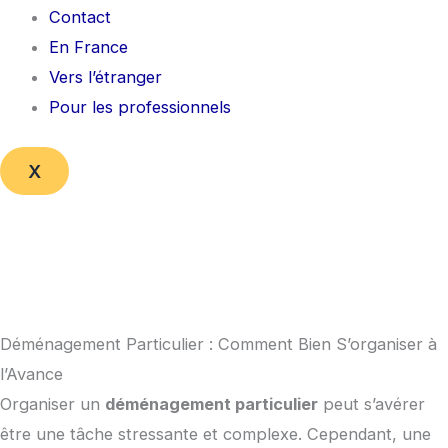
Contact
En France
Vers l’étranger
Pour les professionnels
X
Déménagement Particulier : Comment Bien S’organiser à
l’Avance
Organiser un
déménagement particulier
peut s’avérer
être une tâche stressante et complexe. Cependant, une