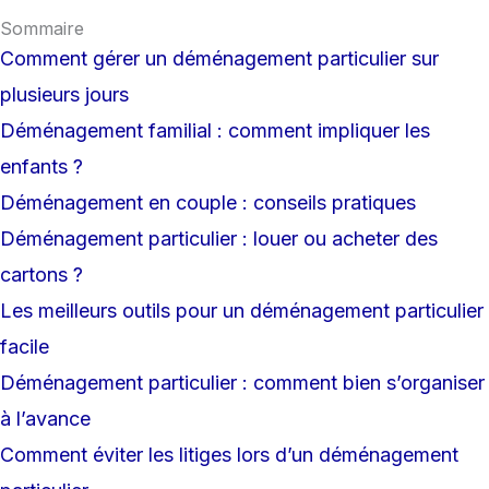
Sommaire
Comment gérer un déménagement particulier sur
plusieurs jours
Déménagement familial : comment impliquer les
enfants ?
Déménagement en couple : conseils pratiques
Déménagement particulier : louer ou acheter des
cartons ?
Les meilleurs outils pour un déménagement particulier
facile
Déménagement particulier : comment bien s’organiser
à l’avance
Comment éviter les litiges lors d’un déménagement