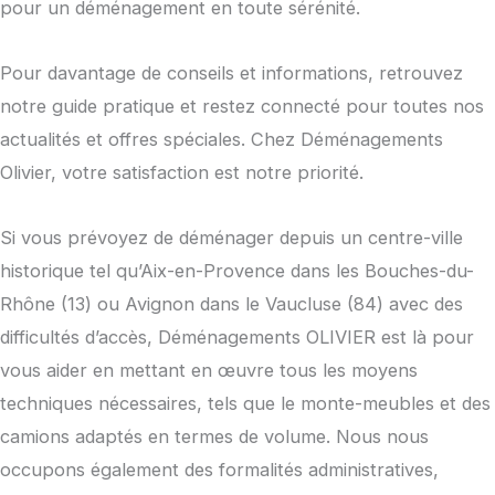
pour un déménagement en toute sérénité.
Pour davantage de conseils et informations, retrouvez
notre guide pratique et restez connecté pour toutes nos
actualités et offres spéciales. Chez Déménagements
Olivier, votre satisfaction est notre priorité.
Si vous prévoyez de déménager depuis un centre-ville
historique tel qu’Aix-en-Provence dans les Bouches-du-
Rhône (13) ou Avignon dans le Vaucluse (84) avec des
difficultés d’accès, Déménagements OLIVIER est là pour
vous aider en mettant en œuvre tous les moyens
techniques nécessaires, tels que le monte-meubles et des
camions adaptés en termes de volume. Nous nous
occupons également des formalités administratives,