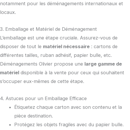
notamment pour les déménagements internationaux et
locaux.
3. Emballage et Matériel de Déménagement
L’emballage est une étape cruciale. Assurez-vous de
disposer de tout le
matériel nécessaire
: cartons de
différentes tailles, ruban adhésif, papier bulle, etc.
Déménagements Olivier propose une
large gamme de
matériel
disponible à la vente pour ceux qui souhaitent
s’occuper eux-mêmes de cette étape.
4. Astuces pour un Emballage Efficace
Étiquetez chaque carton avec son contenu et la
pièce destination.
Protégez les objets fragiles avec du papier bulle.