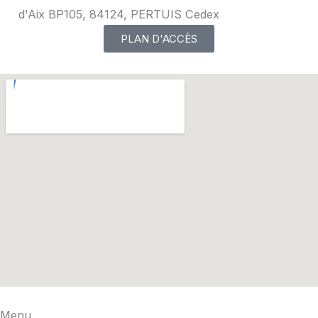
d'Aix BP105, 84124, PERTUIS Cedex
PLAN D'ACCÈS
Menu