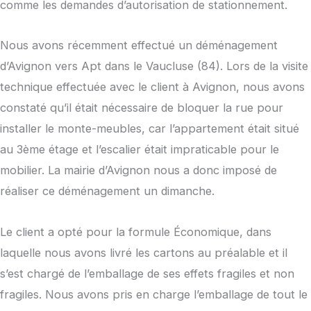
comme les demandes d’autorisation de stationnement.
Nous avons récemment effectué un déménagement
d’Avignon vers Apt dans le Vaucluse (84). Lors de la visite
technique effectuée avec le client à Avignon, nous avons
constaté qu’il était nécessaire de bloquer la rue pour
installer le monte-meubles, car l’appartement était situé
au 3ème étage et l’escalier était impraticable pour le
mobilier. La mairie d’Avignon nous a donc imposé de
réaliser ce déménagement un dimanche.
Le client a opté pour la formule Économique, dans
laquelle nous avons livré les cartons au préalable et il
s’est chargé de l’emballage de ses effets fragiles et non
fragiles. Nous avons pris en charge l’emballage de tout le