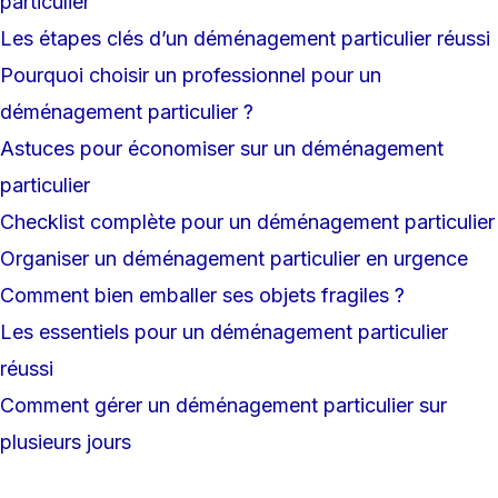
particulier
Les étapes clés d’un déménagement particulier réussi
Pourquoi choisir un professionnel pour un
déménagement particulier ?
Astuces pour économiser sur un déménagement
particulier
Checklist complète pour un déménagement particulier
Organiser un déménagement particulier en urgence
Comment bien emballer ses objets fragiles ?
Les essentiels pour un déménagement particulier
réussi
Comment gérer un déménagement particulier sur
plusieurs jours