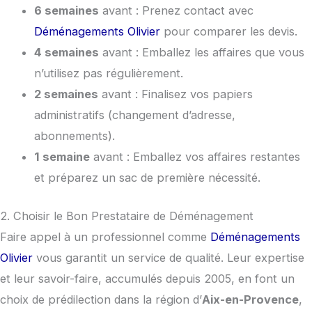
6 semaines
avant : Prenez contact avec
Déménagements Olivier
pour comparer les devis.
4 semaines
avant : Emballez les affaires que vous
n’utilisez pas régulièrement.
2 semaines
avant : Finalisez vos papiers
administratifs (changement d’adresse,
abonnements).
1 semaine
avant : Emballez vos affaires restantes
et préparez un sac de première nécessité.
2. Choisir le Bon Prestataire de Déménagement
Faire appel à un professionnel comme
Déménagements
Olivier
vous garantit un service de qualité. Leur expertise
et leur savoir-faire, accumulés depuis 2005, en font un
choix de prédilection dans la région d’
Aix-en-Provence
,