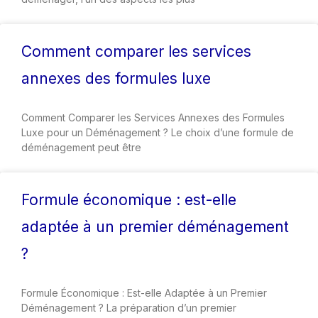
Comment comparer les services
annexes des formules luxe
Comment Comparer les Services Annexes des Formules
Luxe pour un Déménagement ? Le choix d’une formule de
déménagement peut être
Formule économique : est-elle
adaptée à un premier déménagement
?
Formule Économique : Est-elle Adaptée à un Premier
Déménagement ? La préparation d’un premier