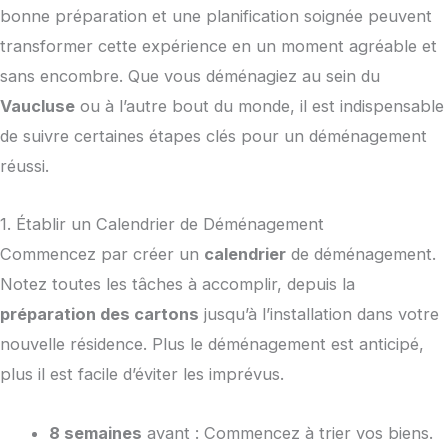
bonne préparation et une planification soignée peuvent
transformer cette expérience en un moment agréable et
sans encombre. Que vous déménagiez au sein du
Vaucluse
ou à l’autre bout du monde, il est indispensable
de suivre certaines étapes clés pour un déménagement
réussi.
1. Établir un Calendrier de Déménagement
Commencez par créer un
calendrier
de déménagement.
Notez toutes les tâches à accomplir, depuis la
préparation des cartons
jusqu’à l’installation dans votre
nouvelle résidence. Plus le déménagement est anticipé,
plus il est facile d’éviter les imprévus.
8 semaines
avant : Commencez à trier vos biens.