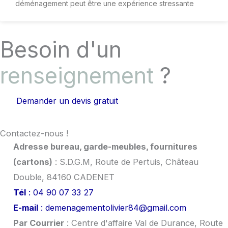
déménagement peut être une expérience stressante
Besoin d'un
renseignement
?
Demander un devis gratuit
Contactez-nous !
Adresse bureau, garde-meubles, fournitures
(cartons)
: S.D.G.M, Route de Pertuis, Château
Double, 84160 CADENET
Tél
: 04 90 07 33 27
E-mail
: demenagementolivier84@gmail.com
Par Courrier
: Centre d'affaire Val de Durance, Route