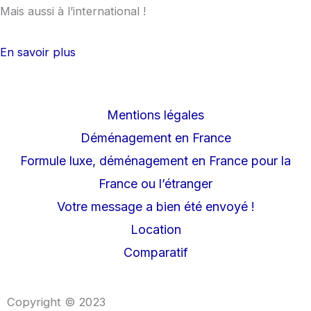
Mais aussi à l’international !
En savoir plus
Mentions légales
Déménagement en France
Formule luxe, déménagement en France pour la
France ou l’étranger
Votre message a bien été envoyé !
Location
Comparatif
Copyright © 2023