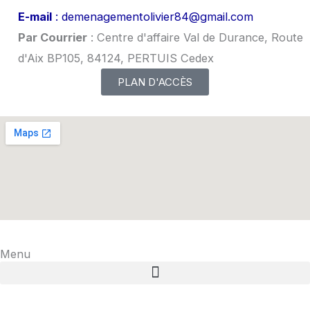
E-mail
: demenagementolivier84@gmail.com
Par Courrier
: Centre d'affaire Val de Durance, Route
d'Aix BP105, 84124, PERTUIS Cedex
PLAN D'ACCÈS
Menu