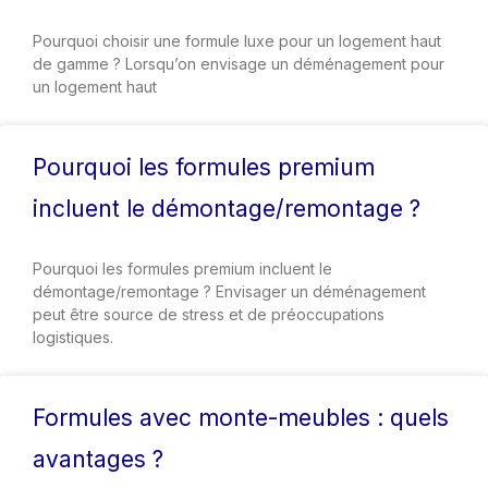
Pourquoi choisir une formule luxe pour un logement haut
de gamme ? Lorsqu’on envisage un déménagement pour
un logement haut
Pourquoi les formules premium
incluent le démontage/remontage ?
Pourquoi les formules premium incluent le
démontage/remontage ? Envisager un déménagement
peut être source de stress et de préoccupations
logistiques.
Formules avec monte-meubles : quels
avantages ?