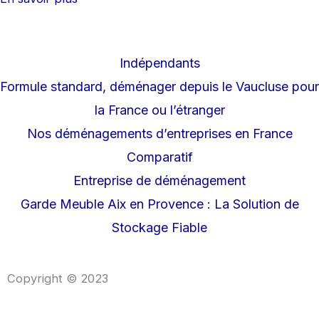
Indépendants
Formule standard, déménager depuis le Vaucluse pour
la France ou l’étranger
Nos déménagements d’entreprises en France
Comparatif
Entreprise de déménagement
Garde Meuble Aix en Provence : La Solution de
Stockage Fiable
Copyright © 2023