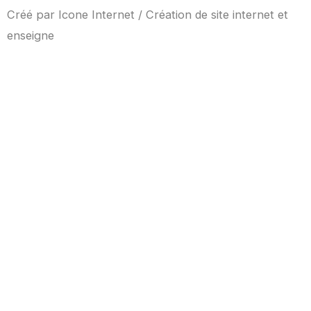
Créé par
Icone Internet
/
Création de site internet
et
enseigne