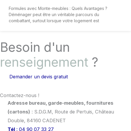
Formules avec Monte-meubles : Quels Avantages ?
Déménager peut être un véritable parcours du
combattant, surtout lorsque votre logement est
Besoin d'un
renseignement
?
Demander un devis gratuit
Contactez-nous !
Adresse bureau, garde-meubles, fournitures
(cartons)
: S.D.G.M, Route de Pertuis, Château
Double, 84160 CADENET
Tél
: 04 90 07 33 27