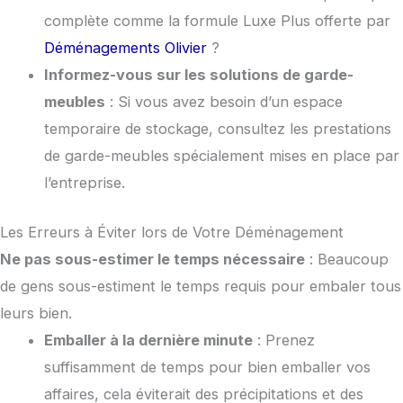
complète comme la formule Luxe Plus offerte par
Déménagements Olivier
?
Informez-vous sur les solutions de garde-
meubles
: Si vous avez besoin d’un espace
temporaire de stockage, consultez les prestations
de garde-meubles spécialement mises en place par
l’entreprise.
Les Erreurs à Éviter lors de Votre Déménagement
Ne pas sous-estimer le temps nécessaire
: Beaucoup
de gens sous-estiment le temps requis pour embaler tous
leurs bien.
Emballer à la dernière minute
: Prenez
suffisamment de temps pour bien emballer vos
affaires, cela éviterait des précipitations et des