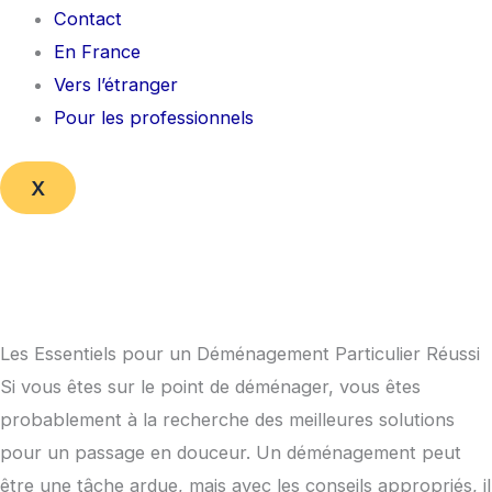
Contact
En France
Vers l’étranger
Pour les professionnels
X
Les Essentiels pour un Déménagement Particulier Réussi
Si vous êtes sur le point de déménager, vous êtes
probablement à la recherche des meilleures solutions
pour un passage en douceur. Un déménagement peut
être une tâche ardue, mais avec les conseils appropriés, il