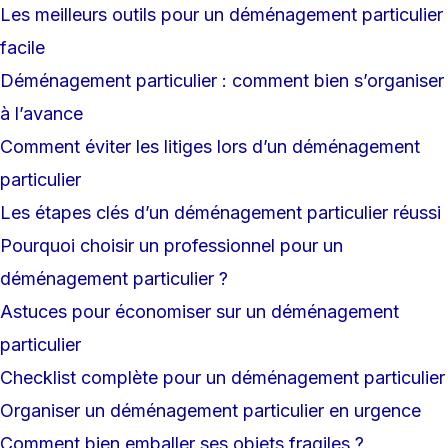
Les meilleurs outils pour un déménagement particulier
facile
Déménagement particulier : comment bien s’organiser
à l’avance
Comment éviter les litiges lors d’un déménagement
particulier
Les étapes clés d’un déménagement particulier réussi
Pourquoi choisir un professionnel pour un
déménagement particulier ?
Astuces pour économiser sur un déménagement
particulier
Checklist complète pour un déménagement particulier
Organiser un déménagement particulier en urgence
Comment bien emballer ses objets fragiles ?