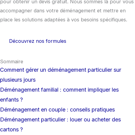
pour obtenir un devis gratuit. Nous sommes là pour vous
accompagner dans votre déménagement et mettre en
place les solutions adaptées à vos besoins spécifiques.
Découvrez nos formules
Sommaire
Comment gérer un déménagement particulier sur
plusieurs jours
Déménagement familial : comment impliquer les
enfants ?
Déménagement en couple : conseils pratiques
Déménagement particulier : louer ou acheter des
cartons ?