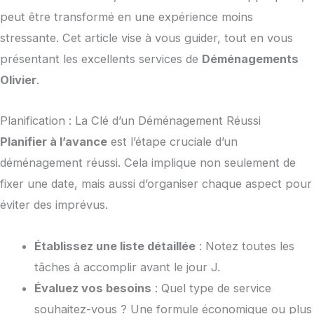
peut être transformé en une expérience moins
stressante. Cet article vise à vous guider, tout en vous
présentant les excellents services de
Déménagements
Olivier
.
Planification : La Clé d’un Déménagement Réussi
Planifier à l’avance
est l’étape cruciale d’un
déménagement réussi. Cela implique non seulement de
fixer une date, mais aussi d’organiser chaque aspect pour
éviter des imprévus.
Établissez une liste détaillée
: Notez toutes les
tâches à accomplir avant le jour J.
Évaluez vos besoins
: Quel type de service
souhaitez-vous ? Une formule économique ou plus