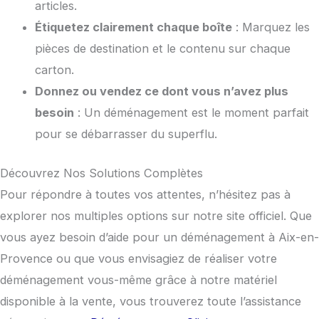
articles.
Étiquetez clairement chaque boîte
: Marquez les
pièces de destination et le contenu sur chaque
carton.
Donnez ou vendez ce dont vous n’avez plus
besoin
: Un déménagement est le moment parfait
pour se débarrasser du superflu.
Découvrez Nos Solutions Complètes
Pour répondre à toutes vos attentes, n’hésitez pas à
explorer nos multiples options sur notre site officiel. Que
vous ayez besoin d’aide pour un déménagement à Aix-en-
Provence ou que vous envisagiez de réaliser votre
déménagement vous-même grâce à notre matériel
disponible à la vente, vous trouverez toute l’assistance