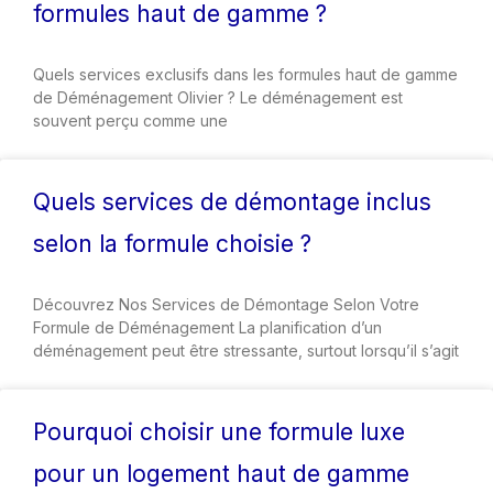
formules haut de gamme ?
Quels services exclusifs dans les formules haut de gamme
de Déménagement Olivier ? Le déménagement est
souvent perçu comme une
Quels services de démontage inclus
selon la formule choisie ?
Découvrez Nos Services de Démontage Selon Votre
Formule de Déménagement La planification d’un
déménagement peut être stressante, surtout lorsqu’il s’agit
Pourquoi choisir une formule luxe
pour un logement haut de gamme