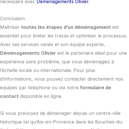
nécessaire avec
Déménagements Olivier
.
Conclusion
Maîtriser
toutes les étapes d’un déménagement
est
essentiel pour limiter les tracas et optimiser le processus.
Avec ses services variés et son équipe experte,
Déménagements Olivier
est le partenaire idéal pour une
expérience sans problème, que vous déménagiez à
l’échelle locale ou internationale. Pour plus
d’informations, vous pouvez contacter directement nos
équipes par téléphone ou via notre
formulaire de
contact
disponible en ligne.
Si vous prévoyez de déménager depuis un centre-ville
historique tel qu’Aix-en-Provence dans les Bouches-du-