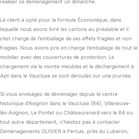
réaliser ce déménagement un dimanche.
Le client a opté pour la formule Économique, dans
laquelle nous avons livré les cartons au préalable et il
s’est chargé de l’emballage de ses effets fragiles et non
fragiles. Nous avons pris en charge l’emballage de tout le
mobilier avec des couvertures de protection. Le
chargement via le monte-meubles et le déchargement à
Apt dans le Vaucluse se sont déroulés sur une journée.
Si vous envisagez de déménager depuis le centre
historique d’Avignon dans le Vaucluse (84), Villeneuve-
lès-Avignon, Le Pontet ou Châteaurenard vers le 84 ou
tout autre département, n’hésitez pas à contacter
Déménagements OLIVIER à Pertuis, près du Luberon,