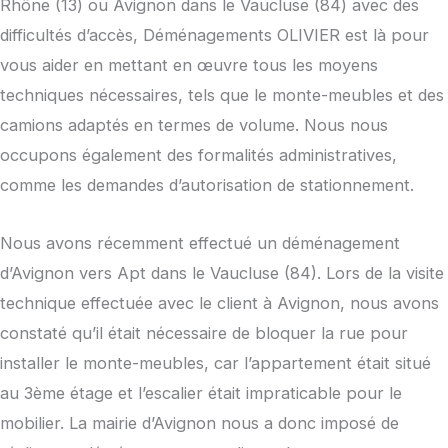
Rhône (13) ou Avignon dans le Vaucluse (84) avec des
difficultés d’accès, Déménagements OLIVIER est là pour
vous aider en mettant en œuvre tous les moyens
techniques nécessaires, tels que le monte-meubles et des
camions adaptés en termes de volume. Nous nous
occupons également des formalités administratives,
comme les demandes d’autorisation de stationnement.
Nous avons récemment effectué un déménagement
d’Avignon vers Apt dans le Vaucluse (84). Lors de la visite
technique effectuée avec le client à Avignon, nous avons
constaté qu’il était nécessaire de bloquer la rue pour
installer le monte-meubles, car l’appartement était situé
au 3ème étage et l’escalier était impraticable pour le
mobilier. La mairie d’Avignon nous a donc imposé de