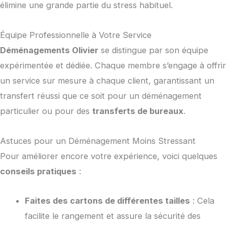
élimine une grande partie du stress habituel.
Équipe Professionnelle à Votre Service
Déménagements Olivier
se distingue par son équipe
expérimentée et dédiée. Chaque membre s’engage à offrir
un service sur mesure à chaque client, garantissant un
transfert réussi que ce soit pour un déménagement
particulier ou pour des
transferts de bureaux
.
Astuces pour un Déménagement Moins Stressant
Pour améliorer encore votre expérience, voici quelques
conseils pratiques
:
Faites des cartons de différentes tailles
: Cela
facilite le rangement et assure la sécurité des