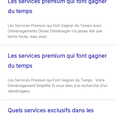
Les services premium qui font gagner
du temps
Les Services Premium qui font Gagner du Temps avec
Déménagements Olivier Déménager n’a jamais été une
tâche facile, mais avec
Les services premium qui font gagner
du temps
Les Services Premium qui Font Gagner du Temps : Votre
Déménagement Simplifié Si vous êtes à la recherche d’un
déménageur
Quels services exclusifs dans les