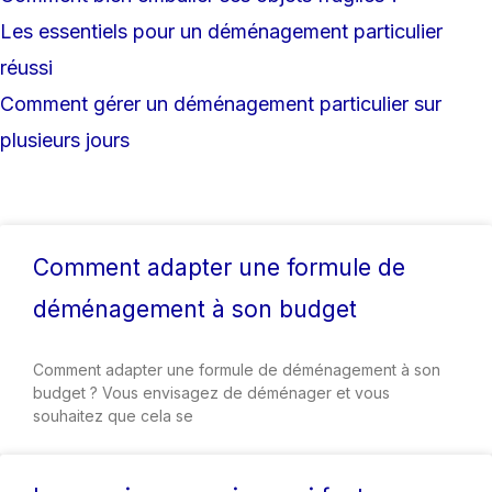
Les essentiels pour un déménagement particulier
réussi
Comment gérer un déménagement particulier sur
plusieurs jours
Comment adapter une formule de
déménagement à son budget
Comment adapter une formule de déménagement à son
budget ? Vous envisagez de déménager et vous
souhaitez que cela se