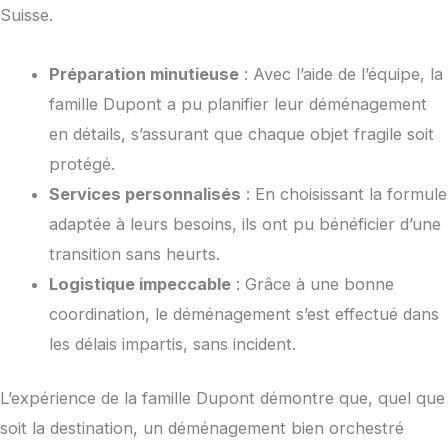
Suisse.
Préparation minutieuse
: Avec l’aide de l’équipe, la
famille Dupont a pu planifier leur déménagement
en détails, s’assurant que chaque objet fragile soit
protégé.
Services personnalisés
: En choisissant la formule
adaptée à leurs besoins, ils ont pu bénéficier d’une
transition sans heurts.
Logistique impeccable
: Grâce à une bonne
coordination, le déménagement s’est effectué dans
les délais impartis, sans incident.
L’expérience de la famille Dupont démontre que, quel que
soit la destination, un déménagement bien orchestré