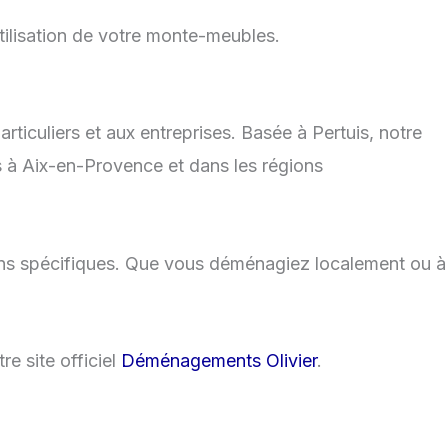
tilisation de votre monte-meubles.
rticuliers et aux entreprises. Basée à Pertuis, notre
s à Aix-en-Provence et dans les régions
ins spécifiques. Que vous déménagiez localement ou à
e site officiel
Déménagements Olivier
.