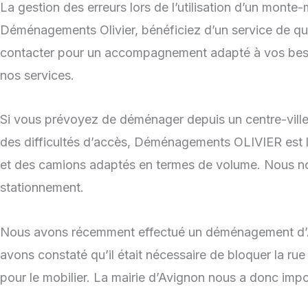
La gestion des erreurs lors de l’utilisation d’un monte
Déménagements Olivier, bénéficiez d’un service de qu
contacter pour un accompagnement adapté à vos besoi
nos services.
Si vous prévoyez de déménager depuis un centre-ville
des difficultés d’accès, Déménagements OLIVIER est l
et des camions adaptés en termes de volume. Nous no
stationnement.
Nous avons récemment effectué un déménagement d’Avig
avons constaté qu’il était nécessaire de bloquer la rue 
pour le mobilier. La mairie d’Avignon nous a donc im