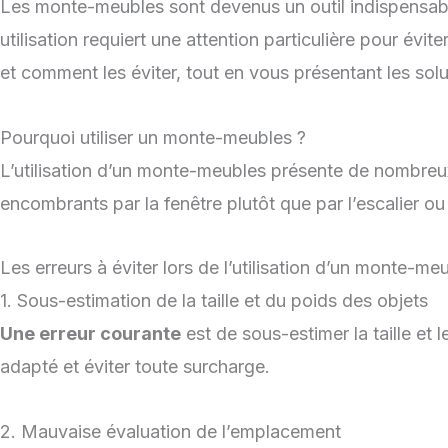
Les monte-meubles sont devenus un outil indispensabl
utilisation requiert une attention particulière pour év
et comment les éviter, tout en vous présentant les so
Pourquoi utiliser un monte-meubles ?
L’utilisation d’un monte-meubles présente de nombreux
encombrants par la fenêtre plutôt que par l’escalier ou l
Les erreurs à éviter lors de l’utilisation d’un monte-me
1. Sous-estimation de la taille et du poids des objets
Une erreur courante
est de sous-estimer la taille et 
adapté et éviter toute surcharge.
2. Mauvaise évaluation de l’emplacement