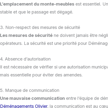
L’emplacement du monte-meubles
est essentiel. Un
stable et que le passage est dégagé.
3. Non-respect des mesures de sécurité
Les mesures de sécurité
ne doivent jamais être négli
opérateurs. La sécurité est une priorité pour Déménag
4. Absence d’autorisation
Il est nécessaire de vérifier si une autorisation munic
mais essentielle pour éviter des amendes.
5. Manque de communication
Une mauvaise communication
entre l’équipe de dé
Déménagements Olivier
, la communication est au cœ