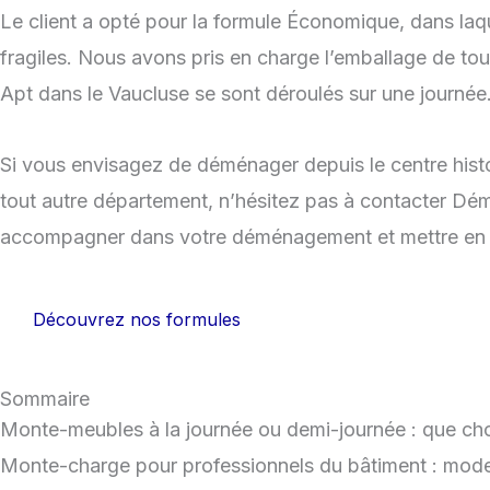
Le client a opté pour la formule Économique, dans laque
fragiles. Nous avons pris en charge l’emballage de to
Apt dans le Vaucluse se sont déroulés sur une journée
Si vous envisagez de déménager depuis le centre hist
tout autre département, n’hésitez pas à contacter Dé
accompagner dans votre déménagement et mettre en pl
Découvrez nos formules
Sommaire
Monte-meubles à la journée ou demi-journée : que choi
Monte-charge pour professionnels du bâtiment : mode