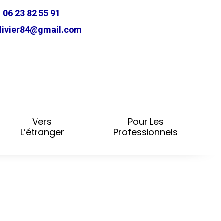
06 23 82 55 91
ivier84@gmail.com
Vers
Pour Les
L’étranger
Professionnels