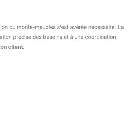
tion du monte-meubles s’est avérée nécessaire. La
ation précise des besoins et à une coordination
ion client
.