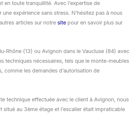
en toute tranquillité. Avec l’expertise de
r une expérience sans stress. N’hésitez pas à nous
tres articles sur notre
site
pour en savoir plus sur
du-Rhône (13) ou Avignon dans le Vaucluse (84) avec
s techniques nécessaires, tels que le monte-meubles
s, comme les demandes d’autorisation de
e technique effectuée avec le client à Avignon, nous
 situé au 3ème étage et l’escalier était impraticable