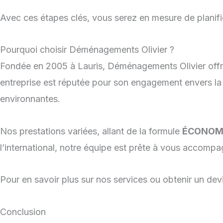
Avec ces étapes clés, vous serez en mesure de planif
Pourquoi choisir Déménagements Olivier ?
Fondée en 2005 à Lauris, Déménagements Olivier off
entreprise est réputée pour son engagement envers la
environnantes.
Nos prestations variées, allant de la formule
ÉCONOM
l’international, notre équipe est prête à vous accompa
Pour en savoir plus sur nos services ou obtenir un devi
Conclusion