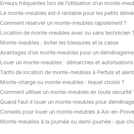
Erreurs fréquentes lors de l’utilisation d’un monte-meu
Le monte-meubles est-il rentable pour les petits dém
Comment réserver un monte-meubles rapidement ?
Location de monte-meubles avec ou sans technicien 
Monte-meubles : éviter les blessures et la casse
Avantages d’un monte-meubles pour un déménagemen
Louer un monte-meubles : démarches et autorisations
Tarifs de location de monte-meubles à Pertuis et alen
Monte-charge ou monte-meubles : lequel choisir ?
Comment utiliser un monte-meubles en toute sécurité 
Quand faut-il louer un monte-meubles pour déménage
Conseils pour louer un monte-meubles à Aix-en-Prov
Monte-meubles à la journée ou demi-journée : que choi