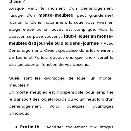
choisir ?
Lorsque vient le moment d’un déménagement,
l’usage d’un
monte-meubles
peut grandement
faciliter la tâche, notamment lorsque vous vivez en
étage élevé ou si l’accès est compliqué. Mais la
question se pose souvent :
faut-il louer un monte-
meubles à la journée ou à la demi-journée
? Avec
Déménagements Olivier, spécialisé dans les environs
de Lauris et Pertuis, découvrons quel choix serait le
plus judicieux en fonction de vos besoins.
Quels sont les avantages de louer un monte-
meubles ?
Un monte-meubles est indispensable pour simplifier
le transport des objets lourds ou volumineux lors d’un
déménagement. Voici quelques avantages
principaux :
Praticité
: Accéder facilement aux étages