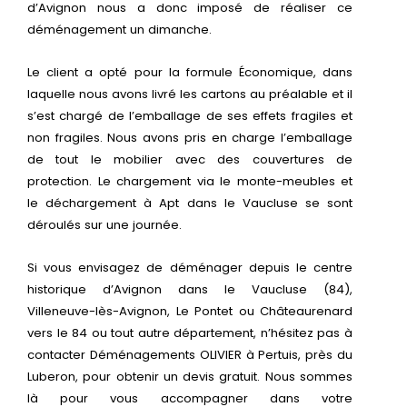
d’Avignon nous a donc imposé de réaliser ce
déménagement un dimanche.
Le client a opté pour la formule Économique, dans
laquelle nous avons livré les cartons au préalable et il
s’est chargé de l’emballage de ses effets fragiles et
non fragiles. Nous avons pris en charge l’emballage
de tout le mobilier avec des couvertures de
protection. Le chargement via le monte-meubles et
le déchargement à Apt dans le Vaucluse se sont
déroulés sur une journée.
Si vous envisagez de déménager depuis le centre
historique d’Avignon dans le Vaucluse (84),
Villeneuve-lès-Avignon, Le Pontet ou Châteaurenard
vers le 84 ou tout autre département, n’hésitez pas à
contacter Déménagements OLIVIER à Pertuis, près du
Luberon, pour obtenir un devis gratuit. Nous sommes
là pour vous accompagner dans votre