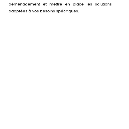
déménagement et mettre en place les solutions
adaptées à vos besoins spécifiques.
Découvrez nos formules