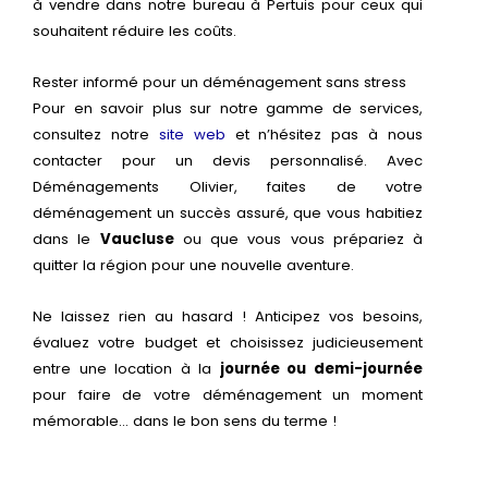
à vendre dans notre bureau à Pertuis pour ceux qui
souhaitent réduire les coûts.
Rester informé pour un déménagement sans stress
Pour en savoir plus sur notre gamme de services,
consultez notre
site web
et n’hésitez pas à nous
contacter pour un devis personnalisé. Avec
Déménagements Olivier, faites de votre
déménagement un succès assuré, que vous habitiez
dans le
Vaucluse
ou que vous vous prépariez à
quitter la région pour une nouvelle aventure.
Ne laissez rien au hasard ! Anticipez vos besoins,
évaluez votre budget et choisissez judicieusement
entre une location à la
journée ou demi-journée
pour faire de votre déménagement un moment
mémorable… dans le bon sens du terme !