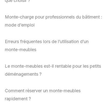
que choisir ?
Monte-charge pour professionnels du bâtiment :
mode d’emploi
Erreurs fréquentes lors de l’utilisation d’un
monte-meubles
Le monte-meubles est-il rentable pour les petits
déménagements ?
Comment réserver un monte-meubles
rapidement ?