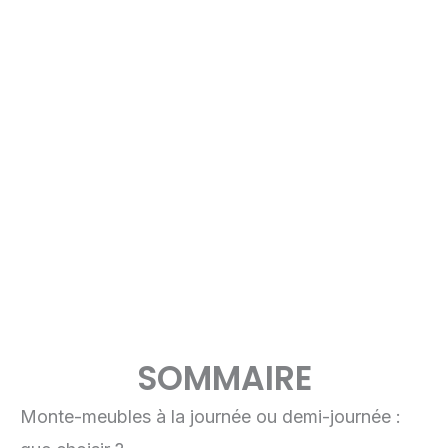
SOMMAIRE
Monte-meubles à la journée ou demi-journée :