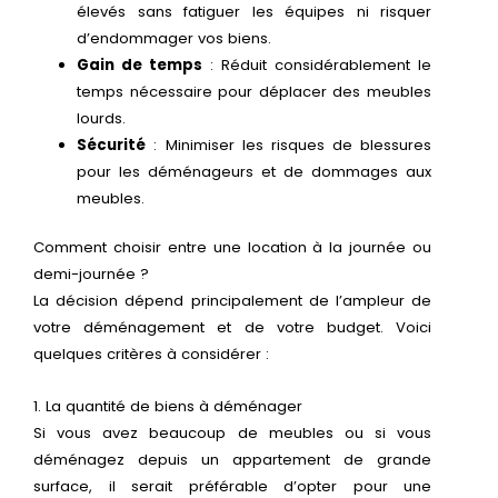
élevés sans fatiguer les équipes ni risquer
d’endommager vos biens.
Gain de temps
: Réduit considérablement le
temps nécessaire pour déplacer des meubles
lourds.
Sécurité
: Minimiser les risques de blessures
pour les déménageurs et de dommages aux
meubles.
Comment choisir entre une location à la journée ou
demi-journée ?
La décision dépend principalement de l’ampleur de
votre déménagement et de votre budget. Voici
quelques critères à considérer :
1. La quantité de biens à déménager
Si vous avez beaucoup de meubles ou si vous
déménagez depuis un appartement de grande
surface, il serait préférable d’opter pour une