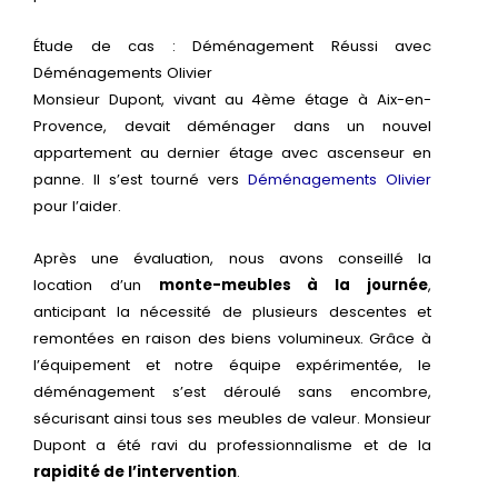
Étude de cas : Déménagement Réussi avec
Déménagements Olivier
Monsieur Dupont, vivant au 4ème étage à Aix-en-
Provence, devait déménager dans un nouvel
appartement au dernier étage avec ascenseur en
panne. Il s’est tourné vers
Déménagements Olivier
pour l’aider.
Après une évaluation, nous avons conseillé la
location d’un
monte-meubles à la journée
,
anticipant la nécessité de plusieurs descentes et
remontées en raison des biens volumineux. Grâce à
l’équipement et notre équipe expérimentée, le
déménagement s’est déroulé sans encombre,
sécurisant ainsi tous ses meubles de valeur. Monsieur
Dupont a été ravi du professionnalisme et de la
rapidité de l’intervention
.