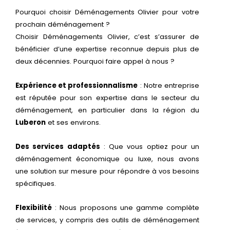
Pourquoi choisir Déménagements Olivier pour votre
prochain déménagement ?
Choisir Déménagements Olivier, c’est s’assurer de
bénéficier d’une expertise reconnue depuis plus de
deux décennies. Pourquoi faire appel à nous ?
Expérience et professionnalisme
: Notre entreprise
est réputée pour son expertise dans le secteur du
déménagement, en particulier dans la région du
Luberon
et ses environs.
Des services adaptés
: Que vous optiez pour un
déménagement économique ou luxe, nous avons
une solution sur mesure pour répondre à vos besoins
spécifiques.
Flexibilité
: Nous proposons une gamme complète
de services, y compris des outils de déménagement