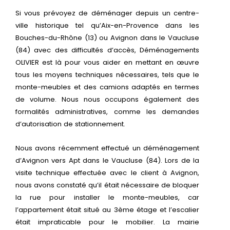
Si vous prévoyez de déménager depuis un centre-
ville historique tel qu’Aix-en-Provence dans les
Bouches-du-Rhône (13) ou Avignon dans le Vaucluse
(84) avec des difficultés d’accès, Déménagements
OLIVIER est là pour vous aider en mettant en œuvre
tous les moyens techniques nécessaires, tels que le
monte-meubles et des camions adaptés en termes
de volume. Nous nous occupons également des
formalités administratives, comme les demandes
d’autorisation de stationnement.
Nous avons récemment effectué un déménagement
d’Avignon vers Apt dans le Vaucluse (84). Lors de la
visite technique effectuée avec le client à Avignon,
nous avons constaté qu’il était nécessaire de bloquer
la rue pour installer le monte-meubles, car
l’appartement était situé au 3ème étage et l’escalier
était impraticable pour le mobilier. La mairie