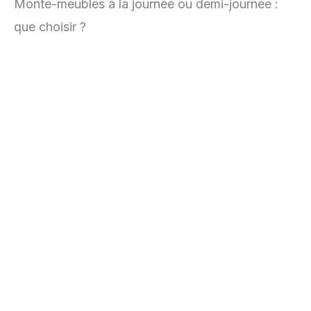
Monte-meubles à la journée ou demi-journée :
que choisir ?