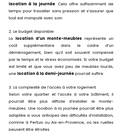
location à la journée
. Cela offre suffisamment de
temps pour travailler sans pression et s’assurer que
tout est manipulé avec soin.
2. Le budget disponible
La
location d’un monte-meubles
représente un
coût supplémentaire dans le cadre d’un
déménagement, bien qu’il soit souvent compensé
par le temps et le stress économisés. Si votre budget
est limité et que vous avez peu de meubles lourds,
une
location à la demi-journée
pourrait suffire.
3. La complexité de l’accès à votre logement
Selon votre quartier et l’accès à votre bâtiment, il
pourrait être plus difficile d’installer le monte-
meubles. Une location à la journée pourrait être plus
adaptée si vous anticipez des difficultés d’installation,
comme à Pertuis ou Aix-en-Provence, où les ruelles
peuvent être étroites.