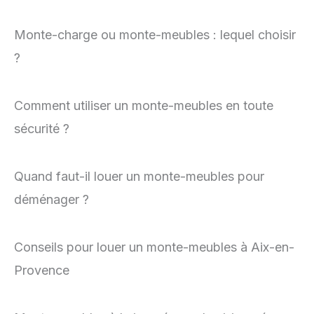
Monte-charge ou monte-meubles : lequel choisir
?
Comment utiliser un monte-meubles en toute
sécurité ?
Quand faut-il louer un monte-meubles pour
déménager ?
Conseils pour louer un monte-meubles à Aix-en-
Provence