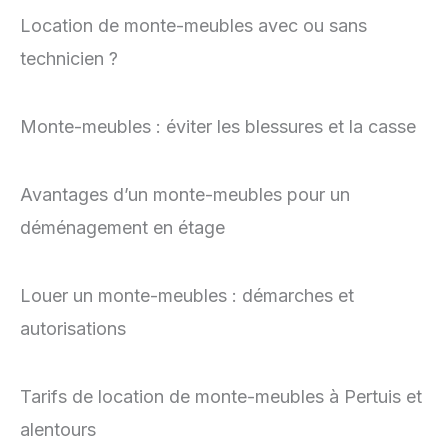
Location de monte-meubles avec ou sans
technicien ?
Monte-meubles : éviter les blessures et la casse
Avantages d’un monte-meubles pour un
déménagement en étage
Louer un monte-meubles : démarches et
autorisations
Tarifs de location de monte-meubles à Pertuis et
alentours