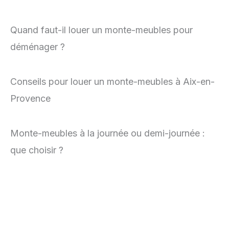
Quand faut-il louer un monte-meubles pour
déménager ?
Conseils pour louer un monte-meubles à Aix-en-
Provence
Monte-meubles à la journée ou demi-journée :
que choisir ?