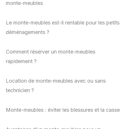
monte-meubles
Le monte-meubles est-il rentable pour les petits
déménagements ?
Comment réserver un monte-meubles
rapidement ?
Location de monte-meubles avec ou sans
technicien ?
Monte-meubles : éviter les blessures et la casse