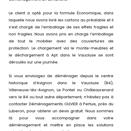
Le client a opté pour la formule Économique, dans
laquelle nous avons livré les cartons au préalable et il
s’est chargé de l’emballage de ses effets fragiles et
non fragiles. Nous avons pris en charge l’emballage
de tout le mobilier avec des couvertures de
protection. Le chargement via le monte-meubles et
le déchargement à Apt dans le Vaucluse se sont
déroulés sur une journée.
Si vous envisagez de déménager depuis le centre
historique d’Avignon dans le Vaucluse (84),
Villeneuve-lès-Avignon, Le Pontet ou Châteaurenard
vers le 84 ou tout autre département, n’hésitez pas à
contacter Déménagements OLIVIER à Pertuis, près du
Luberon, pour obtenir un devis gratuit. Nous sommes
là pour vous accompagner dans votre
déménagement et mettre en place les solutions