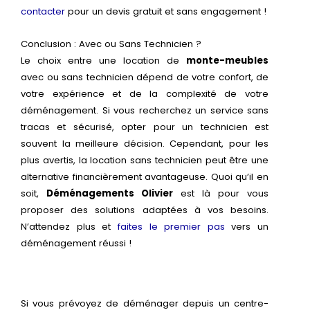
contacter
pour un devis gratuit et sans engagement !
Conclusion : Avec ou Sans Technicien ?
Le choix entre une location de
monte-meubles
avec ou sans technicien dépend de votre confort, de
votre expérience et de la complexité de votre
déménagement. Si vous recherchez un service sans
tracas et sécurisé, opter pour un technicien est
souvent la meilleure décision. Cependant, pour les
plus avertis, la location sans technicien peut être une
alternative financièrement avantageuse. Quoi qu’il en
soit,
Déménagements Olivier
est là pour vous
proposer des solutions adaptées à vos besoins.
N’attendez plus et
faites le premier pas
vers un
déménagement réussi !
Si vous prévoyez de déménager depuis un centre-