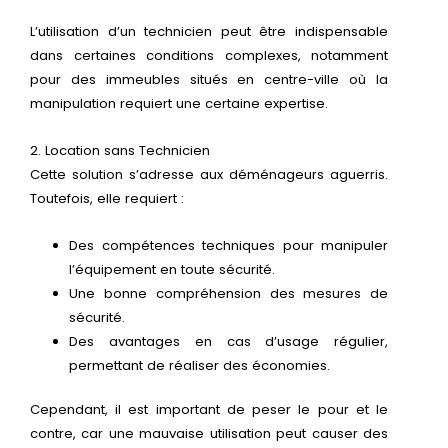
L’utilisation d’un technicien peut être indispensable
dans certaines conditions complexes, notamment
pour des immeubles situés en centre-ville où la
manipulation requiert une certaine expertise.
2. Location sans Technicien
Cette solution s’adresse aux déménageurs aguerris.
Toutefois, elle requiert :
Des compétences techniques pour manipuler
l’équipement en toute sécurité.
Une bonne compréhension des mesures de
sécurité.
Des avantages en cas d’usage régulier,
permettant de réaliser des économies.
Cependant, il est important de peser le pour et le
contre, car une mauvaise utilisation peut causer des