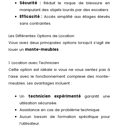
Sécurité :
Réduit le risque de blessure en
manipulant des objets lourds par des escaliers.
Efficacité :
Accès simplifié aux étages élevés
sans contraintes.
Les Différentes Options de Location
Vous avez deux principales options lorsqu’il s’agit de
louer un
monte-meubles
:
1. Location avec Technicien
Cette option est idéale si vous ne vous sentez pas à
l’aise avec le fonctionnement complexe des monte-
meubles. Les avantages incluent :
Un
technicien expérimenté
garantit une
utilisation sécurisée.
Assistance en cas de problème technique.
Aucun besoin de formation spécifique pour
l’utilisateur.