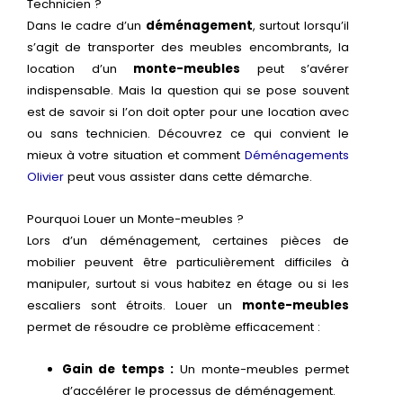
Technicien ?
Dans le cadre d’un
déménagement
, surtout lorsqu’il
s’agit de transporter des meubles encombrants, la
location d’un
monte-meubles
peut s’avérer
indispensable. Mais la question qui se pose souvent
est de savoir si l’on doit opter pour une location avec
ou sans technicien. Découvrez ce qui convient le
mieux à votre situation et comment
Déménagements
Olivier
peut vous assister dans cette démarche.
Pourquoi Louer un Monte-meubles ?
Lors d’un déménagement, certaines pièces de
mobilier peuvent être particulièrement difficiles à
manipuler, surtout si vous habitez en étage ou si les
escaliers sont étroits. Louer un
monte-meubles
permet de résoudre ce problème efficacement :
Gain de temps :
Un monte-meubles permet
d’accélérer le processus de déménagement.