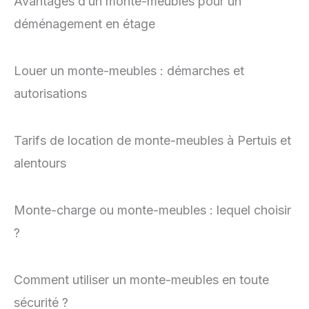
Avantages d’un monte-meubles pour un
déménagement en étage
Louer un monte-meubles : démarches et
autorisations
Tarifs de location de monte-meubles à Pertuis et
alentours
Monte-charge ou monte-meubles : lequel choisir
?
Comment utiliser un monte-meubles en toute
sécurité ?