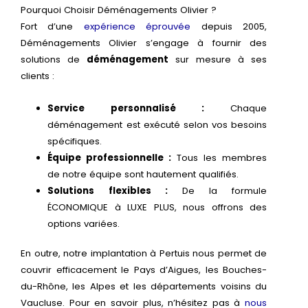
Pourquoi Choisir Déménagements Olivier ?
Fort d’une
expérience éprouvée
depuis 2005,
Déménagements Olivier s’engage à fournir des
solutions de
déménagement
sur mesure à ses
clients :
Service personnalisé :
Chaque
déménagement est exécuté selon vos besoins
spécifiques.
Équipe professionnelle :
Tous les membres
de notre équipe sont hautement qualifiés.
Solutions flexibles :
De la formule
ÉCONOMIQUE à LUXE PLUS, nous offrons des
options variées.
En outre, notre implantation à Pertuis nous permet de
couvrir efficacement le Pays d’Aigues, les Bouches-
du-Rhône, les Alpes et les départements voisins du
Vaucluse. Pour en savoir plus, n’hésitez pas à
nous