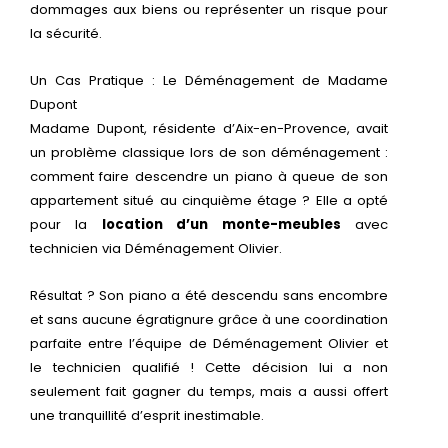
dommages aux biens ou représenter un risque pour
la sécurité.
Un Cas Pratique : Le Déménagement de Madame
Dupont
Madame Dupont, résidente d’Aix-en-Provence, avait
un problème classique lors de son déménagement :
comment faire descendre un piano à queue de son
appartement situé au cinquième étage ? Elle a opté
pour la
location d’un monte-meubles
avec
technicien via Déménagement Olivier.
Résultat ? Son piano a été descendu sans encombre
et sans aucune égratignure grâce à une coordination
parfaite entre l’équipe de Déménagement Olivier et
le technicien qualifié ! Cette décision lui a non
seulement fait gagner du temps, mais a aussi offert
une tranquillité d’esprit inestimable.