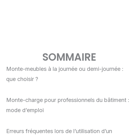
SOMMAIRE
Monte-meubles à la journée ou demi-journée :
que choisir ?
Monte-charge pour professionnels du bâtiment :
mode d’emploi
Erreurs fréquentes lors de l’utilisation d’un