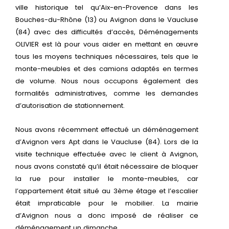
ville historique tel qu’Aix-en-Provence dans les
Bouches-du-Rhône (13) ou Avignon dans le Vaucluse
(84) avec des difficultés d’accès, Déménagements
OLIVIER est là pour vous aider en mettant en œuvre
tous les moyens techniques nécessaires, tels que le
monte-meubles et des camions adaptés en termes
de volume. Nous nous occupons également des
formalités administratives, comme les demandes
d’autorisation de stationnement.
Nous avons récemment effectué un déménagement
d’Avignon vers Apt dans le Vaucluse (84). Lors de la
visite technique effectuée avec le client à Avignon,
nous avons constaté qu’il était nécessaire de bloquer
la rue pour installer le monte-meubles, car
l’appartement était situé au 3ème étage et l’escalier
était impraticable pour le mobilier. La mairie
d’Avignon nous a donc imposé de réaliser ce
déménagement un dimanche.