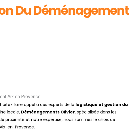
tion Du Déménagement 
ment Aix en Provence
aitez faire appel à des experts de la
logistique et gestion du
ise locale,
Déménagements Olivier
, spécialisée dans les
e proximité et notre expertise, nous sommes le choix de
’Aix-en-Provence.