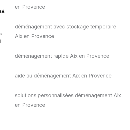
en Provence
sé.
déménagement avec stockage temporaire
s
Aix en Provence
i
déménagement rapide Aix en Provence
aide au déménagement Aix en Provence
solutions personnalisées déménagement Aix
en Provence