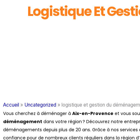
Logistique Et Ges
Accueil
»
Uncategorized
»
logistique et gestion du déménage
Vous cherchez à déménager à
Aix-en-Provence
et vous souh
déménagement
dans votre région ? Découvrez notre entrepr
déménagements depuis plus de 20 ans. Grâce à nos services d
confiance pour de nombreux clients réguliers dans la région d