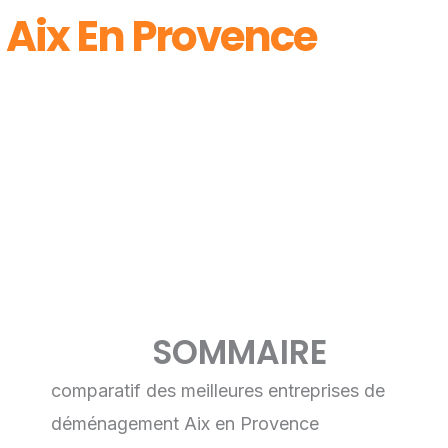
Aix En Provence
SOMMAIRE
comparatif des meilleures entreprises de
déménagement Aix en Provence