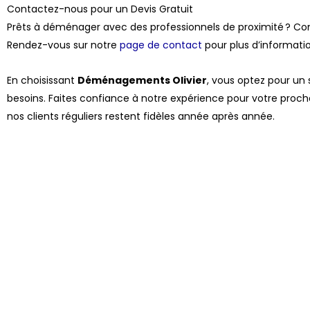
Contactez-nous pour un Devis Gratuit
Prêts à déménager avec des professionnels de proximité ? Cont
Rendez-vous sur notre
page de contact
pour plus d’informatio
En choisissant
Déménagements Olivier
, vous optez pour un 
besoins. Faites confiance à notre expérience pour votre pr
nos clients réguliers restent fidèles année après année.
Découvrez