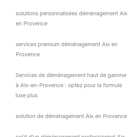
solutions personnalisées déménagement Aix
en Provence
services premium déménagement Aix en
Provence
Services de déménagement haut de gamme
à Aix-en-Provence : optez pour la formule
luxe plus
solution de déménagement Aix en Provence
coût d’un déménagement professionnel Aix