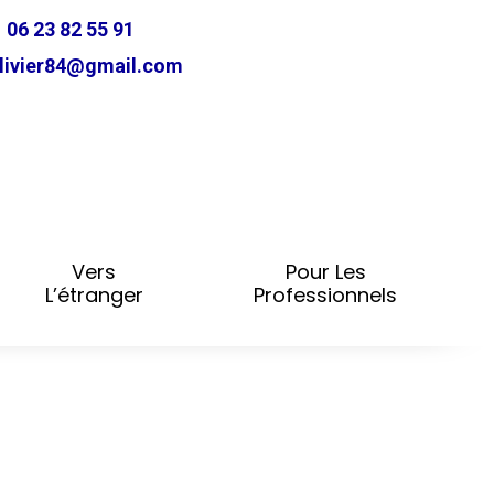
06 23 82 55 91
ivier84@gmail.com
Vers
Pour Les
L’étranger
Professionnels