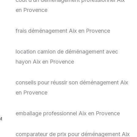
en Provence
frais déménagement Aix en Provence
location camion de déménagement avec
hayon Aix en Provence
conseils pour réussir son déménagement Aix
en Provence
emballage professionnel Aix en Provence
nt
comparateur de prix pour déménagement Aix