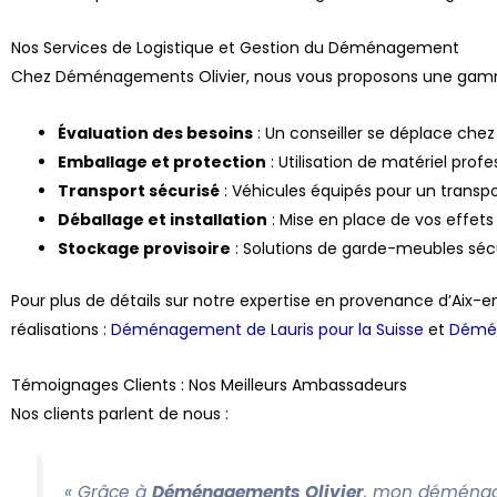
Nos Services de Logistique et Gestion du Déménagement
Chez Déménagements Olivier, nous vous proposons une gam
Évaluation des besoins
: Un conseiller se déplace chez
Emballage et protection
: Utilisation de matériel profe
Transport sécurisé
: Véhicules équipés pour un transpo
Déballage et installation
: Mise en place de vos effet
Stockage provisoire
: Solutions de garde-meubles séc
Pour plus de détails sur notre expertise en provenance d’Aix
réalisations :
Déménagement de Lauris pour la Suisse
et
Démén
Témoignages Clients : Nos Meilleurs Ambassadeurs
Nos clients parlent de nous :
« Grâce à
Déménagements Olivier
, mon déménage