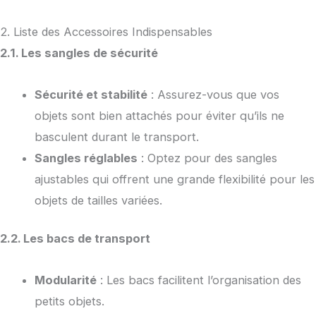
2. Liste des Accessoires Indispensables
2.1. Les sangles de sécurité
Sécurité et stabilité
: Assurez-vous que vos
objets sont bien attachés pour éviter qu’ils ne
basculent durant le transport.
Sangles réglables
: Optez pour des sangles
ajustables qui offrent une grande flexibilité pour les
objets de tailles variées.
2.2. Les bacs de transport
Modularité
: Les bacs facilitent l’organisation des
petits objets.