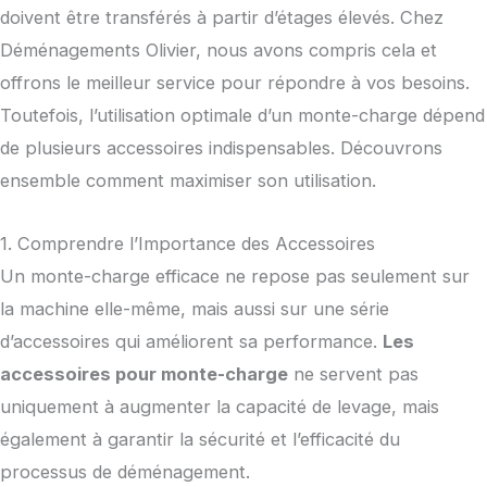
doivent être transférés à partir d’étages élevés. Chez
Déménagements Olivier, nous avons compris cela et
offrons le meilleur service pour répondre à vos besoins.
Toutefois, l’utilisation optimale d’un monte-charge dépend
de plusieurs accessoires indispensables. Découvrons
ensemble comment maximiser son utilisation.
1. Comprendre l’Importance des Accessoires
Un monte-charge efficace ne repose pas seulement sur
la machine elle-même, mais aussi sur une série
d’accessoires qui améliorent sa performance.
Les
accessoires pour monte-charge
ne servent pas
uniquement à augmenter la capacité de levage, mais
également à garantir la sécurité et l’efficacité du
processus de déménagement.