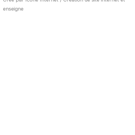
enseigne