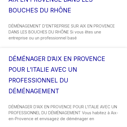
BOUCHES DU RHÔNE
DÉMÉNAGEMENT D’ENTREPRISE SUR AIX EN PROVENCE
DANS LES BOUCHES DU RHÔNE Si vous êtes une
entreprise ou un professionnel basé
DÉMÉNAGER D’AIX EN PROVENCE
POUR L’ITALIE AVEC UN
PROFESSIONNEL DU
DÉMÉNAGEMENT
DÉMÉNAGER D’AIX EN PROVENCE POUR L’ITALIE AVEC UN
PROFESSIONNEL DU DÉMÉNAGEMENT Vous habitez à Aix-
en-Provence et envisagez de déménager en