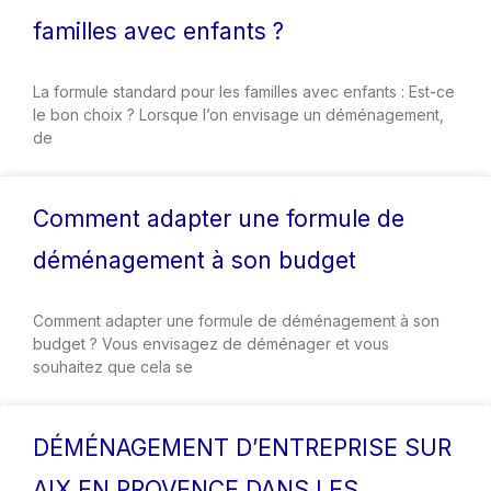
familles avec enfants ?
La formule standard pour les familles avec enfants : Est-ce
le bon choix ? Lorsque l’on envisage un déménagement,
de
Comment adapter une formule de
déménagement à son budget
Comment adapter une formule de déménagement à son
budget ? Vous envisagez de déménager et vous
souhaitez que cela se
DÉMÉNAGEMENT D’ENTREPRISE SUR
AIX EN PROVENCE DANS LES