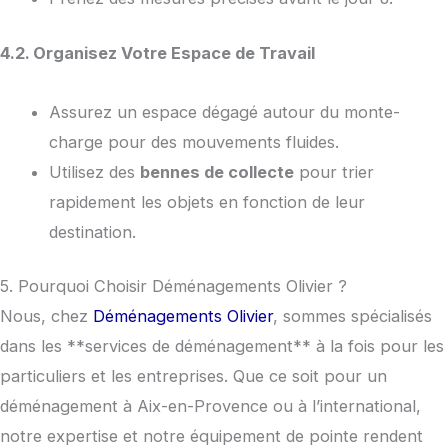
4.2. Organisez Votre Espace de Travail
Assurez un espace dégagé autour du monte-
charge pour des mouvements fluides.
Utilisez des
bennes de collecte
pour trier
rapidement les objets en fonction de leur
destination.
5. Pourquoi Choisir Déménagements Olivier ?
Nous, chez
Déménagements Olivier
, sommes spécialisés
dans les **services de déménagement** à la fois pour les
particuliers et les entreprises. Que ce soit pour un
déménagement à Aix-en-Provence ou à l’international,
notre expertise et notre équipement de pointe rendent