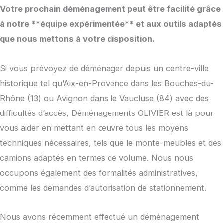
Votre prochain déménagement peut être facilité grâce
à notre **équipe expérimentée** et aux outils adaptés
que nous mettons à votre disposition.
Si vous prévoyez de déménager depuis un centre-ville
historique tel qu’Aix-en-Provence dans les Bouches-du-
Rhône (13) ou Avignon dans le Vaucluse (84) avec des
difficultés d’accès, Déménagements OLIVIER est là pour
vous aider en mettant en œuvre tous les moyens
techniques nécessaires, tels que le monte-meubles et des
camions adaptés en termes de volume. Nous nous
occupons également des formalités administratives,
comme les demandes d’autorisation de stationnement.
Nous avons récemment effectué un déménagement