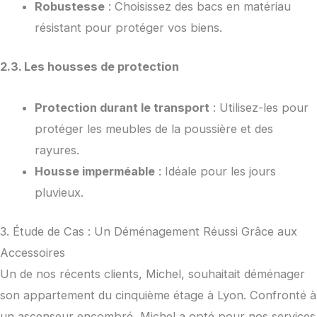
Robustesse
: Choisissez des bacs en matériau
résistant pour protéger vos biens.
2.3. Les housses de protection
Protection durant le transport
: Utilisez-les pour
protéger les meubles de la poussière et des
rayures.
Housse imperméable
: Idéale pour les jours
pluvieux.
3. Étude de Cas : Un Déménagement Réussi Grâce aux
Accessoires
Un de nos récents clients, Michel, souhaitait déménager
son appartement du cinquième étage à Lyon. Confronté à
un ascenseur encombré, Michel a opté pour nos services