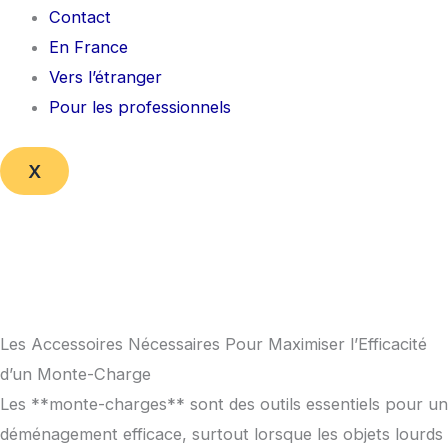
Contact
En France
Vers l’étranger
Pour les professionnels
X
Les Accessoires Nécessaires Pour Maximiser l’Efficacité
d’un Monte-Charge
Les **monte-charges** sont des outils essentiels pour un
déménagement efficace, surtout lorsque les objets lourds