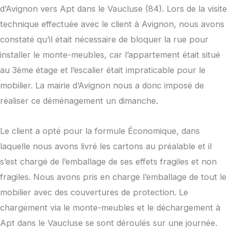
d’Avignon vers Apt dans le Vaucluse (84). Lors de la visite
technique effectuée avec le client à Avignon, nous avons
constaté qu’il était nécessaire de bloquer la rue pour
installer le monte-meubles, car l’appartement était situé
au 3ème étage et l’escalier était impraticable pour le
mobilier. La mairie d’Avignon nous a donc imposé de
réaliser ce déménagement un dimanche.
Le client a opté pour la formule Économique, dans
laquelle nous avons livré les cartons au préalable et il
s’est chargé de l’emballage de ses effets fragiles et non
fragiles. Nous avons pris en charge l’emballage de tout le
mobilier avec des couvertures de protection. Le
chargement via le monte-meubles et le déchargement à
Apt dans le Vaucluse se sont déroulés sur une journée.