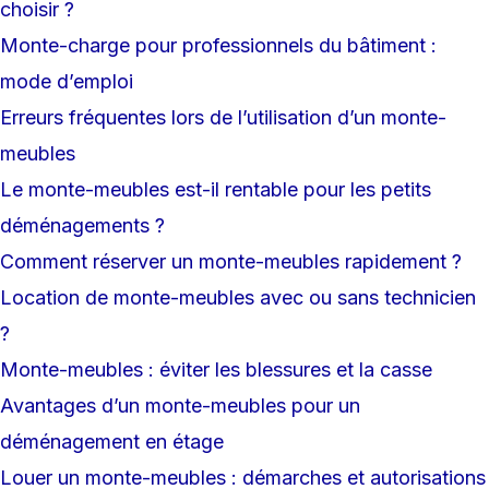
choisir ?
Monte-charge pour professionnels du bâtiment :
mode d’emploi
Erreurs fréquentes lors de l’utilisation d’un monte-
meubles
Le monte-meubles est-il rentable pour les petits
déménagements ?
Comment réserver un monte-meubles rapidement ?
Location de monte-meubles avec ou sans technicien
?
Monte-meubles : éviter les blessures et la casse
Avantages d’un monte-meubles pour un
déménagement en étage
Louer un monte-meubles : démarches et autorisations