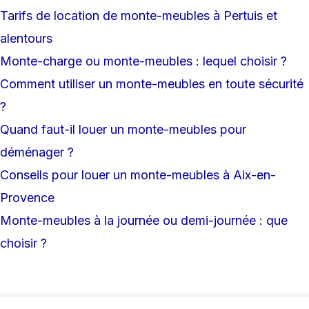
Tarifs de location de monte-meubles à Pertuis et
alentours
Monte-charge ou monte-meubles : lequel choisir ?
Comment utiliser un monte-meubles en toute sécurité
?
Quand faut-il louer un monte-meubles pour
déménager ?
Conseils pour louer un monte-meubles à Aix-en-
Provence
Monte-meubles à la journée ou demi-journée : que
choisir ?