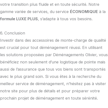
votre transition plus fluide et en toute sécurité. Notre
gamme variée de services, du service
ÉCONOMIQUE
à la
formule LUXE PLUS
, s’adapte à tous vos besoins.
6. Conclusion
Investir dans des accessoires de monte-charge de qualité
est crucial pour tout déménagement réussi. En utilisant
les solutions proposées par Déménagements Olivier, vous
bénéficiez non seulement d’une logistique de pointe mais
aussi de l’assurance que tous vos biens sont transportés
avec le plus grand soin. Si vous êtes à la recherche du
meilleur service de déménagement, n’hésitez pas à visiter
notre site pour plus de détails et pour préparer votre
prochain projet de déménagement en toute sérénité.