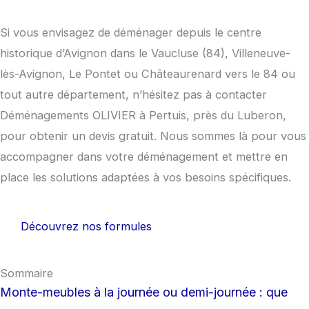
Si vous envisagez de déménager depuis le centre
historique d’Avignon dans le Vaucluse (84), Villeneuve-
lès-Avignon, Le Pontet ou Châteaurenard vers le 84 ou
tout autre département, n’hésitez pas à contacter
Déménagements OLIVIER à Pertuis, près du Luberon,
pour obtenir un devis gratuit. Nous sommes là pour vous
accompagner dans votre déménagement et mettre en
place les solutions adaptées à vos besoins spécifiques.
Découvrez nos formules
Sommaire
Monte-meubles à la journée ou demi-journée : que