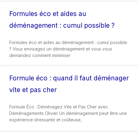
Formules éco et aides au
déménagement : cumul possible ?
Formules éco et aides au déménagement : cumul possible
? Vous envisagez un déménagement et vous vous
demandez comment minimiser
Formule éco : quand il faut déménager
vite et pas cher
Formule Éco : Déménagez Vite et Pas Cher avec
Déménagements Olivier Un déménagement peut être une
expérience stressante et coûteuse,