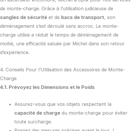
de monte-charge. Grâce à l’utilisation judicieuse de
sangles de sécurité
et de
bacs de transport
, son
déménagement s’est déroulé sans accroc. Le monte-
charge utilisé a réduit le temps de déménagement de
moitié, une efficacité saluée par Michel dans son retour
d’expérience.
4. Conseils Pour l’Utilisation des Accessoires de Monte-
Charge
4.1. Prévoyez les Dimensions et le Poids
Assurez-vous que vos objets respectent la
capacité de charge
du monte-charge pour éviter
toute surcharge.
Prenez des mesures précises avant le jour J.